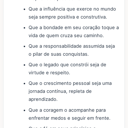
Que a influência que exerce no mundo
seja sempre positiva e construtiva.
Que a bondade em seu coração toque a
vida de quem cruza seu caminho.
Que a responsabilidade assumida seja
o pilar de suas conquistas.
Que o legado que constrói seja de
virtude e respeito.
Que o crescimento pessoal seja uma
jornada contínua, repleta de
aprendizado.
Que a coragem o acompanhe para
enfrentar medos e seguir em frente.