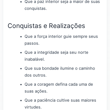
Que a paz interior seja a maior de suas
conquistas.
Conquistas e Realizações
Que a força interior guie sempre seus
passos.
Que a integridade seja seu norte
inabalável.
Que sua bondade ilumine o caminho
dos outros.
Que a coragem defina cada uma de
suas ações.
Que a paciência cultive suas maiores
virtudes.