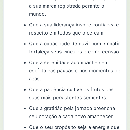
a sua marca registrada perante o
mundo.
Que a sua liderança inspire confiança e
respeito em todos que o cercam.
Que a capacidade de ouvir com empatia
fortaleça seus vínculos e compreensão.
Que a serenidade acompanhe seu
espírito nas pausas e nos momentos de
ação.
Que a paciência cultive os frutos das
suas mais persistentes sementes.
Que a gratidão pela jornada preencha
seu coração a cada novo amanhecer.
Que o seu propósito seja a energia que