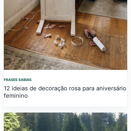
FRASES SABIAS
12 ideias de decoração rosa para aniversário
feminino