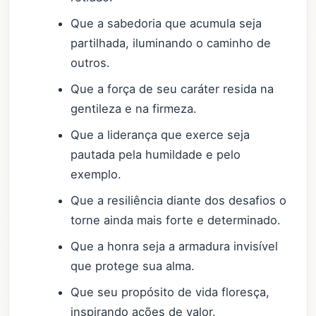
Que a sabedoria que acumula seja
partilhada, iluminando o caminho de
outros.
Que a força de seu caráter resida na
gentileza e na firmeza.
Que a liderança que exerce seja
pautada pela humildade e pelo
exemplo.
Que a resiliência diante dos desafios o
torne ainda mais forte e determinado.
Que a honra seja a armadura invisível
que protege sua alma.
Que seu propósito de vida floresça,
inspirando ações de valor.