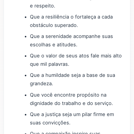
e respeito.
Que a resiliência o fortaleça a cada
obstáculo superado.
Que a serenidade acompanhe suas
escolhas e atitudes.
Que o valor de seus atos fale mais alto
que mil palavras.
Que a humildade seja a base de sua
grandeza.
Que você encontre propósito na
dignidade do trabalho e do serviço.
Que a justiça seja um pilar firme em
suas convicções.
Que a compaixão inspire suas