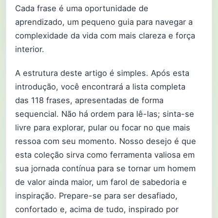
Cada frase é uma oportunidade de
aprendizado, um pequeno guia para navegar a
complexidade da vida com mais clareza e força
interior.
A estrutura deste artigo é simples. Após esta
introdução, você encontrará a lista completa
das 118 frases, apresentadas de forma
sequencial. Não há ordem para lê-las; sinta-se
livre para explorar, pular ou focar no que mais
ressoa com seu momento. Nosso desejo é que
esta coleção sirva como ferramenta valiosa em
sua jornada contínua para se tornar um homem
de valor ainda maior, um farol de sabedoria e
inspiração. Prepare-se para ser desafiado,
confortado e, acima de tudo, inspirado por