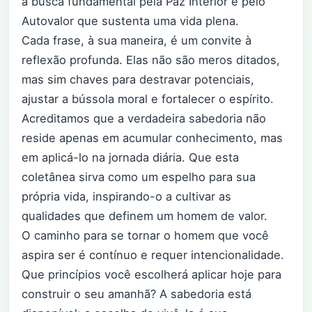
a busca fundamental pela Paz Interior e pelo
Autovalor que sustenta uma vida plena.
Cada frase, à sua maneira, é um convite à
reflexão profunda. Elas não são meros ditados,
mas sim chaves para destravar potenciais,
ajustar a bússola moral e fortalecer o espírito.
Acreditamos que a verdadeira sabedoria não
reside apenas em acumular conhecimento, mas
em aplicá-lo na jornada diária. Que esta
coletânea sirva como um espelho para sua
própria vida, inspirando-o a cultivar as
qualidades que definem um homem de valor.
O caminho para se tornar o homem que você
aspira ser é contínuo e requer intencionalidade.
Que princípios você escolherá aplicar hoje para
construir o seu amanhã? A sabedoria está