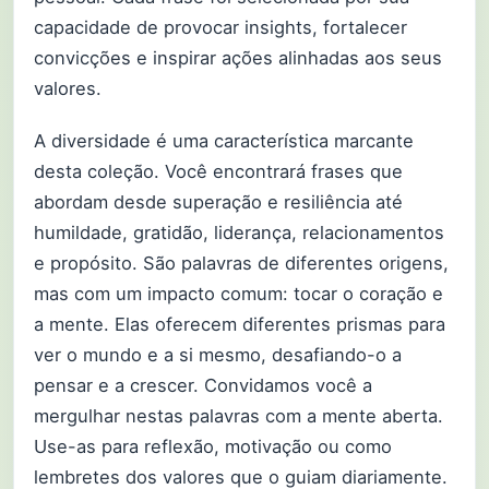
capacidade de provocar insights, fortalecer
convicções e inspirar ações alinhadas aos seus
valores.
A diversidade é uma característica marcante
desta coleção. Você encontrará frases que
abordam desde superação e resiliência até
humildade, gratidão, liderança, relacionamentos
e propósito. São palavras de diferentes origens,
mas com um impacto comum: tocar o coração e
a mente. Elas oferecem diferentes prismas para
ver o mundo e a si mesmo, desafiando-o a
pensar e a crescer. Convidamos você a
mergulhar nestas palavras com a mente aberta.
Use-as para reflexão, motivação ou como
lembretes dos valores que o guiam diariamente.