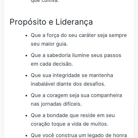
Propósito e Liderança
Que a força do seu caráter seja sempre
seu maior guia.
Que a sabedoria ilumine seus passos
em cada decisão.
Que sua integridade se mantenha
inabalável diante dos desafios.
Que a coragem seja sua companheira
nas jornadas difíceis.
Que a bondade que reside em seu
coração toque a vida de muitos.
Que você construa um legado de honra