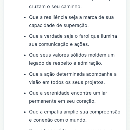
cruzam o seu caminho.
Que a resiliência seja a marca de sua
capacidade de superação.
Que a verdade seja o farol que ilumina
sua comunicação e ações.
Que seus valores sólidos moldem um
legado de respeito e admiração.
Que a ação determinada acompanhe a
visão em todos os seus projetos.
Que a serenidade encontre um lar
permanente em seu coração.
Que a empatia amplie sua compreensão
e conexão com o mundo.