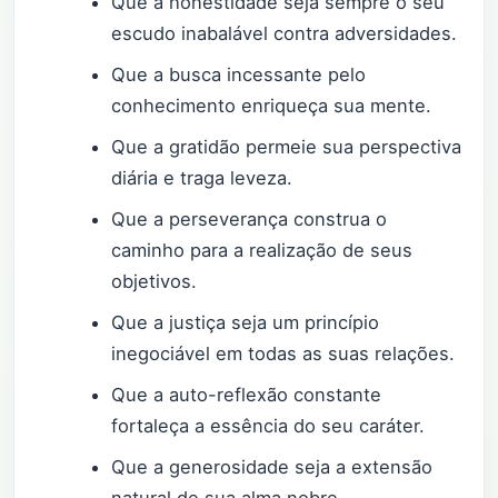
Que a honestidade seja sempre o seu
escudo inabalável contra adversidades.
Que a busca incessante pelo
conhecimento enriqueça sua mente.
Que a gratidão permeie sua perspectiva
diária e traga leveza.
Que a perseverança construa o
caminho para a realização de seus
objetivos.
Que a justiça seja um princípio
inegociável em todas as suas relações.
Que a auto-reflexão constante
fortaleça a essência do seu caráter.
Que a generosidade seja a extensão