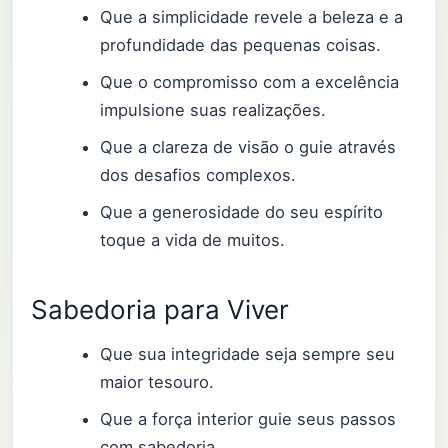
Que a simplicidade revele a beleza e a
profundidade das pequenas coisas.
Que o compromisso com a excelência
impulsione suas realizações.
Que a clareza de visão o guie através
dos desafios complexos.
Que a generosidade do seu espírito
toque a vida de muitos.
Sabedoria para Viver
Que sua integridade seja sempre seu
maior tesouro.
Que a força interior guie seus passos
com sabedoria.