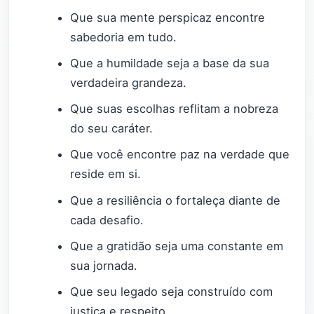
Que sua mente perspicaz encontre
sabedoria em tudo.
Que a humildade seja a base da sua
verdadeira grandeza.
Que suas escolhas reflitam a nobreza
do seu caráter.
Que você encontre paz na verdade que
reside em si.
Que a resiliência o fortaleça diante de
cada desafio.
Que a gratidão seja uma constante em
sua jornada.
Que seu legado seja construído com
justiça e respeito.