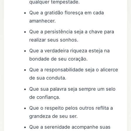
qualquer tempestade.
Que a gratidão floresça em cada
amanhecer.
Que a persistência seja a chave para
realizar seus sonhos.
Que a verdadeira riqueza esteja na
bondade de seu coração.
Que a responsabilidade seja o alicerce
de sua conduta.
Que sua palavra seja sempre um selo
de confiança.
Que o respeito pelos outros reflita a
grandeza de seu ser.
Que a serenidade acompanhe suas