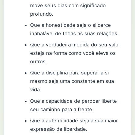
move seus dias com significado
profundo.
Que a honestidade seja o alicerce
inabalável de todas as suas relações.
Que a verdadeira medida do seu valor
esteja na forma como você eleva os
outros.
Que a disciplina para superar a si
mesmo seja uma constante em sua
vida.
Que a capacidade de perdoar liberte
seu caminho para a frente.
Que a autenticidade seja a sua maior
expressão de liberdade.