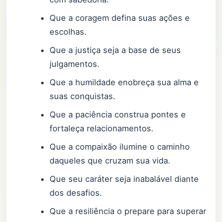
Que a coragem defina suas ações e
escolhas.
Que a justiça seja a base de seus
julgamentos.
Que a humildade enobreça sua alma e
suas conquistas.
Que a paciência construa pontes e
fortaleça relacionamentos.
Que a compaixão ilumine o caminho
daqueles que cruzam sua vida.
Que seu caráter seja inabalável diante
dos desafios.
Que a resiliência o prepare para superar