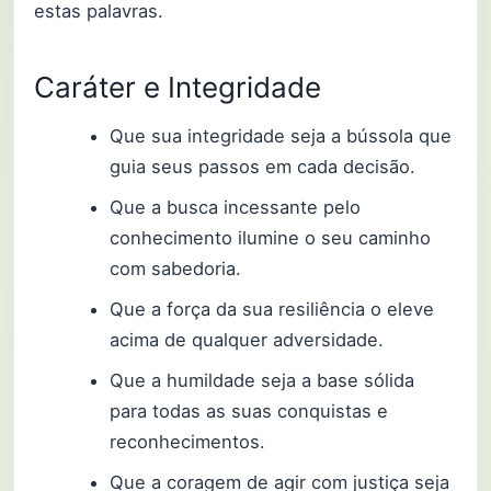
estas palavras.
Caráter e Integridade
Que sua integridade seja a bússola que
guia seus passos em cada decisão.
Que a busca incessante pelo
conhecimento ilumine o seu caminho
com sabedoria.
Que a força da sua resiliência o eleve
acima de qualquer adversidade.
Que a humildade seja a base sólida
para todas as suas conquistas e
reconhecimentos.
Que a coragem de agir com justiça seja