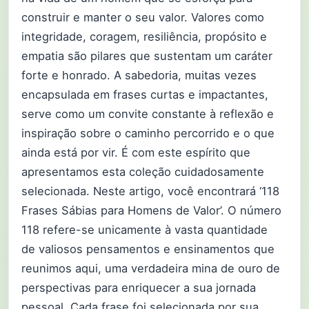
construir e manter o seu valor. Valores como
integridade, coragem, resiliência, propósito e
empatia são pilares que sustentam um caráter
forte e honrado. A sabedoria, muitas vezes
encapsulada em frases curtas e impactantes,
serve como um convite constante à reflexão e
inspiração sobre o caminho percorrido e o que
ainda está por vir. É com este espírito que
apresentamos esta coleção cuidadosamente
selecionada. Neste artigo, você encontrará ‘118
Frases Sábias para Homens de Valor’. O número
118 refere-se unicamente à vasta quantidade
de valiosos pensamentos e ensinamentos que
reunimos aqui, uma verdadeira mina de ouro de
perspectivas para enriquecer a sua jornada
pessoal. Cada frase foi selecionada por sua