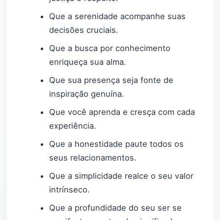
Que a serenidade acompanhe suas
decisões cruciais.
Que a busca por conhecimento
enriqueça sua alma.
Que sua presença seja fonte de
inspiração genuína.
Que você aprenda e cresça com cada
experiência.
Que a honestidade paute todos os
seus relacionamentos.
Que a simplicidade realce o seu valor
intrínseco.
Que a profundidade do seu ser se