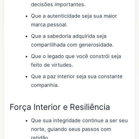
decisões importantes.
Que a autenticidade seja sua maior
marca pessoal.
Que a sabedoria adquirida seja
compartilhada com generosidade.
Que o legado que você constrói seja
feito de virtudes.
Que a paz interior seja sua constante
companhia.
Força Interior e Resiliência
Que sua integridade continue a ser seu
norte, guiando seus passos com
retidão.