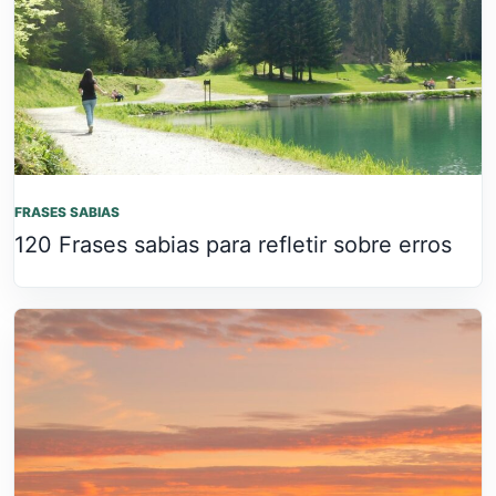
FRASES SABIAS
120 Frases sabias para refletir sobre erros