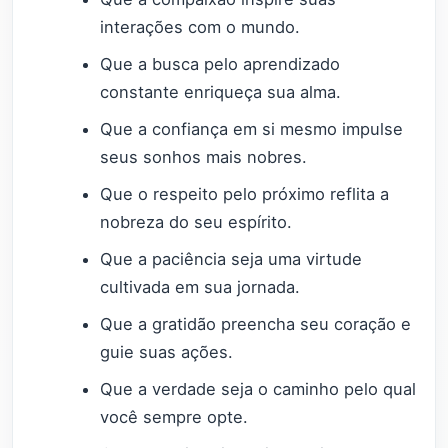
interações com o mundo.
Que a busca pelo aprendizado
constante enriqueça sua alma.
Que a confiança em si mesmo impulse
seus sonhos mais nobres.
Que o respeito pelo próximo reflita a
nobreza do seu espírito.
Que a paciência seja uma virtude
cultivada em sua jornada.
Que a gratidão preencha seu coração e
guie suas ações.
Que a verdade seja o caminho pelo qual
você sempre opte.