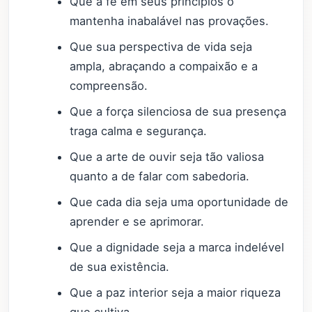
Que a fé em seus princípios o
mantenha inabalável nas provações.
Que sua perspectiva de vida seja
ampla, abraçando a compaixão e a
compreensão.
Que a força silenciosa de sua presença
traga calma e segurança.
Que a arte de ouvir seja tão valiosa
quanto a de falar com sabedoria.
Que cada dia seja uma oportunidade de
aprender e se aprimorar.
Que a dignidade seja a marca indelével
de sua existência.
Que a paz interior seja a maior riqueza
que cultiva.