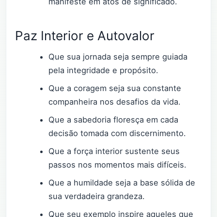
manifeste em atos de significado.
Paz Interior e Autovalor
Que sua jornada seja sempre guiada
pela integridade e propósito.
Que a coragem seja sua constante
companheira nos desafios da vida.
Que a sabedoria floresça em cada
decisão tomada com discernimento.
Que a força interior sustente seus
passos nos momentos mais difíceis.
Que a humildade seja a base sólida de
sua verdadeira grandeza.
Que seu exemplo inspire aqueles que