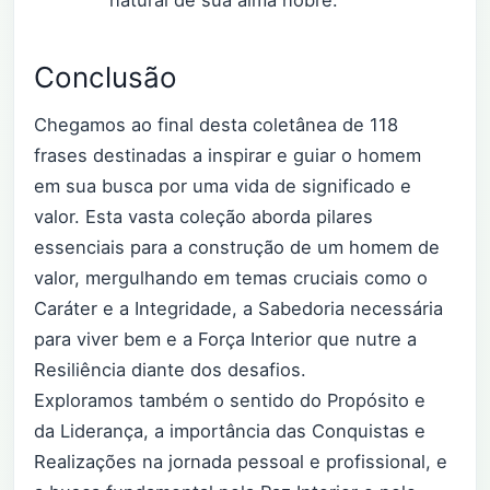
natural de sua alma nobre.
Conclusão
Chegamos ao final desta coletânea de 118
frases destinadas a inspirar e guiar o homem
em sua busca por uma vida de significado e
valor. Esta vasta coleção aborda pilares
essenciais para a construção de um homem de
valor, mergulhando em temas cruciais como o
Caráter e a Integridade, a Sabedoria necessária
para viver bem e a Força Interior que nutre a
Resiliência diante dos desafios.
Exploramos também o sentido do Propósito e
da Liderança, a importância das Conquistas e
Realizações na jornada pessoal e profissional, e