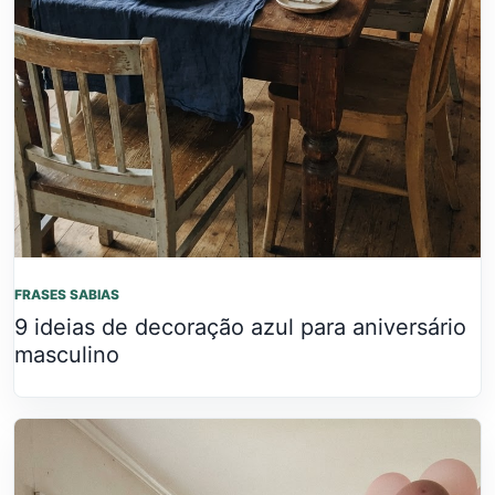
FRASES SABIAS
9 ideias de decoração azul para aniversário
masculino