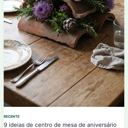
RECENTE
9 ideias de centro de mesa de aniversário