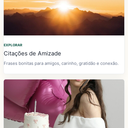
EXPLORAR
Citações de Amizade
Frases bonitas para amigos, carinho, gratidão e conexão.