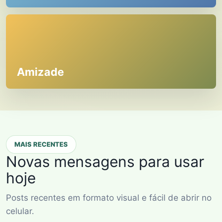
Amizade
MAIS RECENTES
Novas mensagens para usar
hoje
Posts recentes em formato visual e fácil de abrir no
celular.