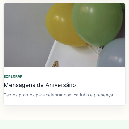
EXPLORAR
Mensagens de Aniversário
Textos prontos para celebrar com carinho e presença.