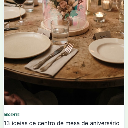
RECENTE
13 ideias de centro de mesa de aniversário