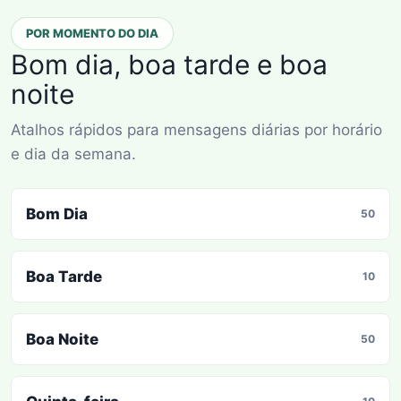
POR MOMENTO DO DIA
Bom dia, boa tarde e boa
noite
Atalhos rápidos para mensagens diárias por horário
e dia da semana.
Bom Dia
50
Boa Tarde
10
Boa Noite
50