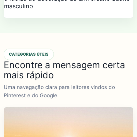
masculino
CATEGORIAS ÚTEIS
Encontre a mensagem certa
mais rápido
Uma navegação clara para leitores vindos do
Pinterest e do Google.