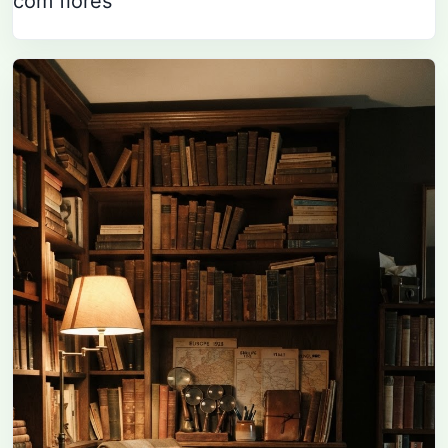
com flores