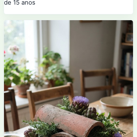
de 15 anos