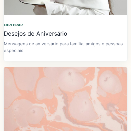
EXPLORAR
Desejos de Aniversário
Mensagens de aniversário para família, amigos e pessoas
especiais.