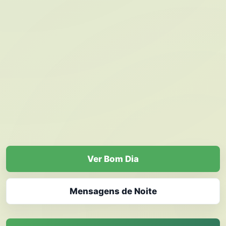
Ver Bom Dia
Mensagens de Noite