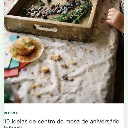
RECENTE
10 ideias de centro de mesa de aniversário