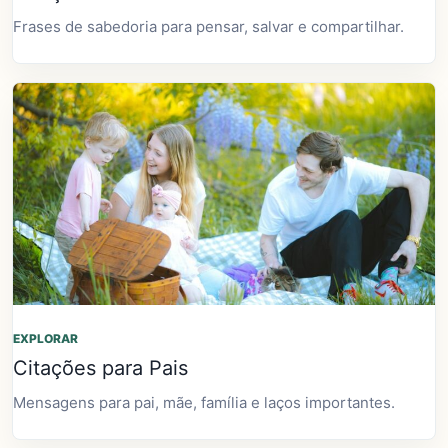
Frases de sabedoria para pensar, salvar e compartilhar.
EXPLORAR
Citações para Pais
Mensagens para pai, mãe, família e laços importantes.