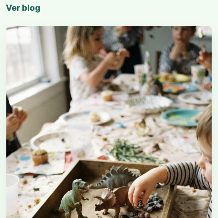
Ver blog