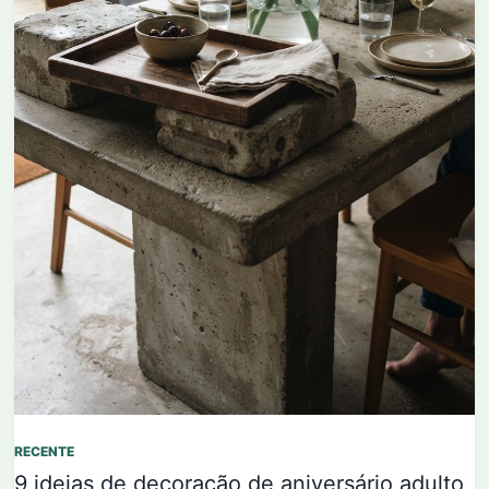
RECENTE
9 ideias de decoração de aniversário adulto