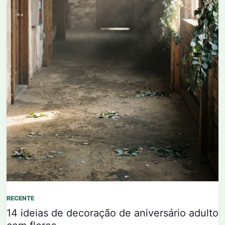
RECENTE
14 ideias de decoração de aniversário adulto