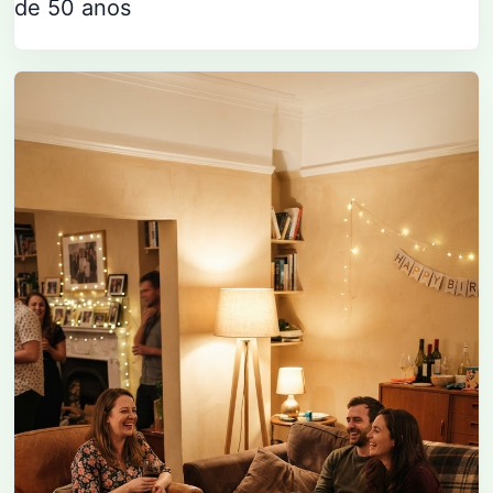
de 50 anos