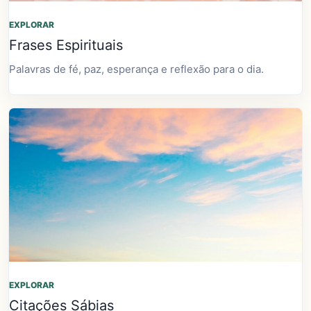
EXPLORAR
Frases Espirituais
Palavras de fé, paz, esperança e reflexão para o dia.
EXPLORAR
Citações Sábias