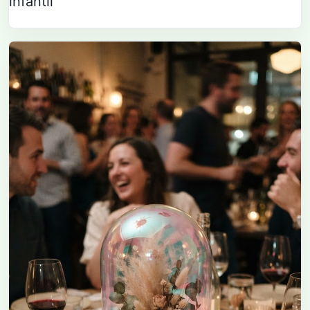
infantil