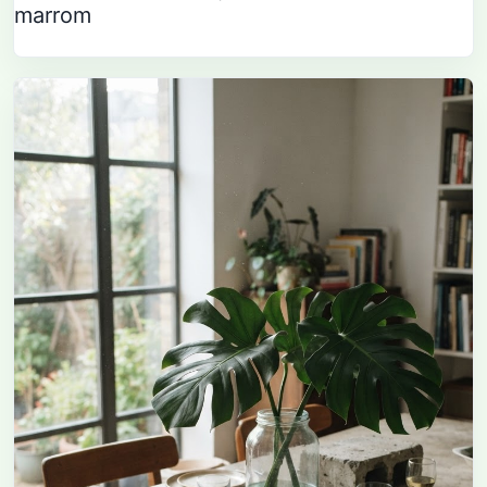
marrom