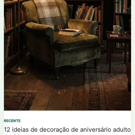
RECENTE
12 ideias de decoração de aniversário adulto