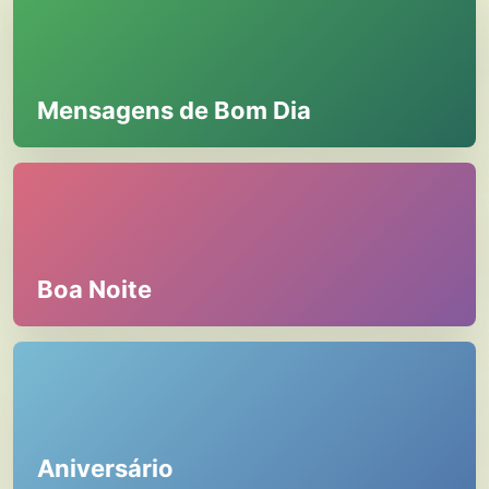
Mensagens de Bom Dia
Boa Noite
Aniversário