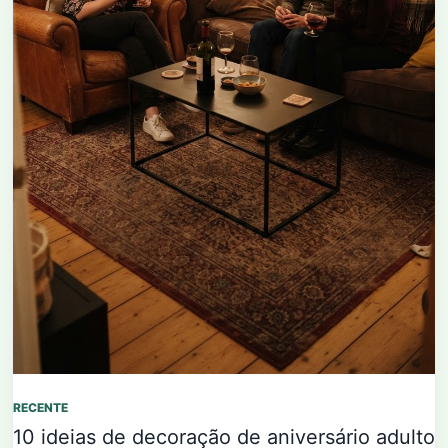
RECENTE
10 ideias de decoração de aniversário adulto