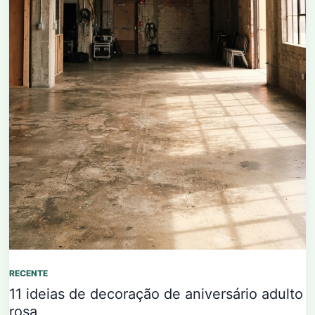
RECENTE
11 ideias de decoração de aniversário adulto
rosa