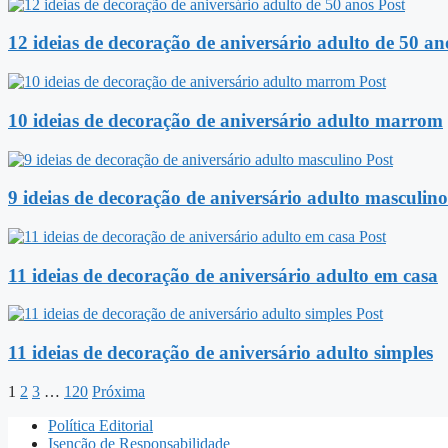
Post
12 ideias de decoração de aniversário adulto de 50 an
Post
10 ideias de decoração de aniversário adulto marrom
Post
9 ideias de decoração de aniversário adulto masculino
Post
11 ideias de decoração de aniversário adulto em casa
Post
11 ideias de decoração de aniversário adulto simples
1
2
3
…
120
Próxima
Política Editorial
Isenção de Responsabilidade