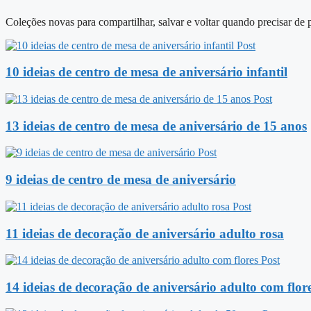
Coleções novas para compartilhar, salvar e voltar quando precisar de p
Post
10 ideias de centro de mesa de aniversário infantil
Post
13 ideias de centro de mesa de aniversário de 15 anos
Post
9 ideias de centro de mesa de aniversário
Post
11 ideias de decoração de aniversário adulto rosa
Post
14 ideias de decoração de aniversário adulto com flor