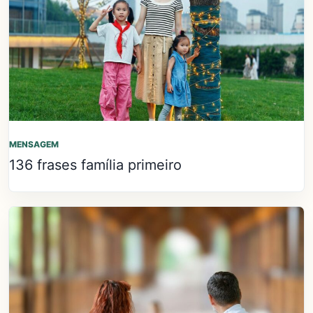
MENSAGEM
136 frases família primeiro