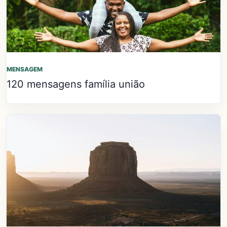
MENSAGEM
120 mensagens família união