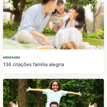
MENSAGEM
136 citações família alegria