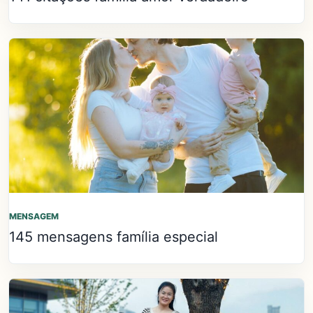
MENSAGEM
145 mensagens família especial