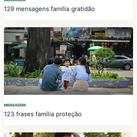
129 mensagens família gratidão
MENSAGEM
123 frases família proteção