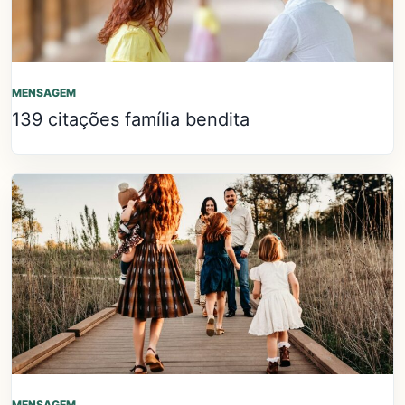
MENSAGEM
139 citações família bendita
MENSAGEM