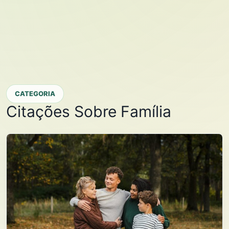
CATEGORIA
Citações Sobre Família