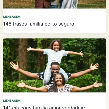
MENSAGEM
148 frases família porto seguro
MENSAGEM
141 citações família amor verdadeiro