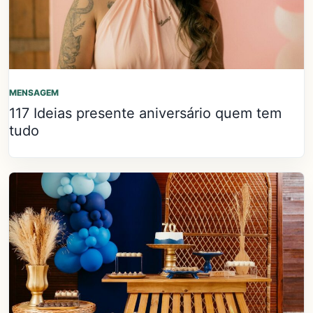
MENSAGEM
117 Ideias presente aniversário quem tem
tudo