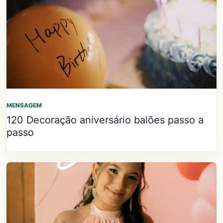
MENSAGEM
120 Decoração aniversário balões passo a
passo