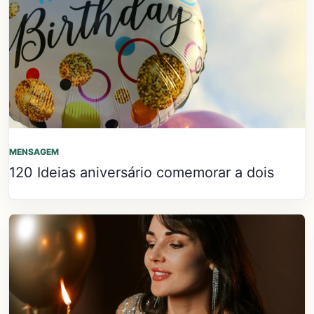
MENSAGEM
120 Ideias aniversário comemorar a dois