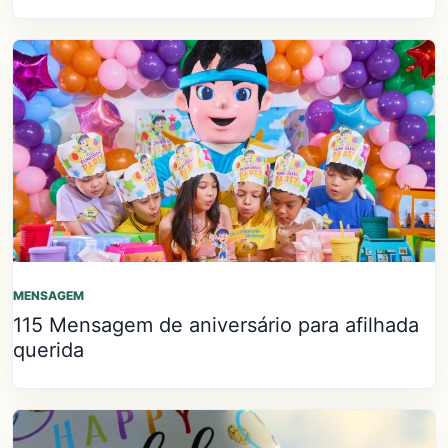
MENSAGEM
115 Mensagem de aniversário para afilhada
querida