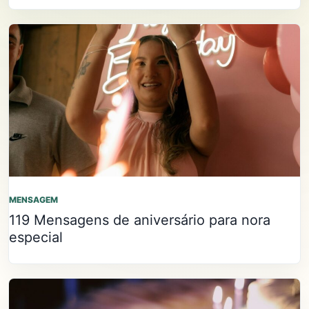
MENSAGEM
119 Mensagens de aniversário para nora
especial