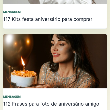
MENSAGEM
117 Kits festa aniversário para comprar
MENSAGEM
112 Frases para foto de aniversário amigo