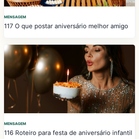
MENSAGEM
117 O que postar aniversário melhor amigo
MENSAGEM
116 Roteiro para festa de aniversário infantil