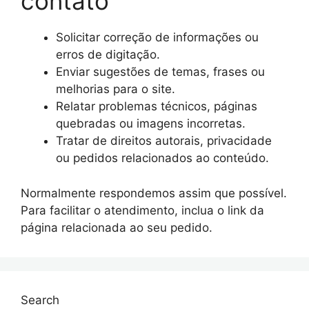
contato
Solicitar correção de informações ou
erros de digitação.
Enviar sugestões de temas, frases ou
melhorias para o site.
Relatar problemas técnicos, páginas
quebradas ou imagens incorretas.
Tratar de direitos autorais, privacidade
ou pedidos relacionados ao conteúdo.
Normalmente respondemos assim que possível.
Para facilitar o atendimento, inclua o link da
página relacionada ao seu pedido.
Search