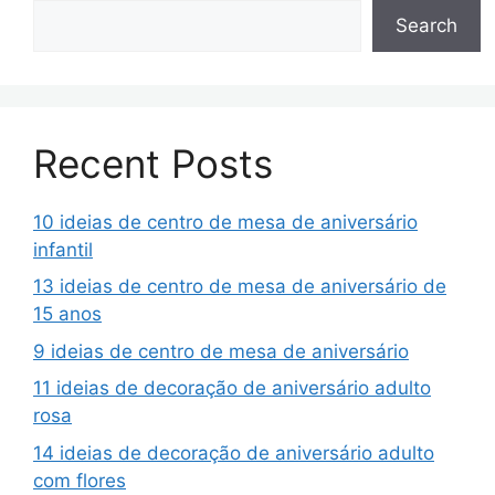
Search
Recent Posts
10 ideias de centro de mesa de aniversário
infantil
13 ideias de centro de mesa de aniversário de
15 anos
9 ideias de centro de mesa de aniversário
11 ideias de decoração de aniversário adulto
rosa
14 ideias de decoração de aniversário adulto
com flores