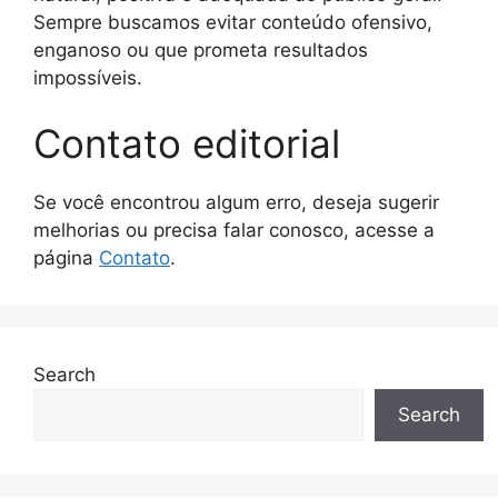
Sempre buscamos evitar conteúdo ofensivo,
enganoso ou que prometa resultados
impossíveis.
Contato editorial
Se você encontrou algum erro, deseja sugerir
melhorias ou precisa falar conosco, acesse a
página
Contato
.
Search
Search