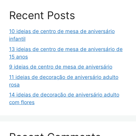
Recent Posts
10 ideias de centro de mesa de aniversário
infantil
13 ideias de centro de mesa de aniversário de
15 anos
9 ideias de centro de mesa de aniversário
11 ideias de decoração de aniversário adulto
rosa
14 ideias de decoração de aniversário adulto
com flores