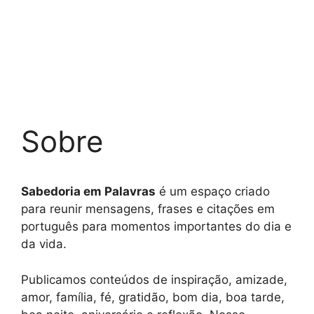
Sobre
Sabedoria em Palavras
é um espaço criado
para reunir mensagens, frases e citações em
português para momentos importantes do dia e
da vida.
Publicamos conteúdos de inspiração, amizade,
amor, família, fé, gratidão, bom dia, boa tarde,