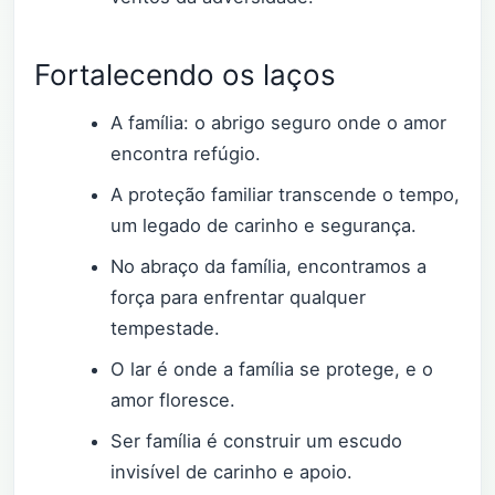
Fortalecendo os laços
A família: o abrigo seguro onde o amor
encontra refúgio.
A proteção familiar transcende o tempo,
um legado de carinho e segurança.
No abraço da família, encontramos a
força para enfrentar qualquer
tempestade.
O lar é onde a família se protege, e o
amor floresce.
Ser família é construir um escudo
invisível de carinho e apoio.