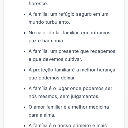
floresce.
A família: um refúgio seguro em um
mundo turbulento.
No calor do lar familiar, encontramos
paz e harmonia.
A família: um presente que recebemos
e que devemos cultivar.
A proteção familiar é a melhor herança
que podemos deixar.
A família é o lugar onde podemos ser
nós mesmos, sem julgamentos.
O amor familiar é a melhor medicina
para a alma.
A família é o nosso primeiro e mais