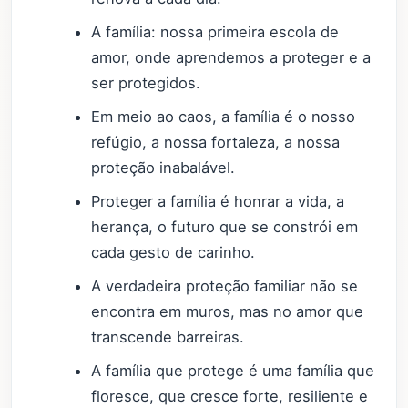
A família: nossa primeira escola de
amor, onde aprendemos a proteger e a
ser protegidos.
Em meio ao caos, a família é o nosso
refúgio, a nossa fortaleza, a nossa
proteção inabalável.
Proteger a família é honrar a vida, a
herança, o futuro que se constrói em
cada gesto de carinho.
A verdadeira proteção familiar não se
encontra em muros, mas no amor que
transcende barreiras.
A família que protege é uma família que
floresce, que cresce forte, resiliente e