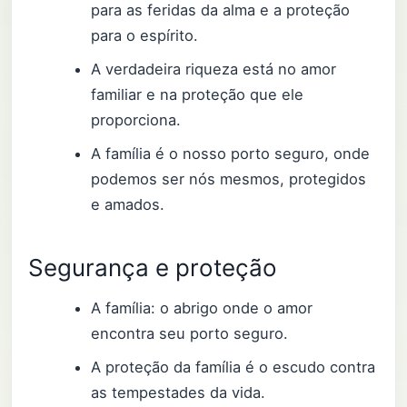
para as feridas da alma e a proteção
para o espírito.
A verdadeira riqueza está no amor
familiar e na proteção que ele
proporciona.
A família é o nosso porto seguro, onde
podemos ser nós mesmos, protegidos
e amados.
Segurança e proteção
A família: o abrigo onde o amor
encontra seu porto seguro.
A proteção da família é o escudo contra
as tempestades da vida.