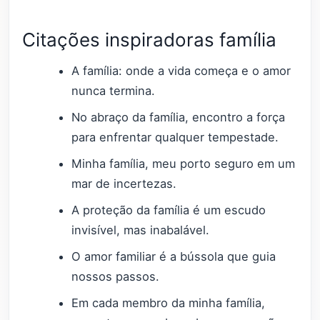
Citações inspiradoras família
A família: onde a vida começa e o amor
nunca termina.
No abraço da família, encontro a força
para enfrentar qualquer tempestade.
Minha família, meu porto seguro em um
mar de incertezas.
A proteção da família é um escudo
invisível, mas inabalável.
O amor familiar é a bússola que guia
nossos passos.
Em cada membro da minha família,