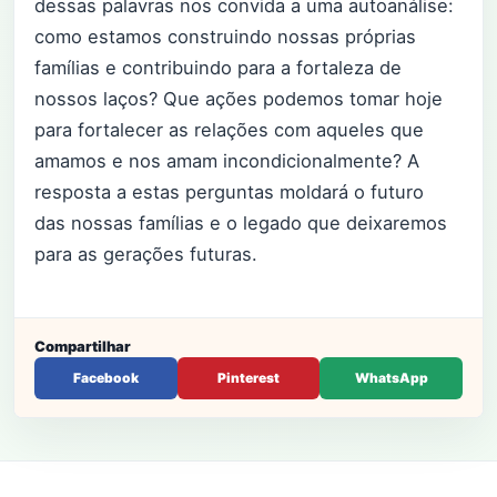
dessas palavras nos convida a uma autoanálise:
como estamos construindo nossas próprias
famílias e contribuindo para a fortaleza de
nossos laços? Que ações podemos tomar hoje
para fortalecer as relações com aqueles que
amamos e nos amam incondicionalmente? A
resposta a estas perguntas moldará o futuro
das nossas famílias e o legado que deixaremos
para as gerações futuras.
Compartilhar
Facebook
Pinterest
WhatsApp