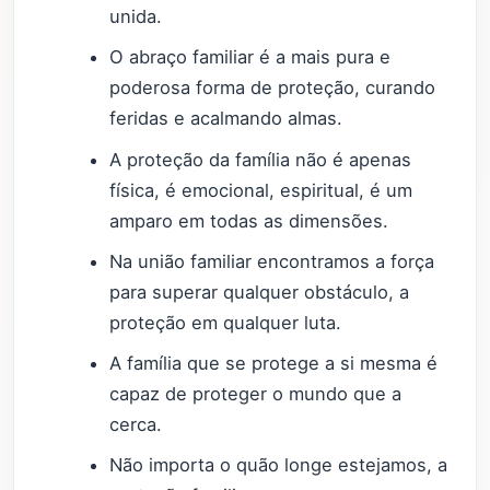
unida.
O abraço familiar é a mais pura e
poderosa forma de proteção, curando
feridas e acalmando almas.
A proteção da família não é apenas
física, é emocional, espiritual, é um
amparo em todas as dimensões.
Na união familiar encontramos a força
para superar qualquer obstáculo, a
proteção em qualquer luta.
A família que se protege a si mesma é
capaz de proteger o mundo que a
cerca.
Não importa o quão longe estejamos, a