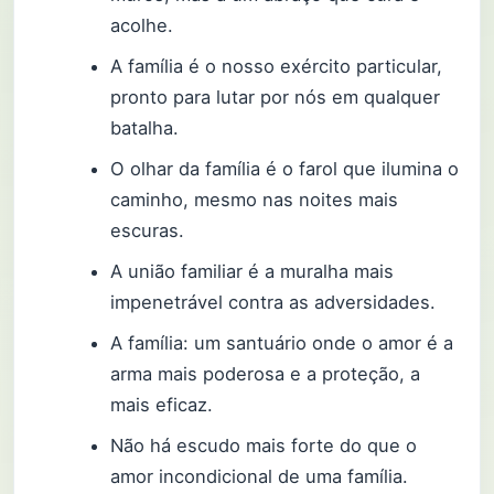
acolhe.
A família é o nosso exército particular,
pronto para lutar por nós em qualquer
batalha.
O olhar da família é o farol que ilumina o
caminho, mesmo nas noites mais
escuras.
A união familiar é a muralha mais
impenetrável contra as adversidades.
A família: um santuário onde o amor é a
arma mais poderosa e a proteção, a
mais eficaz.
Não há escudo mais forte do que o
amor incondicional de uma família.