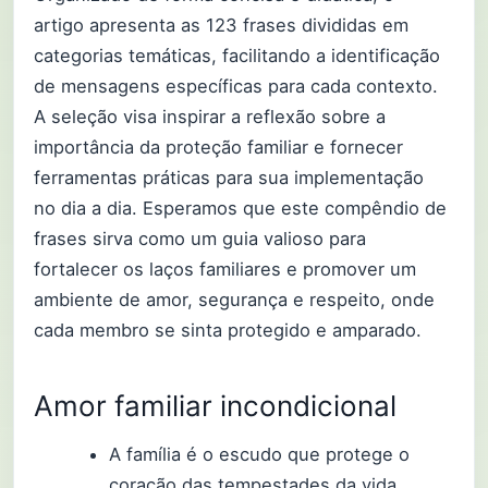
artigo apresenta as 123 frases divididas em
categorias temáticas, facilitando a identificação
de mensagens específicas para cada contexto.
A seleção visa inspirar a reflexão sobre a
importância da proteção familiar e fornecer
ferramentas práticas para sua implementação
no dia a dia. Esperamos que este compêndio de
frases sirva como um guia valioso para
fortalecer os laços familiares e promover um
ambiente de amor, segurança e respeito, onde
cada membro se sinta protegido e amparado.
Amor familiar incondicional
A família é o escudo que protege o
coração das tempestades da vida.