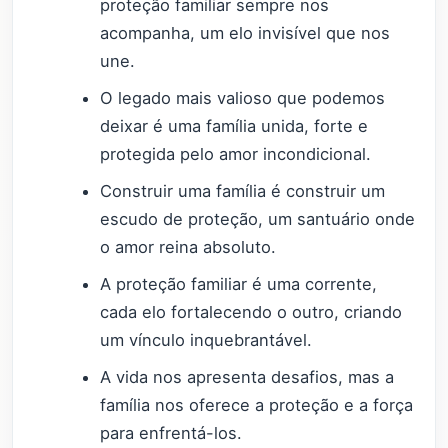
proteção familiar sempre nos
acompanha, um elo invisível que nos
une.
O legado mais valioso que podemos
deixar é uma família unida, forte e
protegida pelo amor incondicional.
Construir uma família é construir um
escudo de proteção, um santuário onde
o amor reina absoluto.
A proteção familiar é uma corrente,
cada elo fortalecendo o outro, criando
um vínculo inquebrantável.
A vida nos apresenta desafios, mas a
família nos oferece a proteção e a força
para enfrentá-los.