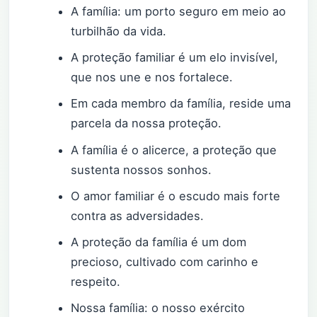
A família: um porto seguro em meio ao
turbilhão da vida.
A proteção familiar é um elo invisível,
que nos une e nos fortalece.
Em cada membro da família, reside uma
parcela da nossa proteção.
A família é o alicerce, a proteção que
sustenta nossos sonhos.
O amor familiar é o escudo mais forte
contra as adversidades.
A proteção da família é um dom
precioso, cultivado com carinho e
respeito.
Nossa família: o nosso exército