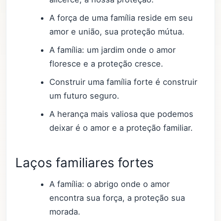
A força de uma família reside em seu
amor e união, sua proteção mútua.
A família: um jardim onde o amor
floresce e a proteção cresce.
Construir uma família forte é construir
um futuro seguro.
A herança mais valiosa que podemos
deixar é o amor e a proteção familiar.
Laços familiares fortes
A família: o abrigo onde o amor
encontra sua força, a proteção sua
morada.