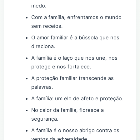
medo.
Com a família, enfrentamos o mundo
sem receios.
O amor familiar é a bússola que nos
direciona.
A família é o laço que nos une, nos
protege e nos fortalece.
A proteção familiar transcende as
palavras.
A família: um elo de afeto e proteção.
No calor da família, floresce a
segurança.
A família é o nosso abrigo contra os
ventos da adversidade.