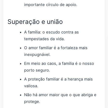
importante círculo de apoio.
Superação e união
A família: o escudo contra as
tempestades da vida.
O amor familiar é a fortaleza mais
inexpugnável.
Em meio ao caos, a família é o nosso
porto seguro.
A proteção familiar é a herança mais
valiosa.
Não há amor maior que o que abriga e
protege.