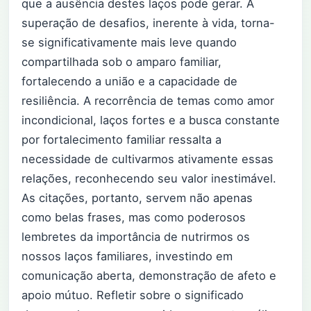
que a ausência destes laços pode gerar. A
superação de desafios, inerente à vida, torna-
se significativamente mais leve quando
compartilhada sob o amparo familiar,
fortalecendo a união e a capacidade de
resiliência. A recorrência de temas como amor
incondicional, laços fortes e a busca constante
por fortalecimento familiar ressalta a
necessidade de cultivarmos ativamente essas
relações, reconhecendo seu valor inestimável.
As citações, portanto, servem não apenas
como belas frases, mas como poderosos
lembretes da importância de nutrirmos os
nossos laços familiares, investindo em
comunicação aberta, demonstração de afeto e
apoio mútuo. Refletir sobre o significado