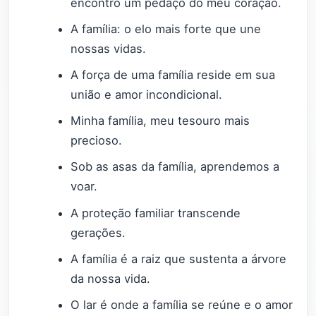
encontro um pedaço do meu coração.
A família: o elo mais forte que une
nossas vidas.
A força de uma família reside em sua
união e amor incondicional.
Minha família, meu tesouro mais
precioso.
Sob as asas da família, aprendemos a
voar.
A proteção familiar transcende
gerações.
A família é a raiz que sustenta a árvore
da nossa vida.
O lar é onde a família se reúne e o amor