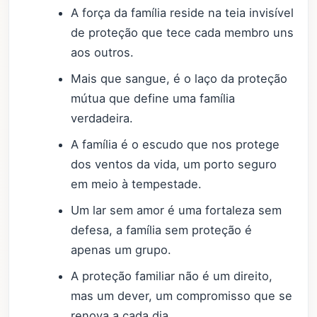
A força da família reside na teia invisível
de proteção que tece cada membro uns
aos outros.
Mais que sangue, é o laço da proteção
mútua que define uma família
verdadeira.
A família é o escudo que nos protege
dos ventos da vida, um porto seguro
em meio à tempestade.
Um lar sem amor é uma fortaleza sem
defesa, a família sem proteção é
apenas um grupo.
A proteção familiar não é um direito,
mas um dever, um compromisso que se
renova a cada dia.