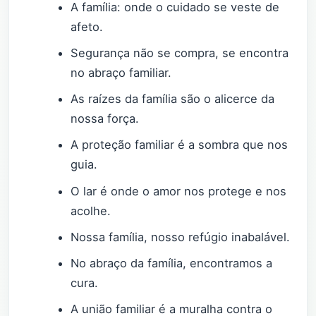
A família: onde o cuidado se veste de
afeto.
Segurança não se compra, se encontra
no abraço familiar.
As raízes da família são o alicerce da
nossa força.
A proteção familiar é a sombra que nos
guia.
O lar é onde o amor nos protege e nos
acolhe.
Nossa família, nosso refúgio inabalável.
No abraço da família, encontramos a
cura.
A união familiar é a muralha contra o