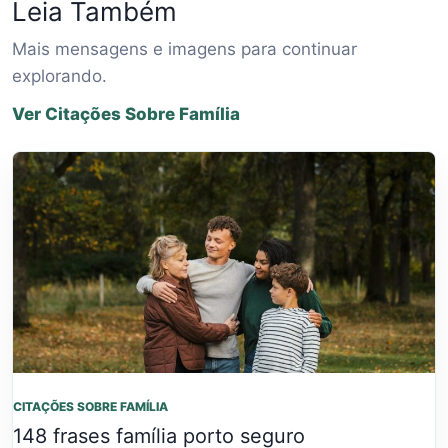
Leia Também
Mais mensagens e imagens para continuar
explorando.
Ver Citações Sobre Família
CITAÇÕES SOBRE FAMÍLIA
148 frases família porto seguro