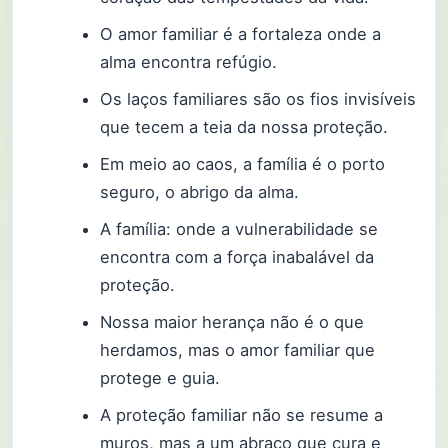
O amor familiar é a fortaleza onde a
alma encontra refúgio.
Os laços familiares são os fios invisíveis
que tecem a teia da nossa proteção.
Em meio ao caos, a família é o porto
seguro, o abrigo da alma.
A família: onde a vulnerabilidade se
encontra com a força inabalável da
proteção.
Nossa maior herança não é o que
herdamos, mas o amor familiar que
protege e guia.
A proteção familiar não se resume a
muros, mas a um abraço que cura e