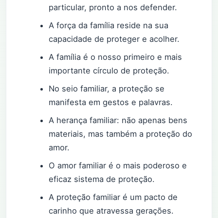
particular, pronto a nos defender.
A força da família reside na sua
capacidade de proteger e acolher.
A família é o nosso primeiro e mais
importante círculo de proteção.
No seio familiar, a proteção se
manifesta em gestos e palavras.
A herança familiar: não apenas bens
materiais, mas também a proteção do
amor.
O amor familiar é o mais poderoso e
eficaz sistema de proteção.
A proteção familiar é um pacto de
carinho que atravessa gerações.