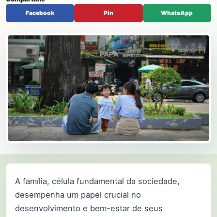
Facebook
Pin
WhatsApp
A família, célula fundamental da sociedade,
desempenha um papel crucial no
desenvolvimento e bem-estar de seus