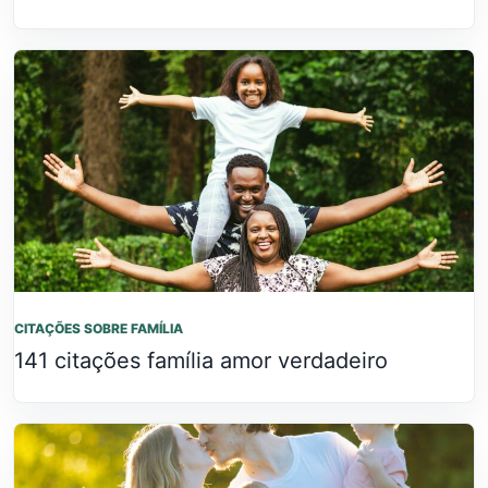
CITAÇÕES SOBRE FAMÍLIA
141 citações família amor verdadeiro