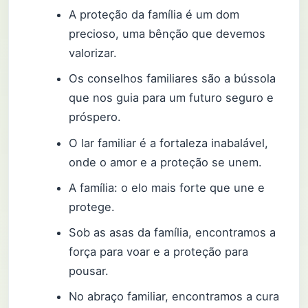
A proteção da família é um dom
precioso, uma bênção que devemos
valorizar.
Os conselhos familiares são a bússola
que nos guia para um futuro seguro e
próspero.
O lar familiar é a fortaleza inabalável,
onde o amor e a proteção se unem.
A família: o elo mais forte que une e
protege.
Sob as asas da família, encontramos a
força para voar e a proteção para
pousar.
No abraço familiar, encontramos a cura