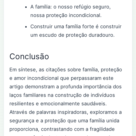
A família: o nosso refúgio seguro,
nossa proteção incondicional.
Construir uma família forte é construir
um escudo de proteção duradouro.
Conclusão
Em síntese, as citações sobre família, proteção
e amor incondicional que perpassaram este
artigo demonstram a profunda importância dos
laços familiares na construção de indivíduos
resilientes e emocionalmente saudáveis.
Através de palavras inspiradoras, exploramos a
segurança e a proteção que uma família unida
proporciona, contrastando com a fragilidade