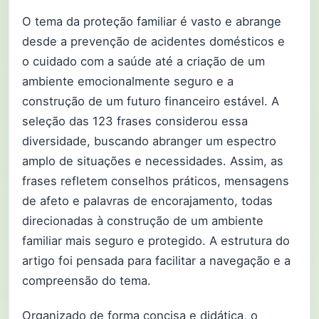
O tema da proteção familiar é vasto e abrange
desde a prevenção de acidentes domésticos e
o cuidado com a saúde até a criação de um
ambiente emocionalmente seguro e a
construção de um futuro financeiro estável. A
seleção das 123 frases considerou essa
diversidade, buscando abranger um espectro
amplo de situações e necessidades. Assim, as
frases refletem conselhos práticos, mensagens
de afeto e palavras de encorajamento, todas
direcionadas à construção de um ambiente
familiar mais seguro e protegido. A estrutura do
artigo foi pensada para facilitar a navegação e a
compreensão do tema.
Organizado de forma concisa e didática, o