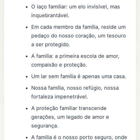
O laço familiar: um elo invisível, mas
inquebrantável.
Em cada membro da família, reside um
pedaço do nosso coração, um tesouro
a ser protegido.
A família: a primeira escola de amor,
compaixão e proteção.
Um lar sem família é apenas uma casa.
Nossa família, nosso refúgio, nossa
fortaleza impenetrável.
A proteção familiar transcende
gerações, um legado de amor e
segurança.
A família é o nosso porto seguro, onde