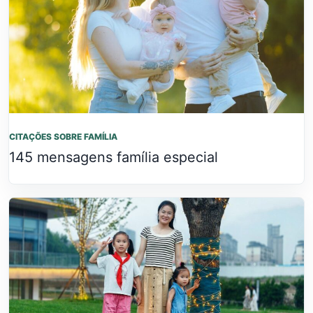
CITAÇÕES SOBRE FAMÍLIA
145 mensagens família especial