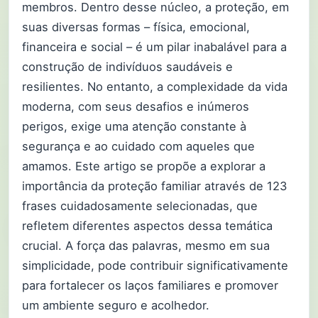
membros. Dentro desse núcleo, a proteção, em
suas diversas formas – física, emocional,
financeira e social – é um pilar inabalável para a
construção de indivíduos saudáveis e
resilientes. No entanto, a complexidade da vida
moderna, com seus desafios e inúmeros
perigos, exige uma atenção constante à
segurança e ao cuidado com aqueles que
amamos. Este artigo se propõe a explorar a
importância da proteção familiar através de 123
frases cuidadosamente selecionadas, que
refletem diferentes aspectos dessa temática
crucial. A força das palavras, mesmo em sua
simplicidade, pode contribuir significativamente
para fortalecer os laços familiares e promover
um ambiente seguro e acolhedor.