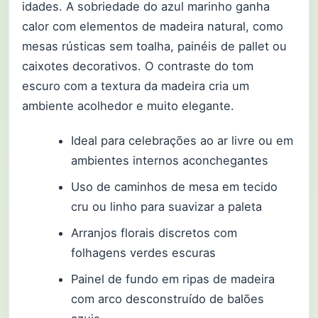
idades. A sobriedade do azul marinho ganha
calor com elementos de madeira natural, como
mesas rústicas sem toalha, painéis de pallet ou
caixotes decorativos. O contraste do tom
escuro com a textura da madeira cria um
ambiente acolhedor e muito elegante.
Ideal para celebrações ao ar livre ou em
ambientes internos aconchegantes
Uso de caminhos de mesa em tecido
cru ou linho para suavizar a paleta
Arranjos florais discretos com
folhagens verdes escuras
Painel de fundo em ripas de madeira
com arco desconstruído de balões