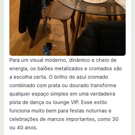
Para um visual moderno, dinâmico e cheio de
energia, os balões metalizados e cromados são
a escolha certa. O brilho do azul cromado
combinado com prata ou dourado transforma
qualquer espaço simples em uma verdadeira
pista de dança ou lounge VIP. Esse estilo
funciona muito bem para festas noturnas e
celebrações de marcos importantes, como 30
ou 40 anos.