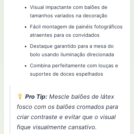
Visual impactante com balões de
tamanhos variados na decoração
Fácil montagem de painéis fotográficos
atraentes para os convidados
Destaque garantido para a mesa do
bolo usando iluminação direcionada
Combina perfeitamente com louças e
suportes de doces espelhados
Pro Tip:
Mescle balões de látex
fosco com os balões cromados para
criar contraste e evitar que o visual
fique visualmente cansativo.