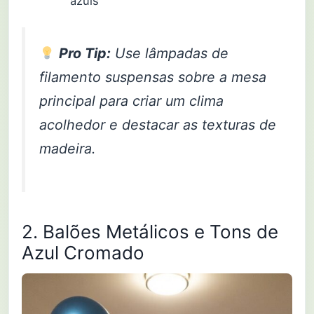
azuis
Pro Tip:
Use lâmpadas de
filamento suspensas sobre a mesa
principal para criar um clima
acolhedor e destacar as texturas de
madeira.
2. Balões Metálicos e Tons de
Azul Cromado