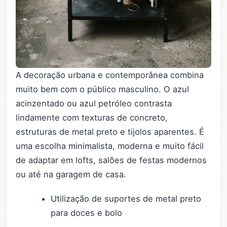
A decoração urbana e contemporânea combina
muito bem com o público masculino. O azul
acinzentado ou azul petróleo contrasta
lindamente com texturas de concreto,
estruturas de metal preto e tijolos aparentes. É
uma escolha minimalista, moderna e muito fácil
de adaptar em lofts, salões de festas modernos
ou até na garagem de casa.
Utilização de suportes de metal preto
para doces e bolo