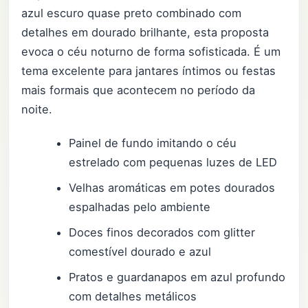
azul escuro quase preto combinado com
detalhes em dourado brilhante, esta proposta
evoca o céu noturno de forma sofisticada. É um
tema excelente para jantares íntimos ou festas
mais formais que acontecem no período da
noite.
Painel de fundo imitando o céu
estrelado com pequenas luzes de LED
Velhas aromáticas em potes dourados
espalhadas pelo ambiente
Doces finos decorados com glitter
comestível dourado e azul
Pratos e guardanapos em azul profundo
com detalhes metálicos