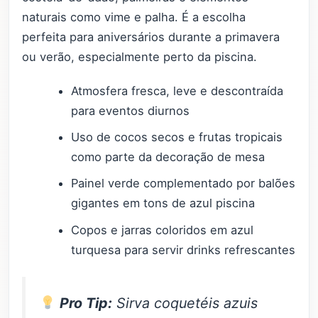
naturais como vime e palha. É a escolha
perfeita para aniversários durante a primavera
ou verão, especialmente perto da piscina.
Atmosfera fresca, leve e descontraída
para eventos diurnos
Uso de cocos secos e frutas tropicais
como parte da decoração de mesa
Painel verde complementado por balões
gigantes em tons de azul piscina
Copos e jarras coloridos em azul
turquesa para servir drinks refrescantes
Pro Tip:
Sirva coquetéis azuis