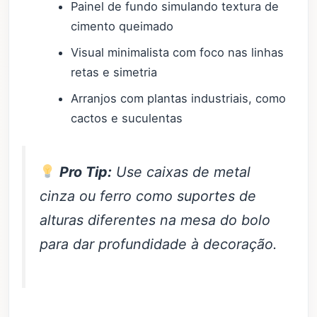
Painel de fundo simulando textura de
cimento queimado
Visual minimalista com foco nas linhas
retas e simetria
Arranjos com plantas industriais, como
cactos e suculentas
Pro Tip:
Use caixas de metal
cinza ou ferro como suportes de
alturas diferentes na mesa do bolo
para dar profundidade à decoração.