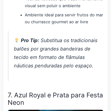
visual sem poluir o ambiente
Ambiente ideal para servir frutos do mar
ou churrasco gourmet ao ar livre
Pro Tip:
Substitua os tradicionais
balões por grandes bandeiras de
tecido em formato de flâmulas
náuticas penduradas pelo espaço.
7. Azul Royal e Prata para Festa
Neon