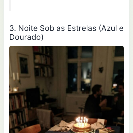
3. Noite Sob as Estrelas (Azul e
Dourado)