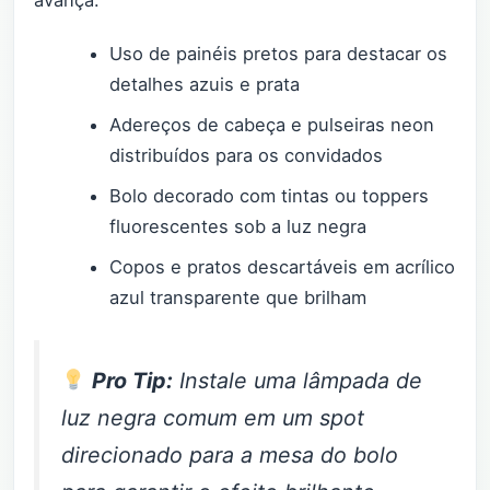
avança.
Uso de painéis pretos para destacar os
detalhes azuis e prata
Adereços de cabeça e pulseiras neon
distribuídos para os convidados
Bolo decorado com tintas ou toppers
fluorescentes sob a luz negra
Copos e pratos descartáveis em acrílico
azul transparente que brilham
Pro Tip:
Instale uma lâmpada de
luz negra comum em um spot
direcionado para a mesa do bolo