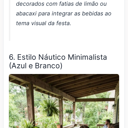
decorados com fatias de limão ou
abacaxi para integrar as bebidas ao
tema visual da festa.
6. Estilo Náutico Minimalista
(Azul e Branco)