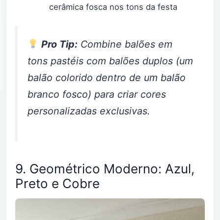
cerâmica fosca nos tons da festa
Pro Tip:
Combine balões em
tons pastéis com balões duplos (um
balão colorido dentro de um balão
branco fosco) para criar cores
personalizadas exclusivas.
9. Geométrico Moderno: Azul,
Preto e Cobre