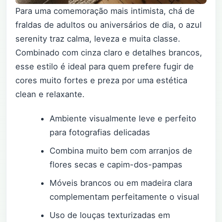
Para uma comemoração mais intimista, chá de
fraldas de adultos ou aniversários de dia, o azul
serenity traz calma, leveza e muita classe.
Combinado com cinza claro e detalhes brancos,
esse estilo é ideal para quem prefere fugir de
cores muito fortes e preza por uma estética
clean e relaxante.
Ambiente visualmente leve e perfeito
para fotografias delicadas
Combina muito bem com arranjos de
flores secas e capim-dos-pampas
Móveis brancos ou em madeira clara
complementam perfeitamente o visual
Uso de louças texturizadas em