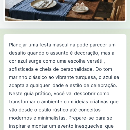
Planejar uma festa masculina pode parecer um
desafio quando o assunto é decoração, mas a
cor azul surge como uma escolha versátil,
sofisticada e cheia de personalidade. Do tom
marinho clássico ao vibrante turquesa, o azul se
adapta a qualquer idade e estilo de celebração.
Neste guia prático, você vai descobrir como
transformar o ambiente com ideias criativas que
vão desde o estilo rústico até conceitos
modernos e minimalistas. Prepare-se para se
inspirar e montar um evento inesquecível que