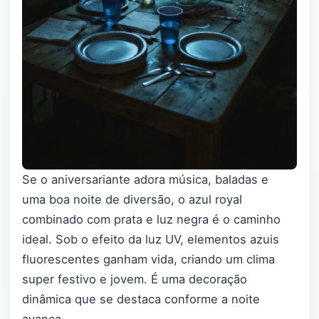
Se o aniversariante adora música, baladas e
uma boa noite de diversão, o azul royal
combinado com prata e luz negra é o caminho
ideal. Sob o efeito da luz UV, elementos azuis
fluorescentes ganham vida, criando um clima
super festivo e jovem. É uma decoração
dinâmica que se destaca conforme a noite