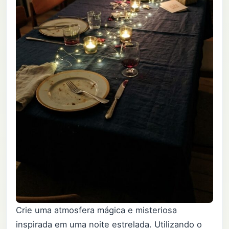
Crie uma atmosfera mágica e misteriosa
inspirada em uma noite estrelada. Utilizando o