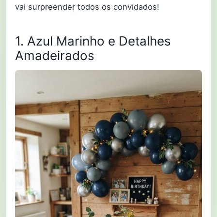
vai surpreender todos os convidados!
1. Azul Marinho e Detalhes
Amadeirados