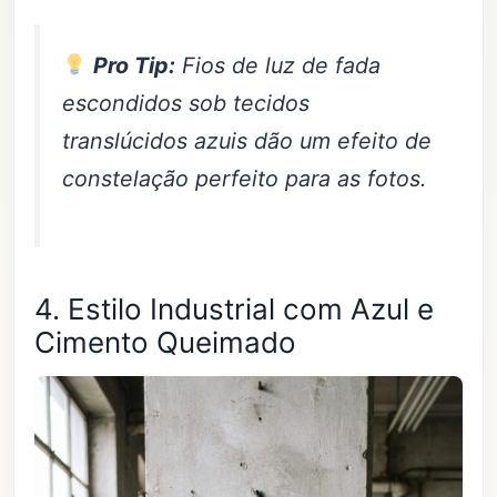
Pro Tip:
Fios de luz de fada
escondidos sob tecidos
translúcidos azuis dão um efeito de
constelação perfeito para as fotos.
4. Estilo Industrial com Azul e
Cimento Queimado