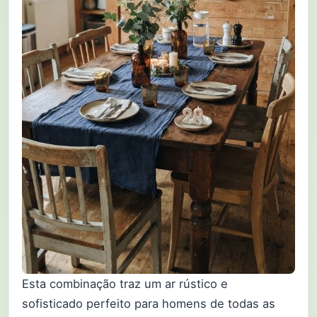
Esta combinação traz um ar rústico e
sofisticado perfeito para homens de todas as