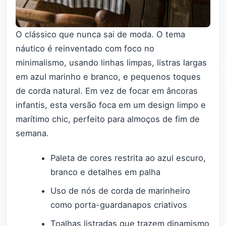
O clássico que nunca sai de moda. O tema
náutico é reinventado com foco no
minimalismo, usando linhas limpas, listras largas
em azul marinho e branco, e pequenos toques
de corda natural. Em vez de focar em âncoras
infantis, esta versão foca em um design limpo e
marítimo chic, perfeito para almoços de fim de
semana.
Paleta de cores restrita ao azul escuro,
branco e detalhes em palha
Uso de nós de corda de marinheiro
como porta-guardanapos criativos
Toalhas listradas que trazem dinamismo