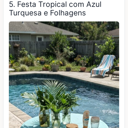
5. Festa Tropical com Azul
Turquesa e Folhagens