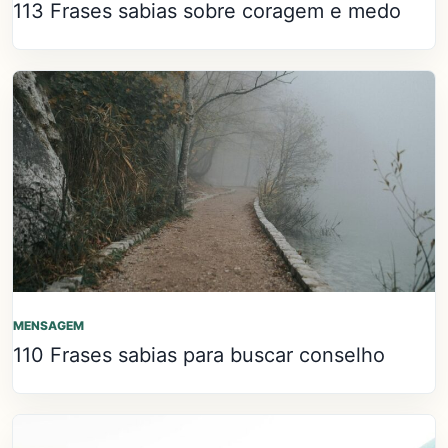
113 Frases sabias sobre coragem e medo
MENSAGEM
110 Frases sabias para buscar conselho