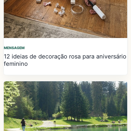
MENSAGEM
12 ideias de decoração rosa para aniversário
feminino