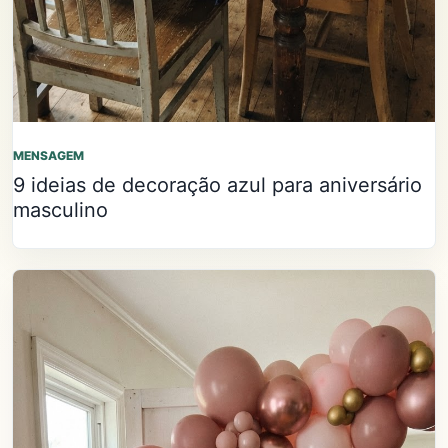
MENSAGEM
9 ideias de decoração azul para aniversário
masculino