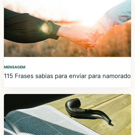
MENSAGEM
115 Frases sabias para enviar para namorado