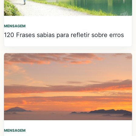
MENSAGEM
120 Frases sabias para refletir sobre erros
MENSAGEM