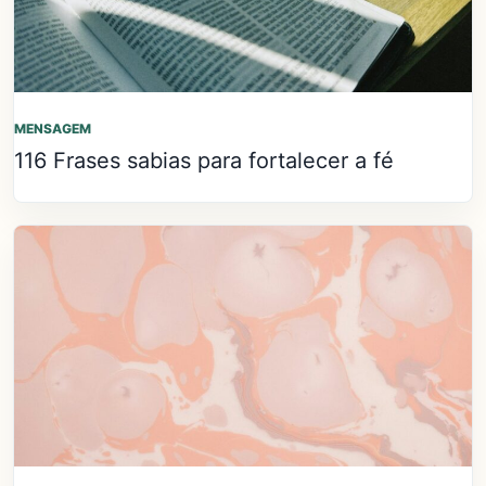
MENSAGEM
116 Frases sabias para fortalecer a fé