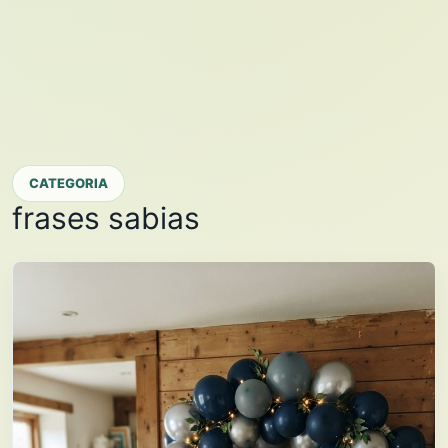
CATEGORIA
frases sabias