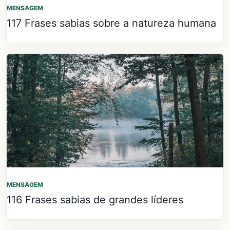
MENSAGEM
117 Frases sabias sobre a natureza humana
MENSAGEM
116 Frases sabias de grandes líderes