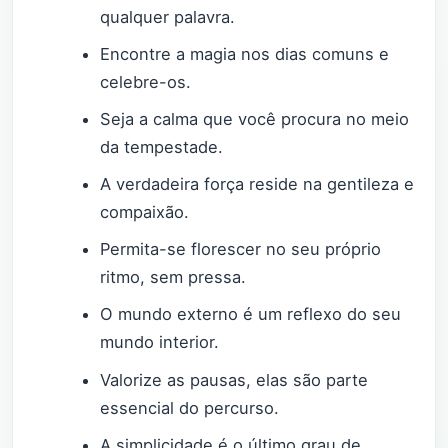
qualquer palavra.
Encontre a magia nos dias comuns e
celebre-os.
Seja a calma que você procura no meio
da tempestade.
A verdadeira força reside na gentileza e
compaixão.
Permita-se florescer no seu próprio
ritmo, sem pressa.
O mundo externo é um reflexo do seu
mundo interior.
Valorize as pausas, elas são parte
essencial do percurso.
A simplicidade é o último grau de