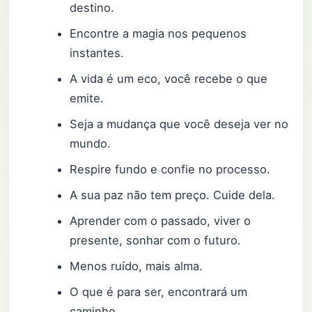
destino.
Encontre a magia nos pequenos
instantes.
A vida é um eco, você recebe o que
emite.
Seja a mudança que você deseja ver no
mundo.
Respire fundo e confie no processo.
A sua paz não tem preço. Cuide dela.
Aprender com o passado, viver o
presente, sonhar com o futuro.
Menos ruído, mais alma.
O que é para ser, encontrará um
caminho.