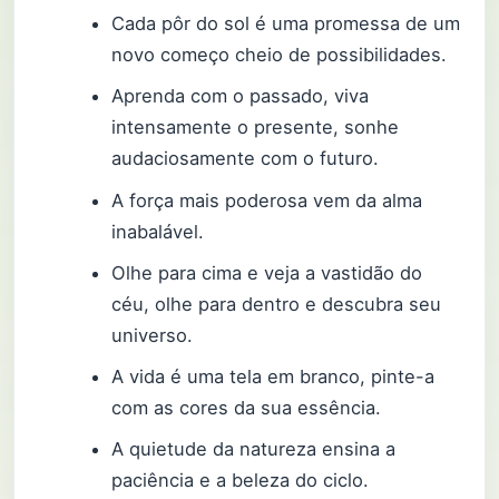
Cada pôr do sol é uma promessa de um
novo começo cheio de possibilidades.
Aprenda com o passado, viva
intensamente o presente, sonhe
audaciosamente com o futuro.
A força mais poderosa vem da alma
inabalável.
Olhe para cima e veja a vastidão do
céu, olhe para dentro e descubra seu
universo.
A vida é uma tela em branco, pinte-a
com as cores da sua essência.
A quietude da natureza ensina a
paciência e a beleza do ciclo.