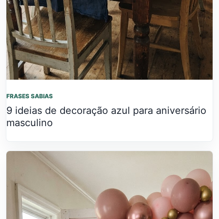
FRASES SABIAS
9 ideias de decoração azul para aniversário
masculino