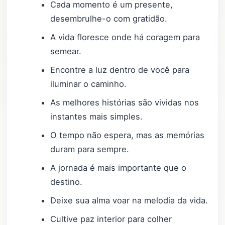
Cada momento é um presente,
desembrulhe-o com gratidão.
A vida floresce onde há coragem para
semear.
Encontre a luz dentro de você para
iluminar o caminho.
As melhores histórias são vividas nos
instantes mais simples.
O tempo não espera, mas as memórias
duram para sempre.
A jornada é mais importante que o
destino.
Deixe sua alma voar na melodia da vida.
Cultive paz interior para colher