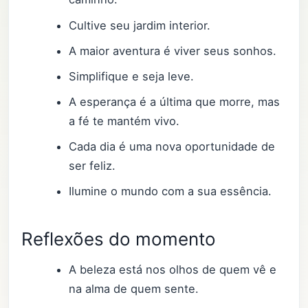
Cultive seu jardim interior.
A maior aventura é viver seus sonhos.
Simplifique e seja leve.
A esperança é a última que morre, mas
a fé te mantém vivo.
Cada dia é uma nova oportunidade de
ser feliz.
Ilumine o mundo com a sua essência.
Reflexões do momento
A beleza está nos olhos de quem vê e
na alma de quem sente.