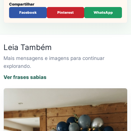
Compartilhar
Facebook
Pinterest
WhatsApp
Leia Também
Mais mensagens e imagens para continuar
explorando.
Ver frases sabias