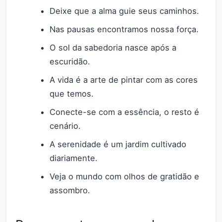
Deixe que a alma guie seus caminhos.
Nas pausas encontramos nossa força.
O sol da sabedoria nasce após a
escuridão.
A vida é a arte de pintar com as cores
que temos.
Conecte-se com a essência, o resto é
cenário.
A serenidade é um jardim cultivado
diariamente.
Veja o mundo com olhos de gratidão e
assombro.