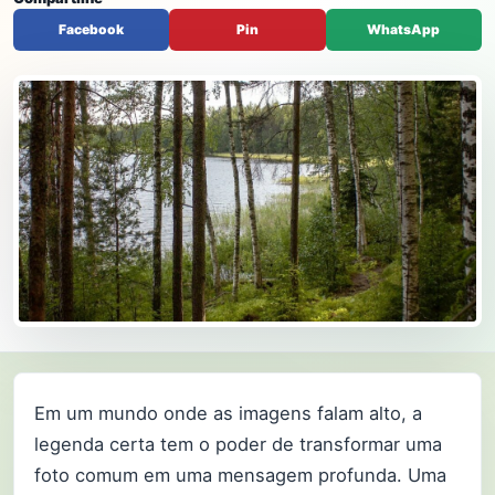
Facebook
Pin
WhatsApp
Em um mundo onde as imagens falam alto, a
legenda certa tem o poder de transformar uma
foto comum em uma mensagem profunda. Uma