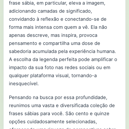
frase sábia, em particular, eleva a imagem,
adicionando camadas de significado,
convidando à reflexão e conectando-se de
forma mais intensa com quem a vê. Ela não
apenas descreve, mas inspira, provoca
pensamento e compartilha uma dose de
sabedoria acumulada pela experiência humana.
A escolha da legenda perfeita pode amplificar o
impacto da sua foto nas redes sociais ou em
qualquer plataforma visual, tornando-a
inesquecível.
Pensando na busca por essa profundidade,
reunimos uma vasta e diversificada coleção de
frases sábias para você. São cento e quinze
opções cuidadosamente selecionadas,