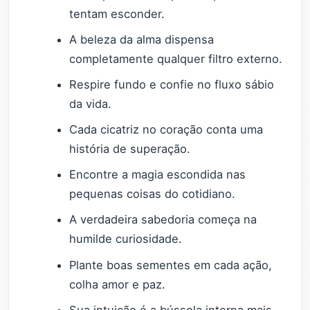
tentam esconder.
A beleza da alma dispensa
completamente qualquer filtro externo.
Respire fundo e confie no fluxo sábio
da vida.
Cada cicatriz no coração conta uma
história de superação.
Encontre a magia escondida nas
pequenas coisas do cotidiano.
A verdadeira sabedoria começa na
humilde curiosidade.
Plante boas sementes em cada ação,
colha amor e paz.
Sua intuição é a bússola interna mais