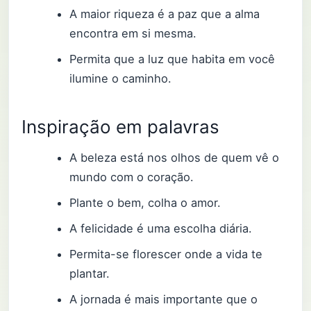
A maior riqueza é a paz que a alma
encontra em si mesma.
Permita que a luz que habita em você
ilumine o caminho.
Inspiração em palavras
A beleza está nos olhos de quem vê o
mundo com o coração.
Plante o bem, colha o amor.
A felicidade é uma escolha diária.
Permita-se florescer onde a vida te
plantar.
A jornada é mais importante que o