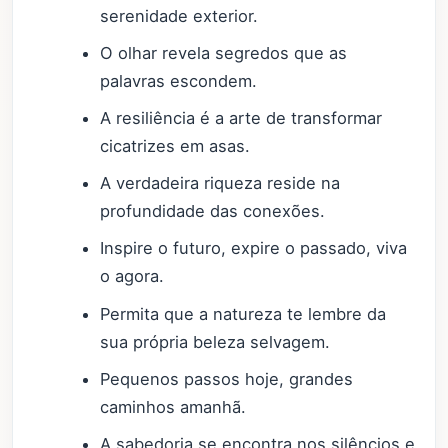
serenidade exterior.
O olhar revela segredos que as
palavras escondem.
A resiliência é a arte de transformar
cicatrizes em asas.
A verdadeira riqueza reside na
profundidade das conexões.
Inspire o futuro, expire o passado, viva
o agora.
Permita que a natureza te lembre da
sua própria beleza selvagem.
Pequenos passos hoje, grandes
caminhos amanhã.
A sabedoria se encontra nos silêncios e