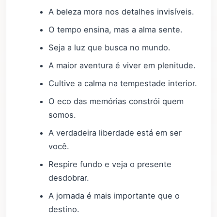
A beleza mora nos detalhes invisíveis.
O tempo ensina, mas a alma sente.
Seja a luz que busca no mundo.
A maior aventura é viver em plenitude.
Cultive a calma na tempestade interior.
O eco das memórias constrói quem
somos.
A verdadeira liberdade está em ser
você.
Respire fundo e veja o presente
desdobrar.
A jornada é mais importante que o
destino.