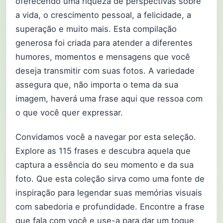
oferecendo uma riqueza de perspectivas sobre
a vida, o crescimento pessoal, a felicidade, a
superação e muito mais. Esta compilação
generosa foi criada para atender a diferentes
humores, momentos e mensagens que você
deseja transmitir com suas fotos. A variedade
assegura que, não importa o tema da sua
imagem, haverá uma frase aqui que ressoa com
o que você quer expressar.
Convidamos você a navegar por esta seleção.
Explore as 115 frases e descubra aquela que
captura a essência do seu momento e da sua
foto. Que esta coleção sirva como uma fonte de
inspiração para legendar suas memórias visuais
com sabedoria e profundidade. Encontre a frase
que fala com você e use-a para dar um toque