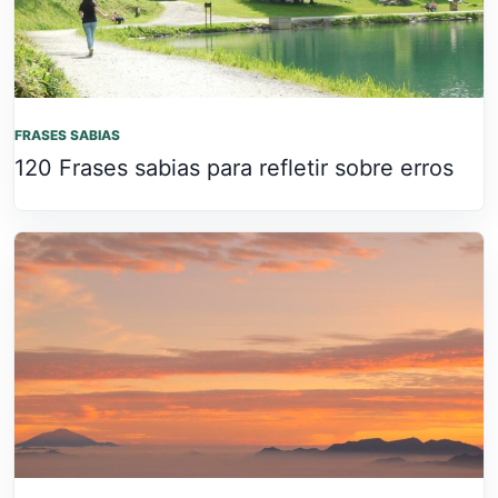
FRASES SABIAS
120 Frases sabias para refletir sobre erros