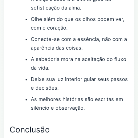
sofisticação da alma.
Olhe além do que os olhos podem ver,
com o coração.
Conecte-se com a essência, não com a
aparência das coisas.
A sabedoria mora na aceitação do fluxo
da vida.
Deixe sua luz interior guiar seus passos
e decisões.
As melhores histórias são escritas em
silêncio e observação.
Conclusão