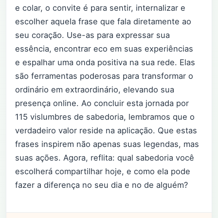
e colar, o convite é para sentir, internalizar e
escolher aquela frase que fala diretamente ao
seu coração. Use-as para expressar sua
essência, encontrar eco em suas experiências
e espalhar uma onda positiva na sua rede. Elas
são ferramentas poderosas para transformar o
ordinário em extraordinário, elevando sua
presença online. Ao concluir esta jornada por
115 vislumbres de sabedoria, lembramos que o
verdadeiro valor reside na aplicação. Que estas
frases inspirem não apenas suas legendas, mas
suas ações. Agora, reflita: qual sabedoria você
escolherá compartilhar hoje, e como ela pode
fazer a diferença no seu dia e no de alguém?