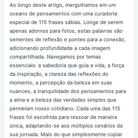
Ao longo deste artigo, mergulhamos em um
oceano de pensamentos com uma curadoria
especial de 115 frases sábias. Longe de serem
apenas adornos para fotos, estas palavras são
sementes de reflexão e pontes para a conexão,
adicionando profundidade a cada imagem
compartilhada. Navegamos por temas
essenciais: a sabedoria que guia a vida, a força
da inspiração, a clareza das reflexões do
momento, a percepção da beleza em suas
nuances, a tranquilidade dos pensamentos para
a alma e a beleza das verdades simples que
permeiam nosso cotidiano. Cada uma das 115
frases foi escolhida para ressoar de maneira
única, adaptando-se aos múltiplos cenários da
sua jornada. Mais do que simplesmente copiar