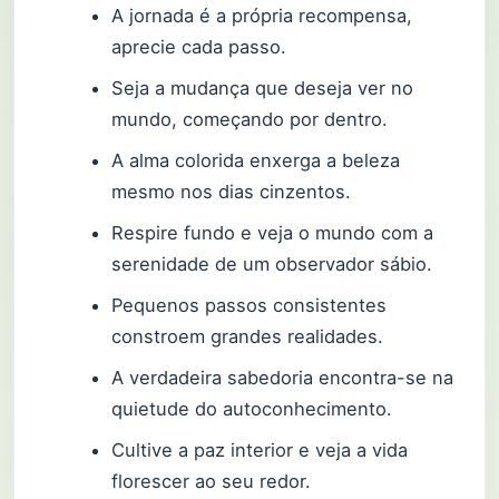
A jornada é a própria recompensa,
aprecie cada passo.
Seja a mudança que deseja ver no
mundo, começando por dentro.
A alma colorida enxerga a beleza
mesmo nos dias cinzentos.
Respire fundo e veja o mundo com a
serenidade de um observador sábio.
Pequenos passos consistentes
constroem grandes realidades.
A verdadeira sabedoria encontra-se na
quietude do autoconhecimento.
Cultive a paz interior e veja a vida
florescer ao seu redor.