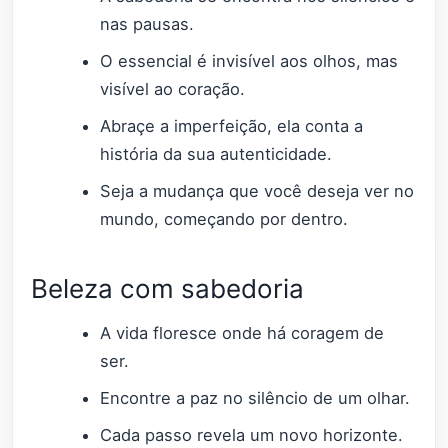
nas pausas.
O essencial é invisível aos olhos, mas
visível ao coração.
Abraçe a imperfeição, ela conta a
história da sua autenticidade.
Seja a mudança que você deseja ver no
mundo, começando por dentro.
Beleza com sabedoria
A vida floresce onde há coragem de
ser.
Encontre a paz no silêncio de um olhar.
Cada passo revela um novo horizonte.