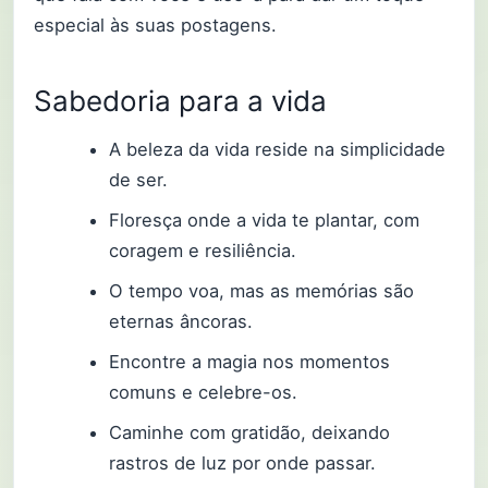
especial às suas postagens.
Sabedoria para a vida
A beleza da vida reside na simplicidade
de ser.
Floresça onde a vida te plantar, com
coragem e resiliência.
O tempo voa, mas as memórias são
eternas âncoras.
Encontre a magia nos momentos
comuns e celebre-os.
Caminhe com gratidão, deixando
rastros de luz por onde passar.