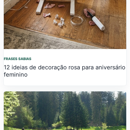
FRASES SABIAS
12 ideias de decoração rosa para aniversário
feminino