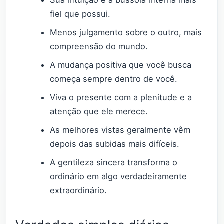
fiel que possui.
Menos julgamento sobre o outro, mais
compreensão do mundo.
A mudança positiva que você busca
começa sempre dentro de você.
Viva o presente com a plenitude e a
atenção que ele merece.
As melhores vistas geralmente vêm
depois das subidas mais difíceis.
A gentileza sincera transforma o
ordinário em algo verdadeiramente
extraordinário.