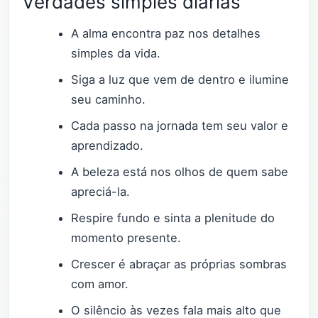
Verdades simples diárias
A alma encontra paz nos detalhes
simples da vida.
Siga a luz que vem de dentro e ilumine
seu caminho.
Cada passo na jornada tem seu valor e
aprendizado.
A beleza está nos olhos de quem sabe
apreciá-la.
Respire fundo e sinta a plenitude do
momento presente.
Crescer é abraçar as próprias sombras
com amor.
O silêncio às vezes fala mais alto que