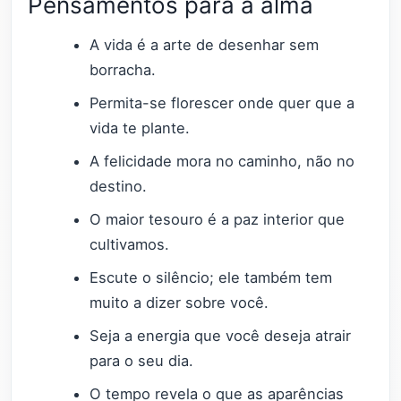
Pensamentos para a alma
A vida é a arte de desenhar sem
borracha.
Permita-se florescer onde quer que a
vida te plante.
A felicidade mora no caminho, não no
destino.
O maior tesouro é a paz interior que
cultivamos.
Escute o silêncio; ele também tem
muito a dizer sobre você.
Seja a energia que você deseja atrair
para o seu dia.
O tempo revela o que as aparências