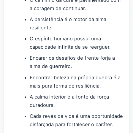
O caminho da cura é pavimentado com
a coragem de continuar.
A persistência é o motor da alma
resiliente.
O espírito humano possui uma
capacidade infinita de se reerguer.
Encarar os desafios de frente forja a
alma de guerreiro.
Encontrar beleza na própria quebra é a
mais pura forma de resiliência.
A calma interior é a fonte da força
duradoura.
Cada revés da vida é uma oportunidade
disfarçada para fortalecer o caráter.