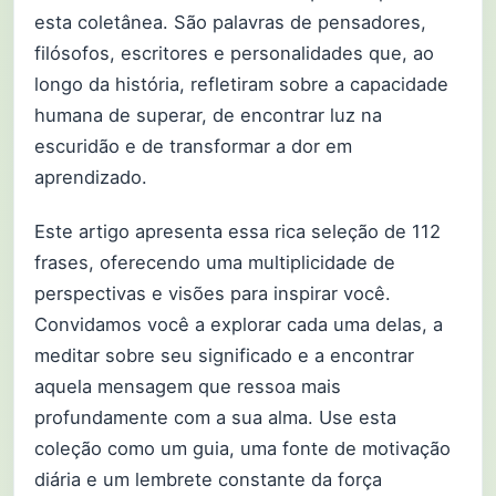
esta coletânea. São palavras de pensadores,
filósofos, escritores e personalidades que, ao
longo da história, refletiram sobre a capacidade
humana de superar, de encontrar luz na
escuridão e de transformar a dor em
aprendizado.
Este artigo apresenta essa rica seleção de 112
frases, oferecendo uma multiplicidade de
perspectivas e visões para inspirar você.
Convidamos você a explorar cada uma delas, a
meditar sobre seu significado e a encontrar
aquela mensagem que ressoa mais
profundamente com a sua alma. Use esta
coleção como um guia, uma fonte de motivação
diária e um lembrete constante da força