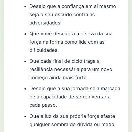
Desejo que a confiança em si mesmo
seja o seu escudo contra as
adversidades.
Que você descubra a beleza da sua
força na forma como lida com as
dificuldades.
Que cada final de ciclo traga a
resiliência necessária para um novo
começo ainda mais forte.
Desejo que a sua jornada seja marcada
pela capacidade de se reinventar a
cada passo.
Que a luz da sua própria força afaste
qualquer sombra de dúvida ou medo.