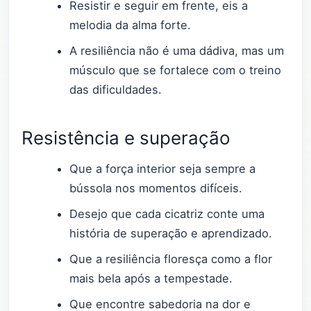
Resistir e seguir em frente, eis a
melodia da alma forte.
A resiliência não é uma dádiva, mas um
músculo que se fortalece com o treino
das dificuldades.
Resistência e superação
Que a força interior seja sempre a
bússola nos momentos difíceis.
Desejo que cada cicatriz conte uma
história de superação e aprendizado.
Que a resiliência floresça como a flor
mais bela após a tempestade.
Que encontre sabedoria na dor e