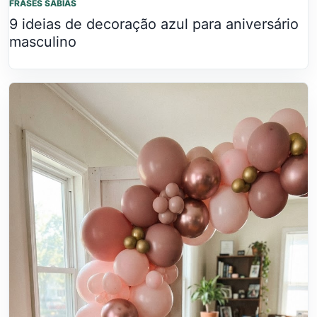
FRASES SABIAS
9 ideias de decoração azul para aniversário
masculino