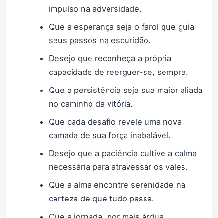
impulso na adversidade.
Que a esperança seja o farol que guia
seus passos na escuridão.
Desejo que reconheça a própria
capacidade de reerguer-se, sempre.
Que a persistência seja sua maior aliada
no caminho da vitória.
Que cada desafio revele uma nova
camada de sua força inabalável.
Desejo que a paciência cultive a calma
necessária para atravessar os vales.
Que a alma encontre serenidade na
certeza de que tudo passa.
Que a jornada, por mais árdua,