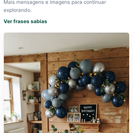
Mais mensagens e imagens para continuar
explorando.
Ver frases sabias