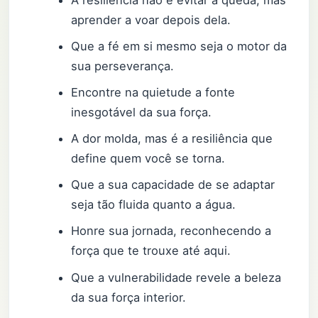
A resiliência não é evitar a queda, mas
aprender a voar depois dela.
Que a fé em si mesmo seja o motor da
sua perseverança.
Encontre na quietude a fonte
inesgotável da sua força.
A dor molda, mas é a resiliência que
define quem você se torna.
Que a sua capacidade de se adaptar
seja tão fluida quanto a água.
Honre sua jornada, reconhecendo a
força que te trouxe até aqui.
Que a vulnerabilidade revele a beleza
da sua força interior.