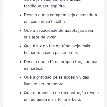
fortifique seu espírito.
Desejo que a coragem seja a armadura
em cada nova batalha.
Que a capacidade de adaptação seja
sua arte de viver.
Que a luz no fim do túnel seja mais
brilhante a cada passo firme.
Desejo que a fé na própria força nunca
esmoreça.
Que a gratidão pelas lições vividas
ilumine seu presente.
Que o processo de reconstrução revele
um eu ainda mais forte e belo.