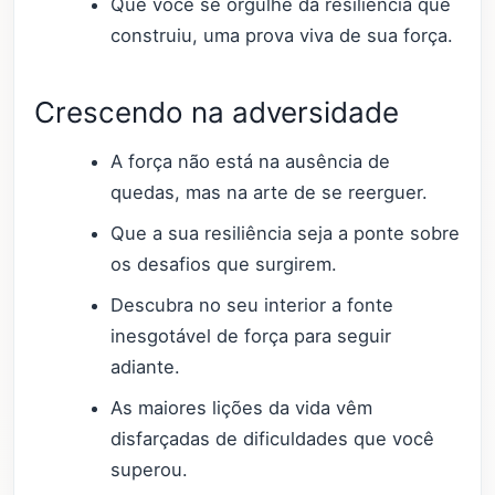
Que você se orgulhe da resiliência que
construiu, uma prova viva de sua força.
Crescendo na adversidade
A força não está na ausência de
quedas, mas na arte de se reerguer.
Que a sua resiliência seja a ponte sobre
os desafios que surgirem.
Descubra no seu interior a fonte
inesgotável de força para seguir
adiante.
As maiores lições da vida vêm
disfarçadas de dificuldades que você
superou.