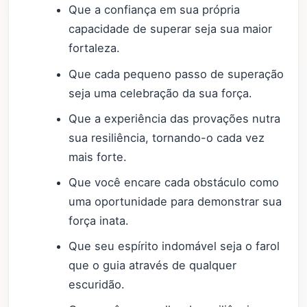
Que a confiança em sua própria
capacidade de superar seja sua maior
fortaleza.
Que cada pequeno passo de superação
seja uma celebração da sua força.
Que a experiência das provações nutra
sua resiliência, tornando-o cada vez
mais forte.
Que você encare cada obstáculo como
uma oportunidade para demonstrar sua
força inata.
Que seu espírito indomável seja o farol
que o guia através de qualquer
escuridão.