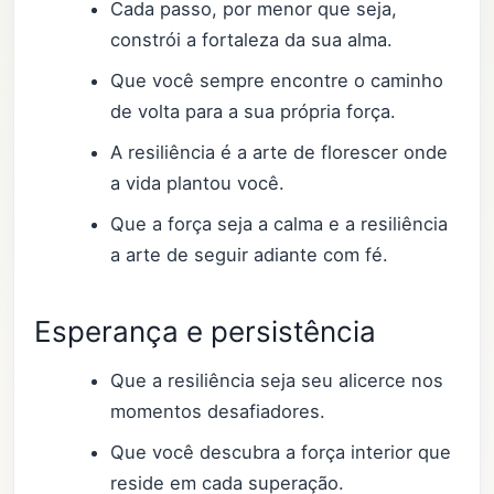
Cada passo, por menor que seja,
constrói a fortaleza da sua alma.
Que você sempre encontre o caminho
de volta para a sua própria força.
A resiliência é a arte de florescer onde
a vida plantou você.
Que a força seja a calma e a resiliência
a arte de seguir adiante com fé.
Esperança e persistência
Que a resiliência seja seu alicerce nos
momentos desafiadores.
Que você descubra a força interior que
reside em cada superação.