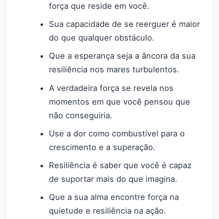
força que reside em você.
Sua capacidade de se reerguer é maior
do que qualquer obstáculo.
Que a esperança seja a âncora da sua
resiliência nos mares turbulentos.
A verdadeira força se revela nos
momentos em que você pensou que
não conseguiria.
Use a dor como combustível para o
crescimento e a superação.
Resiliência é saber que você é capaz
de suportar mais do que imagina.
Que a sua alma encontre força na
quietude e resiliência na ação.