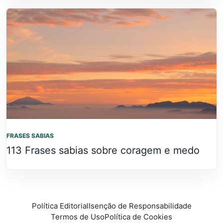
FRASES SABIAS
113 Frases sabias sobre coragem e medo
Política Editorial
Isenção de Responsabilidade
Termos de Uso
Política de Cookies