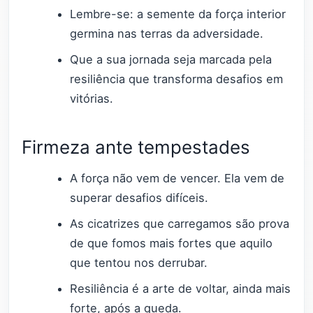
Lembre-se: a semente da força interior
germina nas terras da adversidade.
Que a sua jornada seja marcada pela
resiliência que transforma desafios em
vitórias.
Firmeza ante tempestades
A força não vem de vencer. Ela vem de
superar desafios difíceis.
As cicatrizes que carregamos são prova
de que fomos mais fortes que aquilo
que tentou nos derrubar.
Resiliência é a arte de voltar, ainda mais
forte, após a queda.