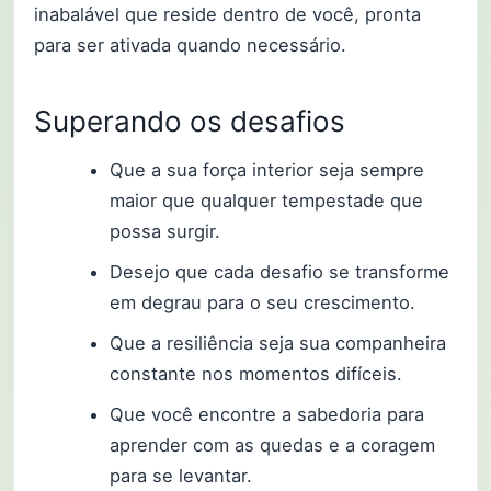
inabalável que reside dentro de você, pronta
para ser ativada quando necessário.
Superando os desafios
Que a sua força interior seja sempre
maior que qualquer tempestade que
possa surgir.
Desejo que cada desafio se transforme
em degrau para o seu crescimento.
Que a resiliência seja sua companheira
constante nos momentos difíceis.
Que você encontre a sabedoria para
aprender com as quedas e a coragem
para se levantar.