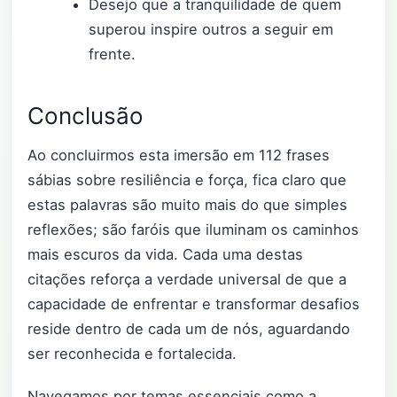
Desejo que a tranquilidade de quem
superou inspire outros a seguir em
frente.
Conclusão
Ao concluirmos esta imersão em 112 frases
sábias sobre resiliência e força, fica claro que
estas palavras são muito mais do que simples
reflexões; são faróis que iluminam os caminhos
mais escuros da vida. Cada uma destas
citações reforça a verdade universal de que a
capacidade de enfrentar e transformar desafios
reside dentro de cada um de nós, aguardando
ser reconhecida e fortalecida.
Navegamos por temas essenciais como a