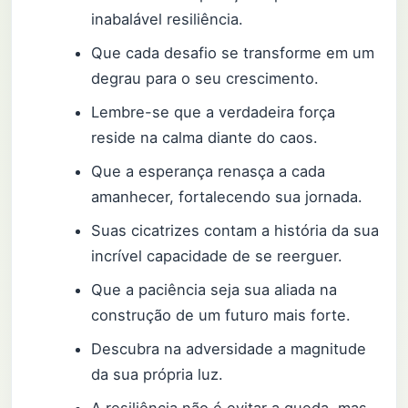
inabalável resiliência.
Que cada desafio se transforme em um
degrau para o seu crescimento.
Lembre-se que a verdadeira força
reside na calma diante do caos.
Que a esperança renasça a cada
amanhecer, fortalecendo sua jornada.
Suas cicatrizes contam a história da sua
incrível capacidade de se reerguer.
Que a paciência seja sua aliada na
construção de um futuro mais forte.
Descubra na adversidade a magnitude
da sua própria luz.