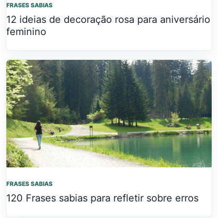
FRASES SABIAS
12 ideias de decoração rosa para aniversário
feminino
FRASES SABIAS
120 Frases sabias para refletir sobre erros