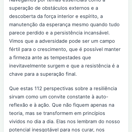
superação de obstáculos externos e a
descoberta da força interior e espírito, a
manutenção da esperança mesmo quando tudo
parece perdido e a persistência incansável.
Vimos que a adversidade pode ser um campo
fértil para o crescimento, que é possível manter
a firmeza ante as tempestades que
inevitavelmente surgem e que a resistência é a
chave para a superação final.
Que estas 112 perspectivas sobre a resiliência
sirvam como um convite constante à auto-
reflexão e à ação. Que não fiquem apenas na
teoria, mas se transformem em princípios
vividos no dia a dia. Elas nos lembram do nosso
potencial inesgotável para nos curar, nos