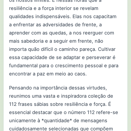
resiliência e a força interior se revelam
qualidades indispensáveis. Elas nos capacitam
a enfrentar as adversidades de frente, a
aprender com as quedas, a nos reerguer com
mais sabedoria e a seguir em frente, não
importa quão difícil o caminho pareça. Cultivar
essa capacidade de se adaptar e perseverar é
fundamental para o crescimento pessoal e para
encontrar a paz em meio ao caos.
Pensando na importância dessas virtudes,
reunimos uma vasta e inspiradora coleção de
112 frases sábias sobre resiliência e força. É
essencial destacar que o número 112 refere-se
unicamente à *quantidade* de mensagens
cuidadosamente selecionadas que compõem