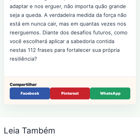
adaptar e nos erguer, não importa quão grande
seja a queda. A verdadeira medida da força não
está em nunca cair, mas em quantas vezes nos
reerguemos. Diante dos desafios futuros, como
você escolherá aplicar a sabedoria contida
nestas 112 frases para fortalecer sua própria
resiliência?
Compartilhar
Facebook
Pinterest
WhatsApp
Leia Também