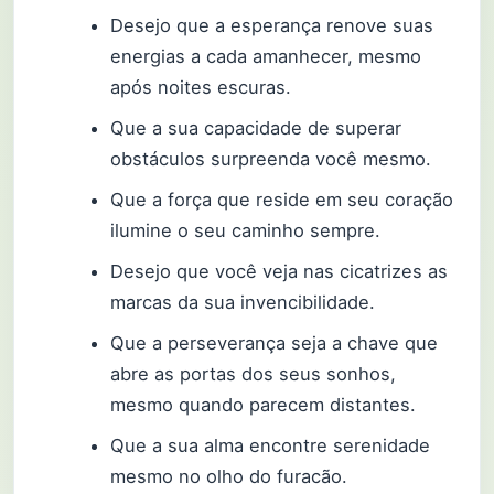
Desejo que a esperança renove suas
energias a cada amanhecer, mesmo
após noites escuras.
Que a sua capacidade de superar
obstáculos surpreenda você mesmo.
Que a força que reside em seu coração
ilumine o seu caminho sempre.
Desejo que você veja nas cicatrizes as
marcas da sua invencibilidade.
Que a perseverança seja a chave que
abre as portas dos seus sonhos,
mesmo quando parecem distantes.
Que a sua alma encontre serenidade
mesmo no olho do furacão.