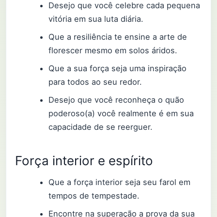
Desejo que você celebre cada pequena
vitória em sua luta diária.
Que a resiliência te ensine a arte de
florescer mesmo em solos áridos.
Que a sua força seja uma inspiração
para todos ao seu redor.
Desejo que você reconheça o quão
poderoso(a) você realmente é em sua
capacidade de se reerguer.
Força interior e espírito
Que a força interior seja seu farol em
tempos de tempestade.
Encontre na superação a prova da sua