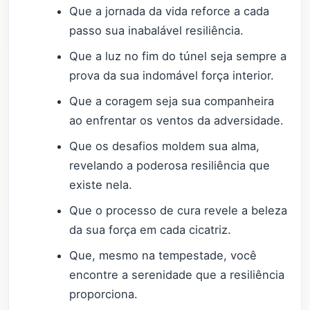
Que a jornada da vida reforce a cada
passo sua inabalável resiliência.
Que a luz no fim do túnel seja sempre a
prova da sua indomável força interior.
Que a coragem seja sua companheira
ao enfrentar os ventos da adversidade.
Que os desafios moldem sua alma,
revelando a poderosa resiliência que
existe nela.
Que o processo de cura revele a beleza
da sua força em cada cicatriz.
Que, mesmo na tempestade, você
encontre a serenidade que a resiliência
proporciona.