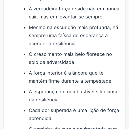
A verdadeira força reside não em nunca
cair, mas em levantar-se sempre.
Mesmo na escuridão mais profunda, há
sempre uma faísca de esperança a
acender a resiliência.
O crescimento mais belo floresce no
solo da adversidade.
A força interior é a âncora que te
mantém firme durante a tempestade.
A esperança é o combustível silencioso
da resiliência.
Cada dor superada é uma lição de força
aprendida.