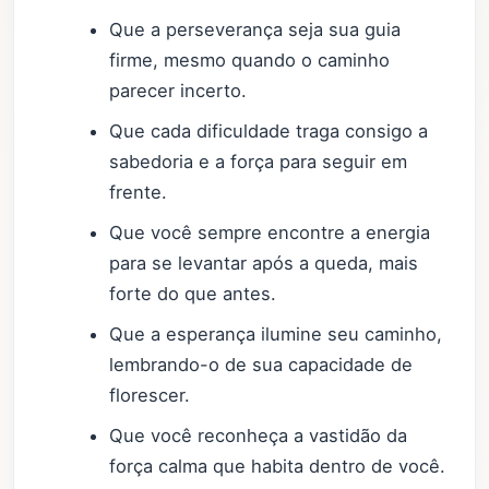
Que a perseverança seja sua guia
firme, mesmo quando o caminho
parecer incerto.
Que cada dificuldade traga consigo a
sabedoria e a força para seguir em
frente.
Que você sempre encontre a energia
para se levantar após a queda, mais
forte do que antes.
Que a esperança ilumine seu caminho,
lembrando-o de sua capacidade de
florescer.
Que você reconheça a vastidão da
força calma que habita dentro de você.