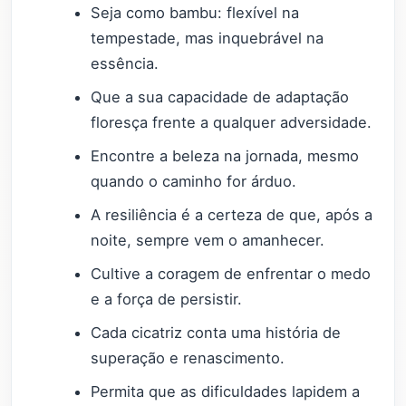
Seja como bambu: flexível na
tempestade, mas inquebrável na
essência.
Que a sua capacidade de adaptação
floresça frente a qualquer adversidade.
Encontre a beleza na jornada, mesmo
quando o caminho for árduo.
A resiliência é a certeza de que, após a
noite, sempre vem o amanhecer.
Cultive a coragem de enfrentar o medo
e a força de persistir.
Cada cicatriz conta uma história de
superação e renascimento.
Permita que as dificuldades lapidem a