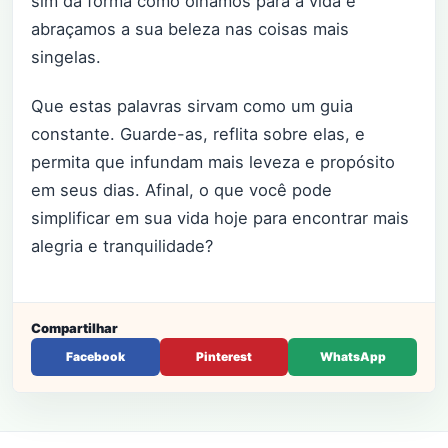
sim da forma como olhamos para a vida e
abraçamos a sua beleza nas coisas mais
singelas.
Que estas palavras sirvam como um guia
constante. Guarde-as, reflita sobre elas, e
permita que infundam mais leveza e propósito
em seus dias. Afinal, o que você pode
simplificar em sua vida hoje para encontrar mais
alegria e tranquilidade?
Compartilhar
Facebook
Pinterest
WhatsApp