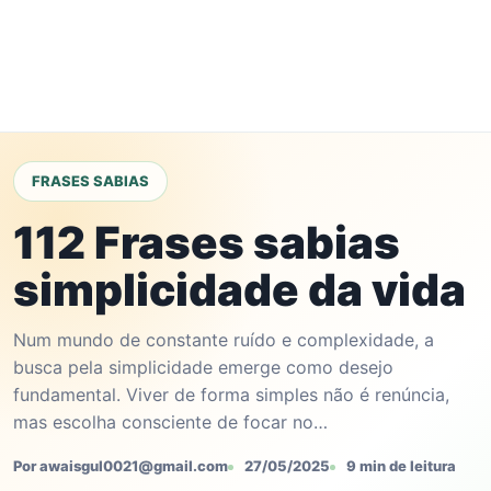
FRASES SABIAS
112 Frases sabias
simplicidade da vida
Num mundo de constante ruído e complexidade, a
busca pela simplicidade emerge como desejo
fundamental. Viver de forma simples não é renúncia,
mas escolha consciente de focar no…
Por awaisgul0021@gmail.com
27/05/2025
9 min de leitura