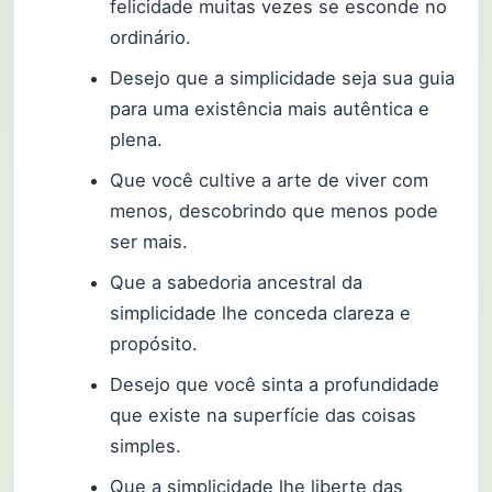
felicidade muitas vezes se esconde no
ordinário.
Desejo que a simplicidade seja sua guia
para uma existência mais autêntica e
plena.
Que você cultive a arte de viver com
menos, descobrindo que menos pode
ser mais.
Que a sabedoria ancestral da
simplicidade lhe conceda clareza e
propósito.
Desejo que você sinta a profundidade
que existe na superfície das coisas
simples.
Que a simplicidade lhe liberte das