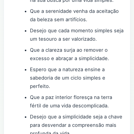
na sua busca por uma vida simples.
Que a serenidade venha da aceitação
da beleza sem artifícios.
Desejo que cada momento simples seja
um tesouro a ser valorizado.
Que a clareza surja ao remover o
excesso e abraçar a simplicidade.
Espero que a natureza ensine a
sabedoria de um ciclo simples e
perfeito.
Que a paz interior floresça na terra
fértil de uma vida descomplicada.
Desejo que a simplicidade seja a chave
para desvendar a compreensão mais
profunda da vida.