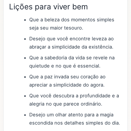
Lições para viver bem
Que a beleza dos momentos simples
seja seu maior tesouro.
Desejo que você encontre leveza ao
abraçar a simplicidade da existência.
Que a sabedoria da vida se revele na
quietude e no que é essencial.
Que a paz invada seu coração ao
apreciar a simplicidade do agora.
Que você descubra a profundidade e a
alegria no que parece ordinário.
Desejo um olhar atento para a magia
escondida nos detalhes simples do dia.