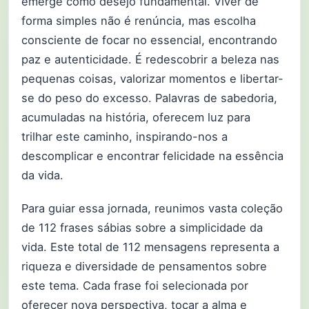
emerge como desejo fundamental. Viver de
forma simples não é renúncia, mas escolha
consciente de focar no essencial, encontrando
paz e autenticidade. É redescobrir a beleza nas
pequenas coisas, valorizar momentos e libertar-
se do peso do excesso. Palavras de sabedoria,
acumuladas na história, oferecem luz para
trilhar este caminho, inspirando-nos a
descomplicar e encontrar felicidade na essência
da vida.
Para guiar essa jornada, reunimos vasta coleção
de 112 frases sábias sobre a simplicidade da
vida. Este total de 112 mensagens representa a
riqueza e diversidade de pensamentos sobre
este tema. Cada frase foi selecionada por
oferecer nova perspectiva, tocar a alma e