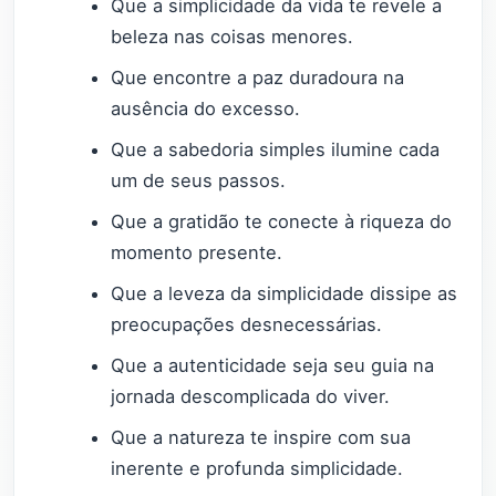
Que a simplicidade da vida te revele a
beleza nas coisas menores.
Que encontre a paz duradoura na
ausência do excesso.
Que a sabedoria simples ilumine cada
um de seus passos.
Que a gratidão te conecte à riqueza do
momento presente.
Que a leveza da simplicidade dissipe as
preocupações desnecessárias.
Que a autenticidade seja seu guia na
jornada descomplicada do viver.
Que a natureza te inspire com sua
inerente e profunda simplicidade.