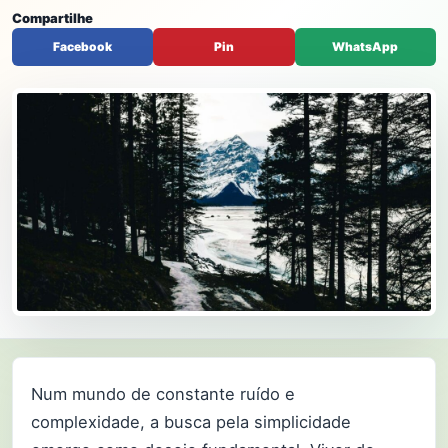
Compartilhe
Facebook
Pin
WhatsApp
Num mundo de constante ruído e
complexidade, a busca pela simplicidade