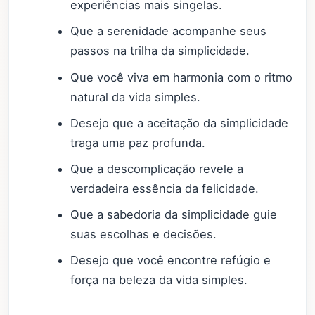
experiências mais singelas.
Que a serenidade acompanhe seus
passos na trilha da simplicidade.
Que você viva em harmonia com o ritmo
natural da vida simples.
Desejo que a aceitação da simplicidade
traga uma paz profunda.
Que a descomplicação revele a
verdadeira essência da felicidade.
Que a sabedoria da simplicidade guie
suas escolhas e decisões.
Desejo que você encontre refúgio e
força na beleza da vida simples.