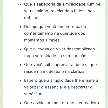
Que a sabedoria da simplicidade ilumine
seu caminho, revelando a beleza nos
detalhes.
Desejo que você encontre paz e
contentamento na quietude dos
momentos simples.
Que a leveza de viver descomplicado
traga serenidade ao seu coração.
Que você saiba apreciar a riqueza que
reside na modéstia e na clareza.
Espero que a simplicidade lhe ensine a
valorizar o essencial e a descartar o
supérfluo.
Que a vida lhe mostre que a verdadeira