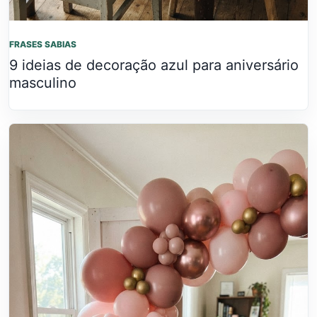
FRASES SABIAS
9 ideias de decoração azul para aniversário
masculino