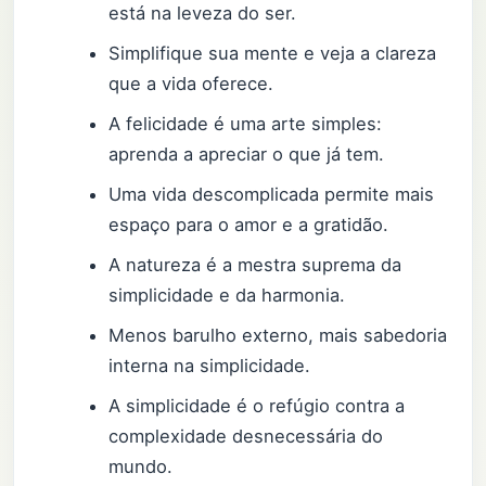
está na leveza do ser.
Simplifique sua mente e veja a clareza
que a vida oferece.
A felicidade é uma arte simples:
aprenda a apreciar o que já tem.
Uma vida descomplicada permite mais
espaço para o amor e a gratidão.
A natureza é a mestra suprema da
simplicidade e da harmonia.
Menos barulho externo, mais sabedoria
interna na simplicidade.
A simplicidade é o refúgio contra a
complexidade desnecessária do
mundo.