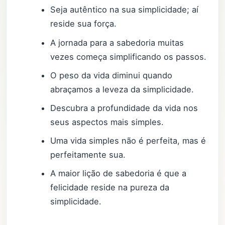
Seja autêntico na sua simplicidade; aí
reside sua força.
A jornada para a sabedoria muitas
vezes começa simplificando os passos.
O peso da vida diminui quando
abraçamos a leveza da simplicidade.
Descubra a profundidade da vida nos
seus aspectos mais simples.
Uma vida simples não é perfeita, mas é
perfeitamente sua.
A maior lição de sabedoria é que a
felicidade reside na pureza da
simplicidade.