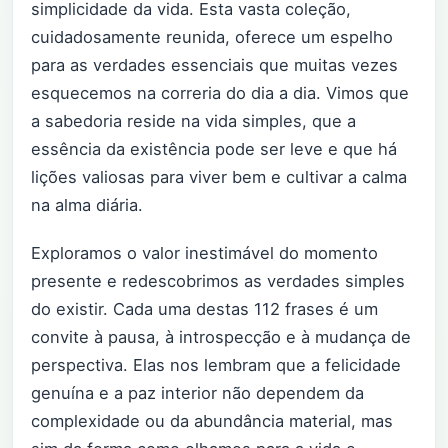
simplicidade da vida. Esta vasta coleção,
cuidadosamente reunida, oferece um espelho
para as verdades essenciais que muitas vezes
esquecemos na correria do dia a dia. Vimos que
a sabedoria reside na vida simples, que a
essência da existência pode ser leve e que há
lições valiosas para viver bem e cultivar a calma
na alma diária.
Exploramos o valor inestimável do momento
presente e redescobrimos as verdades simples
do existir. Cada uma destas 112 frases é um
convite à pausa, à introspecção e à mudança de
perspectiva. Elas nos lembram que a felicidade
genuína e a paz interior não dependem da
complexidade ou da abundância material, mas