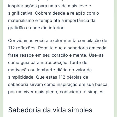
inspirar ações para uma vida mais leve e
significativa. Cobrem desde a relação com o
materialismo e tempo até a importância da
gratidão e conexão interior.
Convidamos você a explorar esta compilação de
112 reflexões. Permita que a sabedoria em cada
frase ressoe em seu coração e mente. Use-as
como guia para introspecção, fonte de
motivação ou lembrete diário do valor da
simplicidade. Que estas 112 pérolas de
sabedoria sirvam como inspiração em sua busca
por um viver mais pleno, consciente e simples.
Sabedoria da vida simples