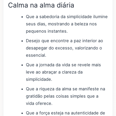
Calma na alma diária
Que a sabedoria da simplicidade ilumine
seus dias, mostrando a beleza nos
pequenos instantes.
Desejo que encontre a paz interior ao
desapegar do excesso, valorizando o
essencial.
Que a jornada da vida se revele mais
leve ao abraçar a clareza da
simplicidade.
Que a riqueza da alma se manifeste na
gratidão pelas coisas simples que a
vida oferece.
Que a força esteja na autenticidade de