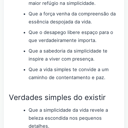
maior refúgio na simplicidade.
Que a força venha da compreensão da
essência despojada da vida.
Que o desapego libere espaço para o
que verdadeiramente importa.
Que a sabedoria da simplicidade te
inspire a viver com presença.
Que a vida simples te convide a um
caminho de contentamento e paz.
Verdades simples do existir
Que a simplicidade da vida revele a
beleza escondida nos pequenos
detalhes.