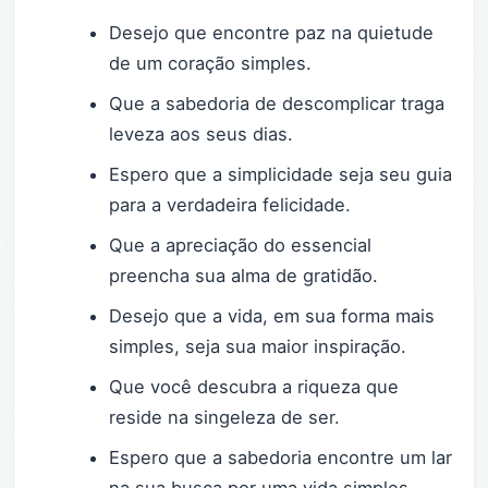
Desejo que encontre paz na quietude
de um coração simples.
Que a sabedoria de descomplicar traga
leveza aos seus dias.
Espero que a simplicidade seja seu guia
para a verdadeira felicidade.
Que a apreciação do essencial
preencha sua alma de gratidão.
Desejo que a vida, em sua forma mais
simples, seja sua maior inspiração.
Que você descubra a riqueza que
reside na singeleza de ser.
Espero que a sabedoria encontre um lar