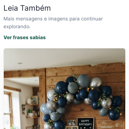
Leia Também
Mais mensagens e imagens para continuar
explorando.
Ver frases sabias