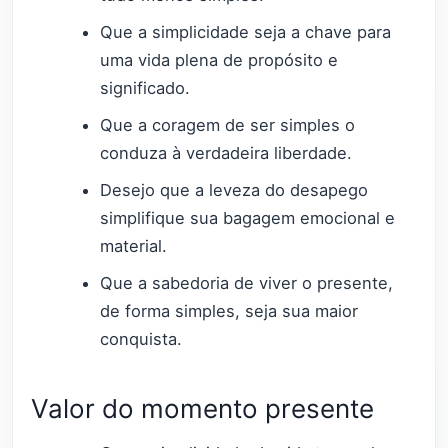
Que a simplicidade seja a chave para
uma vida plena de propósito e
significado.
Que a coragem de ser simples o
conduza à verdadeira liberdade.
Desejo que a leveza do desapego
simplifique sua bagagem emocional e
material.
Que a sabedoria de viver o presente,
de forma simples, seja sua maior
conquista.
Valor do momento presente