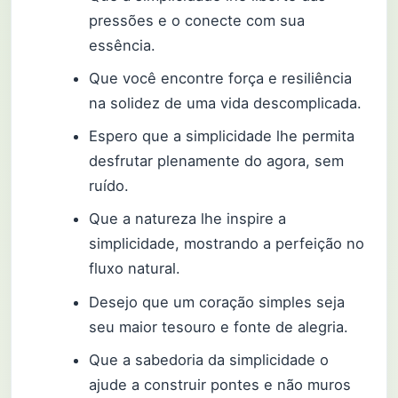
pressões e o conecte com sua
essência.
Que você encontre força e resiliência
na solidez de uma vida descomplicada.
Espero que a simplicidade lhe permita
desfrutar plenamente do agora, sem
ruído.
Que a natureza lhe inspire a
simplicidade, mostrando a perfeição no
fluxo natural.
Desejo que um coração simples seja
seu maior tesouro e fonte de alegria.
Que a sabedoria da simplicidade o
ajude a construir pontes e não muros