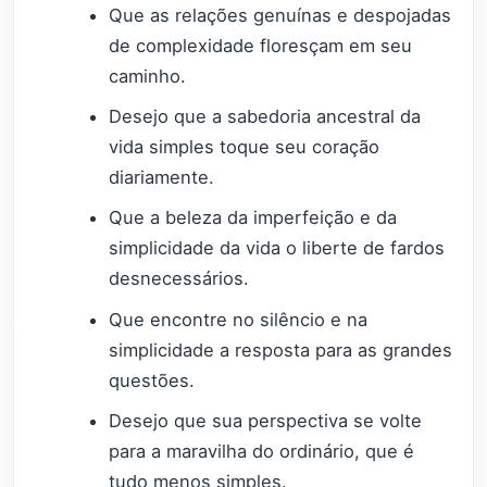
Que as relações genuínas e despojadas
de complexidade floresçam em seu
caminho.
Desejo que a sabedoria ancestral da
vida simples toque seu coração
diariamente.
Que a beleza da imperfeição e da
simplicidade da vida o liberte de fardos
desnecessários.
Que encontre no silêncio e na
simplicidade a resposta para as grandes
questões.
Desejo que sua perspectiva se volte
para a maravilha do ordinário, que é
tudo menos simples.