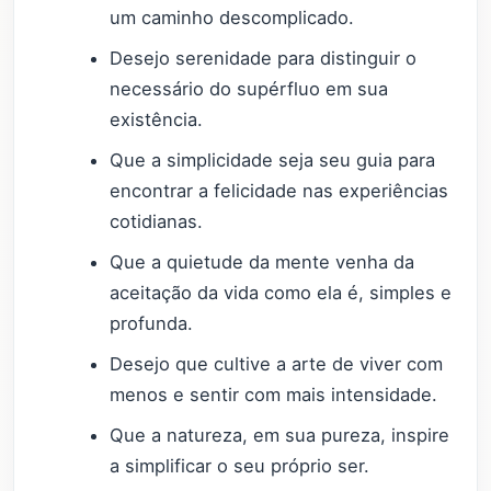
um caminho descomplicado.
Desejo serenidade para distinguir o
necessário do supérfluo em sua
existência.
Que a simplicidade seja seu guia para
encontrar a felicidade nas experiências
cotidianas.
Que a quietude da mente venha da
aceitação da vida como ela é, simples e
profunda.
Desejo que cultive a arte de viver com
menos e sentir com mais intensidade.
Que a natureza, em sua pureza, inspire
a simplificar o seu próprio ser.