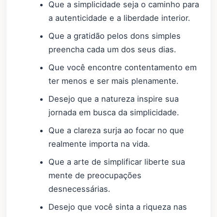
Que a simplicidade seja o caminho para
a autenticidade e a liberdade interior.
Que a gratidão pelos dons simples
preencha cada um dos seus dias.
Que você encontre contentamento em
ter menos e ser mais plenamente.
Desejo que a natureza inspire sua
jornada em busca da simplicidade.
Que a clareza surja ao focar no que
realmente importa na vida.
Que a arte de simplificar liberte sua
mente de preocupações
desnecessárias.
Desejo que você sinta a riqueza nas