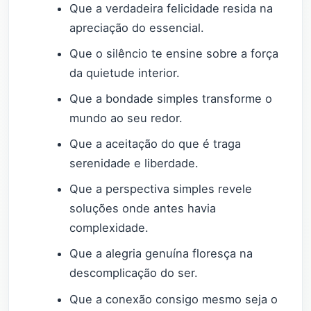
Que a verdadeira felicidade resida na
apreciação do essencial.
Que o silêncio te ensine sobre a força
da quietude interior.
Que a bondade simples transforme o
mundo ao seu redor.
Que a aceitação do que é traga
serenidade e liberdade.
Que a perspectiva simples revele
soluções onde antes havia
complexidade.
Que a alegria genuína floresça na
descomplicação do ser.
Que a conexão consigo mesmo seja o