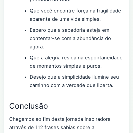
Que você encontre força na fragilidade
aparente de uma vida simples.
Espero que a sabedoria esteja em
contentar-se com a abundância do
agora.
Que a alegria resida na espontaneidade
de momentos simples e puros.
Desejo que a simplicidade ilumine seu
caminho com a verdade que liberta.
Conclusão
Chegamos ao fim desta jornada inspiradora
através de 112 frases sábias sobre a