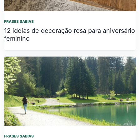
FRASES SABIAS
12 ideias de decoração rosa para aniversário
feminino
FRASES SABIAS