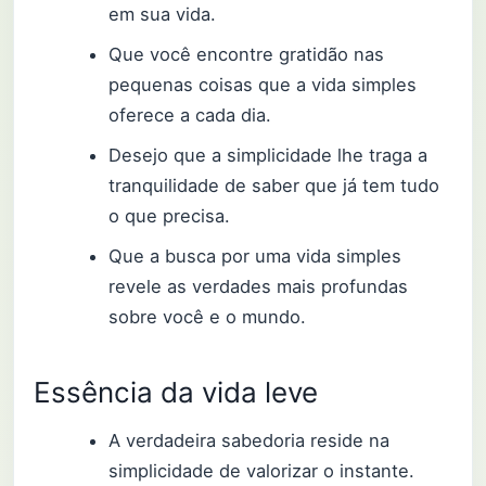
em sua vida.
Que você encontre gratidão nas
pequenas coisas que a vida simples
oferece a cada dia.
Desejo que a simplicidade lhe traga a
tranquilidade de saber que já tem tudo
o que precisa.
Que a busca por uma vida simples
revele as verdades mais profundas
sobre você e o mundo.
Essência da vida leve
A verdadeira sabedoria reside na
simplicidade de valorizar o instante.