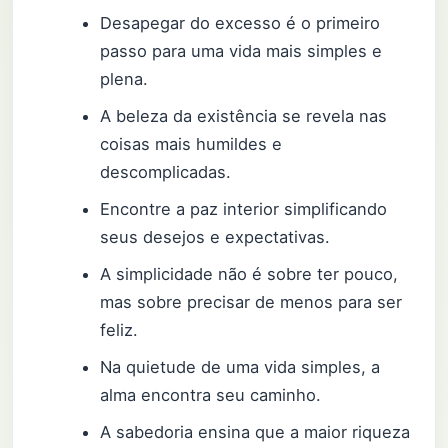
Desapegar do excesso é o primeiro
passo para uma vida mais simples e
plena.
A beleza da existência se revela nas
coisas mais humildes e
descomplicadas.
Encontre a paz interior simplificando
seus desejos e expectativas.
A simplicidade não é sobre ter pouco,
mas sobre precisar de menos para ser
feliz.
Na quietude de uma vida simples, a
alma encontra seu caminho.
A sabedoria ensina que a maior riqueza