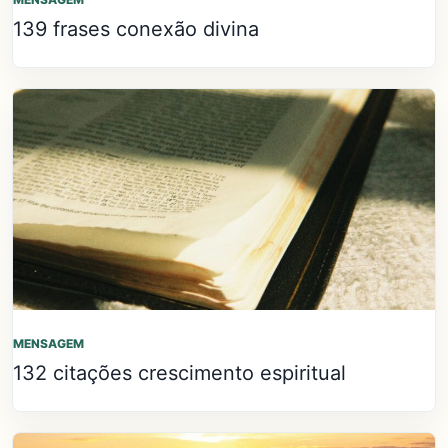
139 frases conexão divina
MENSAGEM
132 citações crescimento espiritual