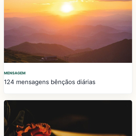
MENSAGEM
124 mensagens bênçãos diárias