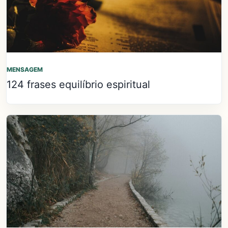
MENSAGEM
124 frases equilíbrio espiritual