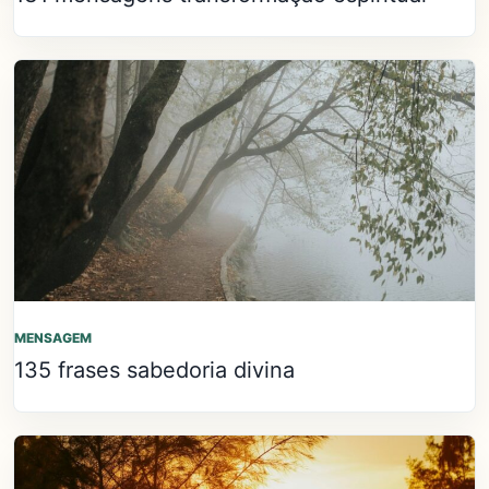
MENSAGEM
135 frases sabedoria divina