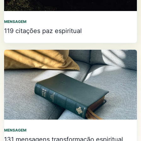
MENSAGEM
119 citações paz espiritual
MENSAGEM
131 mensagens transformação espiritual