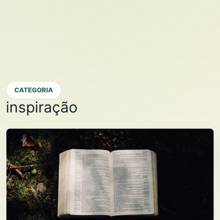
CATEGORIA
inspiração