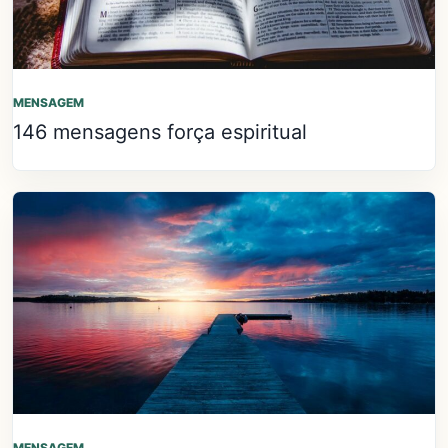
MENSAGEM
146 mensagens força espiritual
MENSAGEM