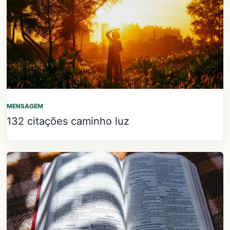
MENSAGEM
132 citações caminho luz