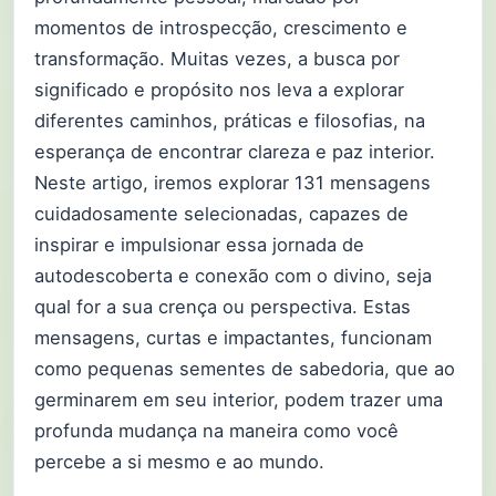
momentos de introspecção, crescimento e
transformação. Muitas vezes, a busca por
significado e propósito nos leva a explorar
diferentes caminhos, práticas e filosofias, na
esperança de encontrar clareza e paz interior.
Neste artigo, iremos explorar 131 mensagens
cuidadosamente selecionadas, capazes de
inspirar e impulsionar essa jornada de
autodescoberta e conexão com o divino, seja
qual for a sua crença ou perspectiva. Estas
mensagens, curtas e impactantes, funcionam
como pequenas sementes de sabedoria, que ao
germinarem em seu interior, podem trazer uma
profunda mudança na maneira como você
percebe a si mesmo e ao mundo.