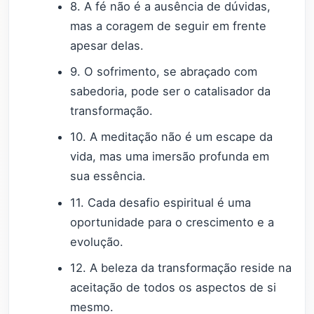
8. A fé não é a ausência de dúvidas,
mas a coragem de seguir em frente
apesar delas.
9. O sofrimento, se abraçado com
sabedoria, pode ser o catalisador da
transformação.
10. A meditação não é um escape da
vida, mas uma imersão profunda em
sua essência.
11. Cada desafio espiritual é uma
oportunidade para o crescimento e a
evolução.
12. A beleza da transformação reside na
aceitação de todos os aspectos de si
mesmo.