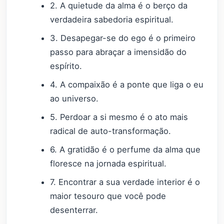
2. A quietude da alma é o berço da
verdadeira sabedoria espiritual.
3. Desapegar-se do ego é o primeiro
passo para abraçar a imensidão do
espírito.
4. A compaixão é a ponte que liga o eu
ao universo.
5. Perdoar a si mesmo é o ato mais
radical de auto-transformação.
6. A gratidão é o perfume da alma que
floresce na jornada espiritual.
7. Encontrar a sua verdade interior é o
maior tesouro que você pode
desenterrar.