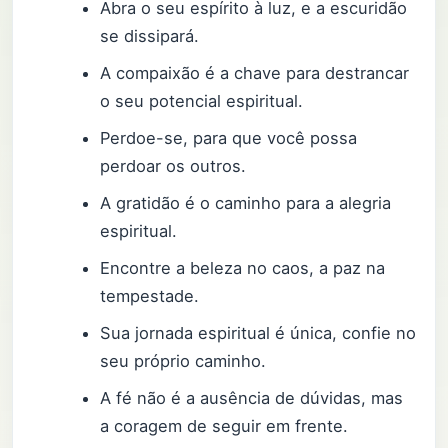
Abra o seu espírito à luz, e a escuridão
se dissipará.
A compaixão é a chave para destrancar
o seu potencial espiritual.
Perdoe-se, para que você possa
perdoar os outros.
A gratidão é o caminho para a alegria
espiritual.
Encontre a beleza no caos, a paz na
tempestade.
Sua jornada espiritual é única, confie no
seu próprio caminho.
A fé não é a ausência de dúvidas, mas
a coragem de seguir em frente.