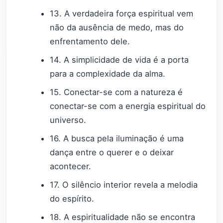
13. A verdadeira força espiritual vem
não da ausência de medo, mas do
enfrentamento dele.
14. A simplicidade de vida é a porta
para a complexidade da alma.
15. Conectar-se com a natureza é
conectar-se com a energia espiritual do
universo.
16. A busca pela iluminação é uma
dança entre o querer e o deixar
acontecer.
17. O silêncio interior revela a melodia
do espírito.
18. A espiritualidade não se encontra