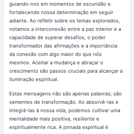
guiando-nos em momentos de escuridão e
fortalecendo nossa determinação em seguir
adiante. Ao refletir sobre os temas explorados,
notamos a interconexão entre a paz interior e a
capacidade de superar desafios, o poder
transformador das afirmações e a importância
da conexão com algo maior do que nós
mesmos. Aceitar a mudança e abraçar o
crescimento são passos cruciais para alcançar a
iluminação espiritual.
Estas mensagens não são apenas palavras; são
sementes de transformação. Ao absorvê-las e
integrá-las à nossa vida, podemos cultivar uma
mentalidade mais positiva, resiliente e
espiritualmente rica. A jornada espiritual é