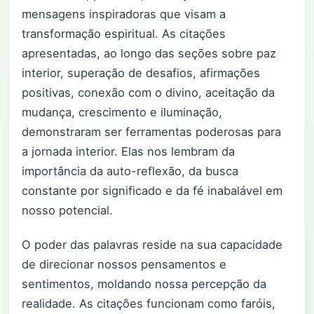
mensagens inspiradoras que visam a
transformação espiritual. As citações
apresentadas, ao longo das seções sobre paz
interior, superação de desafios, afirmações
positivas, conexão com o divino, aceitação da
mudança, crescimento e iluminação,
demonstraram ser ferramentas poderosas para
a jornada interior. Elas nos lembram da
importância da auto-reflexão, da busca
constante por significado e da fé inabalável em
nosso potencial.
O poder das palavras reside na sua capacidade
de direcionar nossos pensamentos e
sentimentos, moldando nossa percepção da
realidade. As citações funcionam como faróis,