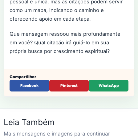
pessoal e única, mas as citações podem servir
como um mapa, indicando o caminho e
oferecendo apoio em cada etapa.
Que mensagem ressoou mais profundamente
em você? Qual citação irá guiá-lo em sua
própria busca por crescimento espiritual?
Compartilhar
Facebook
Pinterest
WhatsApp
Leia Também
Mais mensagens e imagens para continuar