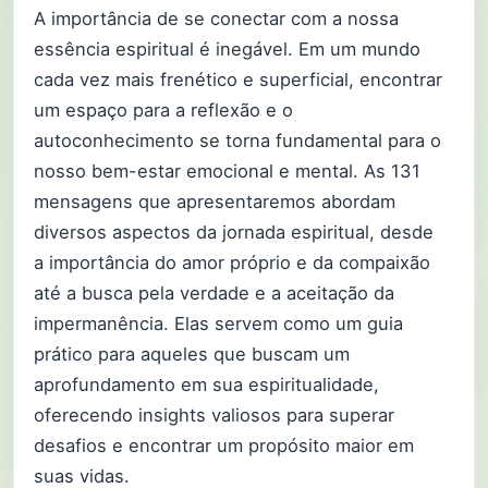
A importância de se conectar com a nossa
essência espiritual é inegável. Em um mundo
cada vez mais frenético e superficial, encontrar
um espaço para a reflexão e o
autoconhecimento se torna fundamental para o
nosso bem-estar emocional e mental. As 131
mensagens que apresentaremos abordam
diversos aspectos da jornada espiritual, desde
a importância do amor próprio e da compaixão
até a busca pela verdade e a aceitação da
impermanência. Elas servem como um guia
prático para aqueles que buscam um
aprofundamento em sua espiritualidade,
oferecendo insights valiosos para superar
desafios e encontrar um propósito maior em
suas vidas.