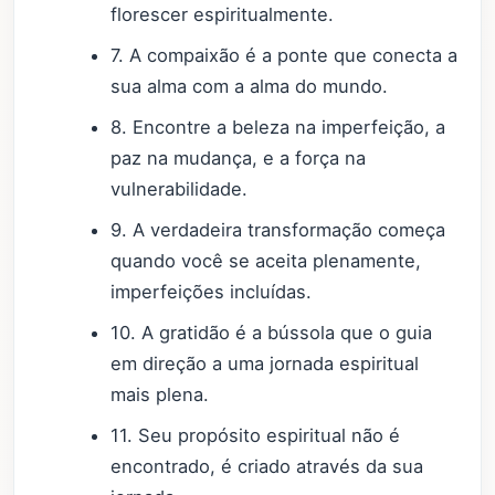
florescer espiritualmente.
7. A compaixão é a ponte que conecta a
sua alma com a alma do mundo.
8. Encontre a beleza na imperfeição, a
paz na mudança, e a força na
vulnerabilidade.
9. A verdadeira transformação começa
quando você se aceita plenamente,
imperfeições incluídas.
10. A gratidão é a bússola que o guia
em direção a uma jornada espiritual
mais plena.
11. Seu propósito espiritual não é
encontrado, é criado através da sua