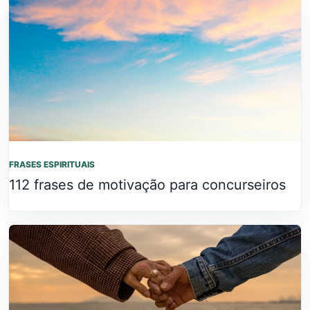
FRASES ESPIRITUAIS
112 frases de motivação para concurseiros