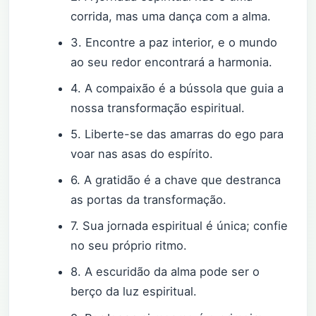
corrida, mas uma dança com a alma.
3. Encontre a paz interior, e o mundo
ao seu redor encontrará a harmonia.
4. A compaixão é a bússola que guia a
nossa transformação espiritual.
5. Liberte-se das amarras do ego para
voar nas asas do espírito.
6. A gratidão é a chave que destranca
as portas da transformação.
7. Sua jornada espiritual é única; confie
no seu próprio ritmo.
8. A escuridão da alma pode ser o
berço da luz espiritual.