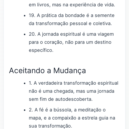
em livros, mas na experiência de vida.
19. A prática da bondade é a semente
da transformação pessoal e coletiva.
20. A jornada espiritual é uma viagem
para o coração, não para um destino
específico.
Aceitando a Mudança
1. A verdadeira transformação espiritual
não é uma chegada, mas uma jornada
sem fim de autodescoberta.
2. A fé é a bússola, a meditação o
mapa, e a compaixão a estrela guia na
sua transformação.