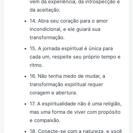
vem da experiência, da introspecção e
da aceitação.
14. Abra seu coração para o amor
incondicional, e ele guiará sua
transformação.
15. A jornada espiritual é única para
cada um, respeite seu próprio tempo e
ritmo.
16. Não tenha medo de mudar, a
transformação espiritual requer
coragem e abertura.
17. A espiritualidade não é uma religião,
mas uma forma de viver com propósito
e compaixão.
18. Conecte-se com a natureza, e você