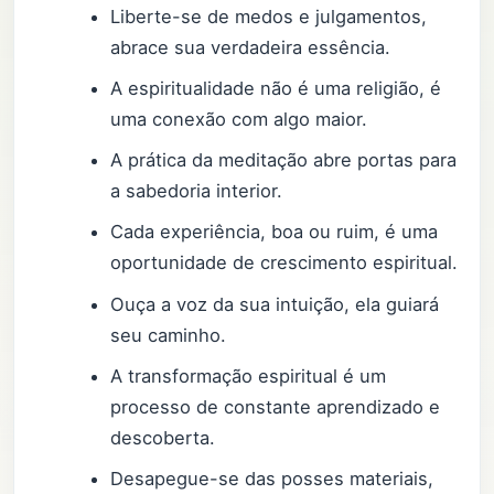
Liberte-se de medos e julgamentos,
abrace sua verdadeira essência.
A espiritualidade não é uma religião, é
uma conexão com algo maior.
A prática da meditação abre portas para
a sabedoria interior.
Cada experiência, boa ou ruim, é uma
oportunidade de crescimento espiritual.
Ouça a voz da sua intuição, ela guiará
seu caminho.
A transformação espiritual é um
processo de constante aprendizado e
descoberta.
Desapegue-se das posses materiais,