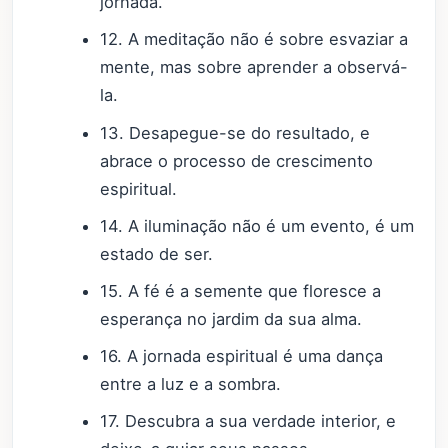
jornada.
12. A meditação não é sobre esvaziar a
mente, mas sobre aprender a observá-
la.
13. Desapegue-se do resultado, e
abrace o processo de crescimento
espiritual.
14. A iluminação não é um evento, é um
estado de ser.
15. A fé é a semente que floresce a
esperança no jardim da sua alma.
16. A jornada espiritual é uma dança
entre a luz e a sombra.
17. Descubra a sua verdade interior, e