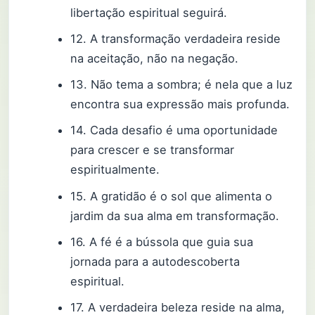
libertação espiritual seguirá.
12. A transformação verdadeira reside
na aceitação, não na negação.
13. Não tema a sombra; é nela que a luz
encontra sua expressão mais profunda.
14. Cada desafio é uma oportunidade
para crescer e se transformar
espiritualmente.
15. A gratidão é o sol que alimenta o
jardim da sua alma em transformação.
16. A fé é a bússola que guia sua
jornada para a autodescoberta
espiritual.
17. A verdadeira beleza reside na alma,