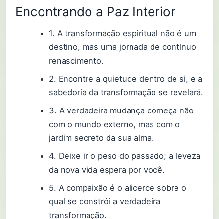
Encontrando a Paz Interior
1. A transformação espiritual não é um
destino, mas uma jornada de contínuo
renascimento.
2. Encontre a quietude dentro de si, e a
sabedoria da transformação se revelará.
3. A verdadeira mudança começa não
com o mundo externo, mas com o
jardim secreto da sua alma.
4. Deixe ir o peso do passado; a leveza
da nova vida espera por você.
5. A compaixão é o alicerce sobre o
qual se constrói a verdadeira
transformação.