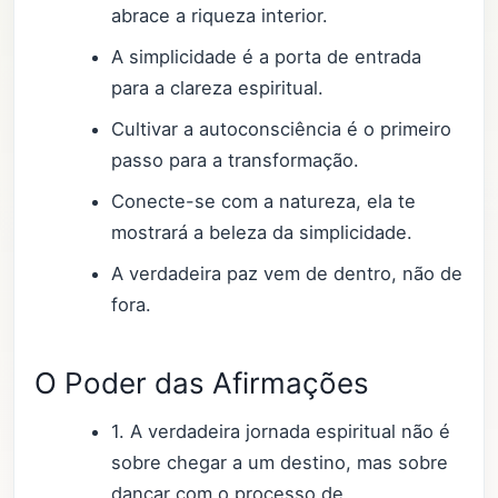
abrace a riqueza interior.
A simplicidade é a porta de entrada
para a clareza espiritual.
Cultivar a autoconsciência é o primeiro
passo para a transformação.
Conecte-se com a natureza, ela te
mostrará a beleza da simplicidade.
A verdadeira paz vem de dentro, não de
fora.
O Poder das Afirmações
1. A verdadeira jornada espiritual não é
sobre chegar a um destino, mas sobre
dançar com o processo de