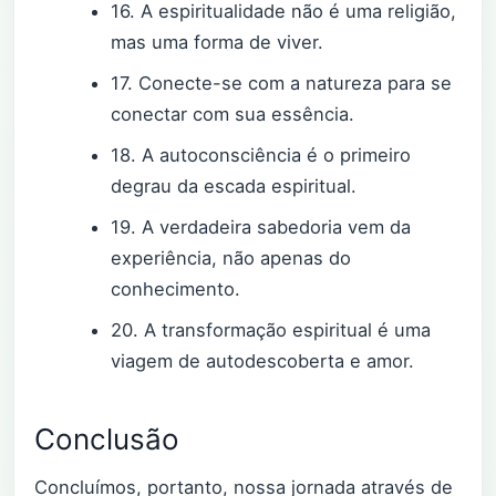
16. A espiritualidade não é uma religião,
mas uma forma de viver.
17. Conecte-se com a natureza para se
conectar com sua essência.
18. A autoconsciência é o primeiro
degrau da escada espiritual.
19. A verdadeira sabedoria vem da
experiência, não apenas do
conhecimento.
20. A transformação espiritual é uma
viagem de autodescoberta e amor.
Conclusão
Concluímos, portanto, nossa jornada através de