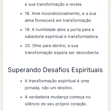
e sua transformação a revela.
18. Ame incondicionalmente, e a sua
alma florescerá em transformação.
19. A humildade abre a porta para a
sabedoria espiritual e transformadora.
20. Olhe para dentro; a sua
transformação espera ser descoberta.
Superando Desafios Espirituais
A transformação espiritual é uma
jornada, não um destino.
A verdadeira mudança começa no
silêncio do seu próprio coração.