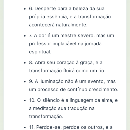
6. Desperte para a beleza da sua
própria essência, e a transformação
acontecerá naturalmente.
7. A dor é um mestre severo, mas um
professor implacável na jornada
espiritual.
8. Abra seu coração à graça, e a
transformação fluirá como um rio.
9. A iluminação não é um evento, mas
um processo de contínuo crescimento.
10. O silêncio é a linguagem da alma, e
a meditação sua tradução na
transformação.
11. Perdoe-se, perdoe os outros, e a