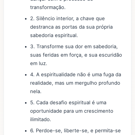
transformação.
2. Silêncio interior, a chave que
destranca as portas da sua própria
sabedoria espiritual.
3. Transforme sua dor em sabedoria,
suas feridas em força, e sua escuridão
em luz.
4. A espiritualidade não é uma fuga da
realidade, mas um mergulho profundo
nela.
5. Cada desafio espiritual é uma
oportunidade para um crescimento
ilimitado.
6. Perdoe-se, liberte-se, e permita-se