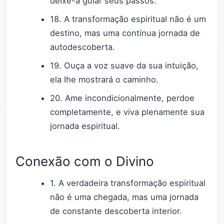
deixe-a guiar seus passos.
18. A transformação espiritual não é um
destino, mas uma contínua jornada de
autodescoberta.
19. Ouça a voz suave da sua intuição,
ela lhe mostrará o caminho.
20. Ame incondicionalmente, perdoe
completamente, e viva plenamente sua
jornada espiritual.
Conexão com o Divino
1. A verdadeira transformação espiritual
não é uma chegada, mas uma jornada
de constante descoberta interior.