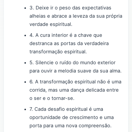
3. Deixe ir o peso das expectativas
alheias e abrace a leveza da sua própria
verdade espiritual.
4. A cura interior é a chave que
destranca as portas da verdadeira
transformação espiritual.
5. Silencie o ruído do mundo exterior
para ouvir a melodia suave da sua alma.
6. A transformação espiritual não é uma
corrida, mas uma dança delicada entre
o ser e o tornar-se.
7. Cada desafio espiritual é uma
oportunidade de crescimento e uma
porta para uma nova compreensão.