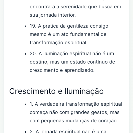
encontrará a serenidade que busca em
sua jornada interior.
19. A prática da gentileza consigo
mesmo é um ato fundamental de
transformação espiritual.
20. A iluminação espiritual não é um
destino, mas um estado contínuo de
crescimento e aprendizado.
Crescimento e Iluminação
1. A verdadeira transformação espiritual
começa não com grandes gestos, mas
com pequenas mudanças de coração.
2. A jornada espiritual não é uma