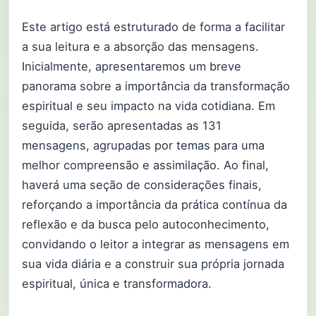
Este artigo está estruturado de forma a facilitar
a sua leitura e a absorção das mensagens.
Inicialmente, apresentaremos um breve
panorama sobre a importância da transformação
espiritual e seu impacto na vida cotidiana. Em
seguida, serão apresentadas as 131
mensagens, agrupadas por temas para uma
melhor compreensão e assimilação. Ao final,
haverá uma seção de considerações finais,
reforçando a importância da prática contínua da
reflexão e da busca pelo autoconhecimento,
convidando o leitor a integrar as mensagens em
sua vida diária e a construir sua própria jornada
espiritual, única e transformadora.