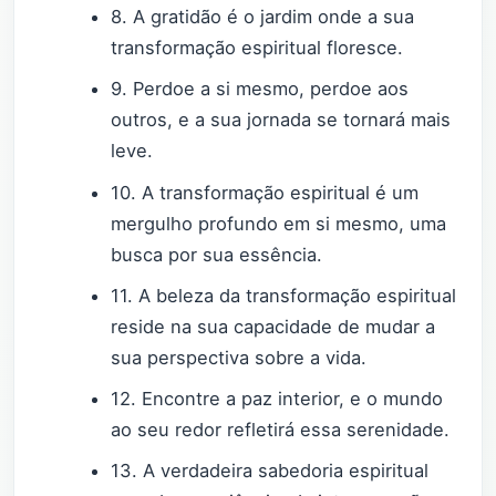
8. A gratidão é o jardim onde a sua
transformação espiritual floresce.
9. Perdoe a si mesmo, perdoe aos
outros, e a sua jornada se tornará mais
leve.
10. A transformação espiritual é um
mergulho profundo em si mesmo, uma
busca por sua essência.
11. A beleza da transformação espiritual
reside na sua capacidade de mudar a
sua perspectiva sobre a vida.
12. Encontre a paz interior, e o mundo
ao seu redor refletirá essa serenidade.
13. A verdadeira sabedoria espiritual