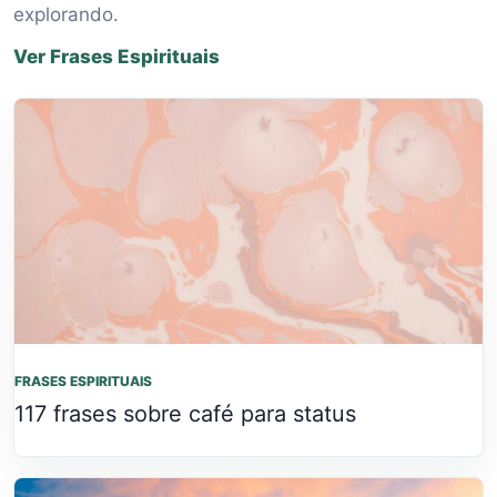
explorando.
Ver Frases Espirituais
FRASES ESPIRITUAIS
117 frases sobre café para status