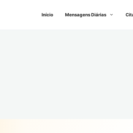
Início
Mensagens Diárias
Cit