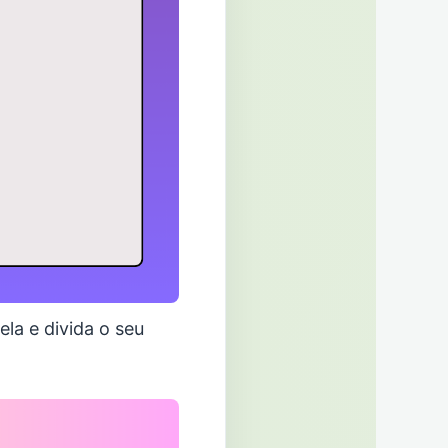
la e divida o seu