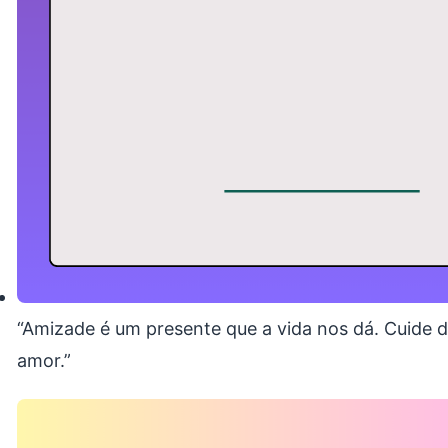
“Amizade é um presente que a vida nos dá. Cuide de
amor.”