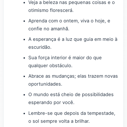
Veja a beleza nas pequenas coisas e o
otimismo florescerá.
Aprenda com o ontem, viva o hoje, e
confie no amanhã.
A esperança é a luz que guia em meio à
escuridão.
Sua força interior é maior do que
qualquer obstáculo.
Abrace as mudanças; elas trazem novas
oportunidades.
O mundo está cheio de possibilidades
esperando por você.
Lembre-se que depois da tempestade,
o sol sempre volta a brilhar.