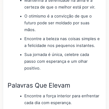
Mantenha a serenidade na alma e a
certeza de que o melhor está por vir.
O otimismo é a convicção de que o
futuro pode ser moldado por suas
mãos.
Encontre a beleza nas coisas simples e
a felicidade nos pequenos instantes.
Sua jornada é única, celebre cada
passo com esperança e um olhar
positivo.
Palavras Que Elevam
Encontre a força interior para enfrentar
cada dia com esperança.