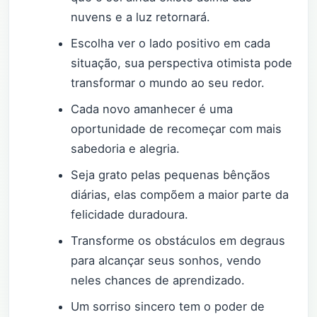
nuvens e a luz retornará.
Escolha ver o lado positivo em cada
situação, sua perspectiva otimista pode
transformar o mundo ao seu redor.
Cada novo amanhecer é uma
oportunidade de recomeçar com mais
sabedoria e alegria.
Seja grato pelas pequenas bênçãos
diárias, elas compõem a maior parte da
felicidade duradoura.
Transforme os obstáculos em degraus
para alcançar seus sonhos, vendo
neles chances de aprendizado.
Um sorriso sincero tem o poder de