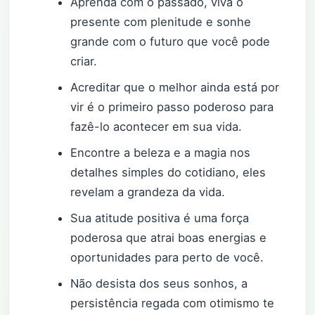
Aprenda com o passado, viva o
presente com plenitude e sonhe
grande com o futuro que você pode
criar.
Acreditar que o melhor ainda está por
vir é o primeiro passo poderoso para
fazê-lo acontecer em sua vida.
Encontre a beleza e a magia nos
detalhes simples do cotidiano, eles
revelam a grandeza da vida.
Sua atitude positiva é uma força
poderosa que atrai boas energias e
oportunidades para perto de você.
Não desista dos seus sonhos, a
persistência regada com otimismo te