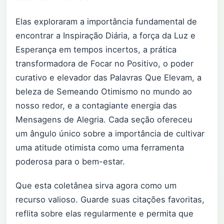
Elas exploraram a importância fundamental de
encontrar a Inspiração Diária, a força da Luz e
Esperança em tempos incertos, a prática
transformadora de Focar no Positivo, o poder
curativo e elevador das Palavras Que Elevam, a
beleza de Semeando Otimismo no mundo ao
nosso redor, e a contagiante energia das
Mensagens de Alegria. Cada seção ofereceu
um ângulo único sobre a importância de cultivar
uma atitude otimista como uma ferramenta
poderosa para o bem-estar.
Que esta coletânea sirva agora como um
recurso valioso. Guarde suas citações favoritas,
reflita sobre elas regularmente e permita que