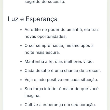
segredo do sucesso.
Luz e Esperança
Acredite no poder do amanhã, ele traz
novas oportunidades.
O sol sempre nasce, mesmo após a
noite mais escura.
Mantenha a fé, dias melhores virão.
Cada desafio é uma chance de crescer.
Veja o lado positivo em cada situação.
Sua força interior é maior do que você
imagina.
Cultive a esperança em seu coração.