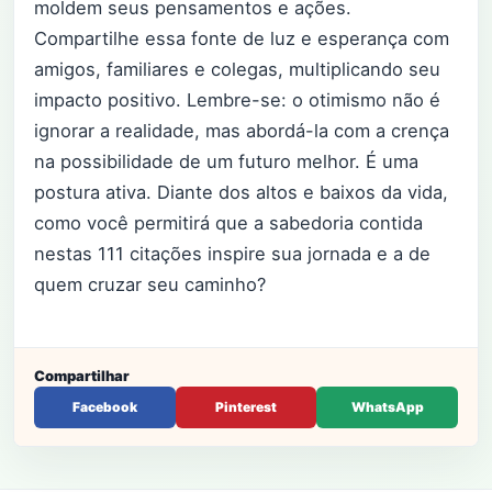
moldem seus pensamentos e ações.
Compartilhe essa fonte de luz e esperança com
amigos, familiares e colegas, multiplicando seu
impacto positivo. Lembre-se: o otimismo não é
ignorar a realidade, mas abordá-la com a crença
na possibilidade de um futuro melhor. É uma
postura ativa. Diante dos altos e baixos da vida,
como você permitirá que a sabedoria contida
nestas 111 citações inspire sua jornada e a de
quem cruzar seu caminho?
Compartilhar
Facebook
Pinterest
WhatsApp