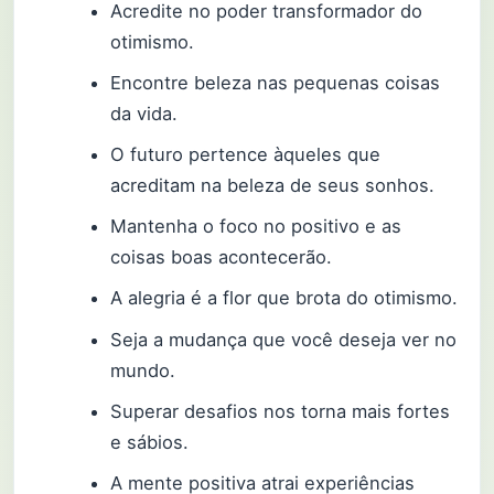
Acredite no poder transformador do
otimismo.
Encontre beleza nas pequenas coisas
da vida.
O futuro pertence àqueles que
acreditam na beleza de seus sonhos.
Mantenha o foco no positivo e as
coisas boas acontecerão.
A alegria é a flor que brota do otimismo.
Seja a mudança que você deseja ver no
mundo.
Superar desafios nos torna mais fortes
e sábios.
A mente positiva atrai experiências