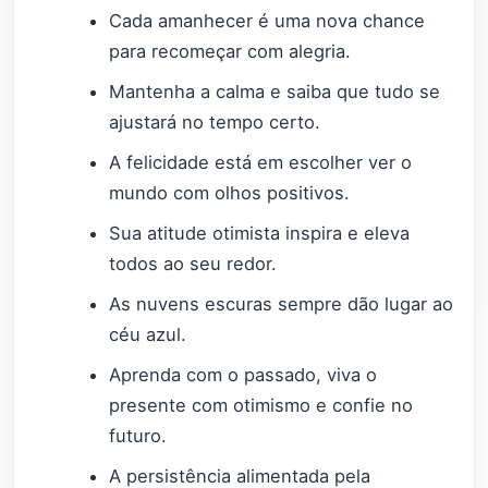
Cada amanhecer é uma nova chance
para recomeçar com alegria.
Mantenha a calma e saiba que tudo se
ajustará no tempo certo.
A felicidade está em escolher ver o
mundo com olhos positivos.
Sua atitude otimista inspira e eleva
todos ao seu redor.
As nuvens escuras sempre dão lugar ao
céu azul.
Aprenda com o passado, viva o
presente com otimismo e confie no
futuro.
A persistência alimentada pela