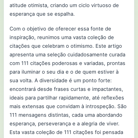
atitude otimista, criando um ciclo virtuoso de
esperança que se espalha.
Com o objetivo de oferecer essa fonte de
inspiração, reunimos uma vasta coleção de
citações que celebram o otimismo. Este artigo
apresenta uma seleção cuidadosamente curada
com 111 citações poderosas e variadas, prontas
para iluminar o seu dia e o de quem estiver à
sua volta. A diversidade é um ponto forte:
encontrará desde frases curtas e impactantes,
ideais para partilhar rapidamente, até reflexões
mais extensas que convidam à introspeção. São
111 mensagens distintas, cada uma abordando
esperança, perseverança e a alegria de viver.
Esta vasta coleção de 111 citações foi pensada