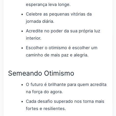
esperança leva longe.
Celebre as pequenas vitórias da
jornada diária.
Acredite no poder da sua própria luz
interior.
Escolher o otimismo é escolher um
caminho de mais paz e alegria.
Semeando Otimismo
O futuro é brilhante para quem acredita
na força do agora.
Cada desafio superado nos torna mais
fortes e resilientes.