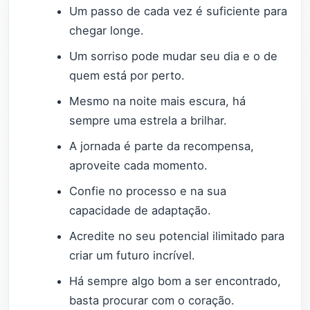
Um passo de cada vez é suficiente para
chegar longe.
Um sorriso pode mudar seu dia e o de
quem está por perto.
Mesmo na noite mais escura, há
sempre uma estrela a brilhar.
A jornada é parte da recompensa,
aproveite cada momento.
Confie no processo e na sua
capacidade de adaptação.
Acredite no seu potencial ilimitado para
criar um futuro incrível.
Há sempre algo bom a ser encontrado,
basta procurar com o coração.