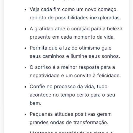
Veja cada fim como um novo começo,
repleto de possibilidades inexploradas.
A gratidão abre o coração para a beleza
presente em cada momento da vida.
Permita que a luz do otimismo guie
seus caminhos e ilumine seus sonhos.
O sorriso é a melhor resposta para a
negatividade e um convite à felicidade.
Confie no processo da vida, tudo
acontece no tempo certo para o seu
bem.
Pequenas atitudes positivas geram
grandes ondas de transformação.