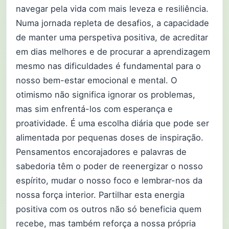
navegar pela vida com mais leveza e resiliência.
Numa jornada repleta de desafios, a capacidade
de manter uma perspetiva positiva, de acreditar
em dias melhores e de procurar a aprendizagem
mesmo nas dificuldades é fundamental para o
nosso bem-estar emocional e mental. O
otimismo não significa ignorar os problemas,
mas sim enfrentá-los com esperança e
proatividade. É uma escolha diária que pode ser
alimentada por pequenas doses de inspiração.
Pensamentos encorajadores e palavras de
sabedoria têm o poder de reenergizar o nosso
espírito, mudar o nosso foco e lembrar-nos da
nossa força interior. Partilhar esta energia
positiva com os outros não só beneficia quem
recebe, mas também reforça a nossa própria