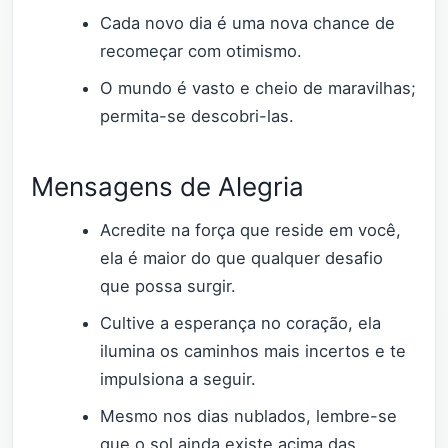
Cada novo dia é uma nova chance de
recomeçar com otimismo.
O mundo é vasto e cheio de maravilhas;
permita-se descobri-las.
Mensagens de Alegria
Acredite na força que reside em você,
ela é maior do que qualquer desafio
que possa surgir.
Cultive a esperança no coração, ela
ilumina os caminhos mais incertos e te
impulsiona a seguir.
Mesmo nos dias nublados, lembre-se
que o sol ainda existe acima das