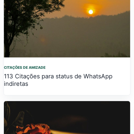
CITAÇÕES DE AMIZADE
113 Citações para status de WhatsApp
indiretas