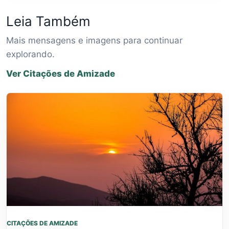
Leia Também
Mais mensagens e imagens para continuar
explorando.
Ver Citações de Amizade
CITAÇÕES DE AMIZADE