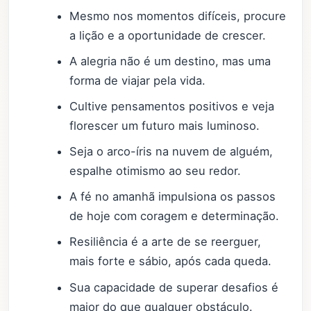
Mesmo nos momentos difíceis, procure
a lição e a oportunidade de crescer.
A alegria não é um destino, mas uma
forma de viajar pela vida.
Cultive pensamentos positivos e veja
florescer um futuro mais luminoso.
Seja o arco-íris na nuvem de alguém,
espalhe otimismo ao seu redor.
A fé no amanhã impulsiona os passos
de hoje com coragem e determinação.
Resiliência é a arte de se reerguer,
mais forte e sábio, após cada queda.
Sua capacidade de superar desafios é
maior do que qualquer obstáculo.