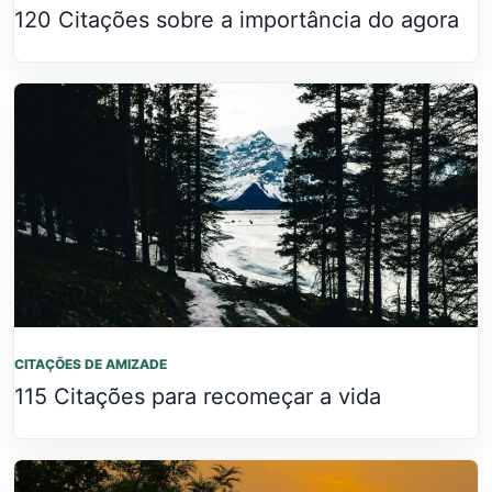
120 Citações sobre a importância do agora
CITAÇÕES DE AMIZADE
115 Citações para recomeçar a vida