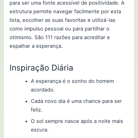
para ser uma fonte acessível de positividade. A
estrutura permite navegar facilmente por esta
lista, escolher as suas favoritas e utilizá-las
como impulso pessoal ou para partilhar o
otimismo. São 111 razões para acreditar e
espalhar a esperança.
Inspiração Diária
A esperança é o sonho do homem
acordado.
Cada novo dia é uma chance para ser
feliz.
O sol sempre nasce após a noite mais
escura.