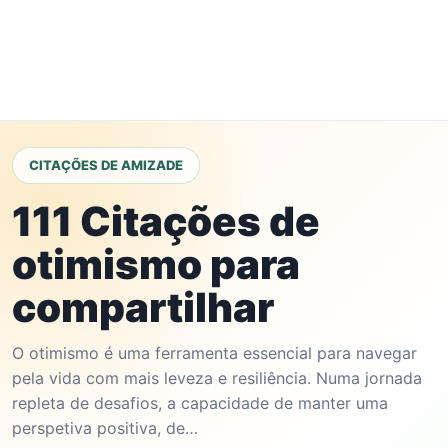
CITAÇÕES DE AMIZADE
111 Citações de
otimismo para
compartilhar
O otimismo é uma ferramenta essencial para navegar
pela vida com mais leveza e resiliência. Numa jornada
repleta de desafios, a capacidade de manter uma
perspetiva positiva, de…