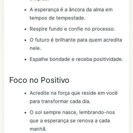
A esperança é a âncora da alma em
tempos de tempestade.
Respire fundo e confie no processo.
O futuro é brilhante para quem acredita
nele.
Espalhe bondade e receba positividade.
Foco no Positivo
Acredite na força que reside em você
para transformar cada dia.
O sol sempre nasce, lembrando-nos
que a esperança se renova a cada
manhã.