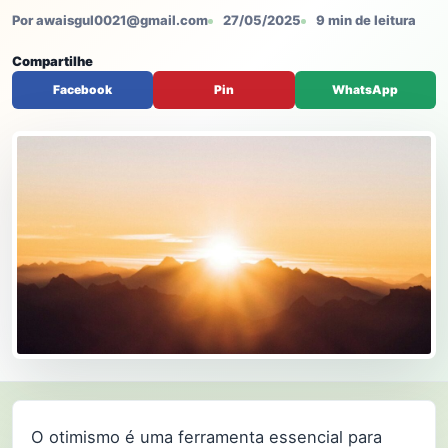
Por awaisgul0021@gmail.com
27/05/2025
9 min de leitura
Compartilhe
Facebook
Pin
WhatsApp
O otimismo é uma ferramenta essencial para