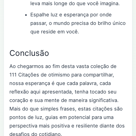
leva mais longe do que você imagina.
Espalhe luz e esperança por onde
passar, o mundo precisa do brilho único
que reside em você.
Conclusão
Ao chegarmos ao fim desta vasta coleção de
111 Citações de otimismo para compartilhar,
nossa esperança é que cada palavra, cada
reflexão aqui apresentada, tenha tocado seu
coração e sua mente de maneira significativa.
Mais do que simples frases, estas citações são
pontos de luz, guias em potencial para uma
perspectiva mais positiva e resiliente diante dos
desafios do cotidiano.