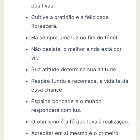
positivas.
Cultive a gratidão e a felicidade
florescerá.
Há sempre uma luz no fim do túnel.
Não desista, o melhor ainda está por
vir.
Sua atitude determina sua altitude.
Respire fundo e recomece, a vida te dá
essa chance.
Espalhe bondade e o mundo
responderá com luz.
O otimismo é a fé que leva à realização.
Acreditar em si mesmo é o primeiro