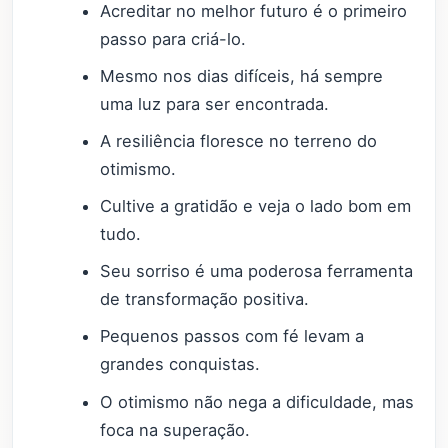
Acreditar no melhor futuro é o primeiro
passo para criá-lo.
Mesmo nos dias difíceis, há sempre
uma luz para ser encontrada.
A resiliência floresce no terreno do
otimismo.
Cultive a gratidão e veja o lado bom em
tudo.
Seu sorriso é uma poderosa ferramenta
de transformação positiva.
Pequenos passos com fé levam a
grandes conquistas.
O otimismo não nega a dificuldade, mas
foca na superação.