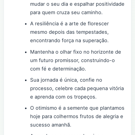
mudar o seu dia e espalhar positividade
para quem cruza seu caminho.
A resiliência é a arte de florescer
mesmo depois das tempestades,
encontrando força na superação.
Mantenha o olhar fixo no horizonte de
um futuro promissor, construindo-o
com fé e determinação.
Sua jornada é única, confie no
processo, celebre cada pequena vitória
e aprenda com os tropeços.
O otimismo é a semente que plantamos
hoje para colhermos frutos de alegria e
sucesso amanhã.