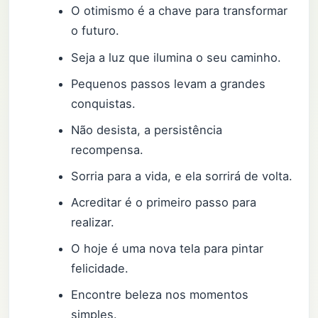
O otimismo é a chave para transformar
o futuro.
Seja a luz que ilumina o seu caminho.
Pequenos passos levam a grandes
conquistas.
Não desista, a persistência
recompensa.
Sorria para a vida, e ela sorrirá de volta.
Acreditar é o primeiro passo para
realizar.
O hoje é uma nova tela para pintar
felicidade.
Encontre beleza nos momentos
simples.