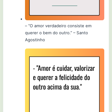
– “O amor verdadeiro consiste em
querer o bem do outro.” – Santo
Agostinho