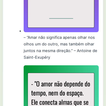
– “Amar não significa apenas olhar nos
olhos um do outro, mas também olhar
juntos na mesma direção.” – Antoine de
Saint-Exupéry