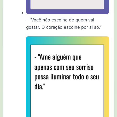
– “Você não escolhe de quem vai
gostar. O coração escolhe por si só.”