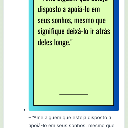
– “Ame alguém que esteja disposto a
apoiá-lo em seus sonhos, mesmo que