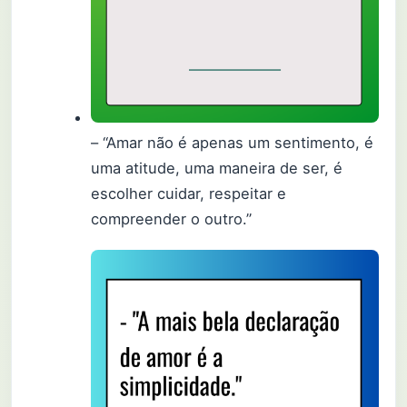
– “Amar não é apenas um sentimento, é
uma atitude, uma maneira de ser, é
escolher cuidar, respeitar e
compreender o outro.”