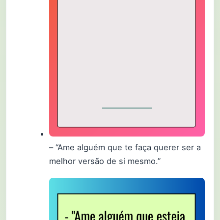
– “Ame alguém que te faça querer ser a
melhor versão de si mesmo.”