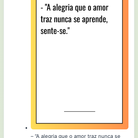
– “A alegria que o amor traz nunca se