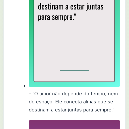
– “O amor não depende do tempo, nem
do espaço. Ele conecta almas que se
destinam a estar juntas para sempre.”