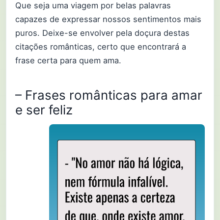
Que seja uma viagem por belas palavras
capazes de expressar nossos sentimentos mais
puros. Deixe-se envolver pela doçura destas
citações românticas, certo que encontrará a
frase certa para quem ama.
– Frases românticas para amar
e ser feliz