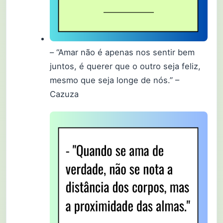
– “Amar não é apenas nos sentir bem
juntos, é querer que o outro seja feliz,
mesmo que seja longe de nós.” –
Cazuza