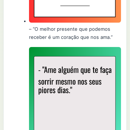
– “O melhor presente que podemos
receber é um coração que nos ama.”