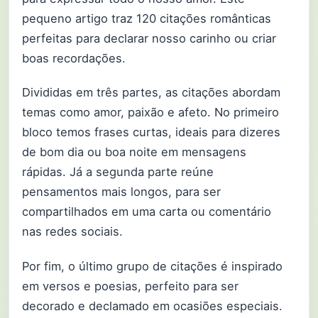
pequeno artigo traz 120 citações românticas
perfeitas para declarar nosso carinho ou criar
boas recordações.
Divididas em três partes, as citações abordam
temas como amor, paixão e afeto. No primeiro
bloco temos frases curtas, ideais para dizeres
de bom dia ou boa noite em mensagens
rápidas. Já a segunda parte reúne
pensamentos mais longos, para ser
compartilhados em uma carta ou comentário
nas redes sociais.
Por fim, o último grupo de citações é inspirado
em versos e poesias, perfeito para ser
decorado e declamado em ocasiões especiais.