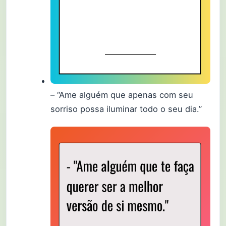
– “Ame alguém que apenas com seu
sorriso possa iluminar todo o seu dia.”