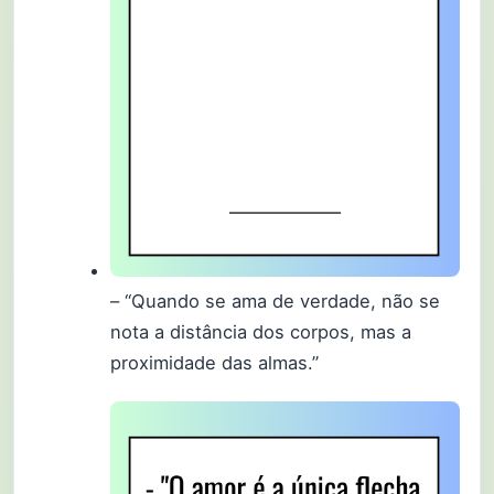
– “Quando se ama de verdade, não se
nota a distância dos corpos, mas a
proximidade das almas.”