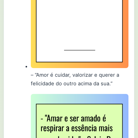
– “Amor é cuidar, valorizar e querer a
felicidade do outro acima da sua.”