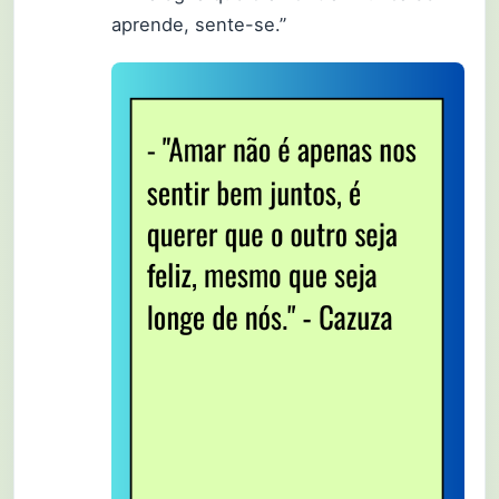
aprende, sente-se.”