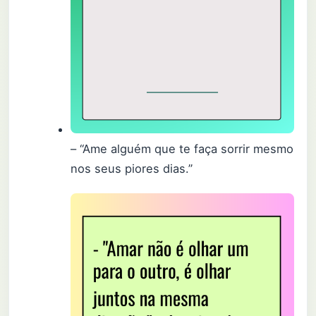
– “Ame alguém que te faça sorrir mesmo
nos seus piores dias.”