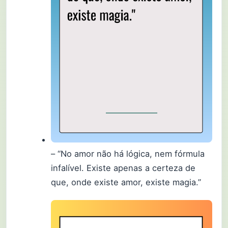
– “No amor não há lógica, nem fórmula
infalível. Existe apenas a certeza de
que, onde existe amor, existe magia.”