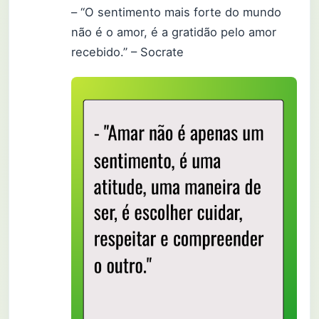
– “O sentimento mais forte do mundo
não é o amor, é a gratidão pelo amor
recebido.” – Socrate