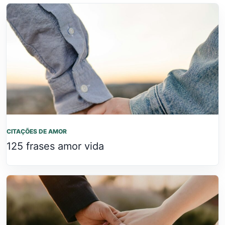
CITAÇÕES DE AMOR
125 frases amor vida