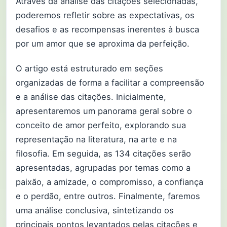
Através da análise das citações selecionadas,
poderemos refletir sobre as expectativas, os
desafios e as recompensas inerentes à busca
por um amor que se aproxima da perfeição.
O artigo está estruturado em seções
organizadas de forma a facilitar a compreensão
e a análise das citações. Inicialmente,
apresentaremos um panorama geral sobre o
conceito de amor perfeito, explorando sua
representação na literatura, na arte e na
filosofia. Em seguida, as 134 citações serão
apresentadas, agrupadas por temas como a
paixão, a amizade, o compromisso, a confiança
e o perdão, entre outros. Finalmente, faremos
uma análise conclusiva, sintetizando os
principais pontos levantados pelas citações e