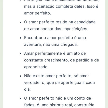
mas a aceitação completa deles. Isso é
amor perfeito.
O amor perfeito reside na capacidade
de amar apesar das imperfeições.
Encontrar o amor perfeito é uma
aventura, não uma chegada.
Amar perfeitamente é um ato de
constante crescimento, de perdão e de
aprendizado.
Não existe amor perfeito, só amor
verdadeiro, que se aperfeiçoa a cada
dia.
O amor perfeito não é um conto de
fadas, é uma história real, construída