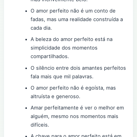
O amor perfeito não é um conto de
fadas, mas uma realidade construída a
cada dia.
A beleza do amor perfeito está na
simplicidade dos momentos
compartilhados.
O silêncio entre dois amantes perfeitos
fala mais que mil palavras.
O amor perfeito não é egoísta, mas
altruísta e generoso.
Amar perfeitamente é ver o melhor em
alguém, mesmo nos momentos mais
difíceis.
A chave para o amor perfeito está em