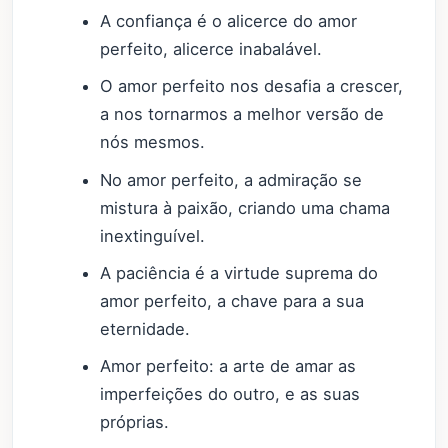
A confiança é o alicerce do amor
perfeito, alicerce inabalável.
O amor perfeito nos desafia a crescer,
a nos tornarmos a melhor versão de
nós mesmos.
No amor perfeito, a admiração se
mistura à paixão, criando uma chama
inextinguível.
A paciência é a virtude suprema do
amor perfeito, a chave para a sua
eternidade.
Amor perfeito: a arte de amar as
imperfeições do outro, e as suas
próprias.