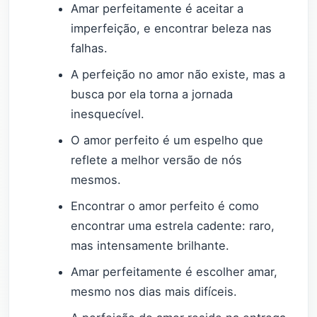
Amar perfeitamente é aceitar a
imperfeição, e encontrar beleza nas
falhas.
A perfeição no amor não existe, mas a
busca por ela torna a jornada
inesquecível.
O amor perfeito é um espelho que
reflete a melhor versão de nós
mesmos.
Encontrar o amor perfeito é como
encontrar uma estrela cadente: raro,
mas intensamente brilhante.
Amar perfeitamente é escolher amar,
mesmo nos dias mais difíceis.