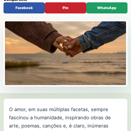
Facebook
Pin
WhatsApp
O amor, em suas múltiplas facetas, sempre
fascinou a humanidade, inspirando obras de
arte, poemas, canções e, é claro, inúmeras