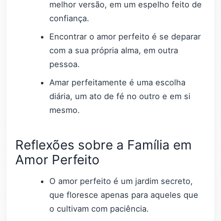
melhor versão, em um espelho feito de
confiança.
Encontrar o amor perfeito é se deparar
com a sua própria alma, em outra
pessoa.
Amar perfeitamente é uma escolha
diária, um ato de fé no outro e em si
mesmo.
Reflexões sobre a Família em
Amor Perfeito
O amor perfeito é um jardim secreto,
que floresce apenas para aqueles que
o cultivam com paciência.