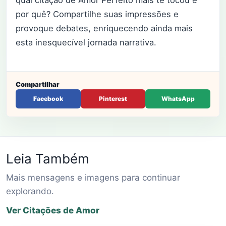
qual citação de Amor Perfeito mais te tocou e
por quê? Compartilhe suas impressões e
provoque debates, enriquecendo ainda mais
esta inesquecível jornada narrativa.
Compartilhar
Facebook
Pinterest
WhatsApp
Leia Também
Mais mensagens e imagens para continuar
explorando.
Ver Citações de Amor