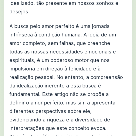
idealizado, tão presente em nossos sonhos e
desejos.
A busca pelo amor perfeito é uma jornada
intrínseca à condição humana. A ideia de um
amor completo, sem falhas, que preenche
todas as nossas necessidades emocionais e
espirituais, é um poderoso motor que nos
impulsiona em direção à felicidade e à
realização pessoal. No entanto, a compreensão
da idealização inerente a esta busca é
fundamental. Este artigo não se propõe a
definir o amor perfeito, mas sim a apresentar
diferentes perspectivas sobre ele,
evidenciando a riqueza e a diversidade de
interpretações que este conceito evoca.