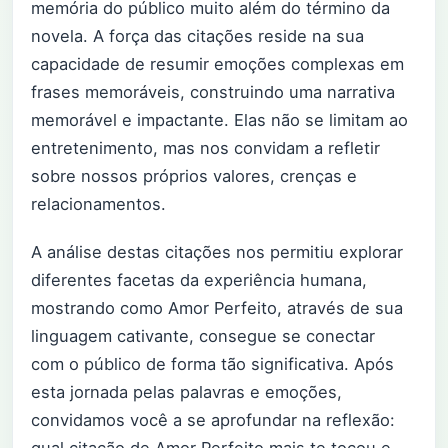
memória do público muito além do término da
novela. A força das citações reside na sua
capacidade de resumir emoções complexas em
frases memoráveis, construindo uma narrativa
memorável e impactante. Elas não se limitam ao
entretenimento, mas nos convidam a refletir
sobre nossos próprios valores, crenças e
relacionamentos.
A análise destas citações nos permitiu explorar
diferentes facetas da experiência humana,
mostrando como Amor Perfeito, através de sua
linguagem cativante, consegue se conectar
com o público de forma tão significativa. Após
esta jornada pelas palavras e emoções,
convidamos você a se aprofundar na reflexão: