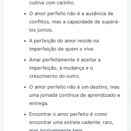
cultiva com carinho.
O amor perfeito não é a ausência de
conflitos, mas a capacidade de superá-
los juntos.
A perfeição do amor reside na
imperfeição de quem o vive.
Amar perfeitamente é aceitar a
imperfeição, a mudança e o
crescimento do outro.
O amor perfeito não é um destino, mas
uma jornada contínua de aprendizado e
entrega.
Encontrar o amor perfeito é como
encontrar uma estrela cadente: raro,
mas incrivelmente belo.