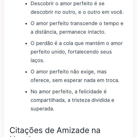
Descobrir o amor perfeito é se
descobrir no outro, e o outro em você.
O amor perfeito transcende o tempo e
a distância, permanece intacto.
O perdão é a cola que mantém o amor
perfeito unido, fortalecendo seus
laços.
O amor perfeito não exige, mas
oferece, sem esperar nada em troca.
No amor perfeito, a felicidade é
compartilhada, a tristeza dividida e
superada.
Citações de Amizade na