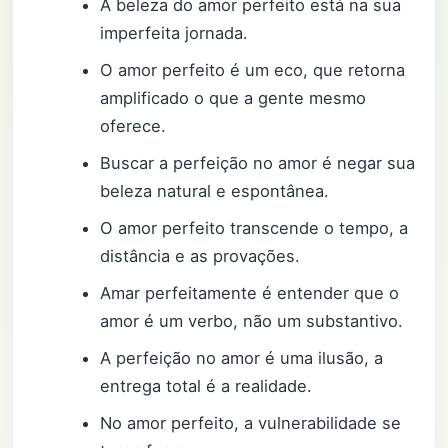
A beleza do amor perfeito está na sua
imperfeita jornada.
O amor perfeito é um eco, que retorna
amplificado o que a gente mesmo
oferece.
Buscar a perfeição no amor é negar sua
beleza natural e espontânea.
O amor perfeito transcende o tempo, a
distância e as provações.
Amar perfeitamente é entender que o
amor é um verbo, não um substantivo.
A perfeição no amor é uma ilusão, a
entrega total é a realidade.
No amor perfeito, a vulnerabilidade se