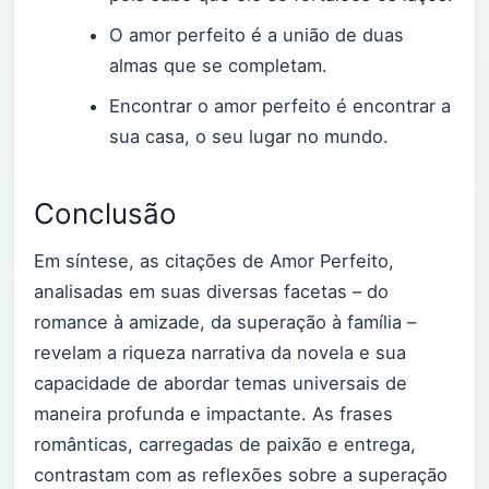
O amor perfeito é a união de duas
almas que se completam.
Encontrar o amor perfeito é encontrar a
sua casa, o seu lugar no mundo.
Conclusão
Em síntese, as citações de Amor Perfeito,
analisadas em suas diversas facetas – do
romance à amizade, da superação à família –
revelam a riqueza narrativa da novela e sua
capacidade de abordar temas universais de
maneira profunda e impactante. As frases
românticas, carregadas de paixão e entrega,
contrastam com as reflexões sobre a superação