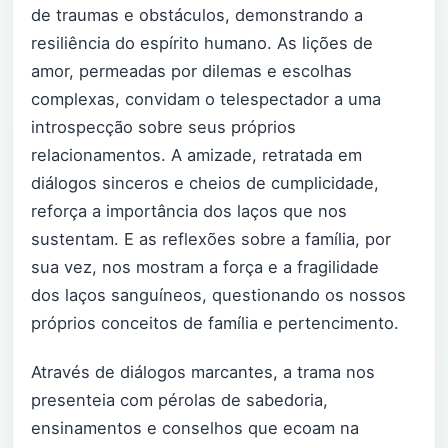
de traumas e obstáculos, demonstrando a
resiliência do espírito humano. As lições de
amor, permeadas por dilemas e escolhas
complexas, convidam o telespectador a uma
introspecção sobre seus próprios
relacionamentos. A amizade, retratada em
diálogos sinceros e cheios de cumplicidade,
reforça a importância dos laços que nos
sustentam. E as reflexões sobre a família, por
sua vez, nos mostram a força e a fragilidade
dos laços sanguíneos, questionando os nossos
próprios conceitos de família e pertencimento.
Através de diálogos marcantes, a trama nos
presenteia com pérolas de sabedoria,
ensinamentos e conselhos que ecoam na