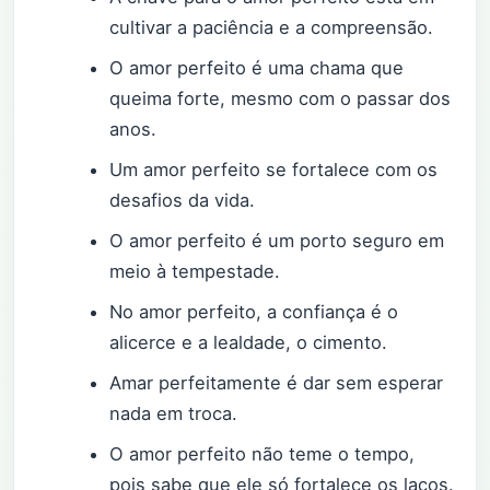
cultivar a paciência e a compreensão.
O amor perfeito é uma chama que
queima forte, mesmo com o passar dos
anos.
Um amor perfeito se fortalece com os
desafios da vida.
O amor perfeito é um porto seguro em
meio à tempestade.
No amor perfeito, a confiança é o
alicerce e a lealdade, o cimento.
Amar perfeitamente é dar sem esperar
nada em troca.
O amor perfeito não teme o tempo,
pois sabe que ele só fortalece os laços.