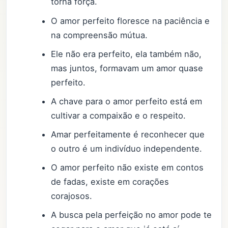
torna força.
O amor perfeito floresce na paciência e
na compreensão mútua.
Ele não era perfeito, ela também não,
mas juntos, formavam um amor quase
perfeito.
A chave para o amor perfeito está em
cultivar a compaixão e o respeito.
Amar perfeitamente é reconhecer que
o outro é um indivíduo independente.
O amor perfeito não existe em contos
de fadas, existe em corações
corajosos.
A busca pela perfeição no amor pode te