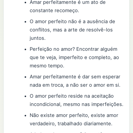
Amar perfeitamente é um ato de
constante recomeço.
O amor perfeito não é a ausência de
conflitos, mas a arte de resolvê-los
juntos.
Perfeição no amor? Encontrar alguém
que te veja, imperfeito e completo, ao
mesmo tempo.
Amar perfeitamente é dar sem esperar
nada em troca, a não ser o amor em si.
O amor perfeito reside na aceitação
incondicional, mesmo nas imperfeições.
Não existe amor perfeito, existe amor
verdadeiro, trabalhado diariamente.