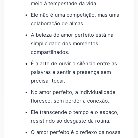
meio à tempestade da vida.
Ele não é uma competição, mas uma
colaboração de almas.
A beleza do amor perfeito está na
simplicidade dos momentos
compartilhados.
É a arte de ouvir o silêncio entre as
palavras e sentir a presença sem
precisar tocar.
No amor perfeito, a individualidade
floresce, sem perder a conexão.
Ele transcende o tempo e o espaço,
resistindo ao desgaste da rotina.
O amor perfeito é o reflexo da nossa