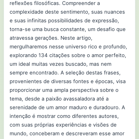
reflexões filosóficas. Compreender a
complexidade deste sentimento, suas nuances
e suas infinitas possibilidades de expressão,
torna-se uma busca constante, um desafio que
atravessa gerações. Neste artigo,
mergulharemos nesse universo rico e profundo,
explorando 134 citações sobre o amor perfeito,
um ideal muitas vezes buscado, mas nem
sempre encontrado. A seleção destas frases,
provenientes de diversas fontes e épocas, visa
proporcionar uma ampla perspectiva sobre o
tema, desde a paixão avassaladora até a
serenidade de um amor maduro e duradouro. A
intenção é mostrar como diferentes autores,
com suas próprias experiências e visões de
mundo, conceberam e descreveram esse amor