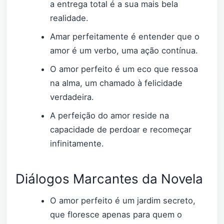
a entrega total é a sua mais bela
realidade.
Amar perfeitamente é entender que o
amor é um verbo, uma ação contínua.
O amor perfeito é um eco que ressoa
na alma, um chamado à felicidade
verdadeira.
A perfeição do amor reside na
capacidade de perdoar e recomeçar
infinitamente.
Diálogos Marcantes da Novela
O amor perfeito é um jardim secreto,
que floresce apenas para quem o