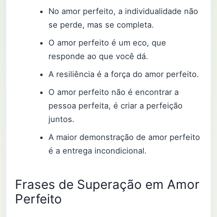
No amor perfeito, a individualidade não
se perde, mas se completa.
O amor perfeito é um eco, que
responde ao que você dá.
A resiliência é a força do amor perfeito.
O amor perfeito não é encontrar a
pessoa perfeita, é criar a perfeição
juntos.
A maior demonstração de amor perfeito
é a entrega incondicional.
Frases de Superação em Amor
Perfeito