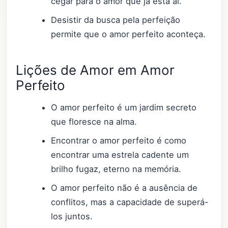
cegar para o amor que já está aí.
Desistir da busca pela perfeição
permite que o amor perfeito aconteça.
Lições de Amor em Amor
Perfeito
O amor perfeito é um jardim secreto
que floresce na alma.
Encontrar o amor perfeito é como
encontrar uma estrela cadente um
brilho fugaz, eterno na memória.
O amor perfeito não é a ausência de
conflitos, mas a capacidade de superá-
los juntos.