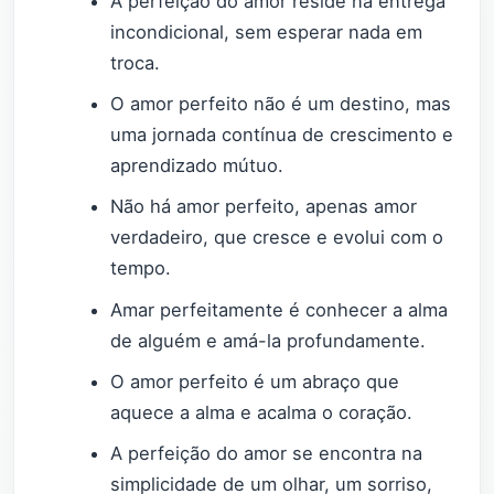
A perfeição do amor reside na entrega
incondicional, sem esperar nada em
troca.
O amor perfeito não é um destino, mas
uma jornada contínua de crescimento e
aprendizado mútuo.
Não há amor perfeito, apenas amor
verdadeiro, que cresce e evolui com o
tempo.
Amar perfeitamente é conhecer a alma
de alguém e amá-la profundamente.
O amor perfeito é um abraço que
aquece a alma e acalma o coração.
A perfeição do amor se encontra na
simplicidade de um olhar, um sorriso,