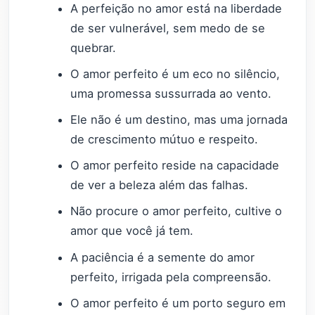
A perfeição no amor está na liberdade
de ser vulnerável, sem medo de se
quebrar.
O amor perfeito é um eco no silêncio,
uma promessa sussurrada ao vento.
Ele não é um destino, mas uma jornada
de crescimento mútuo e respeito.
O amor perfeito reside na capacidade
de ver a beleza além das falhas.
Não procure o amor perfeito, cultive o
amor que você já tem.
A paciência é a semente do amor
perfeito, irrigada pela compreensão.
O amor perfeito é um porto seguro em