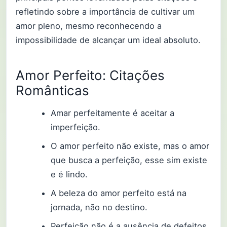
refletindo sobre a importância de cultivar um
amor pleno, mesmo reconhecendo a
impossibilidade de alcançar um ideal absoluto.
Amor Perfeito: Citações
Românticas
Amar perfeitamente é aceitar a
imperfeição.
O amor perfeito não existe, mas o amor
que busca a perfeição, esse sim existe
e é lindo.
A beleza do amor perfeito está na
jornada, não no destino.
Perfeição não é a ausência de defeitos,