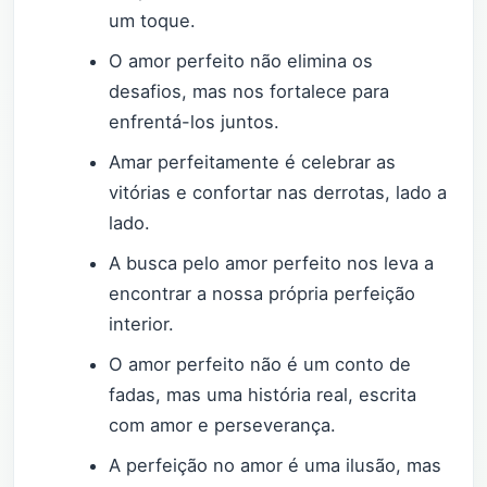
um toque.
O amor perfeito não elimina os
desafios, mas nos fortalece para
enfrentá-los juntos.
Amar perfeitamente é celebrar as
vitórias e confortar nas derrotas, lado a
lado.
A busca pelo amor perfeito nos leva a
encontrar a nossa própria perfeição
interior.
O amor perfeito não é um conto de
fadas, mas uma história real, escrita
com amor e perseverança.
A perfeição no amor é uma ilusão, mas