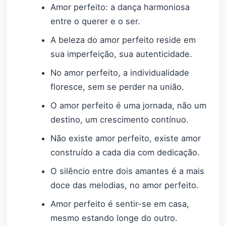
Amor perfeito: a dança harmoniosa
entre o querer e o ser.
A beleza do amor perfeito reside em
sua imperfeição, sua autenticidade.
No amor perfeito, a individualidade
floresce, sem se perder na união.
O amor perfeito é uma jornada, não um
destino, um crescimento contínuo.
Não existe amor perfeito, existe amor
construído a cada dia com dedicação.
O silêncio entre dois amantes é a mais
doce das melodias, no amor perfeito.
Amor perfeito é sentir-se em casa,
mesmo estando longe do outro.