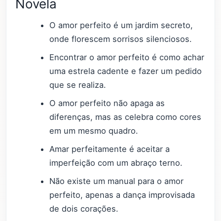
Novela
O amor perfeito é um jardim secreto,
onde florescem sorrisos silenciosos.
Encontrar o amor perfeito é como achar
uma estrela cadente e fazer um pedido
que se realiza.
O amor perfeito não apaga as
diferenças, mas as celebra como cores
em um mesmo quadro.
Amar perfeitamente é aceitar a
imperfeição com um abraço terno.
Não existe um manual para o amor
perfeito, apenas a dança improvisada
de dois corações.