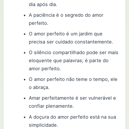
dia após dia.
A paciência é o segredo do amor
perfeito.
O amor perfeito é um jardim que
precisa ser cuidado constantemente.
O silêncio compartilhado pode ser mais
eloquente que palavras; é parte do
amor perfeito.
O amor perfeito não teme o tempo, ele
o abraça.
Amar perfeitamente é ser vulnerável e
confiar plenamente.
A doçura do amor perfeito está na sua
simplicidade.