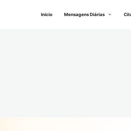
Início
Mensagens Diárias
Cit