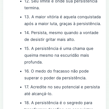
12. Seu limite é onde sua persistência
termina.
13. A maior vitória é aquela conquistada
após a maior luta, graças à persistência.
14. Persista, mesmo quando a vontade
de desistir gritar mais alto.
15. A persistência é uma chama que
queima mesmo na escuridão mais
profunda.
16. O medo do fracasso não pode
superar o poder da persistência.
17. Acredite no seu potencial e persista
até alcançá-lo.
18. A persistência é o segredo para