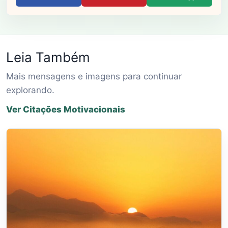
Leia Também
Mais mensagens e imagens para continuar
explorando.
Ver Citações Motivacionais