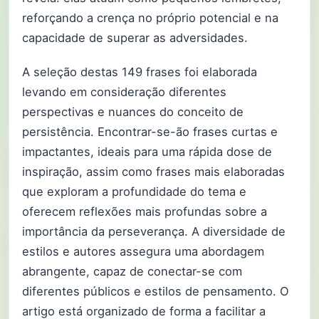
reforçando a crença no próprio potencial e na
capacidade de superar as adversidades.
A seleção destas 149 frases foi elaborada
levando em consideração diferentes
perspectivas e nuances do conceito de
persistência. Encontrar-se-ão frases curtas e
impactantes, ideais para uma rápida dose de
inspiração, assim como frases mais elaboradas
que exploram a profundidade do tema e
oferecem reflexões mais profundas sobre a
importância da perseverança. A diversidade de
estilos e autores assegura uma abordagem
abrangente, capaz de conectar-se com
diferentes públicos e estilos de pensamento. O
artigo está organizado de forma a facilitar a