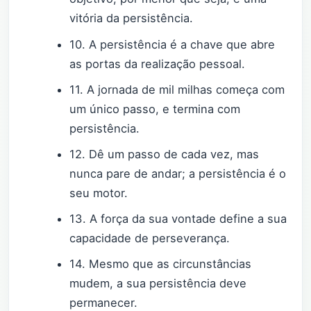
vitória da persistência.
10. A persistência é a chave que abre
as portas da realização pessoal.
11. A jornada de mil milhas começa com
um único passo, e termina com
persistência.
12. Dê um passo de cada vez, mas
nunca pare de andar; a persistência é o
seu motor.
13. A força da sua vontade define a sua
capacidade de perseverança.
14. Mesmo que as circunstâncias
mudem, a sua persistência deve
permanecer.