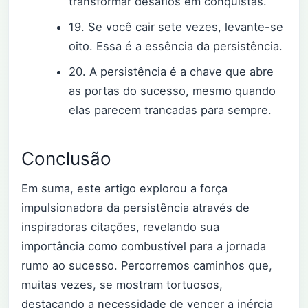
transformar desafios em conquistas.
19. Se você cair sete vezes, levante-se
oito. Essa é a essência da persistência.
20. A persistência é a chave que abre
as portas do sucesso, mesmo quando
elas parecem trancadas para sempre.
Conclusão
Em suma, este artigo explorou a força
impulsionadora da persistência através de
inspiradoras citações, revelando sua
importância como combustível para a jornada
rumo ao sucesso. Percorremos caminhos que,
muitas vezes, se mostram tortuosos,
destacando a necessidade de vencer a inércia