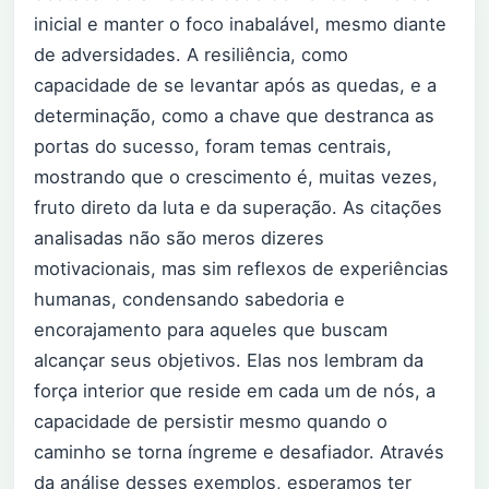
inicial e manter o foco inabalável, mesmo diante
de adversidades. A resiliência, como
capacidade de se levantar após as quedas, e a
determinação, como a chave que destranca as
portas do sucesso, foram temas centrais,
mostrando que o crescimento é, muitas vezes,
fruto direto da luta e da superação. As citações
analisadas não são meros dizeres
motivacionais, mas sim reflexos de experiências
humanas, condensando sabedoria e
encorajamento para aqueles que buscam
alcançar seus objetivos. Elas nos lembram da
força interior que reside em cada um de nós, a
capacidade de persistir mesmo quando o
caminho se torna íngreme e desafiador. Através
da análise desses exemplos, esperamos ter