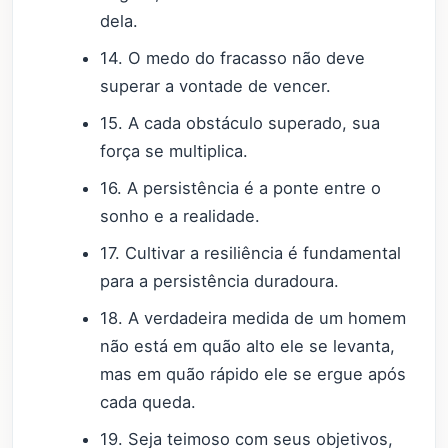
dela.
14. O medo do fracasso não deve
superar a vontade de vencer.
15. A cada obstáculo superado, sua
força se multiplica.
16. A persistência é a ponte entre o
sonho e a realidade.
17. Cultivar a resiliência é fundamental
para a persistência duradoura.
18. A verdadeira medida de um homem
não está em quão alto ele se levanta,
mas em quão rápido ele se ergue após
cada queda.
19. Seja teimoso com seus objetivos,