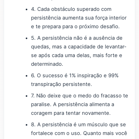
4. Cada obstáculo superado com
persistência aumenta sua força interior
e te prepara para o próximo desafio.
5. A persistência não é a ausência de
quedas, mas a capacidade de levantar-
se após cada uma delas, mais forte e
determinado.
6. O sucesso é 1% inspiração e 99%
transpiração persistente.
7. Não deixe que o medo do fracasso te
paralise. A persistência alimenta a
coragem para tentar novamente.
8. A persistência é um músculo que se
fortalece com o uso. Quanto mais você