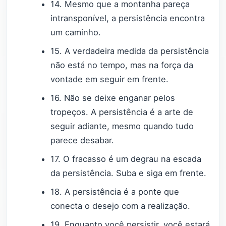
14. Mesmo que a montanha pareça
intransponível, a persistência encontra
um caminho.
15. A verdadeira medida da persistência
não está no tempo, mas na força da
vontade em seguir em frente.
16. Não se deixe enganar pelos
tropeços. A persistência é a arte de
seguir adiante, mesmo quando tudo
parece desabar.
17. O fracasso é um degrau na escada
da persistência. Suba e siga em frente.
18. A persistência é a ponte que
conecta o desejo com a realização.
19. Enquanto você persistir, você estará