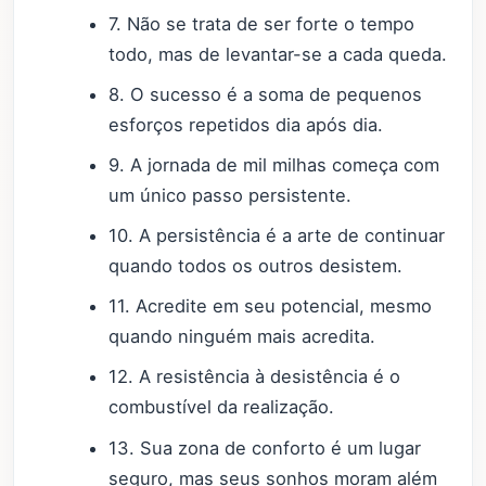
7. Não se trata de ser forte o tempo
todo, mas de levantar-se a cada queda.
8. O sucesso é a soma de pequenos
esforços repetidos dia após dia.
9. A jornada de mil milhas começa com
um único passo persistente.
10. A persistência é a arte de continuar
quando todos os outros desistem.
11. Acredite em seu potencial, mesmo
quando ninguém mais acredita.
12. A resistência à desistência é o
combustível da realização.
13. Sua zona de conforto é um lugar
seguro, mas seus sonhos moram além