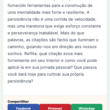
fornecido ferramentas para a construção de
uma mentalidade mais forte e resiliente. A
persistência não é uma corrida de velocidade,
mas uma maratona que exige esforço constante
e perseverança inabalável. Mais do que
palavras, as citações são faróis que iluminam o
caminho, guiando-nos em direção aos nossos
sonhos. Reflita: qual citação ecoa mais
fortemente em seu interior e como você pode
aplicá-la em sua jornada pessoal? Que passos
você dará hoje para cultivar sua própria
persistência?
Compartilhar
Facebook
Pinterest
WhatsApp