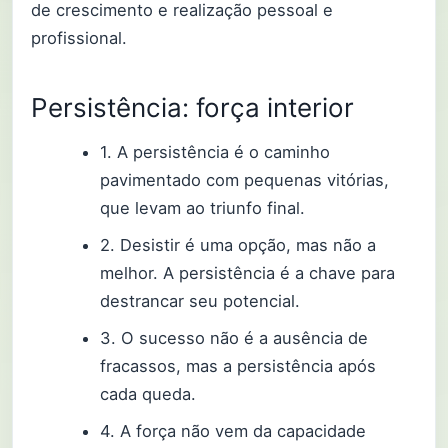
de crescimento e realização pessoal e
profissional.
Persistência: força interior
1. A persistência é o caminho
pavimentado com pequenas vitórias,
que levam ao triunfo final.
2. Desistir é uma opção, mas não a
melhor. A persistência é a chave para
destrancar seu potencial.
3. O sucesso não é a ausência de
fracassos, mas a persistência após
cada queda.
4. A força não vem da capacidade