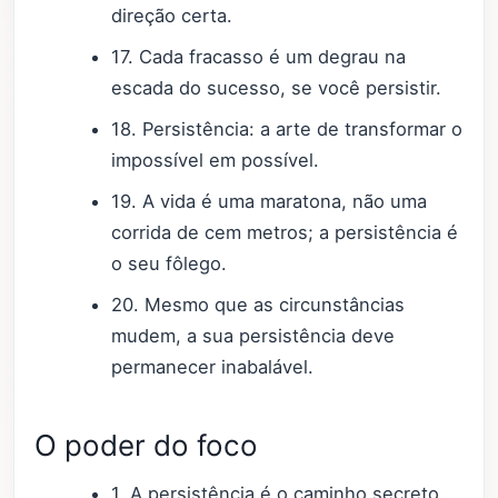
direção certa.
17. Cada fracasso é um degrau na
escada do sucesso, se você persistir.
18. Persistência: a arte de transformar o
impossível em possível.
19. A vida é uma maratona, não uma
corrida de cem metros; a persistência é
o seu fôlego.
20. Mesmo que as circunstâncias
mudem, a sua persistência deve
permanecer inabalável.
O poder do foco
1. A persistência é o caminho secreto