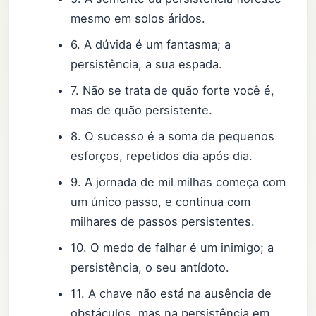
mesmo em solos áridos.
6. A dúvida é um fantasma; a
persistência, a sua espada.
7. Não se trata de quão forte você é,
mas de quão persistente.
8. O sucesso é a soma de pequenos
esforços, repetidos dia após dia.
9. A jornada de mil milhas começa com
um único passo, e continua com
milhares de passos persistentes.
10. O medo de falhar é um inimigo; a
persistência, o seu antídoto.
11. A chave não está na ausência de
obstáculos, mas na persistência em