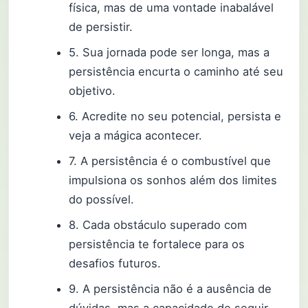
física, mas de uma vontade inabalável
de persistir.
5. Sua jornada pode ser longa, mas a
persistência encurta o caminho até seu
objetivo.
6. Acredite no seu potencial, persista e
veja a mágica acontecer.
7. A persistência é o combustível que
impulsiona os sonhos além dos limites
do possível.
8. Cada obstáculo superado com
persistência te fortalece para os
desafios futuros.
9. A persistência não é a ausência de