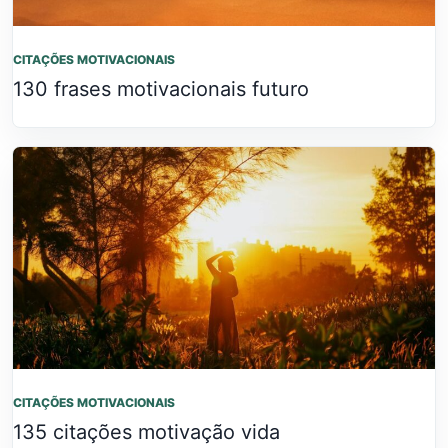
CITAÇÕES MOTIVACIONAIS
130 frases motivacionais futuro
CITAÇÕES MOTIVACIONAIS
135 citações motivação vida