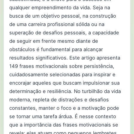
qualquer empreendimento da vida. Seja na
busca de um objetivo pessoal, na construção
de uma carreira profissional sólida ou na
superação de desafios pessoais, a capacidade
de seguir em frente mesmo diante de
obstáculos é fundamental para alcançar
resultados significativos. Este artigo apresenta
149 frases motivacionais sobre persistência,
cuidadosamente selecionadas para inspirar e
encorajar aqueles que buscam impulsionar sua
determinação e resiliência. No turbilhão da vida
moderna, repleta de distrações e desafios
constantes, manter o foco e a motivação pode
se tornar uma tarefa árdua. É nesse contexto
que a importância das frases motivacionais se
revela: elas atuam como pequenos lembretes,