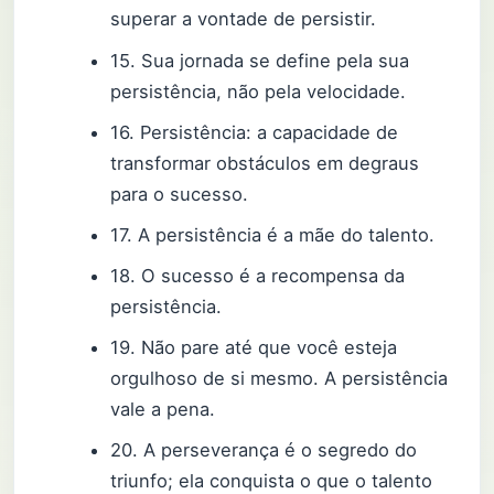
superar a vontade de persistir.
15. Sua jornada se define pela sua
persistência, não pela velocidade.
16. Persistência: a capacidade de
transformar obstáculos em degraus
para o sucesso.
17. A persistência é a mãe do talento.
18. O sucesso é a recompensa da
persistência.
19. Não pare até que você esteja
orgulhoso de si mesmo. A persistência
vale a pena.
20. A perseverança é o segredo do
triunfo; ela conquista o que o talento