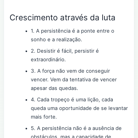
Crescimento através da luta
1. A persistência é a ponte entre o
sonho e a realização.
2. Desistir é fácil, persistir é
extraordinário.
3. A força não vem de conseguir
vencer. Vem da tentativa de vencer
apesar das quedas.
4. Cada tropeço é uma lição, cada
queda uma oportunidade de se levantar
mais forte.
5. A persistência não é a ausência de
obstáculos, mas a capacidade de