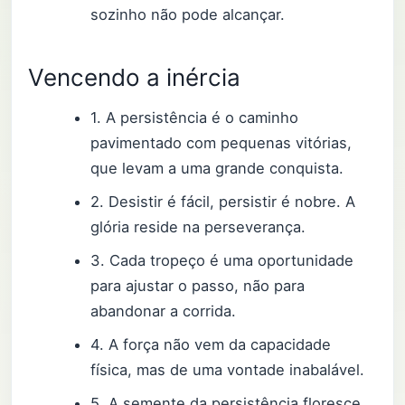
sozinho não pode alcançar.
Vencendo a inércia
1. A persistência é o caminho
pavimentado com pequenas vitórias,
que levam a uma grande conquista.
2. Desistir é fácil, persistir é nobre. A
glória reside na perseverança.
3. Cada tropeço é uma oportunidade
para ajustar o passo, não para
abandonar a corrida.
4. A força não vem da capacidade
física, mas de uma vontade inabalável.
5. A semente da persistência floresce