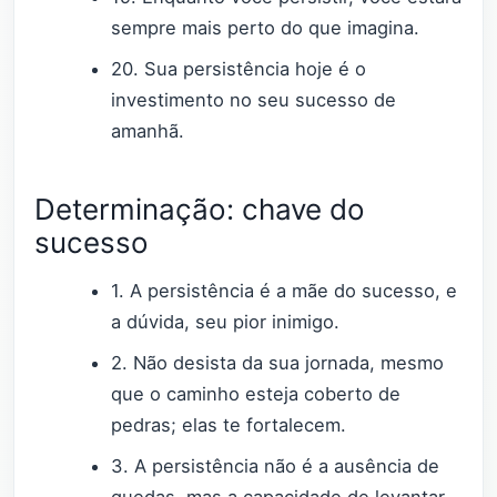
sempre mais perto do que imagina.
20. Sua persistência hoje é o
investimento no seu sucesso de
amanhã.
Determinação: chave do
sucesso
1. A persistência é a mãe do sucesso, e
a dúvida, seu pior inimigo.
2. Não desista da sua jornada, mesmo
que o caminho esteja coberto de
pedras; elas te fortalecem.
3. A persistência não é a ausência de