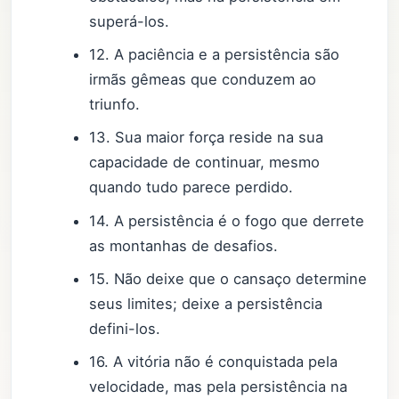
superá-los.
12. A paciência e a persistência são
irmãs gêmeas que conduzem ao
triunfo.
13. Sua maior força reside na sua
capacidade de continuar, mesmo
quando tudo parece perdido.
14. A persistência é o fogo que derrete
as montanhas de desafios.
15. Não deixe que o cansaço determine
seus limites; deixe a persistência
defini-los.
16. A vitória não é conquistada pela
velocidade, mas pela persistência na