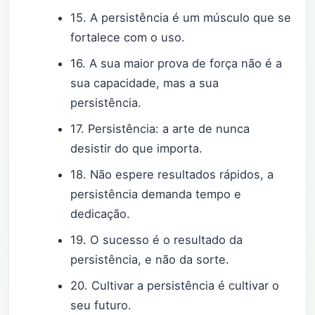
15. A persistência é um músculo que se
fortalece com o uso.
16. A sua maior prova de força não é a
sua capacidade, mas a sua
persistência.
17. Persistência: a arte de nunca
desistir do que importa.
18. Não espere resultados rápidos, a
persistência demanda tempo e
dedicação.
19. O sucesso é o resultado da
persistência, e não da sorte.
20. Cultivar a persistência é cultivar o
seu futuro.