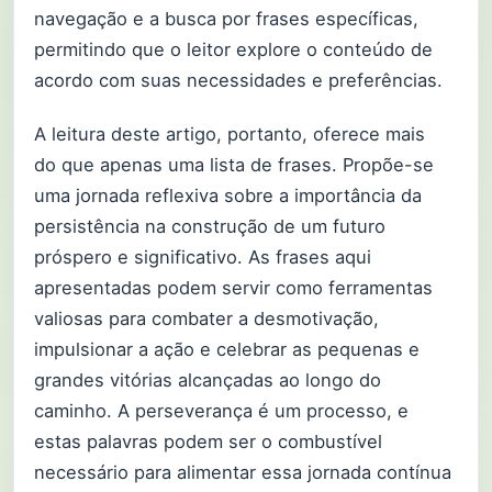
navegação e a busca por frases específicas,
permitindo que o leitor explore o conteúdo de
acordo com suas necessidades e preferências.
A leitura deste artigo, portanto, oferece mais
do que apenas uma lista de frases. Propõe-se
uma jornada reflexiva sobre a importância da
persistência na construção de um futuro
próspero e significativo. As frases aqui
apresentadas podem servir como ferramentas
valiosas para combater a desmotivação,
impulsionar a ação e celebrar as pequenas e
grandes vitórias alcançadas ao longo do
caminho. A perseverança é um processo, e
estas palavras podem ser o combustível
necessário para alimentar essa jornada contínua