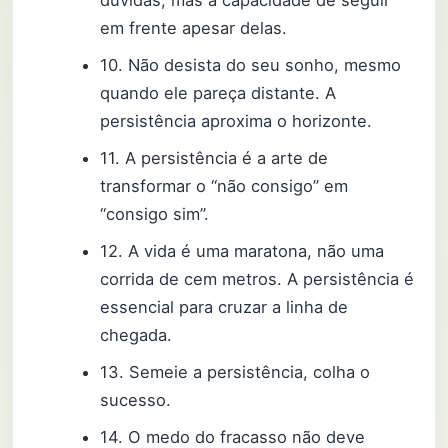
dúvidas, mas a capacidade de seguir
em frente apesar delas.
10. Não desista do seu sonho, mesmo
quando ele pareça distante. A
persistência aproxima o horizonte.
11. A persistência é a arte de
transformar o “não consigo” em
“consigo sim”.
12. A vida é uma maratona, não uma
corrida de cem metros. A persistência é
essencial para cruzar a linha de
chegada.
13. Semeie a persistência, colha o
sucesso.
14. O medo do fracasso não deve