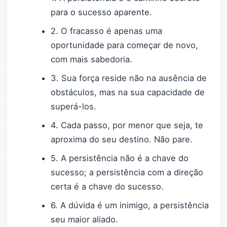
para o sucesso aparente.
2. O fracasso é apenas uma
oportunidade para começar de novo,
com mais sabedoria.
3. Sua força reside não na ausência de
obstáculos, mas na sua capacidade de
superá-los.
4. Cada passo, por menor que seja, te
aproxima do seu destino. Não pare.
5. A persistência não é a chave do
sucesso; a persistência com a direção
certa é a chave do sucesso.
6. A dúvida é um inimigo, a persistência
seu maior aliado.