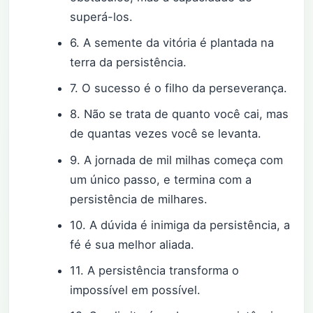
superá-los.
6. A semente da vitória é plantada na
terra da persistência.
7. O sucesso é o filho da perseverança.
8. Não se trata de quanto você cai, mas
de quantas vezes você se levanta.
9. A jornada de mil milhas começa com
um único passo, e termina com a
persistência de milhares.
10. A dúvida é inimiga da persistência, a
fé é sua melhor aliada.
11. A persistência transforma o
impossível em possível.