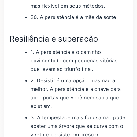
mas flexível em seus métodos.
20. A persistência é a mãe da sorte.
Resiliência e superação
1. A persistência é o caminho
pavimentado com pequenas vitórias
que levam ao triunfo final.
2. Desistir é uma opção, mas não a
melhor. A persistência é a chave para
abrir portas que você nem sabia que
existiam.
3. A tempestade mais furiosa não pode
abater uma árvore que se curva com o
vento e persiste em crescer.