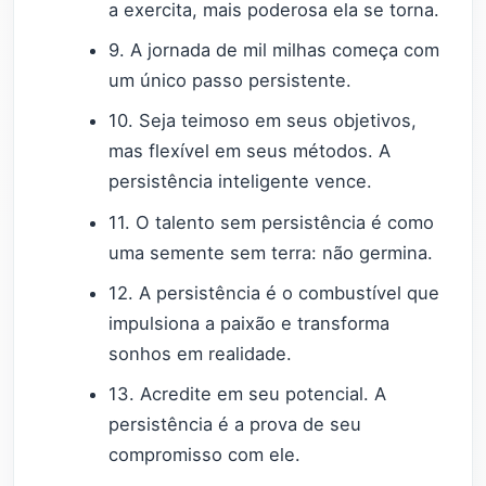
a exercita, mais poderosa ela se torna.
9. A jornada de mil milhas começa com
um único passo persistente.
10. Seja teimoso em seus objetivos,
mas flexível em seus métodos. A
persistência inteligente vence.
11. O talento sem persistência é como
uma semente sem terra: não germina.
12. A persistência é o combustível que
impulsiona a paixão e transforma
sonhos em realidade.
13. Acredite em seu potencial. A
persistência é a prova de seu
compromisso com ele.