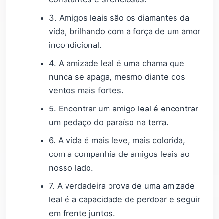
3. Amigos leais são os diamantes da
vida, brilhando com a força de um amor
incondicional.
4. A amizade leal é uma chama que
nunca se apaga, mesmo diante dos
ventos mais fortes.
5. Encontrar um amigo leal é encontrar
um pedaço do paraíso na terra.
6. A vida é mais leve, mais colorida,
com a companhia de amigos leais ao
nosso lado.
7. A verdadeira prova de uma amizade
leal é a capacidade de perdoar e seguir
em frente juntos.