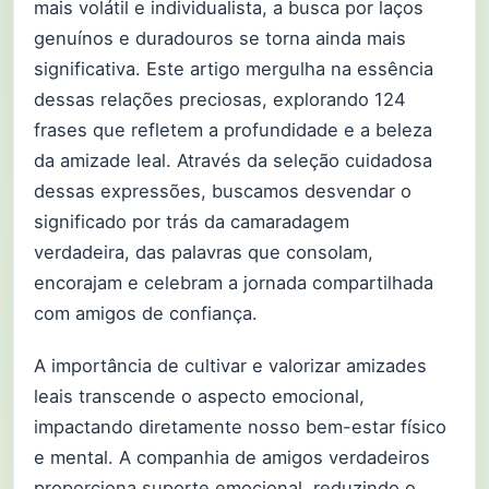
mais volátil e individualista, a busca por laços
genuínos e duradouros se torna ainda mais
significativa. Este artigo mergulha na essência
dessas relações preciosas, explorando 124
frases que refletem a profundidade e a beleza
da amizade leal. Através da seleção cuidadosa
dessas expressões, buscamos desvendar o
significado por trás da camaradagem
verdadeira, das palavras que consolam,
encorajam e celebram a jornada compartilhada
com amigos de confiança.
A importância de cultivar e valorizar amizades
leais transcende o aspecto emocional,
impactando diretamente nosso bem-estar físico
e mental. A companhia de amigos verdadeiros
proporciona suporte emocional, reduzindo o