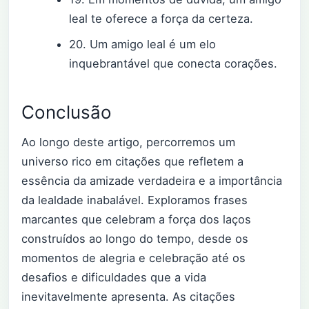
leal te oferece a força da certeza.
20. Um amigo leal é um elo
inquebrantável que conecta corações.
Conclusão
Ao longo deste artigo, percorremos um
universo rico em citações que refletem a
essência da amizade verdadeira e a importância
da lealdade inabalável. Exploramos frases
marcantes que celebram a força dos laços
construídos ao longo do tempo, desde os
momentos de alegria e celebração até os
desafios e dificuldades que a vida
inevitavelmente apresenta. As citações