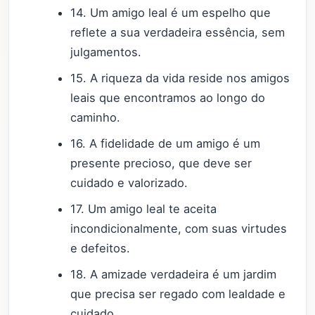
14. Um amigo leal é um espelho que
reflete a sua verdadeira essência, sem
julgamentos.
15. A riqueza da vida reside nos amigos
leais que encontramos ao longo do
caminho.
16. A fidelidade de um amigo é um
presente precioso, que deve ser
cuidado e valorizado.
17. Um amigo leal te aceita
incondicionalmente, com suas virtudes
e defeitos.
18. A amizade verdadeira é um jardim
que precisa ser regado com lealdade e
cuidado.