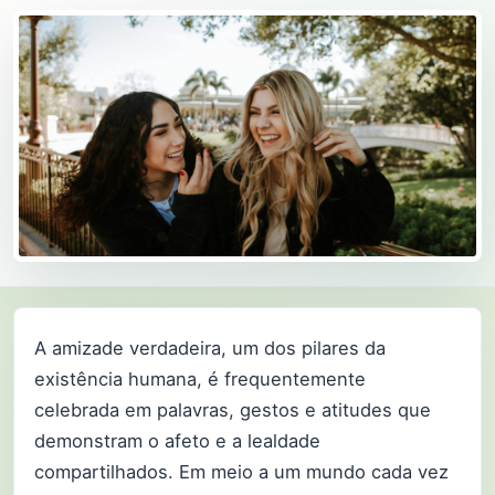
A amizade verdadeira, um dos pilares da
existência humana, é frequentemente
celebrada em palavras, gestos e atitudes que
demonstram o afeto e a lealdade
compartilhados. Em meio a um mundo cada vez