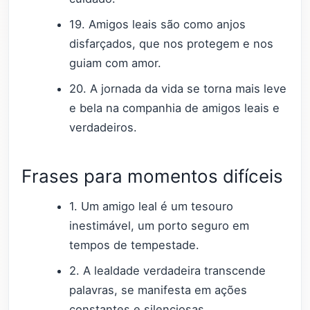
19. Amigos leais são como anjos
disfarçados, que nos protegem e nos
guiam com amor.
20. A jornada da vida se torna mais leve
e bela na companhia de amigos leais e
verdadeiros.
Frases para momentos difíceis
1. Um amigo leal é um tesouro
inestimável, um porto seguro em
tempos de tempestade.
2. A lealdade verdadeira transcende
palavras, se manifesta em ações
constantes e silenciosas.