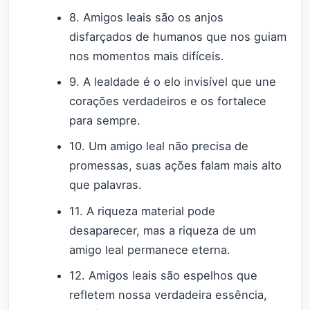
8. Amigos leais são os anjos
disfarçados de humanos que nos guiam
nos momentos mais difíceis.
9. A lealdade é o elo invisível que une
corações verdadeiros e os fortalece
para sempre.
10. Um amigo leal não precisa de
promessas, suas ações falam mais alto
que palavras.
11. A riqueza material pode
desaparecer, mas a riqueza de um
amigo leal permanece eterna.
12. Amigos leais são espelhos que
refletem nossa verdadeira essência,