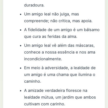
duradoura.
Um amigo leal não julga, mas
compreende; não critica, mas apoia.
A fidelidade de um amigo é um bálsamo
que cura as feridas da alma.
Um amigo leal vê além das máscaras,
conhece a nossa essência e nos ama
incondicionalmente.
Em meio à adversidade, a lealdade de
um amigo é uma chama que ilumina o
caminho.
A amizade verdadeira floresce na
lealdade mútua, um jardim que ambos
cultivam com carinho.