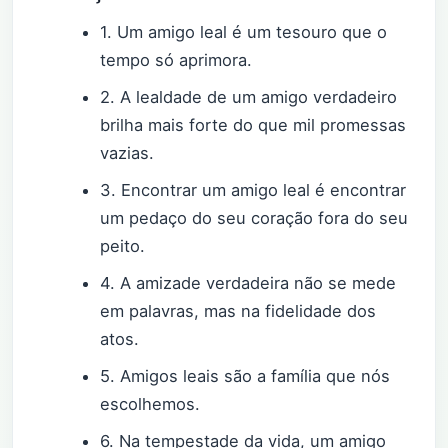
1. Um amigo leal é um tesouro que o
tempo só aprimora.
2. A lealdade de um amigo verdadeiro
brilha mais forte do que mil promessas
vazias.
3. Encontrar um amigo leal é encontrar
um pedaço do seu coração fora do seu
peito.
4. A amizade verdadeira não se mede
em palavras, mas na fidelidade dos
atos.
5. Amigos leais são a família que nós
escolhemos.
6. Na tempestade da vida, um amigo