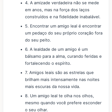
4. A amizade verdadeira não se mede
em anos, mas na força dos laços
construídos e na fidelidade inabalável.
5. Encontrar um amigo leal é encontrar
um pedaço do seu próprio coração fora
do seu peito.
6. A lealdade de um amigo é um
bálsamo para a alma, curando feridas e
fortalecendo o espírito.
7. Amigos leais são as estrelas que
brilham mais intensamente nas noites
mais escuras da nossa vida.
8. Um amigo leal te olha nos olhos,
mesmo quando você prefere esconder
o seu olhar.