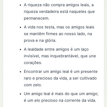
A riqueza não compra amigos leais, a
riqueza verdadeira está naqueles que
permanecem.
A vida nos testa, mas os amigos leais
se mantêm firmes ao nosso lado, na
prova e na glória.
A lealdade entre amigos é um laço
invisível, mas inquebrantável, que une
corações.
Encontrar um amigo leal é um presente
raro e precioso da vida, a ser cultivado
com zelo.
Um amigo leal é mais do que um amigo;
é um elo precioso na corrente da vida.