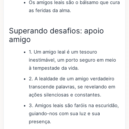
Os amigos leais são o bálsamo que cura
as feridas da alma.
Superando desafios: apoio
amigo
1. Um amigo leal é um tesouro
inestimável, um porto seguro em meio
à tempestade da vida.
2. A lealdade de um amigo verdadeiro
transcende palavras, se revelando em
ações silenciosas e constantes.
3. Amigos leais são faróis na escuridão,
guiando-nos com sua luz e sua
presença.