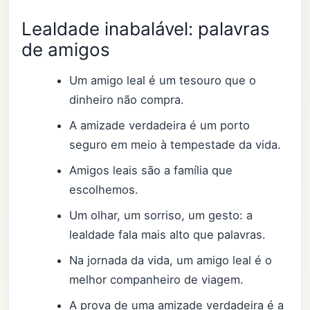
Lealdade inabalável: palavras
de amigos
Um amigo leal é um tesouro que o
dinheiro não compra.
A amizade verdadeira é um porto
seguro em meio à tempestade da vida.
Amigos leais são a família que
escolhemos.
Um olhar, um sorriso, um gesto: a
lealdade fala mais alto que palavras.
Na jornada da vida, um amigo leal é o
melhor companheiro de viagem.
A prova de uma amizade verdadeira é a