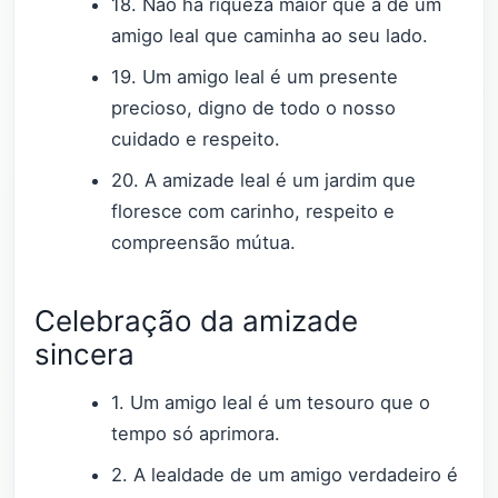
18. Não há riqueza maior que a de um
amigo leal que caminha ao seu lado.
19. Um amigo leal é um presente
precioso, digno de todo o nosso
cuidado e respeito.
20. A amizade leal é um jardim que
floresce com carinho, respeito e
compreensão mútua.
Celebração da amizade
sincera
1. Um amigo leal é um tesouro que o
tempo só aprimora.
2. A lealdade de um amigo verdadeiro é