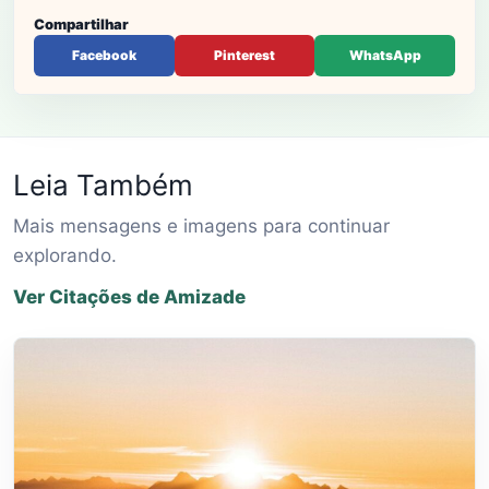
Compartilhar
Facebook
Pinterest
WhatsApp
Leia Também
Mais mensagens e imagens para continuar
explorando.
Ver Citações de Amizade