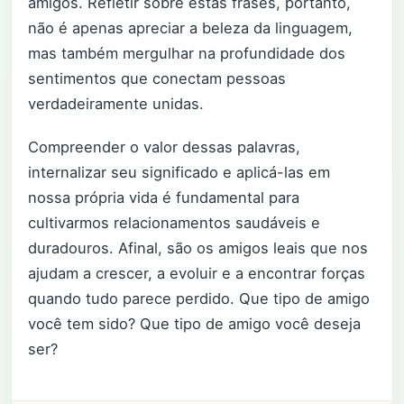
amigos. Refletir sobre estas frases, portanto,
não é apenas apreciar a beleza da linguagem,
mas também mergulhar na profundidade dos
sentimentos que conectam pessoas
verdadeiramente unidas.
Compreender o valor dessas palavras,
internalizar seu significado e aplicá-las em
nossa própria vida é fundamental para
cultivarmos relacionamentos saudáveis e
duradouros. Afinal, são os amigos leais que nos
ajudam a crescer, a evoluir e a encontrar forças
quando tudo parece perdido. Que tipo de amigo
você tem sido? Que tipo de amigo você deseja
ser?