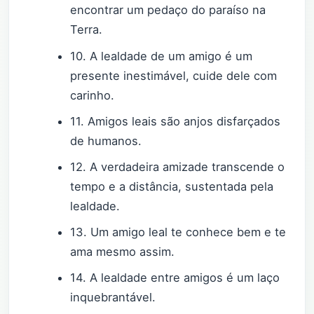
encontrar um pedaço do paraíso na
Terra.
10. A lealdade de um amigo é um
presente inestimável, cuide dele com
carinho.
11. Amigos leais são anjos disfarçados
de humanos.
12. A verdadeira amizade transcende o
tempo e a distância, sustentada pela
lealdade.
13. Um amigo leal te conhece bem e te
ama mesmo assim.
14. A lealdade entre amigos é um laço
inquebrantável.