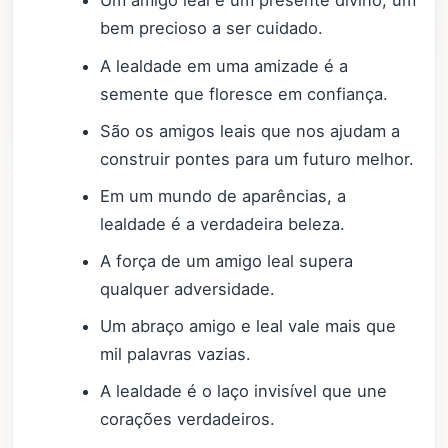
Um amigo leal é um presente divino, um
bem precioso a ser cuidado.
A lealdade em uma amizade é a
semente que floresce em confiança.
São os amigos leais que nos ajudam a
construir pontes para um futuro melhor.
Em um mundo de aparências, a
lealdade é a verdadeira beleza.
A força de um amigo leal supera
qualquer adversidade.
Um abraço amigo e leal vale mais que
mil palavras vazias.
A lealdade é o laço invisível que une
corações verdadeiros.