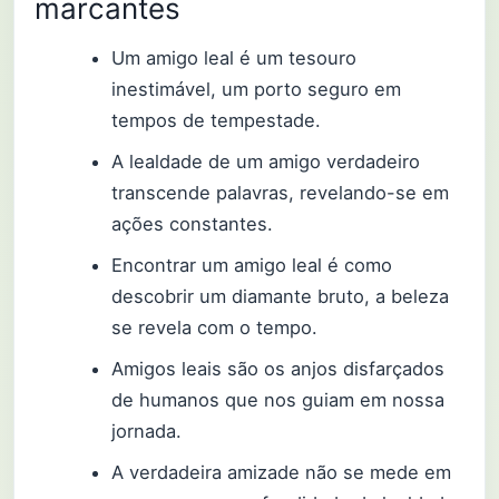
marcantes
Um amigo leal é um tesouro
inestimável, um porto seguro em
tempos de tempestade.
A lealdade de um amigo verdadeiro
transcende palavras, revelando-se em
ações constantes.
Encontrar um amigo leal é como
descobrir um diamante bruto, a beleza
se revela com o tempo.
Amigos leais são os anjos disfarçados
de humanos que nos guiam em nossa
jornada.
A verdadeira amizade não se mede em