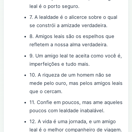
leal é o porto seguro.
7. A lealdade é o alicerce sobre o qual
se constrói a amizade verdadeira.
8. Amigos leais são os espelhos que
refletem a nossa alma verdadeira.
9. Um amigo leal te aceita como você é,
imperfeições e tudo mais.
10. A riqueza de um homem não se
mede pelo ouro, mas pelos amigos leais
que o cercam.
11. Confie em poucos, mas ame aqueles
poucos com lealdade inabalável.
12. A vida é uma jornada, e um amigo
leal é o melhor companheiro de viagem.