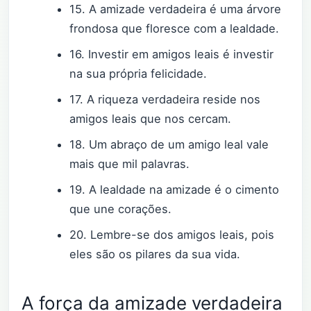
15. A amizade verdadeira é uma árvore
frondosa que floresce com a lealdade.
16. Investir em amigos leais é investir
na sua própria felicidade.
17. A riqueza verdadeira reside nos
amigos leais que nos cercam.
18. Um abraço de um amigo leal vale
mais que mil palavras.
19. A lealdade na amizade é o cimento
que une corações.
20. Lembre-se dos amigos leais, pois
eles são os pilares da sua vida.
A força da amizade verdadeira