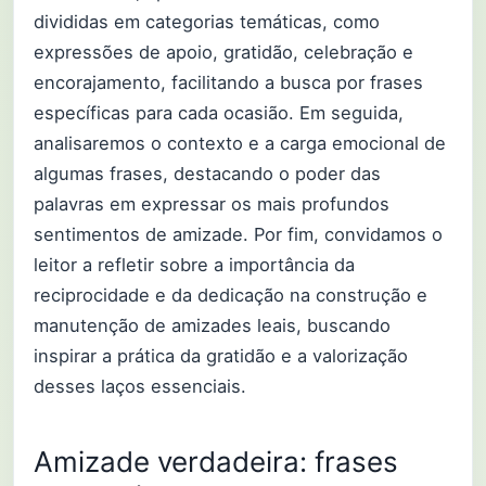
divididas em categorias temáticas, como
expressões de apoio, gratidão, celebração e
encorajamento, facilitando a busca por frases
específicas para cada ocasião. Em seguida,
analisaremos o contexto e a carga emocional de
algumas frases, destacando o poder das
palavras em expressar os mais profundos
sentimentos de amizade. Por fim, convidamos o
leitor a refletir sobre a importância da
reciprocidade e da dedicação na construção e
manutenção de amizades leais, buscando
inspirar a prática da gratidão e a valorização
desses laços essenciais.
Amizade verdadeira: frases