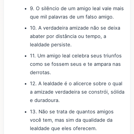
9. O silêncio de um amigo leal vale mais
que mil palavras de um falso amigo.
10. A verdadeira amizade não se deixa
abater por distância ou tempo, a
lealdade persiste.
11. Um amigo leal celebra seus triunfos
como se fossem seus e te ampara nas
derrotas.
12. A lealdade é o alicerce sobre o qual
a amizade verdadeira se constrói, sólida
e duradoura.
13. Não se trata de quantos amigos
você tem, mas sim da qualidade da
lealdade que eles oferecem.