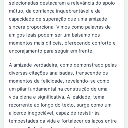
selecionadas destacaram a relevância do apoio
mútuo, da confiança inquebrantável e da
capacidade de superação que uma amizade
sincera proporciona. Vimos como palavras de
amigos leais podem ser um bálsamo nos
momentos mais difíceis, oferecendo conforto e
encorajamento para seguir em frente.
A amizade verdadeira, como demonstrado pelas
diversas citações analisadas, transcende os
momentos de felicidade, revelando-se como
um pilar fundamental na construção de uma
vida plena e significativa. A lealdade, tema
recorrente ao longo do texto, surge como um
alicerce inegociável, capaz de resistir às
tempestades da vida e fortalecer os laços entre