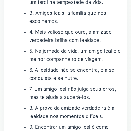
um farol na tempestade da vida.
3. Amigos leais: a família que nós
escolhemos.
4. Mais valioso que ouro, a amizade
verdadeira brilha com lealdade.
5. Na jornada da vida, um amigo leal é o
melhor companheiro de viagem.
6. A lealdade não se encontra, ela se
conquista e se nutre.
7. Um amigo leal não julga seus erros,
mas te ajuda a superá-los.
8. A prova da amizade verdadeira é a
lealdade nos momentos difíceis.
9. Encontrar um amigo leal é como