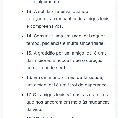
sem julgamentos.
13. A solidão se esvai quando
abraçamos a companhia de amigos leais
e compreensivos.
14. Construir uma amizade leal requer
tempo, paciência e muita sinceridade.
15. A gratidão por um amigo leal é uma
das maiores emoções que o coração
humano pode sentir.
16. Em um mundo cheio de falsidade,
um amigo leal é um farol de esperança.
17. Os amigos leais são as raízes fortes
que nos ancoram em meio às mudanças
da vida.