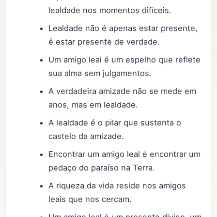
lealdade nos momentos difíceis.
Lealdade não é apenas estar presente,
é estar presente de verdade.
Um amigo leal é um espelho que reflete
sua alma sem julgamentos.
A verdadeira amizade não se mede em
anos, mas em lealdade.
A lealdade é o pilar que sustenta o
castelo da amizade.
Encontrar um amigo leal é encontrar um
pedaço do paraíso na Terra.
A riqueza da vida reside nos amigos
leais que nos cercam.