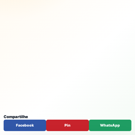
Compartilhe
Facebook
Pin
WhatsApp