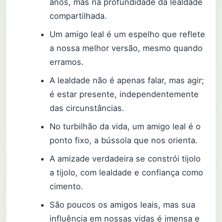
anos, mas na profundidade da lealdade
compartilhada.
Um amigo leal é um espelho que reflete
a nossa melhor versão, mesmo quando
erramos.
A lealdade não é apenas falar, mas agir;
é estar presente, independentemente
das circunstâncias.
No turbilhão da vida, um amigo leal é o
ponto fixo, a bússola que nos orienta.
A amizade verdadeira se constrói tijolo
a tijolo, com lealdade e confiança como
cimento.
São poucos os amigos leais, mas sua
influência em nossas vidas é imensa e