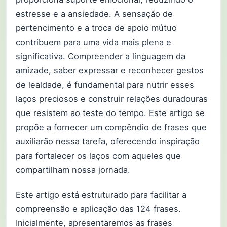
estresse e a ansiedade. A sensação de
pertencimento e a troca de apoio mútuo
contribuem para uma vida mais plena e
significativa. Compreender a linguagem da
amizade, saber expressar e reconhecer gestos
de lealdade, é fundamental para nutrir esses
laços preciosos e construir relações duradouras
que resistem ao teste do tempo. Este artigo se
propõe a fornecer um compêndio de frases que
auxiliarão nessa tarefa, oferecendo inspiração
para fortalecer os laços com aqueles que
compartilham nossa jornada.
Este artigo está estruturado para facilitar a
compreensão e aplicação das 124 frases.
Inicialmente, apresentaremos as frases