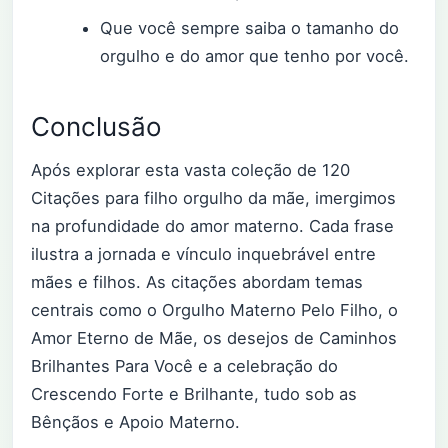
Que você sempre saiba o tamanho do
orgulho e do amor que tenho por você.
Conclusão
Após explorar esta vasta coleção de 120
Citações para filho orgulho da mãe, imergimos
na profundidade do amor materno. Cada frase
ilustra a jornada e vínculo inquebrável entre
mães e filhos. As citações abordam temas
centrais como o Orgulho Materno Pelo Filho, o
Amor Eterno de Mãe, os desejos de Caminhos
Brilhantes Para Você e a celebração do
Crescendo Forte e Brilhante, tudo sob as
Bênçãos e Apoio Materno.