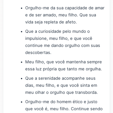
Orgulho-me da sua capacidade de amar
e de ser amado, meu filho. Que sua
vida seja repleta de afeto.
Que a curiosidade pelo mundo o
impulsione, meu filho, e que você
continue me dando orgulho com suas
descobertas.
Meu filho, que você mantenha sempre
essa luz própria que tanto me orgulha.
Que a serenidade acompanhe seus
dias, meu filho, e que você sinta em
meu olhar o orgulho que transborda.
Orgulho-me do homem ético e justo
que você é, meu filho. Continue sendo