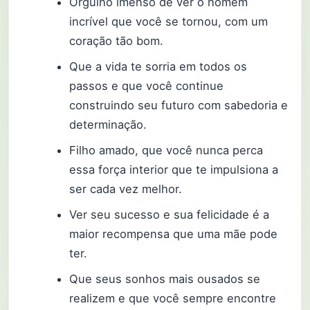
Orgulho imenso de ver o homem
incrível que você se tornou, com um
coração tão bom.
Que a vida te sorria em todos os
passos e que você continue
construindo seu futuro com sabedoria e
determinação.
Filho amado, que você nunca perca
essa força interior que te impulsiona a
ser cada vez melhor.
Ver seu sucesso e sua felicidade é a
maior recompensa que uma mãe pode
ter.
Que seus sonhos mais ousados se
realizem e que você sempre encontre