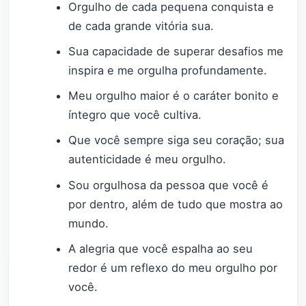
Orgulho de cada pequena conquista e
de cada grande vitória sua.
Sua capacidade de superar desafios me
inspira e me orgulha profundamente.
Meu orgulho maior é o caráter bonito e
íntegro que você cultiva.
Que você sempre siga seu coração; sua
autenticidade é meu orgulho.
Sou orgulhosa da pessoa que você é
por dentro, além de tudo que mostra ao
mundo.
A alegria que você espalha ao seu
redor é um reflexo do meu orgulho por
você.