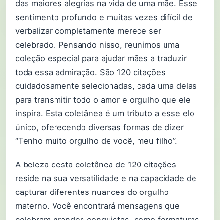
das maiores alegrias na vida de uma mãe. Esse
sentimento profundo e muitas vezes difícil de
verbalizar completamente merece ser
celebrado. Pensando nisso, reunimos uma
coleção especial para ajudar mães a traduzir
toda essa admiração. São 120 citações
cuidadosamente selecionadas, cada uma delas
para transmitir todo o amor e orgulho que ele
inspira. Esta coletânea é um tributo a esse elo
único, oferecendo diversas formas de dizer
“Tenho muito orgulho de você, meu filho”.
A beleza desta coletânea de 120 citações
reside na sua versatilidade e na capacidade de
capturar diferentes nuances do orgulho
materno. Você encontrará mensagens que
celebram grandes conquistas, como formaturas,