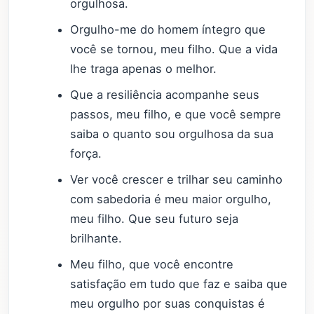
orgulhosa.
Orgulho-me do homem íntegro que
você se tornou, meu filho. Que a vida
lhe traga apenas o melhor.
Que a resiliência acompanhe seus
passos, meu filho, e que você sempre
saiba o quanto sou orgulhosa da sua
força.
Ver você crescer e trilhar seu caminho
com sabedoria é meu maior orgulho,
meu filho. Que seu futuro seja
brilhante.
Meu filho, que você encontre
satisfação em tudo que faz e saiba que
meu orgulho por suas conquistas é