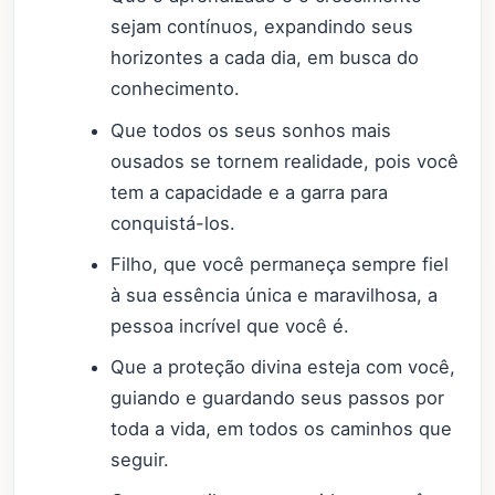
sejam contínuos, expandindo seus
horizontes a cada dia, em busca do
conhecimento.
Que todos os seus sonhos mais
ousados se tornem realidade, pois você
tem a capacidade e a garra para
conquistá-los.
Filho, que você permaneça sempre fiel
à sua essência única e maravilhosa, a
pessoa incrível que você é.
Que a proteção divina esteja com você,
guiando e guardando seus passos por
toda a vida, em todos os caminhos que
seguir.