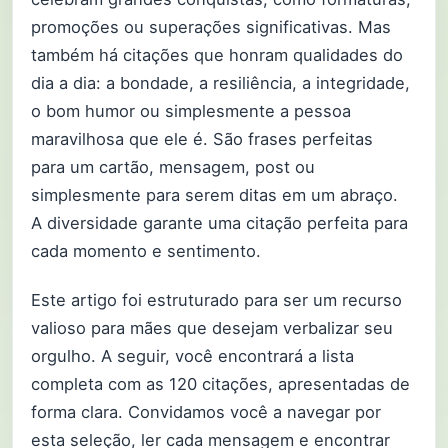
promoções ou superações significativas. Mas
também há citações que honram qualidades do
dia a dia: a bondade, a resiliência, a integridade,
o bom humor ou simplesmente a pessoa
maravilhosa que ele é. São frases perfeitas
para um cartão, mensagem, post ou
simplesmente para serem ditas em um abraço.
A diversidade garante uma citação perfeita para
cada momento e sentimento.
Este artigo foi estruturado para ser um recurso
valioso para mães que desejam verbalizar seu
orgulho. A seguir, você encontrará a lista
completa com as 120 citações, apresentadas de
forma clara. Convidamos você a navegar por
esta seleção, ler cada mensagem e encontrar