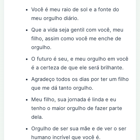
Você é meu raio de sol e a fonte do
meu orgulho diário.
Que a vida seja gentil com você, meu
filho, assim como você me enche de
orgulho.
O futuro é seu, e meu orgulho em você
é a certeza de que ele será brilhante.
Agradeço todos os dias por ter um filho
que me dá tanto orgulho.
Meu filho, sua jornada é linda e eu
tenho o maior orgulho de fazer parte
dela.
Orgulho de ser sua mãe e de ver o ser
humano incrível que você é.