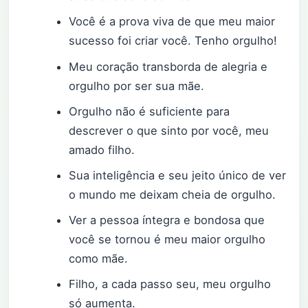
Você é a prova viva de que meu maior
sucesso foi criar você. Tenho orgulho!
Meu coração transborda de alegria e
orgulho por ser sua mãe.
Orgulho não é suficiente para
descrever o que sinto por você, meu
amado filho.
Sua inteligência e seu jeito único de ver
o mundo me deixam cheia de orgulho.
Ver a pessoa íntegra e bondosa que
você se tornou é meu maior orgulho
como mãe.
Filho, a cada passo seu, meu orgulho
só aumenta.