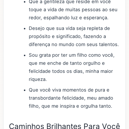
Que a gentileza que reside em você
toque a vida de muitas pessoas ao seu
redor, espalhando luz e esperança.
Desejo que sua vida seja repleta de
propósito e significado, fazendo a
diferença no mundo com seus talentos.
Sou grata por ter um filho como você,
que me enche de tanto orgulho e
felicidade todos os dias, minha maior
riqueza.
Que você viva momentos de pura e
transbordante felicidade, meu amado
filho, que me inspira e orgulha tanto.
Caminhos Brilhantes Para Você