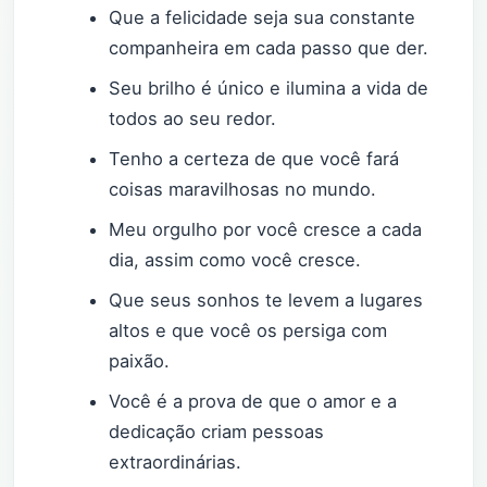
Que a felicidade seja sua constante
companheira em cada passo que der.
Seu brilho é único e ilumina a vida de
todos ao seu redor.
Tenho a certeza de que você fará
coisas maravilhosas no mundo.
Meu orgulho por você cresce a cada
dia, assim como você cresce.
Que seus sonhos te levem a lugares
altos e que você os persiga com
paixão.
Você é a prova de que o amor e a
dedicação criam pessoas
extraordinárias.