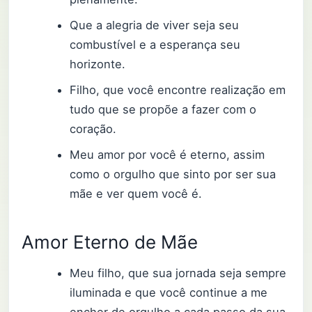
Que a alegria de viver seja seu
combustível e a esperança seu
horizonte.
Filho, que você encontre realização em
tudo que se propõe a fazer com o
coração.
Meu amor por você é eterno, assim
como o orgulho que sinto por ser sua
mãe e ver quem você é.
Amor Eterno de Mãe
Meu filho, que sua jornada seja sempre
iluminada e que você continue a me
encher de orgulho a cada passo da sua