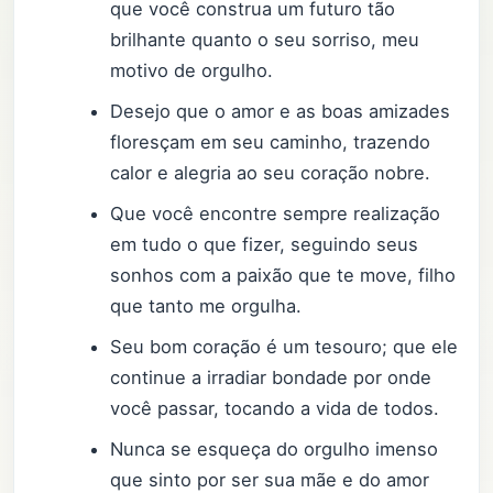
que você construa um futuro tão
brilhante quanto o seu sorriso, meu
motivo de orgulho.
Desejo que o amor e as boas amizades
floresçam em seu caminho, trazendo
calor e alegria ao seu coração nobre.
Que você encontre sempre realização
em tudo o que fizer, seguindo seus
sonhos com a paixão que te move, filho
que tanto me orgulha.
Seu bom coração é um tesouro; que ele
continue a irradiar bondade por onde
você passar, tocando a vida de todos.
Nunca se esqueça do orgulho imenso
que sinto por ser sua mãe e do amor