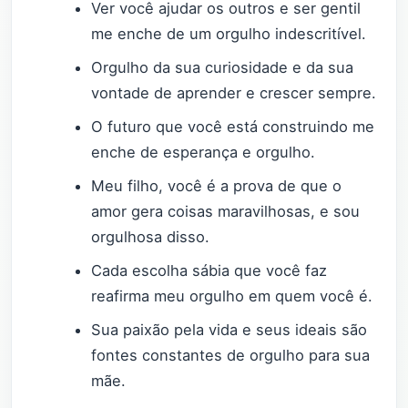
Ver você ajudar os outros e ser gentil
me enche de um orgulho indescritível.
Orgulho da sua curiosidade e da sua
vontade de aprender e crescer sempre.
O futuro que você está construindo me
enche de esperança e orgulho.
Meu filho, você é a prova de que o
amor gera coisas maravilhosas, e sou
orgulhosa disso.
Cada escolha sábia que você faz
reafirma meu orgulho em quem você é.
Sua paixão pela vida e seus ideais são
fontes constantes de orgulho para sua
mãe.