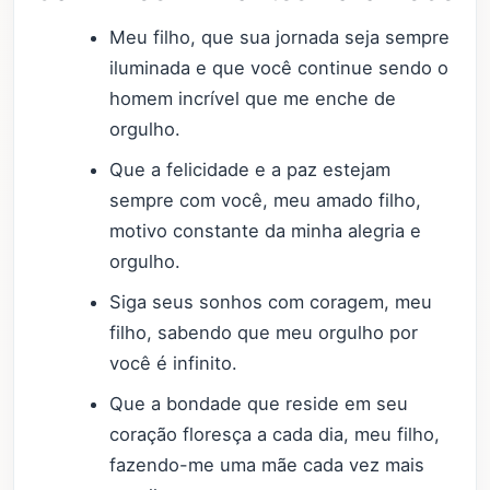
Meu filho, que sua jornada seja sempre
iluminada e que você continue sendo o
homem incrível que me enche de
orgulho.
Que a felicidade e a paz estejam
sempre com você, meu amado filho,
motivo constante da minha alegria e
orgulho.
Siga seus sonhos com coragem, meu
filho, sabendo que meu orgulho por
você é infinito.
Que a bondade que reside em seu
coração floresça a cada dia, meu filho,
fazendo-me uma mãe cada vez mais