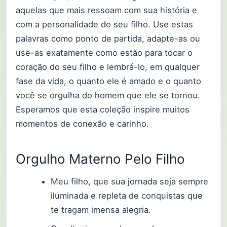
aquelas que mais ressoam com sua história e
com a personalidade do seu filho. Use estas
palavras como ponto de partida, adapte-as ou
use-as exatamente como estão para tocar o
coração do seu filho e lembrá-lo, em qualquer
fase da vida, o quanto ele é amado e o quanto
você se orgulha do homem que ele se tornou.
Esperamos que esta coleção inspire muitos
momentos de conexão e carinho.
Orgulho Materno Pelo Filho
Meu filho, que sua jornada seja sempre
iluminada e repleta de conquistas que
te tragam imensa alegria.