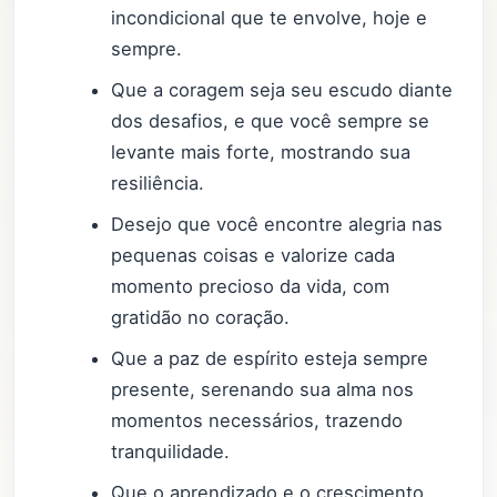
incondicional que te envolve, hoje e
sempre.
Que a coragem seja seu escudo diante
dos desafios, e que você sempre se
levante mais forte, mostrando sua
resiliência.
Desejo que você encontre alegria nas
pequenas coisas e valorize cada
momento precioso da vida, com
gratidão no coração.
Que a paz de espírito esteja sempre
presente, serenando sua alma nos
momentos necessários, trazendo
tranquilidade.
Que o aprendizado e o crescimento