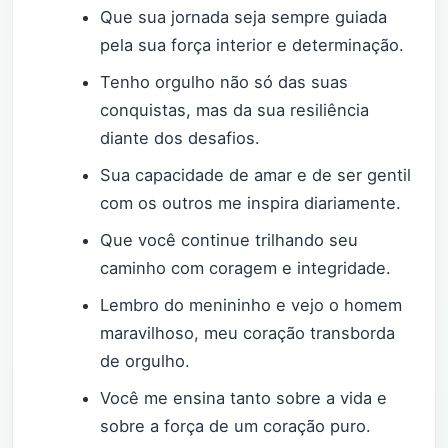
Que sua jornada seja sempre guiada
pela sua força interior e determinação.
Tenho orgulho não só das suas
conquistas, mas da sua resiliência
diante dos desafios.
Sua capacidade de amar e de ser gentil
com os outros me inspira diariamente.
Que você continue trilhando seu
caminho com coragem e integridade.
Lembro do menininho e vejo o homem
maravilhoso, meu coração transborda
de orgulho.
Você me ensina tanto sobre a vida e
sobre a força de um coração puro.