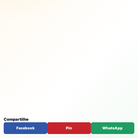
Compartilhe
Facebook
Pin
WhatsApp