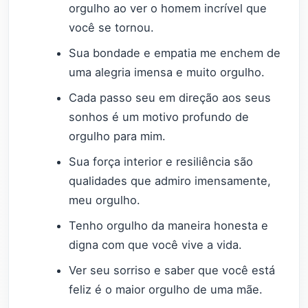
orgulho ao ver o homem incrível que
você se tornou.
Sua bondade e empatia me enchem de
uma alegria imensa e muito orgulho.
Cada passo seu em direção aos seus
sonhos é um motivo profundo de
orgulho para mim.
Sua força interior e resiliência são
qualidades que admiro imensamente,
meu orgulho.
Tenho orgulho da maneira honesta e
digna com que você vive a vida.
Ver seu sorriso e saber que você está
feliz é o maior orgulho de uma mãe.