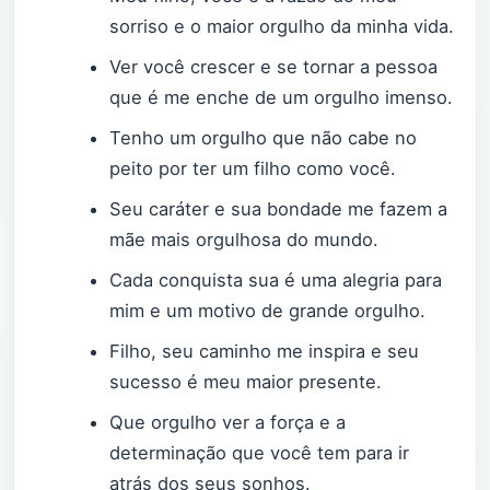
sorriso e o maior orgulho da minha vida.
Ver você crescer e se tornar a pessoa
que é me enche de um orgulho imenso.
Tenho um orgulho que não cabe no
peito por ter um filho como você.
Seu caráter e sua bondade me fazem a
mãe mais orgulhosa do mundo.
Cada conquista sua é uma alegria para
mim e um motivo de grande orgulho.
Filho, seu caminho me inspira e seu
sucesso é meu maior presente.
Que orgulho ver a força e a
determinação que você tem para ir
atrás dos seus sonhos.