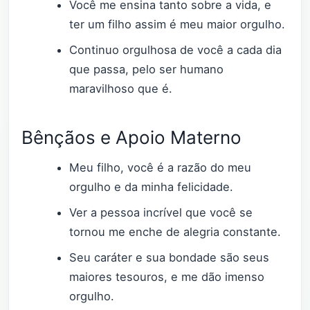
Você me ensina tanto sobre a vida, e
ter um filho assim é meu maior orgulho.
Continuo orgulhosa de você a cada dia
que passa, pelo ser humano
maravilhoso que é.
Bênçãos e Apoio Materno
Meu filho, você é a razão do meu
orgulho e da minha felicidade.
Ver a pessoa incrível que você se
tornou me enche de alegria constante.
Seu caráter e sua bondade são seus
maiores tesouros, e me dão imenso
orgulho.