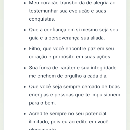
Meu coração transborda de alegria ao
testemunhar sua evolução e suas
conquistas.
Que a confiança em si mesmo seja seu
guia e a perseverança sua aliada.
Filho, que você encontre paz em seu
coração e propósito em suas ações.
Sua força de caráter e sua integridade
me enchem de orgulho a cada dia.
Que você seja sempre cercado de boas
energias e pessoas que te impulsionem
para o bem.
Acredite sempre no seu potencial
ilimitado, pois eu acredito em você
plenamente.