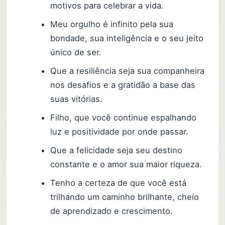
motivos para celebrar a vida.
Meu orgulho é infinito pela sua
bondade, sua inteligência e o seu jeito
único de ser.
Que a resiliência seja sua companheira
nos desafios e a gratidão a base das
suas vitórias.
Filho, que você continue espalhando
luz e positividade por onde passar.
Que a felicidade seja seu destino
constante e o amor sua maior riqueza.
Tenho a certeza de que você está
trilhando um caminho brilhante, cheio
de aprendizado e crescimento.