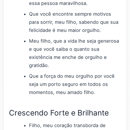
essa pessoa maravilhosa.
Que você encontre sempre motivos
para sorrir, meu filho, sabendo que sua
felicidade é meu maior orgulho.
Meu filho, que a vida lhe seja generosa
e que você saiba o quanto sua
existência me enche de orgulho e
gratidão.
Que a força do meu orgulho por você
seja um porto seguro em todos os
momentos, meu amado filho.
Crescendo Forte e Brilhante
Filho, meu coração transborda de