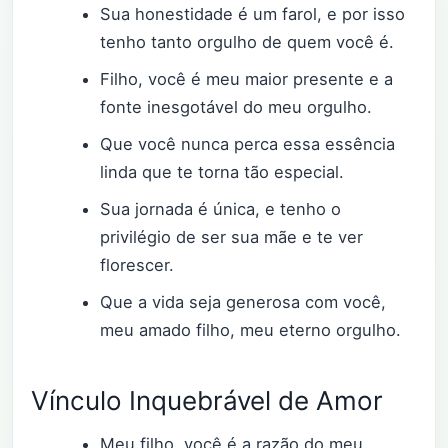
Sua honestidade é um farol, e por isso
tenho tanto orgulho de quem você é.
Filho, você é meu maior presente e a
fonte inesgotável do meu orgulho.
Que você nunca perca essa essência
linda que te torna tão especial.
Sua jornada é única, e tenho o
privilégio de ser sua mãe e te ver
florescer.
Que a vida seja generosa com você,
meu amado filho, meu eterno orgulho.
Vínculo Inquebrável de Amor
Meu filho, você é a razão do meu