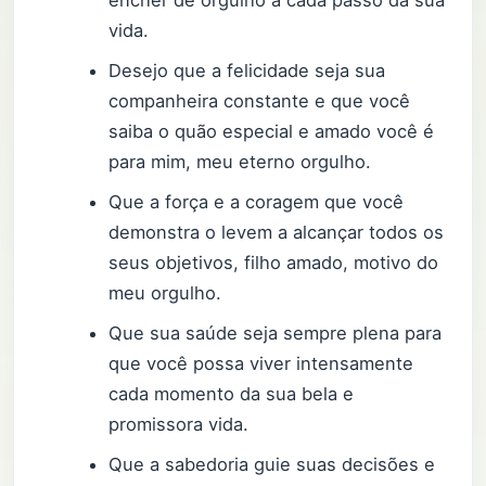
vida.
Desejo que a felicidade seja sua
companheira constante e que você
saiba o quão especial e amado você é
para mim, meu eterno orgulho.
Que a força e a coragem que você
demonstra o levem a alcançar todos os
seus objetivos, filho amado, motivo do
meu orgulho.
Que sua saúde seja sempre plena para
que você possa viver intensamente
cada momento da sua bela e
promissora vida.
Que a sabedoria guie suas decisões e