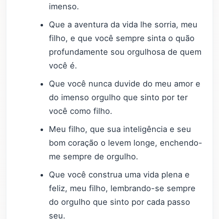
imenso.
Que a aventura da vida lhe sorria, meu
filho, e que você sempre sinta o quão
profundamente sou orgulhosa de quem
você é.
Que você nunca duvide do meu amor e
do imenso orgulho que sinto por ter
você como filho.
Meu filho, que sua inteligência e seu
bom coração o levem longe, enchendo-
me sempre de orgulho.
Que você construa uma vida plena e
feliz, meu filho, lembrando-se sempre
do orgulho que sinto por cada passo
seu.