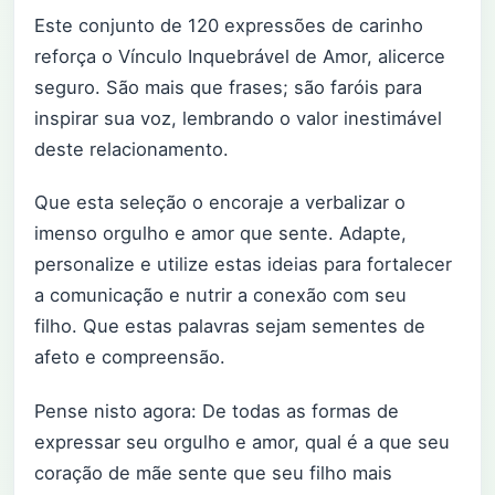
Este conjunto de 120 expressões de carinho
reforça o Vínculo Inquebrável de Amor, alicerce
seguro. São mais que frases; são faróis para
inspirar sua voz, lembrando o valor inestimável
deste relacionamento.
Que esta seleção o encoraje a verbalizar o
imenso orgulho e amor que sente. Adapte,
personalize e utilize estas ideias para fortalecer
a comunicação e nutrir a conexão com seu
filho. Que estas palavras sejam sementes de
afeto e compreensão.
Pense nisto agora: De todas as formas de
expressar seu orgulho e amor, qual é a que seu
coração de mãe sente que seu filho mais