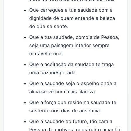
Que carregues a tua saudade com a
dignidade de quem entende a beleza
do que se sente.
Que a tua saudade, como a de Pessoa,
seja uma paisagem interior sempre
mutável e rica.
Que a aceitação da saudade te traga
uma paz inesperada.
Que a saudade seja o espelho onde a
alma se vê com mais clareza.
Que a força que reside na saudade te
sustente nos dias de ausência.
Que a saudade do futuro, tão cara a
Pessoa, te motive a construir o amanhã.