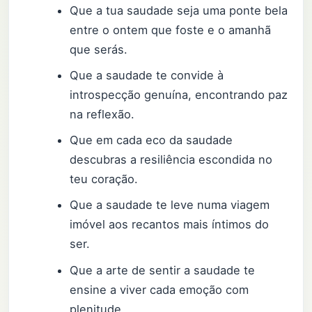
Que a tua saudade seja uma ponte bela
entre o ontem que foste e o amanhã
que serás.
Que a saudade te convide à
introspecção genuína, encontrando paz
na reflexão.
Que em cada eco da saudade
descubras a resiliência escondida no
teu coração.
Que a saudade te leve numa viagem
imóvel aos recantos mais íntimos do
ser.
Que a arte de sentir a saudade te
ensine a viver cada emoção com
plenitude.