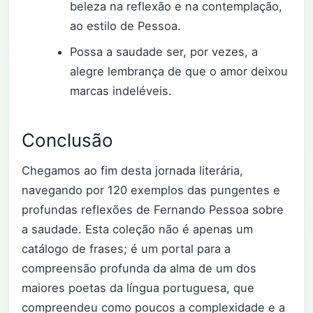
beleza na reflexão e na contemplação,
ao estilo de Pessoa.
Possa a saudade ser, por vezes, a
alegre lembrança de que o amor deixou
marcas indeléveis.
Conclusão
Chegamos ao fim desta jornada literária,
navegando por 120 exemplos das pungentes e
profundas reflexões de Fernando Pessoa sobre
a saudade. Esta coleção não é apenas um
catálogo de frases; é um portal para a
compreensão profunda da alma de um dos
maiores poetas da língua portuguesa, que
compreendeu como poucos a complexidade e a