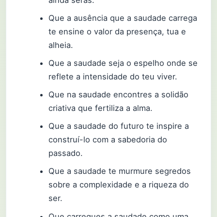
ainda serás.
Que a ausência que a saudade carrega
te ensine o valor da presença, tua e
alheia.
Que a saudade seja o espelho onde se
reflete a intensidade do teu viver.
Que na saudade encontres a solidão
criativa que fertiliza a alma.
Que a saudade do futuro te inspire a
construí-lo com a sabedoria do
passado.
Que a saudade te murmure segredos
sobre a complexidade e a riqueza do
ser.
Que carregues a saudade como uma