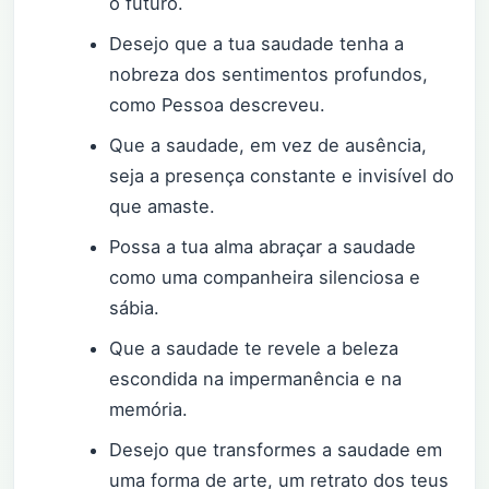
o futuro.
Desejo que a tua saudade tenha a
nobreza dos sentimentos profundos,
como Pessoa descreveu.
Que a saudade, em vez de ausência,
seja a presença constante e invisível do
que amaste.
Possa a tua alma abraçar a saudade
como uma companheira silenciosa e
sábia.
Que a saudade te revele a beleza
escondida na impermanência e na
memória.
Desejo que transformes a saudade em
uma forma de arte, um retrato dos teus