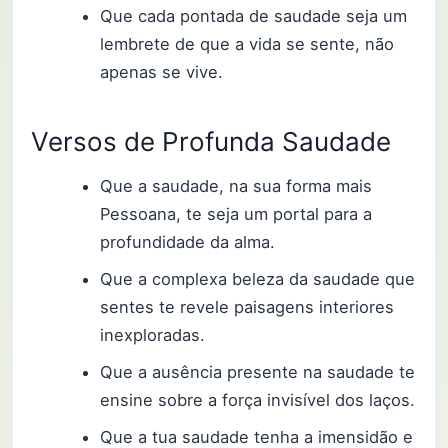
Que cada pontada de saudade seja um
lembrete de que a vida se sente, não
apenas se vive.
Versos de Profunda Saudade
Que a saudade, na sua forma mais
Pessoana, te seja um portal para a
profundidade da alma.
Que a complexa beleza da saudade que
sentes te revele paisagens interiores
inexploradas.
Que a ausência presente na saudade te
ensine sobre a força invisível dos laços.
Que a tua saudade tenha a imensidão e