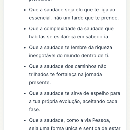
Que a saudade seja elo que te liga ao
essencial, não um fardo que te prende.
Que a complexidade da saudade que
habitas se esclareça em sabedoria.
Que a saudade te lembre da riqueza
inesgotável do mundo dentro de ti.
Que a saudade dos caminhos não
trilhados te fortaleça na jornada
presente.
Que a saudade te sirva de espelho para
a tua própria evolução, aceitando cada
fase.
Que a saudade, como a via Pessoa,
seja uma forma única e sentida de estar