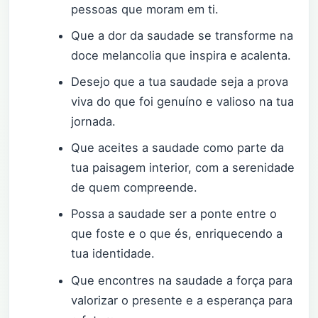
pessoas que moram em ti.
Que a dor da saudade se transforme na
doce melancolia que inspira e acalenta.
Desejo que a tua saudade seja a prova
viva do que foi genuíno e valioso na tua
jornada.
Que aceites a saudade como parte da
tua paisagem interior, com a serenidade
de quem compreende.
Possa a saudade ser a ponte entre o
que foste e o que és, enriquecendo a
tua identidade.
Que encontres na saudade a força para
valorizar o presente e a esperança para