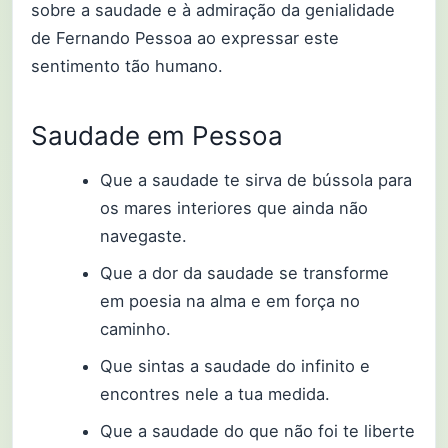
sobre a saudade e à admiração da genialidade
de Fernando Pessoa ao expressar este
sentimento tão humano.
Saudade em Pessoa
Que a saudade te sirva de bússola para
os mares interiores que ainda não
navegaste.
Que a dor da saudade se transforme
em poesia na alma e em força no
caminho.
Que sintas a saudade do infinito e
encontres nele a tua medida.
Que a saudade do que não foi te liberte