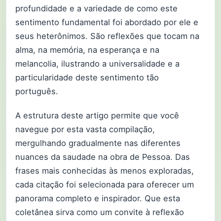
profundidade e a variedade de como este
sentimento fundamental foi abordado por ele e
seus heterônimos. São reflexões que tocam na
alma, na memória, na esperança e na
melancolia, ilustrando a universalidade e a
particularidade deste sentimento tão
português.
A estrutura deste artigo permite que você
navegue por esta vasta compilação,
mergulhando gradualmente nas diferentes
nuances da saudade na obra de Pessoa. Das
frases mais conhecidas às menos exploradas,
cada citação foi selecionada para oferecer um
panorama completo e inspirador. Que esta
coletânea sirva como um convite à reflexão