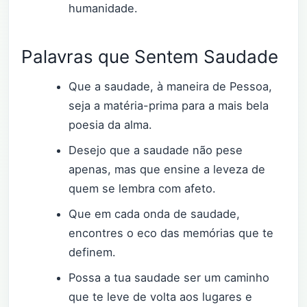
humanidade.
Palavras que Sentem Saudade
Que a saudade, à maneira de Pessoa,
seja a matéria-prima para a mais bela
poesia da alma.
Desejo que a saudade não pese
apenas, mas que ensine a leveza de
quem se lembra com afeto.
Que em cada onda de saudade,
encontres o eco das memórias que te
definem.
Possa a tua saudade ser um caminho
que te leve de volta aos lugares e