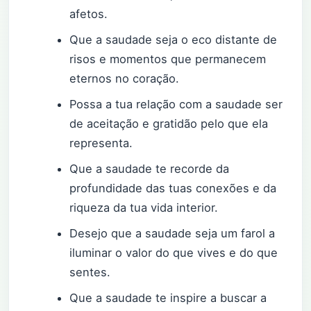
afetos.
Que a saudade seja o eco distante de
risos e momentos que permanecem
eternos no coração.
Possa a tua relação com a saudade ser
de aceitação e gratidão pelo que ela
representa.
Que a saudade te recorde da
profundidade das tuas conexões e da
riqueza da tua vida interior.
Desejo que a saudade seja um farol a
iluminar o valor do que vives e do que
sentes.
Que a saudade te inspire a buscar a