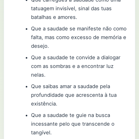
tatuagem invisível, sinal das tuas
batalhas e amores.
Que a saudade se manifeste não como
falta, mas como excesso de memória e
desejo.
Que a saudade te convide a dialogar
com as sombras e a encontrar luz
nelas.
Que saibas amar a saudade pela
profundidade que acrescenta à tua
existência.
Que a saudade te guie na busca
incessante pelo que transcende o
tangível.