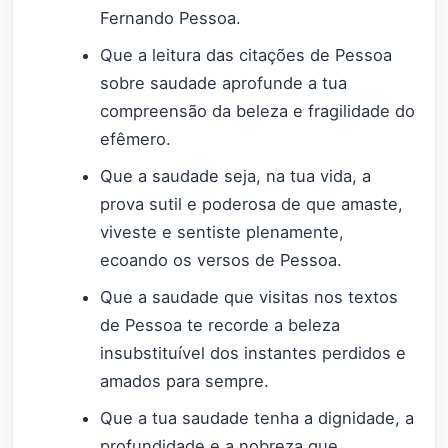
Fernando Pessoa.
Que a leitura das citações de Pessoa
sobre saudade aprofunde a tua
compreensão da beleza e fragilidade do
efêmero.
Que a saudade seja, na tua vida, a
prova sutil e poderosa de que amaste,
viveste e sentiste plenamente,
ecoando os versos de Pessoa.
Que a saudade que visitas nos textos
de Pessoa te recorde a beleza
insubstituível dos instantes perdidos e
amados para sempre.
Que a tua saudade tenha a dignidade, a
profundidade e a nobreza que