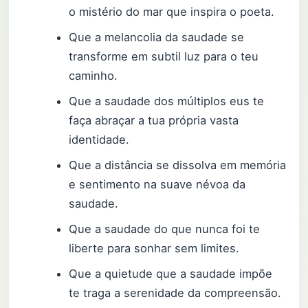
o mistério do mar que inspira o poeta.
Que a melancolia da saudade se
transforme em subtil luz para o teu
caminho.
Que a saudade dos múltiplos eus te
faça abraçar a tua própria vasta
identidade.
Que a distância se dissolva em memória
e sentimento na suave névoa da
saudade.
Que a saudade do que nunca foi te
liberte para sonhar sem limites.
Que a quietude que a saudade impõe
te traga a serenidade da compreensão.