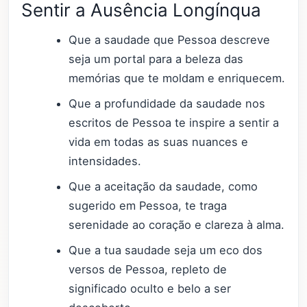
Sentir a Ausência Longínqua
Que a saudade que Pessoa descreve
seja um portal para a beleza das
memórias que te moldam e enriquecem.
Que a profundidade da saudade nos
escritos de Pessoa te inspire a sentir a
vida em todas as suas nuances e
intensidades.
Que a aceitação da saudade, como
sugerido em Pessoa, te traga
serenidade ao coração e clareza à alma.
Que a tua saudade seja um eco dos
versos de Pessoa, repleto de
significado oculto e belo a ser