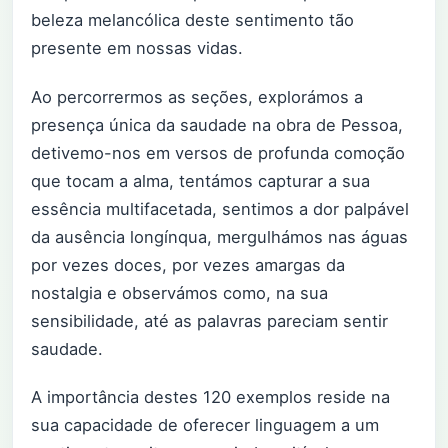
beleza melancólica deste sentimento tão
presente em nossas vidas.
Ao percorrermos as seções, explorámos a
presença única da saudade na obra de Pessoa,
detivemo-nos em versos de profunda comoção
que tocam a alma, tentámos capturar a sua
essência multifacetada, sentimos a dor palpável
da ausência longínqua, mergulhámos nas águas
por vezes doces, por vezes amargas da
nostalgia e observámos como, na sua
sensibilidade, até as palavras pareciam sentir
saudade.
A importância destes 120 exemplos reside na
sua capacidade de oferecer linguagem a um