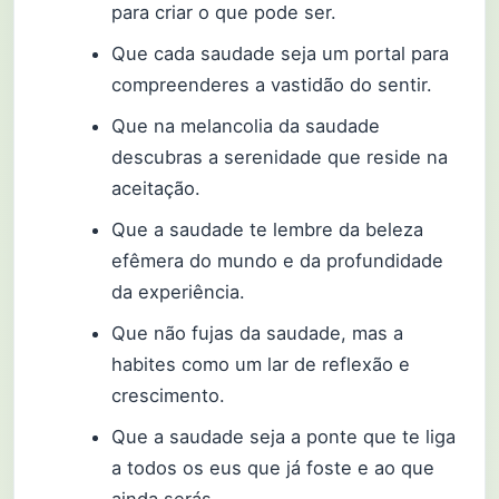
para criar o que pode ser.
Que cada saudade seja um portal para
compreenderes a vastidão do sentir.
Que na melancolia da saudade
descubras a serenidade que reside na
aceitação.
Que a saudade te lembre da beleza
efêmera do mundo e da profundidade
da experiência.
Que não fujas da saudade, mas a
habites como um lar de reflexão e
crescimento.
Que a saudade seja a ponte que te liga
a todos os eus que já foste e ao que