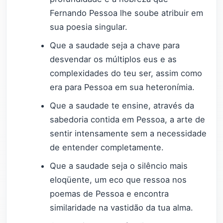
Fernando Pessoa lhe soube atribuir em
sua poesia singular.
Que a saudade seja a chave para
desvendar os múltiplos eus e as
complexidades do teu ser, assim como
era para Pessoa em sua heteronímia.
Que a saudade te ensine, através da
sabedoria contida em Pessoa, a arte de
sentir intensamente sem a necessidade
de entender completamente.
Que a saudade seja o silêncio mais
eloqüente, um eco que ressoa nos
poemas de Pessoa e encontra
similaridade na vastidão da tua alma.