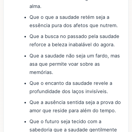
alma.
Que o que a saudade retém seja a
essência pura dos afetos que nutrem.
Que a busca no passado pela saudade
reforce a beleza inabalável do agora.
Que a saudade não seja um fardo, mas
asa que permite voar sobre as
memórias.
Que o encanto da saudade revele a
profundidade dos laços invisíveis.
Que a ausência sentida seja a prova do
amor que reside para além do tempo.
Que o futuro seja tecido com a
sabedoria que a saudade gentilmente