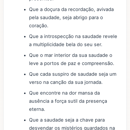
Que a doçura da recordação, avivada
pela saudade, seja abrigo para o
coração.
Que a introspecção na saudade revele
a multiplicidade bela do seu ser.
Que o mar interior da sua saudade o
leve a portos de paz e compreensão.
Que cada suspiro de saudade seja um
verso na canção da sua jornada.
Que encontre na dor mansa da
ausência a força sutil da presença
eterna.
Que a saudade seja a chave para
desvendar os mistérios guardados na