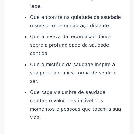
tece.
Que encontre na quietude da saudade
o sussurro de um abraço distante.
Que a leveza da recordação dance
sobre a profundidade da saudade
sentida.
Que o mistério da saudade inspire a
sua própria e única forma de sentir e
ser.
Que cada vislumbre de saudade
celebre o valor inestimável dos
momentos e pessoas que tocam a sua
vida.