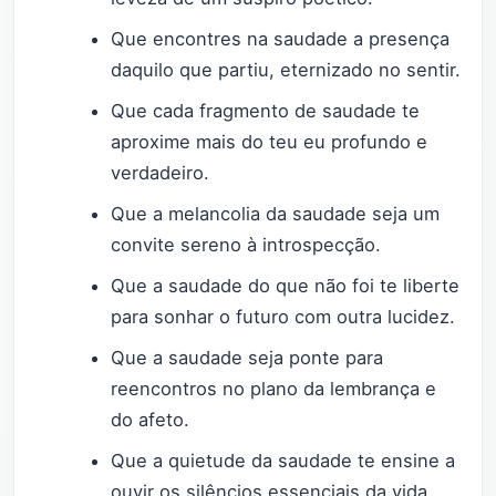
Que encontres na saudade a presença
daquilo que partiu, eternizado no sentir.
Que cada fragmento de saudade te
aproxime mais do teu eu profundo e
verdadeiro.
Que a melancolia da saudade seja um
convite sereno à introspecção.
Que a saudade do que não foi te liberte
para sonhar o futuro com outra lucidez.
Que a saudade seja ponte para
reencontros no plano da lembrança e
do afeto.
Que a quietude da saudade te ensine a
ouvir os silêncios essenciais da vida.