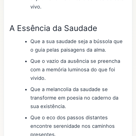
vivo.
A Essência da Saudade
Que a sua saudade seja a bússola que
o guia pelas paisagens da alma.
Que o vazio da ausência se preencha
com a memória luminosa do que foi
vivido.
Que a melancolia da saudade se
transforme em poesia no caderno da
sua existência.
Que o eco dos passos distantes
encontre serenidade nos caminhos
presentes.