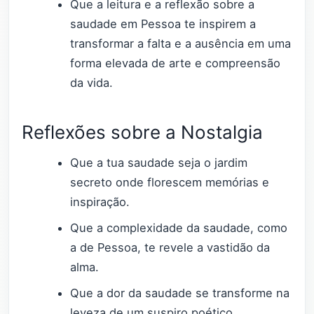
Que a leitura e a reflexão sobre a
saudade em Pessoa te inspirem a
transformar a falta e a ausência em uma
forma elevada de arte e compreensão
da vida.
Reflexões sobre a Nostalgia
Que a tua saudade seja o jardim
secreto onde florescem memórias e
inspiração.
Que a complexidade da saudade, como
a de Pessoa, te revele a vastidão da
alma.
Que a dor da saudade se transforme na
leveza de um suspiro poético.