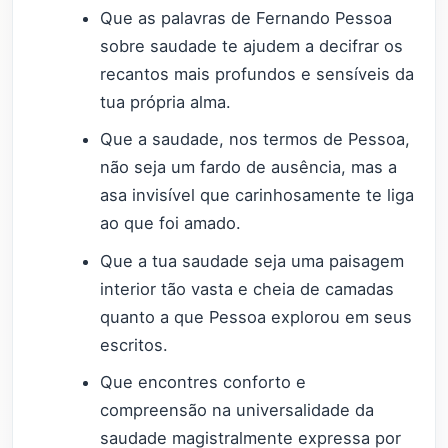
Que as palavras de Fernando Pessoa
sobre saudade te ajudem a decifrar os
recantos mais profundos e sensíveis da
tua própria alma.
Que a saudade, nos termos de Pessoa,
não seja um fardo de ausência, mas a
asa invisível que carinhosamente te liga
ao que foi amado.
Que a tua saudade seja uma paisagem
interior tão vasta e cheia de camadas
quanto a que Pessoa explorou em seus
escritos.
Que encontres conforto e
compreensão na universalidade da
saudade magistralmente expressa por