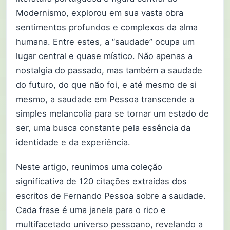
Modernismo, explorou em sua vasta obra
sentimentos profundos e complexos da alma
humana. Entre estes, a “saudade” ocupa um
lugar central e quase místico. Não apenas a
nostalgia do passado, mas também a saudade
do futuro, do que não foi, e até mesmo de si
mesmo, a saudade em Pessoa transcende a
simples melancolia para se tornar um estado de
ser, uma busca constante pela essência da
identidade e da experiência.
Neste artigo, reunimos uma coleção
significativa de 120 citações extraídas dos
escritos de Fernando Pessoa sobre a saudade.
Cada frase é uma janela para o rico e
multifacetado universo pessoano, revelando a