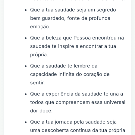
Que a tua saudade seja um segredo
bem guardado, fonte de profunda
emoção.
Que a beleza que Pessoa encontrou na
saudade te inspire a encontrar a tua
própria.
Que a saudade te lembre da
capacidade infinita do coração de
sentir.
Que a experiência da saudade te una a
todos que compreendem essa universal
dor doce.
Que a tua jornada pela saudade seja
uma descoberta contínua da tua própria