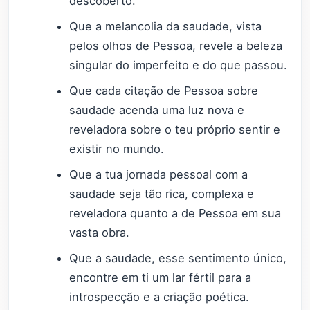
descoberto.
Que a melancolia da saudade, vista
pelos olhos de Pessoa, revele a beleza
singular do imperfeito e do que passou.
Que cada citação de Pessoa sobre
saudade acenda uma luz nova e
reveladora sobre o teu próprio sentir e
existir no mundo.
Que a tua jornada pessoal com a
saudade seja tão rica, complexa e
reveladora quanto a de Pessoa em sua
vasta obra.
Que a saudade, esse sentimento único,
encontre em ti um lar fértil para a
introspecção e a criação poética.