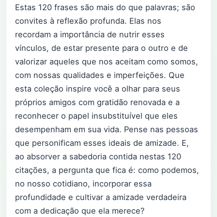
Estas 120 frases são mais do que palavras; são
convites à reflexão profunda. Elas nos
recordam a importância de nutrir esses
vínculos, de estar presente para o outro e de
valorizar aqueles que nos aceitam como somos,
com nossas qualidades e imperfeições. Que
esta coleção inspire você a olhar para seus
próprios amigos com gratidão renovada e a
reconhecer o papel insubstituível que eles
desempenham em sua vida. Pense nas pessoas
que personificam esses ideais de amizade. E,
ao absorver a sabedoria contida nestas 120
citações, a pergunta que fica é: como podemos,
no nosso cotidiano, incorporar essa
profundidade e cultivar a amizade verdadeira
com a dedicação que ela merece?