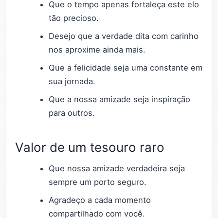
Que o tempo apenas fortaleça este elo
tão precioso.
Desejo que a verdade dita com carinho
nos aproxime ainda mais.
Que a felicidade seja uma constante em
sua jornada.
Que a nossa amizade seja inspiração
para outros.
Valor de um tesouro raro
Que nossa amizade verdadeira seja
sempre um porto seguro.
Agradeço a cada momento
compartilhado com você.