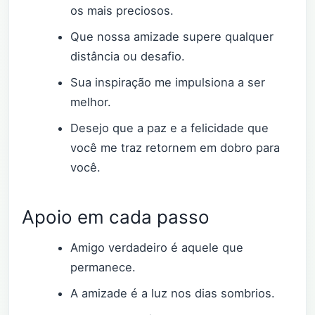
os mais preciosos.
Que nossa amizade supere qualquer
distância ou desafio.
Sua inspiração me impulsiona a ser
melhor.
Desejo que a paz e a felicidade que
você me traz retornem em dobro para
você.
Apoio em cada passo
Amigo verdadeiro é aquele que
permanece.
A amizade é a luz nos dias sombrios.