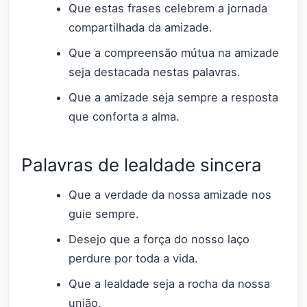
Que estas frases celebrem a jornada
compartilhada da amizade.
Que a compreensão mútua na amizade
seja destacada nestas palavras.
Que a amizade seja sempre a resposta
que conforta a alma.
Palavras de lealdade sincera
Que a verdade da nossa amizade nos
guie sempre.
Desejo que a força do nosso laço
perdure por toda a vida.
Que a lealdade seja a rocha da nossa
união.