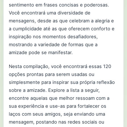
sentimento em frases concisas e poderosas.
Você encontrará uma diversidade de
mensagens, desde as que celebram a alegria e
a cumplicidade até as que oferecem conforto e
inspiração nos momentos desafiadores,
mostrando a variedade de formas que a
amizade pode se manifestar.
Nesta compilação, você encontrará essas 120
opções prontas para serem usadas ou
simplesmente para inspirar sua própria reflexão
sobre a amizade. Explore a lista a seguir,
encontre aquelas que melhor ressoam com a
sua experiência e use-as para fortalecer os
laços com seus amigos, seja enviando uma
mensagem, postando nas redes sociais ou