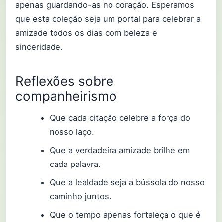
apenas guardando-as no coração. Esperamos
que esta coleção seja um portal para celebrar a
amizade todos os dias com beleza e
sinceridade.
Reflexões sobre
companheirismo
Que cada citação celebre a força do
nosso laço.
Que a verdadeira amizade brilhe em
cada palavra.
Que a lealdade seja a bússola do nosso
caminho juntos.
Que o tempo apenas fortaleça o que é