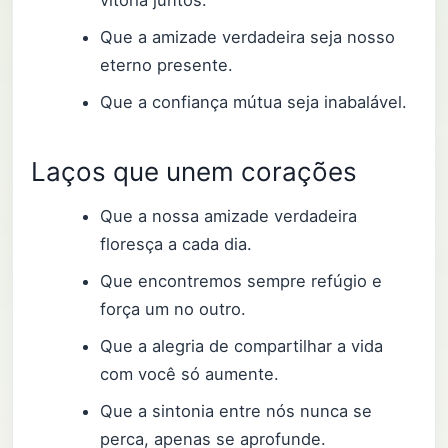
Que a amizade verdadeira seja nosso
eterno presente.
Que a confiança mútua seja inabalável.
Laços que unem corações
Que a nossa amizade verdadeira
floresça a cada dia.
Que encontremos sempre refúgio e
força um no outro.
Que a alegria de compartilhar a vida
com você só aumente.
Que a sintonia entre nós nunca se
perca, apenas se aprofunde.