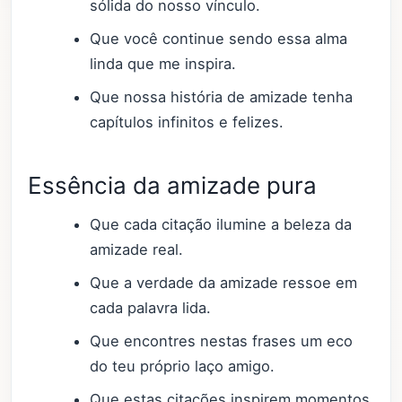
sólida do nosso vínculo.
Que você continue sendo essa alma
linda que me inspira.
Que nossa história de amizade tenha
capítulos infinitos e felizes.
Essência da amizade pura
Que cada citação ilumine a beleza da
amizade real.
Que a verdade da amizade ressoe em
cada palavra lida.
Que encontres nestas frases um eco
do teu próprio laço amigo.
Que estas citações inspirem momentos