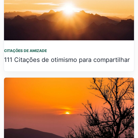
CITAÇÕES DE AMIZADE
111 Citações de otimismo para compartilhar