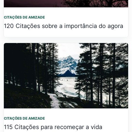
CITAÇÕES DE AMIZADE
120 Citações sobre a importância do agora
CITAÇÕES DE AMIZADE
115 Citações para recomeçar a vida