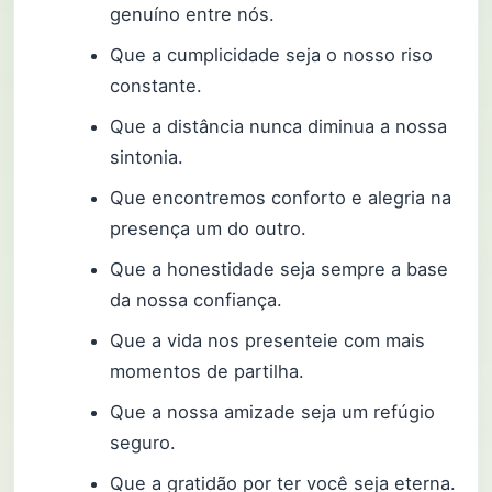
genuíno entre nós.
Que a cumplicidade seja o nosso riso
constante.
Que a distância nunca diminua a nossa
sintonia.
Que encontremos conforto e alegria na
presença um do outro.
Que a honestidade seja sempre a base
da nossa confiança.
Que a vida nos presenteie com mais
momentos de partilha.
Que a nossa amizade seja um refúgio
seguro.
Que a gratidão por ter você seja eterna.