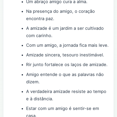
Um abraço amigo cura a alma.
Na presença do amigo, o coração
encontra paz.
A amizade é um jardim a ser cultivado
com carinho.
Com um amigo, a jornada fica mais leve.
Amizade sincera, tesouro inestimável.
Rir junto fortalece os laços de amizade.
Amigo entende o que as palavras não
dizem.
A verdadeira amizade resiste ao tempo
e à distância.
Estar com um amigo é sentir-se em
casa.