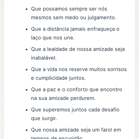
Que possamos sempre ser nós
mesmos sem medo ou julgamento.
Que a distância jamais enfraqueça o
laço que nos une.
Que a lealdade de nossa amizade seja
inabalável.
Que a vida nos reserve muitos sorrisos
e cumplicidade juntos.
Que a paz e o conforto que encontro
na sua amizade perdurem.
Que superemos juntos cada desafio
que surgir.
Que nossa amizade seja um farol em
tempos de escuridão.