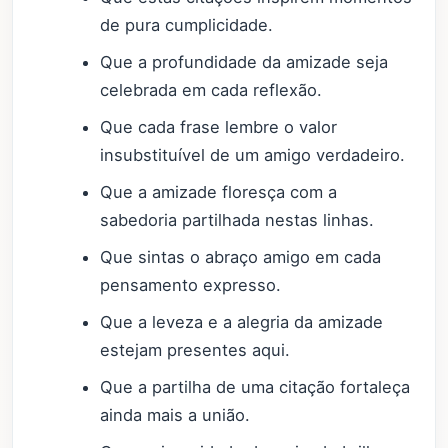
de pura cumplicidade.
Que a profundidade da amizade seja
celebrada em cada reflexão.
Que cada frase lembre o valor
insubstituível de um amigo verdadeiro.
Que a amizade floresça com a
sabedoria partilhada nestas linhas.
Que sintas o abraço amigo em cada
pensamento expresso.
Que a leveza e a alegria da amizade
estejam presentes aqui.
Que a partilha de uma citação fortaleça
ainda mais a união.