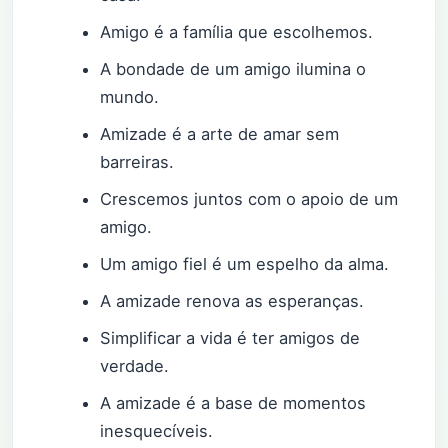
Amigo é a família que escolhemos.
A bondade de um amigo ilumina o
mundo.
Amizade é a arte de amar sem
barreiras.
Crescemos juntos com o apoio de um
amigo.
Um amigo fiel é um espelho da alma.
A amizade renova as esperanças.
Simplificar a vida é ter amigos de
verdade.
A amizade é a base de momentos
inesquecíveis.