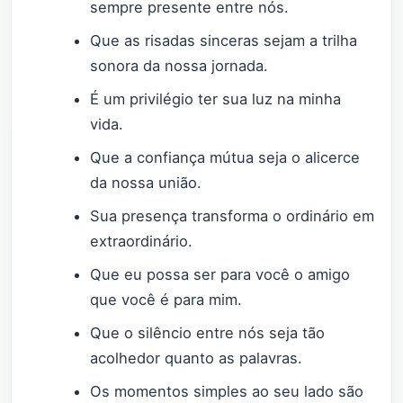
sempre presente entre nós.
Que as risadas sinceras sejam a trilha
sonora da nossa jornada.
É um privilégio ter sua luz na minha
vida.
Que a confiança mútua seja o alicerce
da nossa união.
Sua presença transforma o ordinário em
extraordinário.
Que eu possa ser para você o amigo
que você é para mim.
Que o silêncio entre nós seja tão
acolhedor quanto as palavras.
Os momentos simples ao seu lado são