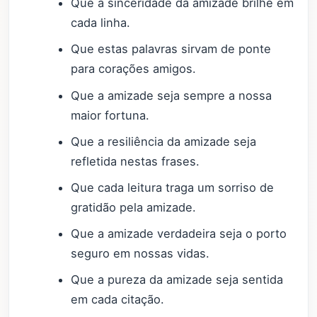
Que a sinceridade da amizade brilhe em
cada linha.
Que estas palavras sirvam de ponte
para corações amigos.
Que a amizade seja sempre a nossa
maior fortuna.
Que a resiliência da amizade seja
refletida nestas frases.
Que cada leitura traga um sorriso de
gratidão pela amizade.
Que a amizade verdadeira seja o porto
seguro em nossas vidas.
Que a pureza da amizade seja sentida
em cada citação.