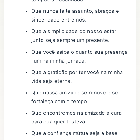
Que nunca falte assunto, abraços e
sinceridade entre nós.
Que a simplicidade do nosso estar
junto seja sempre um presente.
Que você saiba o quanto sua presença
ilumina minha jornada.
Que a gratidão por ter você na minha
vida seja eterna.
Que nossa amizade se renove e se
fortaleça com o tempo.
Que encontremos na amizade a cura
para qualquer tristeza.
Que a confiança mútua seja a base