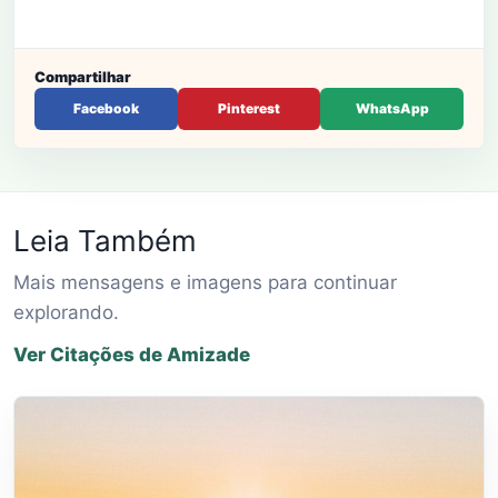
Compartilhar
Facebook
Pinterest
WhatsApp
Leia Também
Mais mensagens e imagens para continuar
explorando.
Ver Citações de Amizade