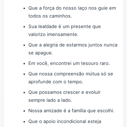
Que a força do nosso laço nos guie em
todos os caminhos.
Sua lealdade é um presente que
valorizo imensamente.
Que a alegria de estarmos juntos nunca
se apague.
Em você, encontrei um tesouro raro.
Que nossa compreensão mútua só se
aprofunde com o tempo.
Que possamos crescer e evoluir
sempre lado a lado.
Nossa amizade é a família que escolhi.
Que o apoio incondicional esteja