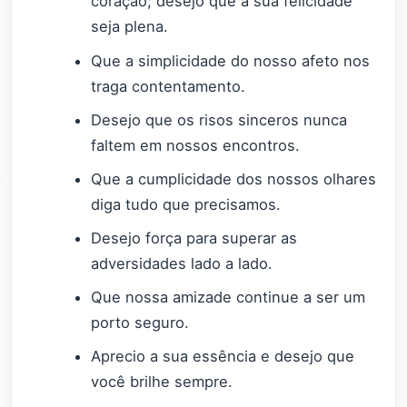
coração; desejo que a sua felicidade
seja plena.
Que a simplicidade do nosso afeto nos
traga contentamento.
Desejo que os risos sinceros nunca
faltem em nossos encontros.
Que a cumplicidade dos nossos olhares
diga tudo que precisamos.
Desejo força para superar as
adversidades lado a lado.
Que nossa amizade continue a ser um
porto seguro.
Aprecio a sua essência e desejo que
você brilhe sempre.