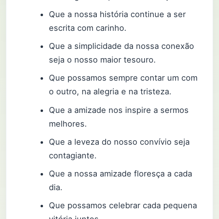
Que a nossa história continue a ser
escrita com carinho.
Que a simplicidade da nossa conexão
seja o nosso maior tesouro.
Que possamos sempre contar um com
o outro, na alegria e na tristeza.
Que a amizade nos inspire a sermos
melhores.
Que a leveza do nosso convívio seja
contagiante.
Que a nossa amizade floresça a cada
dia.
Que possamos celebrar cada pequena
vitória juntos.