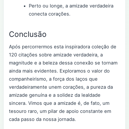
Perto ou longe, a amizade verdadeira
conecta corações.
Conclusão
Após percorrermos esta inspiradora coleção de
120 citações sobre amizade verdadeira, a
magnitude e a beleza dessa conexão se tornam
ainda mais evidentes. Exploramos o valor do
companheirismo, a força dos laços que
verdadeiramente unem corações, a pureza da
amizade genuína e a solidez da lealdade
sincera. Vimos que a amizade é, de fato, um
tesouro raro, um pilar de apoio constante em
cada passo da nossa jornada.