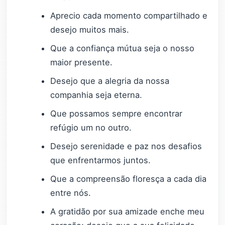
Aprecio cada momento compartilhado e
desejo muitos mais.
Que a confiança mútua seja o nosso
maior presente.
Desejo que a alegria da nossa
companhia seja eterna.
Que possamos sempre encontrar
refúgio um no outro.
Desejo serenidade e paz nos desafios
que enfrentarmos juntos.
Que a compreensão floresça a cada dia
entre nós.
A gratidão por sua amizade enche meu