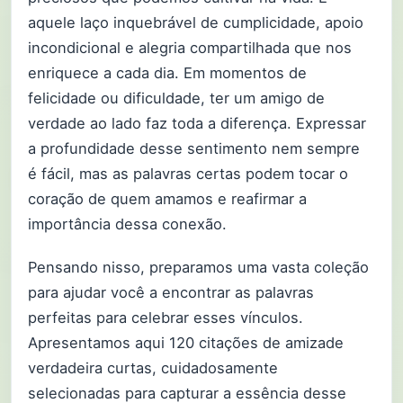
aquele laço inquebrável de cumplicidade, apoio
incondicional e alegria compartilhada que nos
enriquece a cada dia. Em momentos de
felicidade ou dificuldade, ter um amigo de
verdade ao lado faz toda a diferença. Expressar
a profundidade desse sentimento nem sempre
é fácil, mas as palavras certas podem tocar o
coração de quem amamos e reafirmar a
importância dessa conexão.
Pensando nisso, preparamos uma vasta coleção
para ajudar você a encontrar as palavras
perfeitas para celebrar esses vínculos.
Apresentamos aqui 120 citações de amizade
verdadeira curtas, cuidadosamente
selecionadas para capturar a essência desse