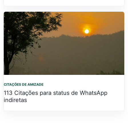
CITAÇÕES DE AMIZADE
113 Citações para status de WhatsApp
indiretas