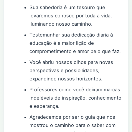
Sua sabedoria é um tesouro que
levaremos conosco por toda a vida,
iluminando nosso caminho.
Testemunhar sua dedicação diária à
educação é a maior lição de
comprometimento e amor pelo que faz.
Você abriu nossos olhos para novas
perspectivas e possibilidades,
expandindo nossos horizontes.
Professores como você deixam marcas
indeléveis de inspiração, conhecimento
e esperança.
Agradecemos por ser o guia que nos
mostrou o caminho para o saber com