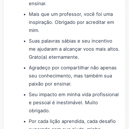
ensinar.
Mais que um professor, você foi uma
inspiração. Obrigado por acreditar em
mim.
Suas palavras sábias e seu incentivo
me ajudaram a alcançar voos mais altos.
Grato(a) eternamente.
Agradeço por compartilhar não apenas
seu conhecimento, mas também sua
paixão por ensinar.
Seu impacto em minha vida profissional
e pessoal é inestimável. Muito
obrigado.
Por cada lição aprendida, cada desafio