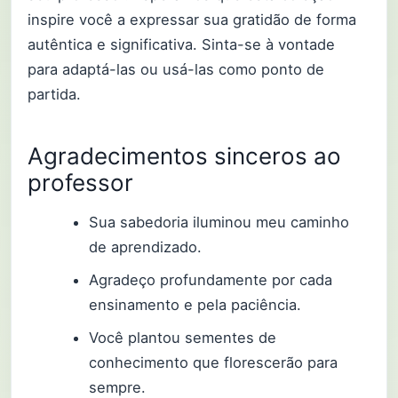
inspire você a expressar sua gratidão de forma
autêntica e significativa. Sinta-se à vontade
para adaptá-las ou usá-las como ponto de
partida.
Agradecimentos sinceros ao
professor
Sua sabedoria iluminou meu caminho
de aprendizado.
Agradeço profundamente por cada
ensinamento e pela paciência.
Você plantou sementes de
conhecimento que florescerão para
sempre.