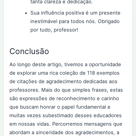
tanta clareza e dedicação.
Sua influência positiva é um presente
inestimável para todos nós. Obrigado
por tudo, professor!
Conclusão
Ao longo deste artigo, tivemos a oportunidade
de explorar uma rica coleção de 118 exemplos
de citações de agradecimento dedicadas aos
professores. Mais do que simples frases, estas
são expressões de reconhecimento e carinho
que buscam honrar o papel fundamental e
muitas vezes subestimado desses educadores
em nossas vidas. Percorremos mensagens que
abordam a sinceridade dos agradecimentos, a