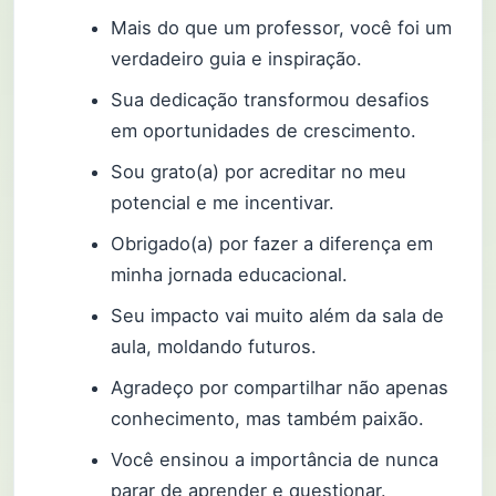
Mais do que um professor, você foi um
verdadeiro guia e inspiração.
Sua dedicação transformou desafios
em oportunidades de crescimento.
Sou grato(a) por acreditar no meu
potencial e me incentivar.
Obrigado(a) por fazer a diferença em
minha jornada educacional.
Seu impacto vai muito além da sala de
aula, moldando futuros.
Agradeço por compartilhar não apenas
conhecimento, mas também paixão.
Você ensinou a importância de nunca
parar de aprender e questionar.