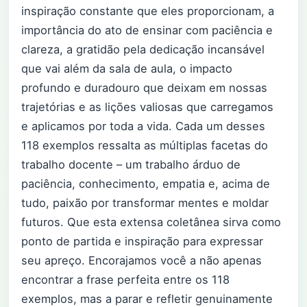
inspiração constante que eles proporcionam, a
importância do ato de ensinar com paciência e
clareza, a gratidão pela dedicação incansável
que vai além da sala de aula, o impacto
profundo e duradouro que deixam em nossas
trajetórias e as lições valiosas que carregamos
e aplicamos por toda a vida. Cada um desses
118 exemplos ressalta as múltiplas facetas do
trabalho docente – um trabalho árduo de
paciência, conhecimento, empatia e, acima de
tudo, paixão por transformar mentes e moldar
futuros. Que esta extensa coletânea sirva como
ponto de partida e inspiração para expressar
seu apreço. Encorajamos você a não apenas
encontrar a frase perfeita entre os 118
exemplos, mas a parar e refletir genuinamente