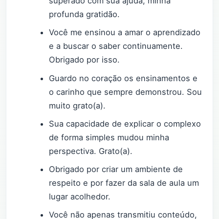
superado com sua ajuda, minha
profunda gratidão.
Você me ensinou a amar o aprendizado
e a buscar o saber continuamente.
Obrigado por isso.
Guardo no coração os ensinamentos e
o carinho que sempre demonstrou. Sou
muito grato(a).
Sua capacidade de explicar o complexo
de forma simples mudou minha
perspectiva. Grato(a).
Obrigado por criar um ambiente de
respeito e por fazer da sala de aula um
lugar acolhedor.
Você não apenas transmitiu conteúdo,