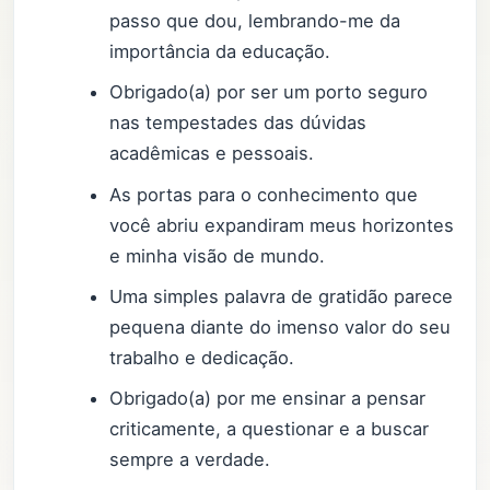
passo que dou, lembrando-me da
importância da educação.
Obrigado(a) por ser um porto seguro
nas tempestades das dúvidas
acadêmicas e pessoais.
As portas para o conhecimento que
você abriu expandiram meus horizontes
e minha visão de mundo.
Uma simples palavra de gratidão parece
pequena diante do imenso valor do seu
trabalho e dedicação.
Obrigado(a) por me ensinar a pensar
criticamente, a questionar e a buscar
sempre a verdade.