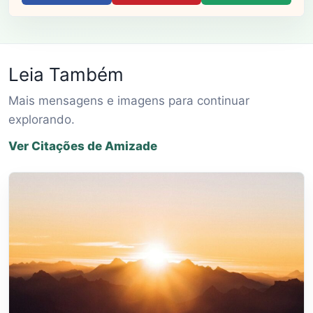
Leia Também
Mais mensagens e imagens para continuar
explorando.
Ver Citações de Amizade