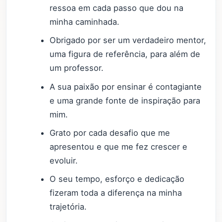
ressoa em cada passo que dou na
minha caminhada.
Obrigado por ser um verdadeiro mentor,
uma figura de referência, para além de
um professor.
A sua paixão por ensinar é contagiante
e uma grande fonte de inspiração para
mim.
Grato por cada desafio que me
apresentou e que me fez crescer e
evoluir.
O seu tempo, esforço e dedicação
fizeram toda a diferença na minha
trajetória.