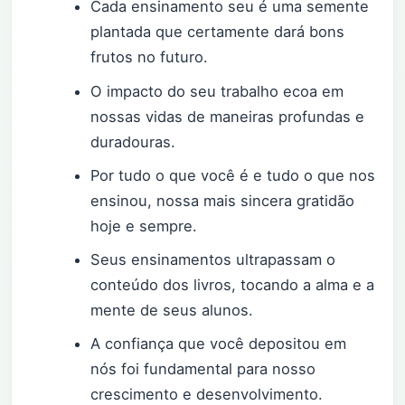
Cada ensinamento seu é uma semente
plantada que certamente dará bons
frutos no futuro.
O impacto do seu trabalho ecoa em
nossas vidas de maneiras profundas e
duradouras.
Por tudo o que você é e tudo o que nos
ensinou, nossa mais sincera gratidão
hoje e sempre.
Seus ensinamentos ultrapassam o
conteúdo dos livros, tocando a alma e a
mente de seus alunos.
A confiança que você depositou em
nós foi fundamental para nosso
crescimento e desenvolvimento.