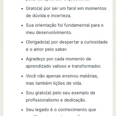
Grato(a) por ser um farol em momentos
de dúvida e incerteza.
Sua orientação foi fundamental para o
meu desenvolvimento.
Obrigado(a) por despertar a curiosidade
e o amor pelo saber.
Agradeço por cada momento de
aprendizado valioso e transformador.
Você não apenas ensinou matérias,
mas também lições de vida.
Sou grato(a) pelo seu exemplo de
profissionalismo e dedicação.
Seu legado é o conhecimento que