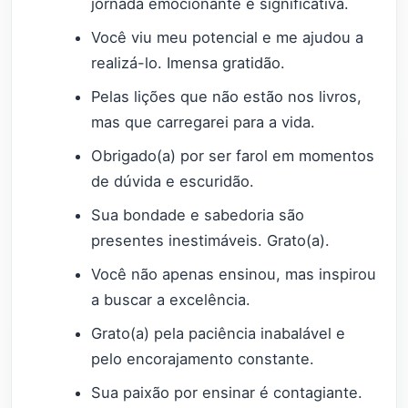
jornada emocionante e significativa.
Você viu meu potencial e me ajudou a
realizá-lo. Imensa gratidão.
Pelas lições que não estão nos livros,
mas que carregarei para a vida.
Obrigado(a) por ser farol em momentos
de dúvida e escuridão.
Sua bondade e sabedoria são
presentes inestimáveis. Grato(a).
Você não apenas ensinou, mas inspirou
a buscar a excelência.
Grato(a) pela paciência inabalável e
pelo encorajamento constante.
Sua paixão por ensinar é contagiante.