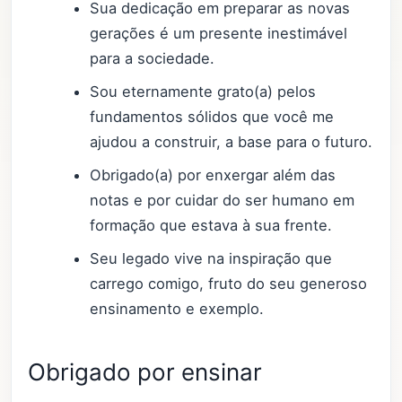
Sua dedicação em preparar as novas
gerações é um presente inestimável
para a sociedade.
Sou eternamente grato(a) pelos
fundamentos sólidos que você me
ajudou a construir, a base para o futuro.
Obrigado(a) por enxergar além das
notas e por cuidar do ser humano em
formação que estava à sua frente.
Seu legado vive na inspiração que
carrego comigo, fruto do seu generoso
ensinamento e exemplo.
Obrigado por ensinar