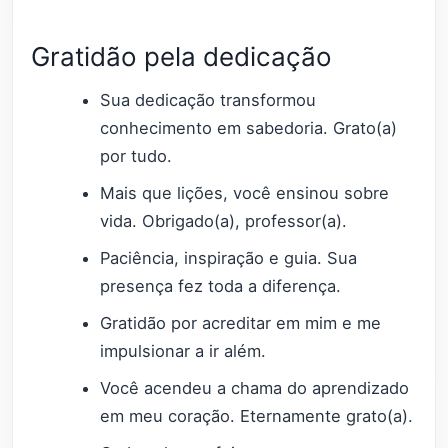
Gratidão pela dedicação
Sua dedicação transformou
conhecimento em sabedoria. Grato(a)
por tudo.
Mais que lições, você ensinou sobre
vida. Obrigado(a), professor(a).
Paciência, inspiração e guia. Sua
presença fez toda a diferença.
Gratidão por acreditar em mim e me
impulsionar a ir além.
Você acendeu a chama do aprendizado
em meu coração. Eternamente grato(a).