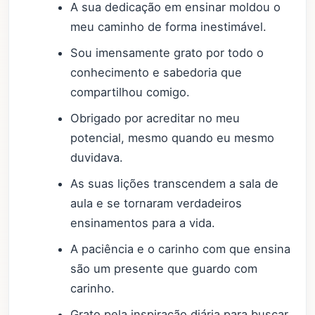
A sua dedicação em ensinar moldou o
meu caminho de forma inestimável.
Sou imensamente grato por todo o
conhecimento e sabedoria que
compartilhou comigo.
Obrigado por acreditar no meu
potencial, mesmo quando eu mesmo
duvidava.
As suas lições transcendem a sala de
aula e se tornaram verdadeiros
ensinamentos para a vida.
A paciência e o carinho com que ensina
são um presente que guardo com
carinho.
Grato pela inspiração diária para buscar