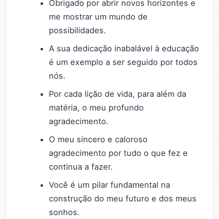
Obrigado por abrir novos horizontes e
me mostrar um mundo de
possibilidades.
A sua dedicação inabalável à educação
é um exemplo a ser seguido por todos
nós.
Por cada lição de vida, para além da
matéria, o meu profundo
agradecimento.
O meu sincero e caloroso
agradecimento por tudo o que fez e
continua a fazer.
Você é um pilar fundamental na
construção do meu futuro e dos meus
sonhos.