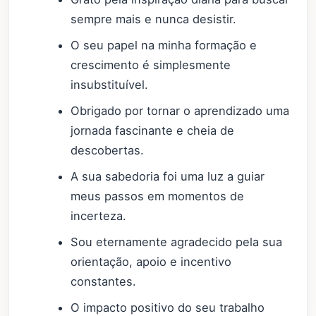
sempre mais e nunca desistir.
O seu papel na minha formação e
crescimento é simplesmente
insubstituível.
Obrigado por tornar o aprendizado uma
jornada fascinante e cheia de
descobertas.
A sua sabedoria foi uma luz a guiar
meus passos em momentos de
incerteza.
Sou eternamente agradecido pela sua
orientação, apoio e incentivo
constantes.
O impacto positivo do seu trabalho