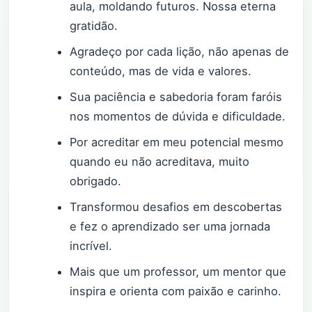
aula, moldando futuros. Nossa eterna
gratidão.
Agradeço por cada lição, não apenas de
conteúdo, mas de vida e valores.
Sua paciência e sabedoria foram faróis
nos momentos de dúvida e dificuldade.
Por acreditar em meu potencial mesmo
quando eu não acreditava, muito
obrigado.
Transformou desafios em descobertas
e fez o aprendizado ser uma jornada
incrível.
Mais que um professor, um mentor que
inspira e orienta com paixão e carinho.