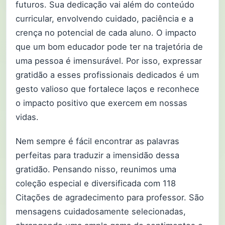
futuros. Sua dedicação vai além do conteúdo
curricular, envolvendo cuidado, paciência e a
crença no potencial de cada aluno. O impacto
que um bom educador pode ter na trajetória de
uma pessoa é imensurável. Por isso, expressar
gratidão a esses profissionais dedicados é um
gesto valioso que fortalece laços e reconhece
o impacto positivo que exercem em nossas
vidas.
Nem sempre é fácil encontrar as palavras
perfeitas para traduzir a imensidão dessa
gratidão. Pensando nisso, reunimos uma
coleção especial e diversificada com 118
Citações de agradecimento para professor. São
mensagens cuidadosamente selecionadas,