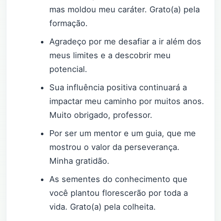
mas moldou meu caráter. Grato(a) pela
formação.
Agradeço por me desafiar a ir além dos
meus limites e a descobrir meu
potencial.
Sua influência positiva continuará a
impactar meu caminho por muitos anos.
Muito obrigado, professor.
Por ser um mentor e um guia, que me
mostrou o valor da perseverança.
Minha gratidão.
As sementes do conhecimento que
você plantou florescerão por toda a
vida. Grato(a) pela colheita.