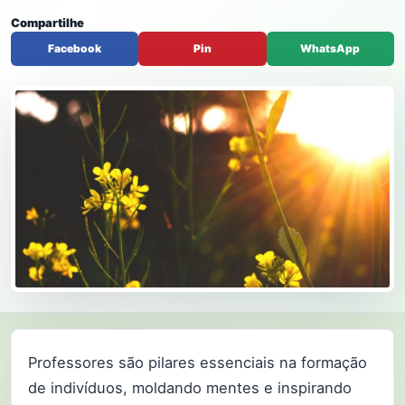
Compartilhe
Facebook
Pin
WhatsApp
Professores são pilares essenciais na formação
de indivíduos, moldando mentes e inspirando