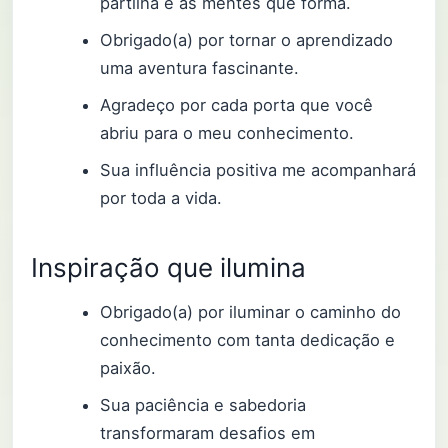
partilha e as mentes que forma.
Obrigado(a) por tornar o aprendizado
uma aventura fascinante.
Agradeço por cada porta que você
abriu para o meu conhecimento.
Sua influência positiva me acompanhará
por toda a vida.
Inspiração que ilumina
Obrigado(a) por iluminar o caminho do
conhecimento com tanta dedicação e
paixão.
Sua paciência e sabedoria
transformaram desafios em