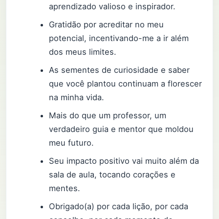
aprendizado valioso e inspirador.
Gratidão por acreditar no meu
potencial, incentivando-me a ir além
dos meus limites.
As sementes de curiosidade e saber
que você plantou continuam a florescer
na minha vida.
Mais do que um professor, um
verdadeiro guia e mentor que moldou
meu futuro.
Seu impacto positivo vai muito além da
sala de aula, tocando corações e
mentes.
Obrigado(a) por cada lição, por cada