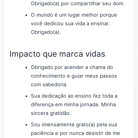
Obrigado(a) por compartilhar seu dom.
O mundo é um lugar melhor porque
você dedicou sua vida a ensinar.
Obrigado(a).
Impacto que marca vidas
Obrigado por acender a chama do
conhecimento e guiar meus passos
com sabedoria.
Sua dedicação ao ensino fez toda a
diferença em minha jornada. Minha
sincera gratidão.
Sou imensamente grato(a) pela sua
paciência e por nunca desistir de me