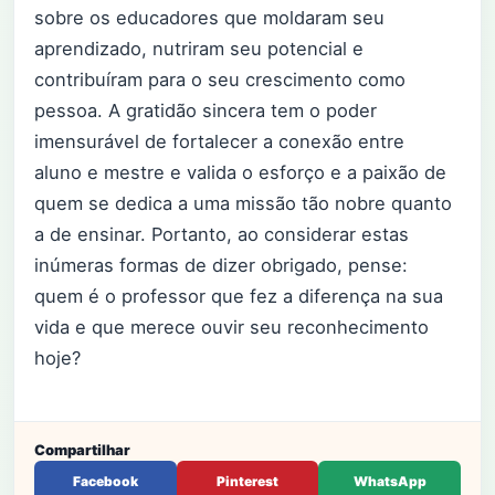
sobre os educadores que moldaram seu
aprendizado, nutriram seu potencial e
contribuíram para o seu crescimento como
pessoa. A gratidão sincera tem o poder
imensurável de fortalecer a conexão entre
aluno e mestre e valida o esforço e a paixão de
quem se dedica a uma missão tão nobre quanto
a de ensinar. Portanto, ao considerar estas
inúmeras formas de dizer obrigado, pense:
quem é o professor que fez a diferença na sua
vida e que merece ouvir seu reconhecimento
hoje?
Compartilhar
Facebook
Pinterest
WhatsApp