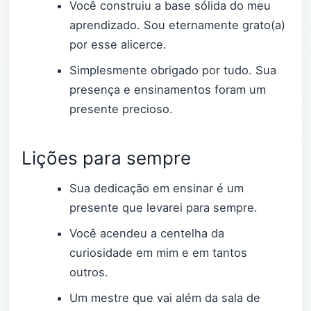
Você construiu a base sólida do meu
aprendizado. Sou eternamente grato(a)
por esse alicerce.
Simplesmente obrigado por tudo. Sua
presença e ensinamentos foram um
presente precioso.
Lições para sempre
Sua dedicação em ensinar é um
presente que levarei para sempre.
Você acendeu a centelha da
curiosidade em mim e em tantos
outros.
Um mestre que vai além da sala de