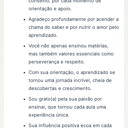
conselho, por cada momento de
orientação e apoio.
Agradeço profundamente por acender a
chama do saber e por nutrir o amor pelo
aprendizado.
Você não apenas ensinou matérias,
mas também valores essenciais como
perseverança e respeito.
Com sua orientação, o aprendizado se
tornou uma jornada incrível, cheia de
descobertas e crescimento.
Sou grato(a) pela sua paixão por
ensinar, que tornou cada aula uma
experiência única.
Sua influência positiva ecoa em cada