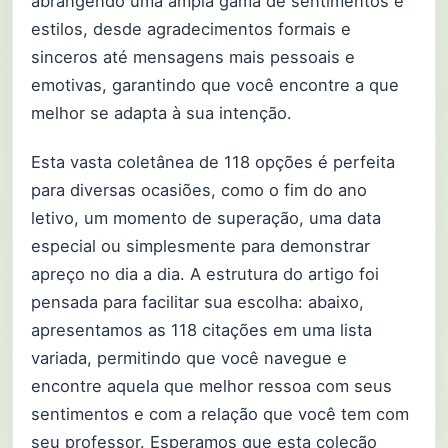
abrangendo uma ampla gama de sentimentos e
estilos, desde agradecimentos formais e
sinceros até mensagens mais pessoais e
emotivas, garantindo que você encontre a que
melhor se adapta à sua intenção.
Esta vasta coletânea de 118 opções é perfeita
para diversas ocasiões, como o fim do ano
letivo, um momento de superação, uma data
especial ou simplesmente para demonstrar
apreço no dia a dia. A estrutura do artigo foi
pensada para facilitar sua escolha: abaixo,
apresentamos as 118 citações em uma lista
variada, permitindo que você navegue e
encontre aquela que melhor ressoa com seus
sentimentos e com a relação que você tem com
seu professor. Esperamos que esta coleção