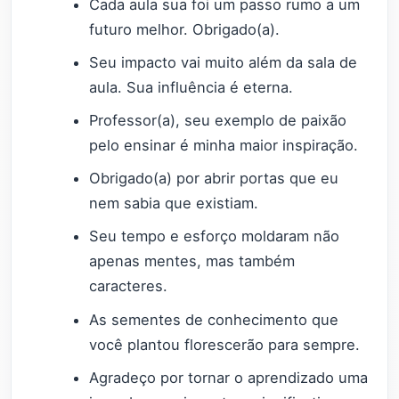
Cada aula sua foi um passo rumo a um
futuro melhor. Obrigado(a).
Seu impacto vai muito além da sala de
aula. Sua influência é eterna.
Professor(a), seu exemplo de paixão
pelo ensinar é minha maior inspiração.
Obrigado(a) por abrir portas que eu
nem sabia que existiam.
Seu tempo e esforço moldaram não
apenas mentes, mas também
caracteres.
As sementes de conhecimento que
você plantou florescerão para sempre.
Agradeço por tornar o aprendizado uma