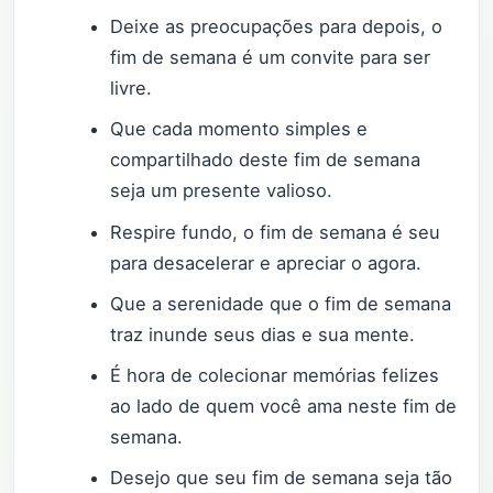
Deixe as preocupações para depois, o
fim de semana é um convite para ser
livre.
Que cada momento simples e
compartilhado deste fim de semana
seja um presente valioso.
Respire fundo, o fim de semana é seu
para desacelerar e apreciar o agora.
Que a serenidade que o fim de semana
traz inunde seus dias e sua mente.
É hora de colecionar memórias felizes
ao lado de quem você ama neste fim de
semana.
Desejo que seu fim de semana seja tão