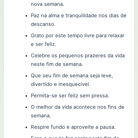
nova semana.
Paz na alma e tranquilidade nos dias de
descanso.
Grato por este tempo livre para relaxar
e ser feliz.
Celebre os pequenos prazeres da vida
neste fim de semana.
Que seu fim de semana seja leve,
divertido e inesquecível.
Permita-se ser feliz sem pressa.
O melhor da vida acontece nos fins de
semana.
Respire fundo e aproveite a pausa.