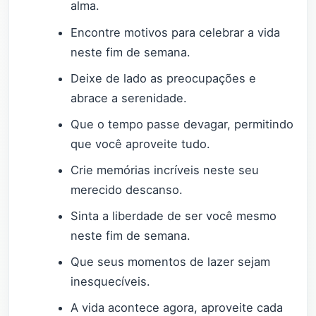
alma.
Encontre motivos para celebrar a vida
neste fim de semana.
Deixe de lado as preocupações e
abrace a serenidade.
Que o tempo passe devagar, permitindo
que você aproveite tudo.
Crie memórias incríveis neste seu
merecido descanso.
Sinta a liberdade de ser você mesmo
neste fim de semana.
Que seus momentos de lazer sejam
inesquecíveis.
A vida acontece agora, aproveite cada