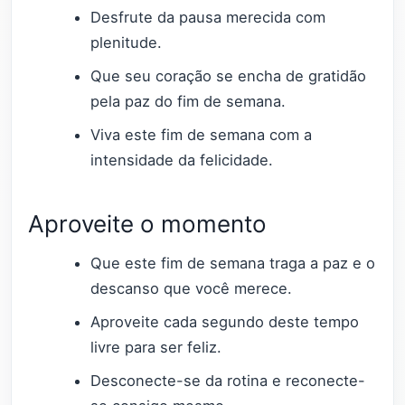
Desfrute da pausa merecida com
plenitude.
Que seu coração se encha de gratidão
pela paz do fim de semana.
Viva este fim de semana com a
intensidade da felicidade.
Aproveite o momento
Que este fim de semana traga a paz e o
descanso que você merece.
Aproveite cada segundo deste tempo
livre para ser feliz.
Desconecte-se da rotina e reconecte-