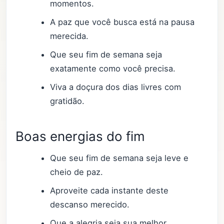
momentos.
A paz que você busca está na pausa
merecida.
Que seu fim de semana seja
exatamente como você precisa.
Viva a doçura dos dias livres com
gratidão.
Boas energias do fim
Que seu fim de semana seja leve e
cheio de paz.
Aproveite cada instante deste
descanso merecido.
Que a alegria seja sua melhor