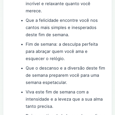
incrível e relaxante quanto você
merece.
Que a felicidade encontre você nos
cantos mais simples e inesperados
deste fim de semana.
Fim de semana: a desculpa perfeita
para abraçar quem você ama e
esquecer o relógio.
Que o descanso e a diversão deste fim
de semana preparem você para uma
semana espetacular.
Viva este fim de semana com a
intensidade e a leveza que a sua alma
tanto precisa.