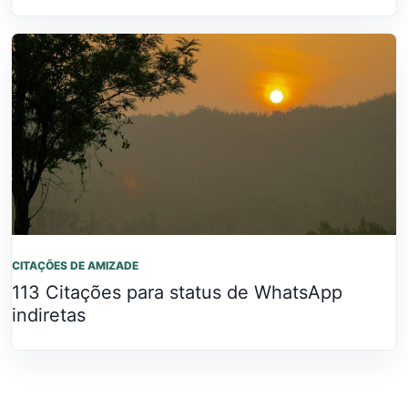
CITAÇÕES DE AMIZADE
113 Citações para status de WhatsApp
indiretas