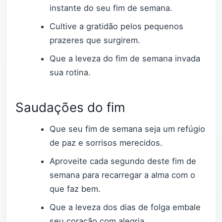
instante do seu fim de semana.
Cultive a gratidão pelos pequenos
prazeres que surgirem.
Que a leveza do fim de semana invada
sua rotina.
Saudações do fim
Que seu fim de semana seja um refúgio
de paz e sorrisos merecidos.
Aproveite cada segundo deste fim de
semana para recarregar a alma com o
que faz bem.
Que a leveza dos dias de folga embale
seu coração com alegria.