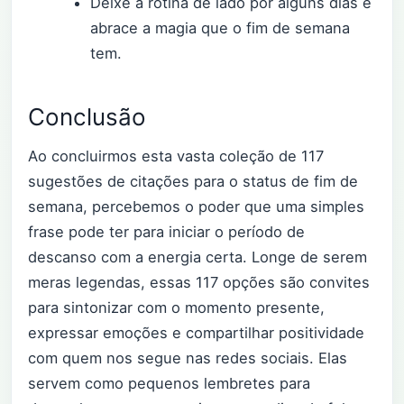
Deixe a rotina de lado por alguns dias e
abrace a magia que o fim de semana
tem.
Conclusão
Ao concluirmos esta vasta coleção de 117
sugestões de citações para o status de fim de
semana, percebemos o poder que uma simples
frase pode ter para iniciar o período de
descanso com a energia certa. Longe de serem
meras legendas, essas 117 opções são convites
para sintonizar com o momento presente,
expressar emoções e compartilhar positividade
com quem nos segue nas redes sociais. Elas
servem como pequenos lembretes para