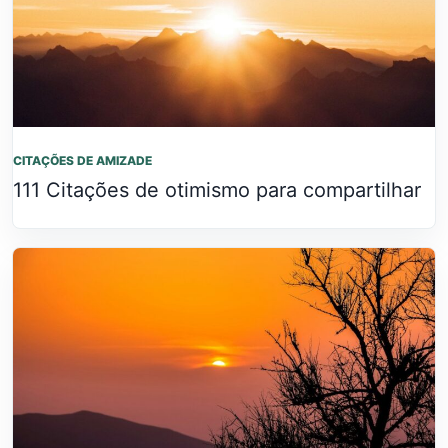
CITAÇÕES DE AMIZADE
111 Citações de otimismo para compartilhar