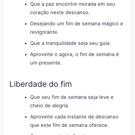
Que a paz encontre morada em seu
coração neste descanso.
Desejando um fim de semana mágico e
revigorante.
Que a tranquilidade seja seu guia.
Aproveite o agora, o fim de semana é
um presente.
Liberdade do fim
Que seu fim de semana seja leve e
cheio de alegria.
Aproveite cada instante de descanso
que este fim de semana oferece.