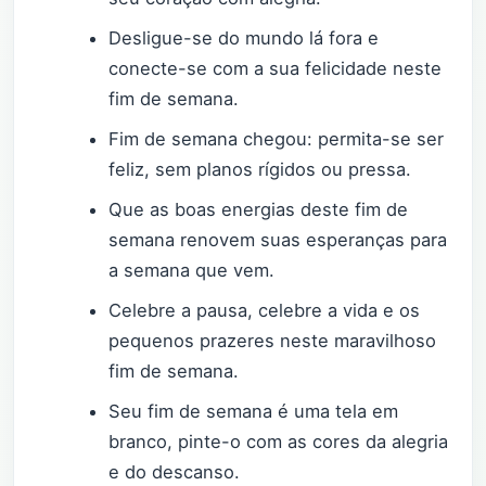
Desligue-se do mundo lá fora e
conecte-se com a sua felicidade neste
fim de semana.
Fim de semana chegou: permita-se ser
feliz, sem planos rígidos ou pressa.
Que as boas energias deste fim de
semana renovem suas esperanças para
a semana que vem.
Celebre a pausa, celebre a vida e os
pequenos prazeres neste maravilhoso
fim de semana.
Seu fim de semana é uma tela em
branco, pinte-o com as cores da alegria
e do descanso.