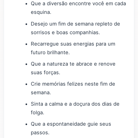
Que a diversão encontre você em cada
esquina.
Desejo um fim de semana repleto de
sorrisos e boas companhias.
Recarregue suas energias para um
futuro brilhante.
Que a natureza te abrace e renove
suas forças.
Crie memórias felizes neste fim de
semana.
Sinta a calma e a doçura dos dias de
folga.
Que a espontaneidade guie seus
passos.