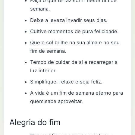
Faça o que te faz sorrir neste fim de
semana.
Deixe a leveza invadir seus dias.
Cultive momentos de pura felicidade.
Que o sol brilhe na sua alma e no seu
fim de semana.
Tempo de cuidar de si e recarregar a
luz interior.
Simplifique, relaxe e seja feliz.
A vida é um fim de semana eterno para
quem sabe aproveitar.
Alegria do fim