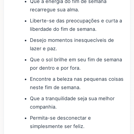
Que a energia do fim de semana
recarregue sua alma.
Liberte-se das preocupações e curta a
liberdade do fim de semana.
Desejo momentos inesquecíveis de
lazer e paz.
Que o sol brilhe em seu fim de semana
por dentro e por fora.
Encontre a beleza nas pequenas coisas
neste fim de semana.
Que a tranquilidade seja sua melhor
companhia.
Permita-se desconectar e
simplesmente ser feliz.