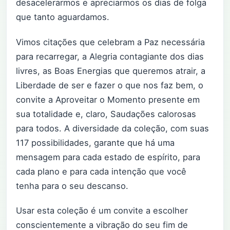
desacelerarmos e apreciarmos os dias de folga
que tanto aguardamos.
Vimos citações que celebram a Paz necessária
para recarregar, a Alegria contagiante dos dias
livres, as Boas Energias que queremos atrair, a
Liberdade de ser e fazer o que nos faz bem, o
convite a Aproveitar o Momento presente em
sua totalidade e, claro, Saudações calorosas
para todos. A diversidade da coleção, com suas
117 possibilidades, garante que há uma
mensagem para cada estado de espírito, para
cada plano e para cada intenção que você
tenha para o seu descanso.
Usar esta coleção é um convite a escolher
conscientemente a vibração do seu fim de