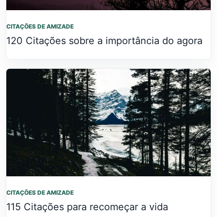
CITAÇÕES DE AMIZADE
120 Citações sobre a importância do agora
CITAÇÕES DE AMIZADE
115 Citações para recomeçar a vida