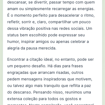
descansar, se divertir, passar tempo com quem
amam ou simplesmente recarregar as energias.
É o momento perfeito para desacelerar o ritmo,
refletir, sorrir e, claro, compartilhar um pouco
dessa vibração positiva nas redes sociais. Um
status bem escolhido pode expressar seu
humor, inspirar amigos ou apenas celebrar a
alegria da pausa merecida.
Encontrar a citação ideal, no entanto, pode ser
um pequeno desafio. Há dias para frases
engraçadas que arrancam risadas, outros
pedem mensagens inspiradoras que motivem,
ou talvez algo mais tranquilo que reflita a paz
do descanso. Pensando nisso, reunimos uma
extensa coleção para todos os gostos e