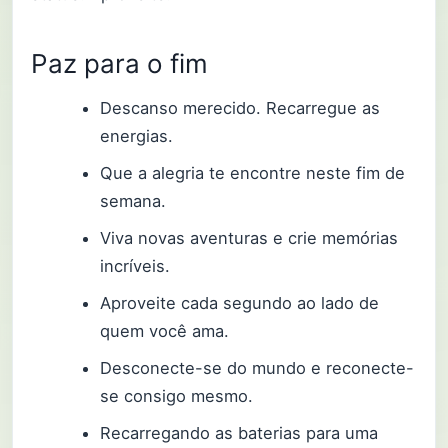
Paz para o fim
Descanso merecido. Recarregue as
energias.
Que a alegria te encontre neste fim de
semana.
Viva novas aventuras e crie memórias
incríveis.
Aproveite cada segundo ao lado de
quem você ama.
Desconecte-se do mundo e reconecte-
se consigo mesmo.
Recarregando as baterias para uma