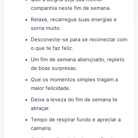
companhia neste fim de semana.
Relaxe, recarregue suas energias e
sorria muito.
Desconecte-se para se reconectar com
o que te faz feliz.
Um fim de semana abençoado, repleto
de boas surpresas.
Que os momentos simples tragam a
maior felicidade.
Deixe a leveza do fim de semana te
abraçar.
Tempo de respirar fundo e apreciar a
calmaria.