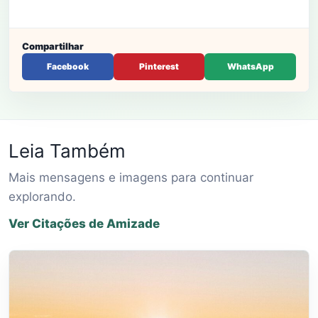
Compartilhar
Facebook
Pinterest
WhatsApp
Leia Também
Mais mensagens e imagens para continuar
explorando.
Ver Citações de Amizade