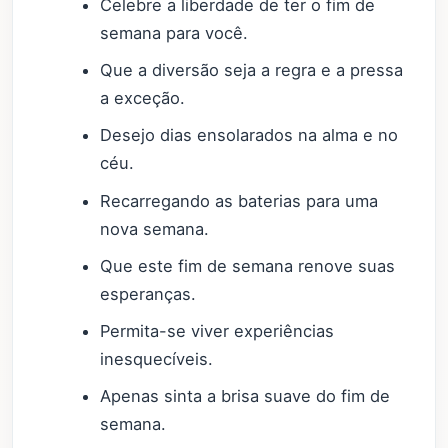
Celebre a liberdade de ter o fim de
semana para você.
Que a diversão seja a regra e a pressa
a exceção.
Desejo dias ensolarados na alma e no
céu.
Recarregando as baterias para uma
nova semana.
Que este fim de semana renove suas
esperanças.
Permita-se viver experiências
inesquecíveis.
Apenas sinta a brisa suave do fim de
semana.