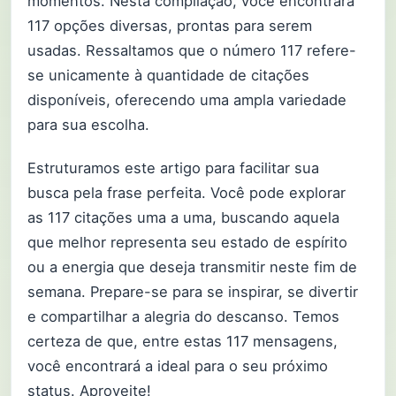
momentos. Nesta compilação, você encontrará
117 opções diversas, prontas para serem
usadas. Ressaltamos que o número 117 refere-
se unicamente à quantidade de citações
disponíveis, oferecendo uma ampla variedade
para sua escolha.
Estruturamos este artigo para facilitar sua
busca pela frase perfeita. Você pode explorar
as 117 citações uma a uma, buscando aquela
que melhor representa seu estado de espírito
ou a energia que deseja transmitir neste fim de
semana. Prepare-se para se inspirar, se divertir
e compartilhar a alegria do descanso. Temos
certeza de que, entre estas 117 mensagens,
você encontrará a ideal para o seu próximo
status. Aproveite!