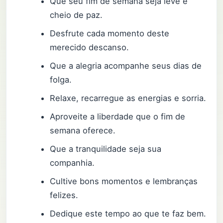
Que seu fim de semana seja leve e
cheio de paz.
Desfrute cada momento deste
merecido descanso.
Que a alegria acompanhe seus dias de
folga.
Relaxe, recarregue as energias e sorria.
Aproveite a liberdade que o fim de
semana oferece.
Que a tranquilidade seja sua
companhia.
Cultive bons momentos e lembranças
felizes.
Dedique este tempo ao que te faz bem.