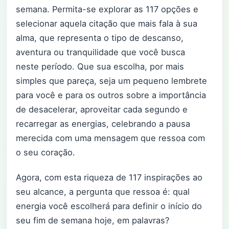
semana. Permita-se explorar as 117 opções e
selecionar aquela citação que mais fala à sua
alma, que representa o tipo de descanso,
aventura ou tranquilidade que você busca
neste período. Que sua escolha, por mais
simples que pareça, seja um pequeno lembrete
para você e para os outros sobre a importância
de desacelerar, aproveitar cada segundo e
recarregar as energias, celebrando a pausa
merecida com uma mensagem que ressoa com
o seu coração.
Agora, com esta riqueza de 117 inspirações ao
seu alcance, a pergunta que ressoa é: qual
energia você escolherá para definir o início do
seu fim de semana hoje, em palavras?