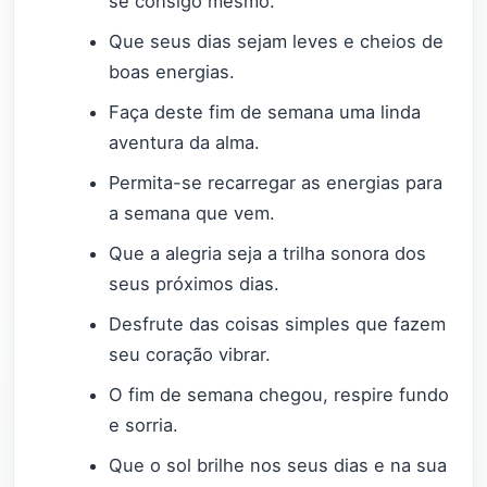
se consigo mesmo.
Que seus dias sejam leves e cheios de
boas energias.
Faça deste fim de semana uma linda
aventura da alma.
Permita-se recarregar as energias para
a semana que vem.
Que a alegria seja a trilha sonora dos
seus próximos dias.
Desfrute das coisas simples que fazem
seu coração vibrar.
O fim de semana chegou, respire fundo
e sorria.
Que o sol brilhe nos seus dias e na sua