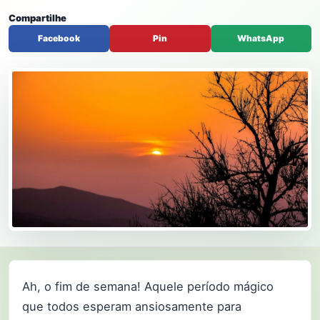
Compartilhe
Facebook
Pin
WhatsApp
Ah, o fim de semana! Aquele período mágico
que todos esperam ansiosamente para