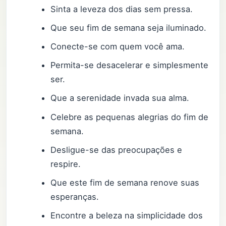
Sinta a leveza dos dias sem pressa.
Que seu fim de semana seja iluminado.
Conecte-se com quem você ama.
Permita-se desacelerar e simplesmente
ser.
Que a serenidade invada sua alma.
Celebre as pequenas alegrias do fim de
semana.
Desligue-se das preocupações e
respire.
Que este fim de semana renove suas
esperanças.
Encontre a beleza na simplicidade dos