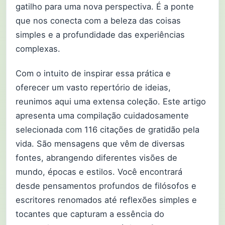
gatilho para uma nova perspectiva. É a ponte
que nos conecta com a beleza das coisas
simples e a profundidade das experiências
complexas.
Com o intuito de inspirar essa prática e
oferecer um vasto repertório de ideias,
reunimos aqui uma extensa coleção. Este artigo
apresenta uma compilação cuidadosamente
selecionada com 116 citações de gratidão pela
vida. São mensagens que vêm de diversas
fontes, abrangendo diferentes visões de
mundo, épocas e estilos. Você encontrará
desde pensamentos profundos de filósofos e
escritores renomados até reflexões simples e
tocantes que capturam a essência do