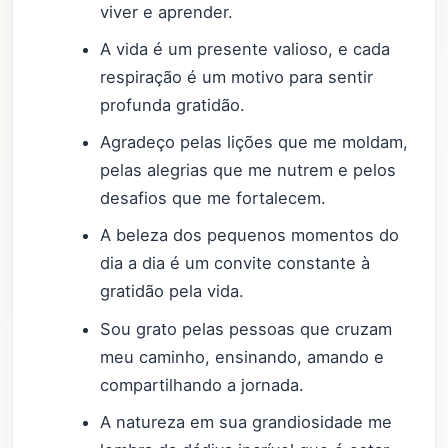
viver e aprender.
A vida é um presente valioso, e cada
respiração é um motivo para sentir
profunda gratidão.
Agradeço pelas lições que me moldam,
pelas alegrias que me nutrem e pelos
desafios que me fortalecem.
A beleza dos pequenos momentos do
dia a dia é um convite constante à
gratidão pela vida.
Sou grato pelas pessoas que cruzam
meu caminho, ensinando, amando e
compartilhando a jornada.
A natureza em sua grandiosidade me