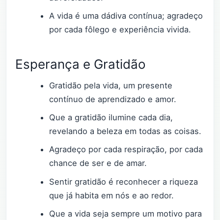
A vida é uma dádiva contínua; agradeço
por cada fôlego e experiência vivida.
Esperança e Gratidão
Gratidão pela vida, um presente
contínuo de aprendizado e amor.
Que a gratidão ilumine cada dia,
revelando a beleza em todas as coisas.
Agradeço por cada respiração, por cada
chance de ser e de amar.
Sentir gratidão é reconhecer a riqueza
que já habita em nós e ao redor.
Que a vida seja sempre um motivo para