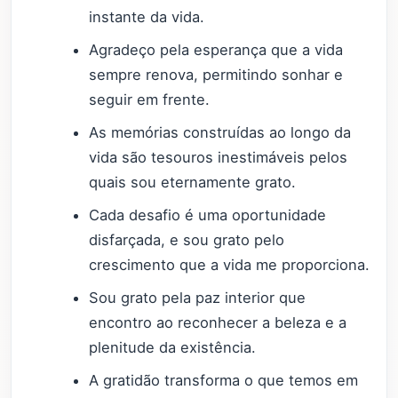
instante da vida.
Agradeço pela esperança que a vida
sempre renova, permitindo sonhar e
seguir em frente.
As memórias construídas ao longo da
vida são tesouros inestimáveis pelos
quais sou eternamente grato.
Cada desafio é uma oportunidade
disfarçada, e sou grato pelo
crescimento que a vida me proporciona.
Sou grato pela paz interior que
encontro ao reconhecer a beleza e a
plenitude da existência.
A gratidão transforma o que temos em