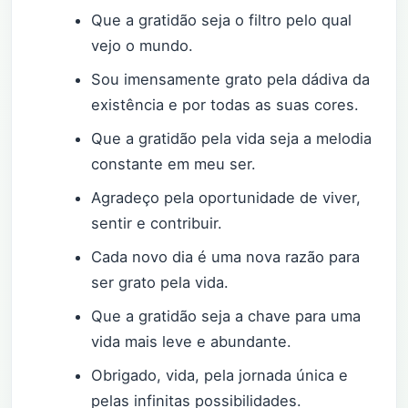
Que a gratidão seja o filtro pelo qual
vejo o mundo.
Sou imensamente grato pela dádiva da
existência e por todas as suas cores.
Que a gratidão pela vida seja a melodia
constante em meu ser.
Agradeço pela oportunidade de viver,
sentir e contribuir.
Cada novo dia é uma nova razão para
ser grato pela vida.
Que a gratidão seja a chave para uma
vida mais leve e abundante.
Obrigado, vida, pela jornada única e
pelas infinitas possibilidades.