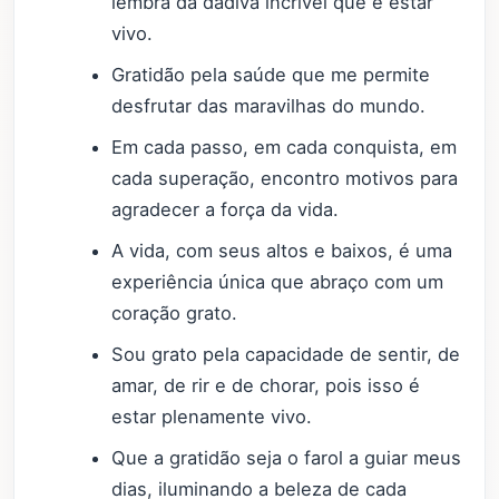
lembra da dádiva incrível que é estar
vivo.
Gratidão pela saúde que me permite
desfrutar das maravilhas do mundo.
Em cada passo, em cada conquista, em
cada superação, encontro motivos para
agradecer a força da vida.
A vida, com seus altos e baixos, é uma
experiência única que abraço com um
coração grato.
Sou grato pela capacidade de sentir, de
amar, de rir e de chorar, pois isso é
estar plenamente vivo.
Que a gratidão seja o farol a guiar meus
dias, iluminando a beleza de cada