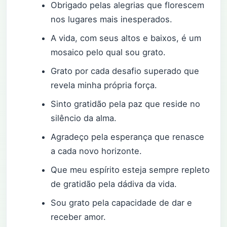
Obrigado pelas alegrias que florescem
nos lugares mais inesperados.
A vida, com seus altos e baixos, é um
mosaico pelo qual sou grato.
Grato por cada desafio superado que
revela minha própria força.
Sinto gratidão pela paz que reside no
silêncio da alma.
Agradeço pela esperança que renasce
a cada novo horizonte.
Que meu espírito esteja sempre repleto
de gratidão pela dádiva da vida.
Sou grato pela capacidade de dar e
receber amor.