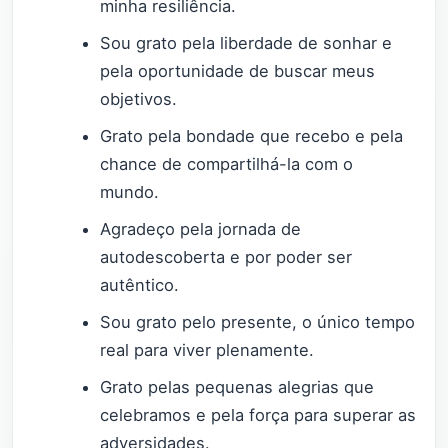
minha resiliência.
Sou grato pela liberdade de sonhar e
pela oportunidade de buscar meus
objetivos.
Grato pela bondade que recebo e pela
chance de compartilhá-la com o
mundo.
Agradeço pela jornada de
autodescoberta e por poder ser
autêntico.
Sou grato pelo presente, o único tempo
real para viver plenamente.
Grato pelas pequenas alegrias que
celebramos e pela força para superar as
adversidades.