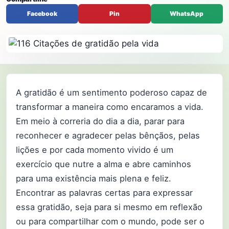
Facebook
Pin
WhatsApp
A gratidão é um sentimento poderoso capaz de
transformar a maneira como encaramos a vida.
Em meio à correria do dia a dia, parar para
reconhecer e agradecer pelas bênçãos, pelas
lições e por cada momento vivido é um
exercício que nutre a alma e abre caminhos
para uma existência mais plena e feliz.
Encontrar as palavras certas para expressar
essa gratidão, seja para si mesmo em reflexão
ou para compartilhar com o mundo, pode ser o