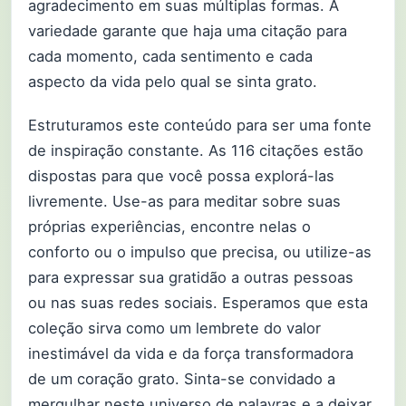
agradecimento em suas múltiplas formas. A
variedade garante que haja uma citação para
cada momento, cada sentimento e cada
aspecto da vida pelo qual se sinta grato.
Estruturamos este conteúdo para ser uma fonte
de inspiração constante. As 116 citações estão
dispostas para que você possa explorá-las
livremente. Use-as para meditar sobre suas
próprias experiências, encontre nelas o
conforto ou o impulso que precisa, ou utilize-as
para expressar sua gratidão a outras pessoas
ou nas suas redes sociais. Esperamos que esta
coleção sirva como um lembrete do valor
inestimável da vida e da força transformadora
de um coração grato. Sinta-se convidado a
mergulhar neste universo de palavras e a deixar