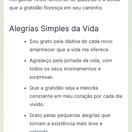
que a gratidão floresça em seu caminho.
Alegrias Simples da Vida
Sou grato pela dádiva de cada novo
amanhecer que a vida me oferece.
Agradeço pela jornada da vida, com
todos os seus ensinamentos e
surpresas.
Que a gratidão seja a melodia
constante em meu coração por cada dia
vivido.
Grato pelas pequenas alegrias que
tornam a existência mais leve e
colorida.