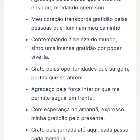
ensinou, moldando quem sou.
Meu coração transborda gratidão pelas
pessoas que iluminam meu caminho.
Contemplando a beleza do mundo,
sinto uma imensa gratidão por poder
vivê-la.
Grato pelas oportunidades que surgem,
portas que se abrem.
Agradeço pela força interior que me
permite seguir em frente.
Com esperança no amanhã, expresso
minha gratidão pelo presente.
Grato pela jornada até aqui, cada passo,
cada memória.