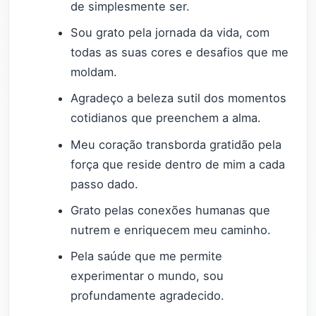
de simplesmente ser.
Sou grato pela jornada da vida, com
todas as suas cores e desafios que me
moldam.
Agradeço a beleza sutil dos momentos
cotidianos que preenchem a alma.
Meu coração transborda gratidão pela
força que reside dentro de mim a cada
passo dado.
Grato pelas conexões humanas que
nutrem e enriquecem meu caminho.
Pela saúde que me permite
experimentar o mundo, sou
profundamente agradecido.