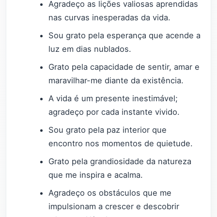
Agradeço as lições valiosas aprendidas
nas curvas inesperadas da vida.
Sou grato pela esperança que acende a
luz em dias nublados.
Grato pela capacidade de sentir, amar e
maravilhar-me diante da existência.
A vida é um presente inestimável;
agradeço por cada instante vivido.
Sou grato pela paz interior que
encontro nos momentos de quietude.
Grato pela grandiosidade da natureza
que me inspira e acalma.
Agradeço os obstáculos que me
impulsionam a crescer e descobrir