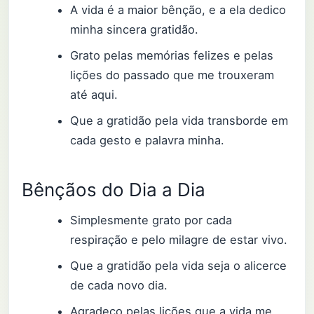
A vida é a maior bênção, e a ela dedico
minha sincera gratidão.
Grato pelas memórias felizes e pelas
lições do passado que me trouxeram
até aqui.
Que a gratidão pela vida transborde em
cada gesto e palavra minha.
Bênçãos do Dia a Dia
Simplesmente grato por cada
respiração e pelo milagre de estar vivo.
Que a gratidão pela vida seja o alicerce
de cada novo dia.
Agradeço pelas lições que a vida me