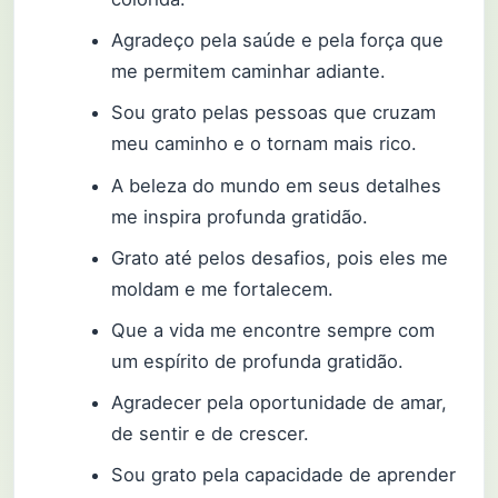
Agradeço pela saúde e pela força que
me permitem caminhar adiante.
Sou grato pelas pessoas que cruzam
meu caminho e o tornam mais rico.
A beleza do mundo em seus detalhes
me inspira profunda gratidão.
Grato até pelos desafios, pois eles me
moldam e me fortalecem.
Que a vida me encontre sempre com
um espírito de profunda gratidão.
Agradecer pela oportunidade de amar,
de sentir e de crescer.
Sou grato pela capacidade de aprender