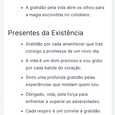
A gratidão pela vida abre os olhos para
a magia escondida no cotidiano.
Presentes da Existência
Gratidão por cada amanhecer que traz
consigo a promessa de um novo dia.
A vida é um dom precioso e sou grato
por cada batida do coração.
Sinto uma profunda gratidão pelas
experiências que moldam quem sou.
Obrigado, vida, pela força para
enfrentar e superar as adversidades.
Cada respiro é um convite à gratidão