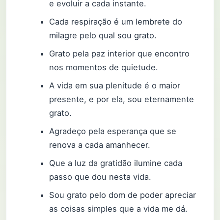
e evoluir a cada instante.
Cada respiração é um lembrete do
milagre pelo qual sou grato.
Grato pela paz interior que encontro
nos momentos de quietude.
A vida em sua plenitude é o maior
presente, e por ela, sou eternamente
grato.
Agradeço pela esperança que se
renova a cada amanhecer.
Que a luz da gratidão ilumine cada
passo que dou nesta vida.
Sou grato pelo dom de poder apreciar
as coisas simples que a vida me dá.