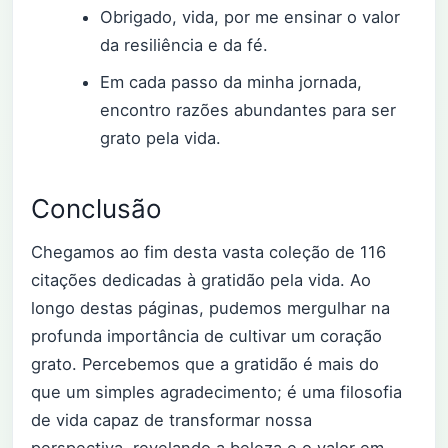
Obrigado, vida, por me ensinar o valor
da resiliência e da fé.
Em cada passo da minha jornada,
encontro razões abundantes para ser
grato pela vida.
Conclusão
Chegamos ao fim desta vasta coleção de 116
citações dedicadas à gratidão pela vida. Ao
longo destas páginas, pudemos mergulhar na
profunda importância de cultivar um coração
grato. Percebemos que a gratidão é mais do
que um simples agradecimento; é uma filosofia
de vida capaz de transformar nossa