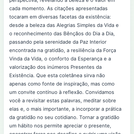
perspectiva, revelando a beleza e o valor em
cada momento. As citações apresentadas
tocaram em diversas facetas da existência:
desde a beleza das Alegrias Simples da Vida e
o reconhecimento das Bênçãos do Dia a Dia,
passando pela serenidade da Paz Interior
encontrada na gratidão, a resiliência da Força
Vinda da Vida, o conforto da Esperança e a
valorização dos inúmeros Presentes da
Existência. Que esta coletânea sirva não
apenas como fonte de inspiração, mas como
um convite contínuo à reflexão. Convidamos
você a revisitar estas palavras, meditar sobre
elas e, o mais importante, a incorporar a prática
da gratidão no seu cotidiano. Tornar a gratidão
um hábito nos permite apreciar o presente,