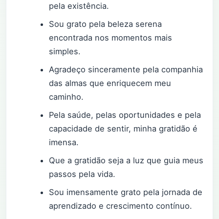
pela existência.
Sou grato pela beleza serena
encontrada nos momentos mais
simples.
Agradeço sinceramente pela companhia
das almas que enriquecem meu
caminho.
Pela saúde, pelas oportunidades e pela
capacidade de sentir, minha gratidão é
imensa.
Que a gratidão seja a luz que guia meus
passos pela vida.
Sou imensamente grato pela jornada de
aprendizado e crescimento contínuo.