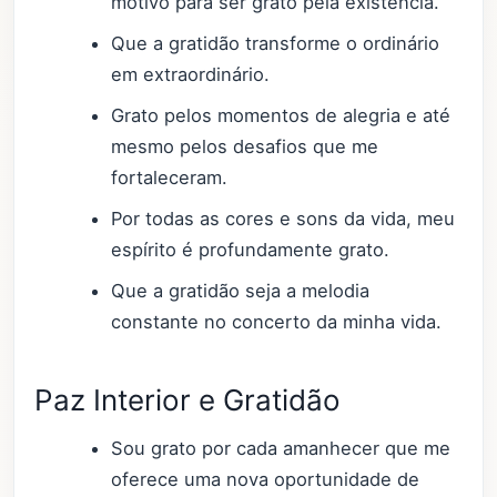
motivo para ser grato pela existência.
Que a gratidão transforme o ordinário
em extraordinário.
Grato pelos momentos de alegria e até
mesmo pelos desafios que me
fortaleceram.
Por todas as cores e sons da vida, meu
espírito é profundamente grato.
Que a gratidão seja a melodia
constante no concerto da minha vida.
Paz Interior e Gratidão
Sou grato por cada amanhecer que me
oferece uma nova oportunidade de