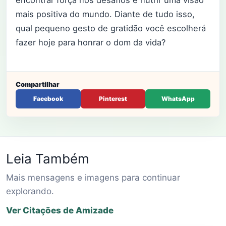
encontrar força nos desafios e nutrir uma visão
mais positiva do mundo. Diante de tudo isso,
qual pequeno gesto de gratidão você escolherá
fazer hoje para honrar o dom da vida?
Compartilhar
Facebook
Pinterest
WhatsApp
Leia Também
Mais mensagens e imagens para continuar
explorando.
Ver Citações de Amizade