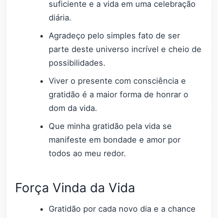
suficiente e a vida em uma celebração
diária.
Agradeço pelo simples fato de ser
parte deste universo incrível e cheio de
possibilidades.
Viver o presente com consciência e
gratidão é a maior forma de honrar o
dom da vida.
Que minha gratidão pela vida se
manifeste em bondade e amor por
todos ao meu redor.
Força Vinda da Vida
Gratidão por cada novo dia e a chance