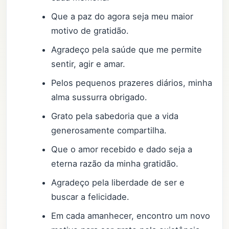
Que a paz do agora seja meu maior
motivo de gratidão.
Agradeço pela saúde que me permite
sentir, agir e amar.
Pelos pequenos prazeres diários, minha
alma sussurra obrigado.
Grato pela sabedoria que a vida
generosamente compartilha.
Que o amor recebido e dado seja a
eterna razão da minha gratidão.
Agradeço pela liberdade de ser e
buscar a felicidade.
Em cada amanhecer, encontro um novo