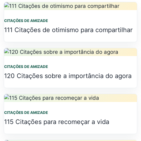
CITAÇÕES DE AMIZADE
111 Citações de otimismo para compartilhar
CITAÇÕES DE AMIZADE
120 Citações sobre a importância do agora
CITAÇÕES DE AMIZADE
115 Citações para recomeçar a vida