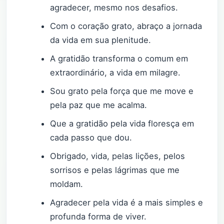
agradecer, mesmo nos desafios.
Com o coração grato, abraço a jornada
da vida em sua plenitude.
A gratidão transforma o comum em
extraordinário, a vida em milagre.
Sou grato pela força que me move e
pela paz que me acalma.
Que a gratidão pela vida floresça em
cada passo que dou.
Obrigado, vida, pelas lições, pelos
sorrisos e pelas lágrimas que me
moldam.
Agradecer pela vida é a mais simples e
profunda forma de viver.