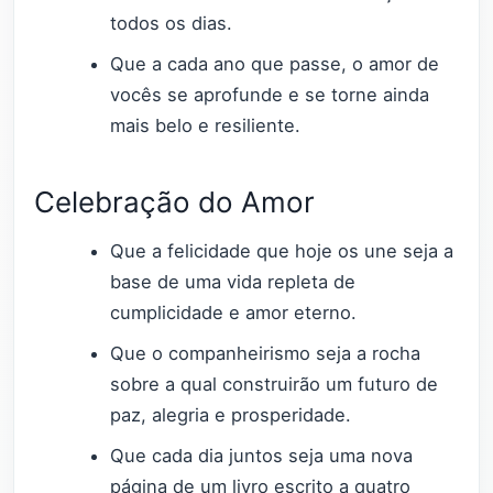
todos os dias.
Que a cada ano que passe, o amor de
vocês se aprofunde e se torne ainda
mais belo e resiliente.
Celebração do Amor
Que a felicidade que hoje os une seja a
base de uma vida repleta de
cumplicidade e amor eterno.
Que o companheirismo seja a rocha
sobre a qual construirão um futuro de
paz, alegria e prosperidade.
Que cada dia juntos seja uma nova
página de um livro escrito a quatro