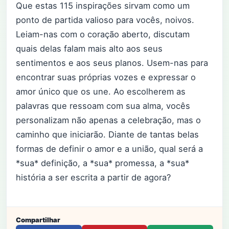
Que estas 115 inspirações sirvam como um
ponto de partida valioso para vocês, noivos.
Leiam-nas com o coração aberto, discutam
quais delas falam mais alto aos seus
sentimentos e aos seus planos. Usem-nas para
encontrar suas próprias vozes e expressar o
amor único que os une. Ao escolherem as
palavras que ressoam com sua alma, vocês
personalizam não apenas a celebração, mas o
caminho que iniciarão. Diante de tantas belas
formas de definir o amor e a união, qual será a
*sua* definição, a *sua* promessa, a *sua*
história a ser escrita a partir de agora?
Compartilhar