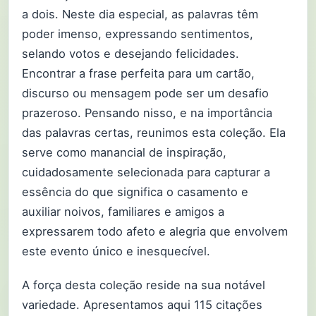
a dois. Neste dia especial, as palavras têm
poder imenso, expressando sentimentos,
selando votos e desejando felicidades.
Encontrar a frase perfeita para um cartão,
discurso ou mensagem pode ser um desafio
prazeroso. Pensando nisso, e na importância
das palavras certas, reunimos esta coleção. Ela
serve como manancial de inspiração,
cuidadosamente selecionada para capturar a
essência do que significa o casamento e
auxiliar noivos, familiares e amigos a
expressarem todo afeto e alegria que envolvem
este evento único e inesquecível.
A força desta coleção reside na sua notável
variedade. Apresentamos aqui 115 citações