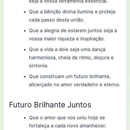
seja a vossa ferramenta essencial.
Que a bênção divina ilumine e proteja
cada passo desta união.
Que a alegria de estarem juntos seja a
vossa maior riqueza e inspiração.
Que a vida a dois seja uma dança
harmoniosa, cheia de ritmo, doçura e
sintonia.
Que construam um futuro brilhante,
alicerçado no amor verdadeiro e eterno.
Futuro Brilhante Juntos
Que o amor que vos uniu hoje se
fortaleça a cada novo amanhecer.