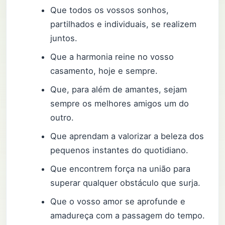
Que todos os vossos sonhos,
partilhados e individuais, se realizem
juntos.
Que a harmonia reine no vosso
casamento, hoje e sempre.
Que, para além de amantes, sejam
sempre os melhores amigos um do
outro.
Que aprendam a valorizar a beleza dos
pequenos instantes do quotidiano.
Que encontrem força na união para
superar qualquer obstáculo que surja.
Que o vosso amor se aprofunde e
amadureça com a passagem do tempo.