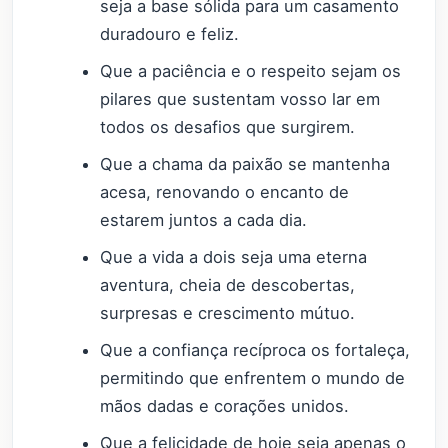
seja a base sólida para um casamento
duradouro e feliz.
Que a paciência e o respeito sejam os
pilares que sustentam vosso lar em
todos os desafios que surgirem.
Que a chama da paixão se mantenha
acesa, renovando o encanto de
estarem juntos a cada dia.
Que a vida a dois seja uma eterna
aventura, cheia de descobertas,
surpresas e crescimento mútuo.
Que a confiança recíproca os fortaleça,
permitindo que enfrentem o mundo de
mãos dadas e corações unidos.
Que a felicidade de hoje seja apenas o