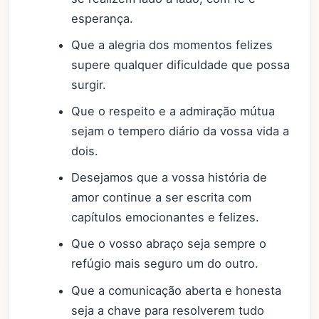
esperança.
Que a alegria dos momentos felizes
supere qualquer dificuldade que possa
surgir.
Que o respeito e a admiração mútua
sejam o tempero diário da vossa vida a
dois.
Desejamos que a vossa história de
amor continue a ser escrita com
capítulos emocionantes e felizes.
Que o vosso abraço seja sempre o
refúgio mais seguro um do outro.
Que a comunicação aberta e honesta
seja a chave para resolverem tudo