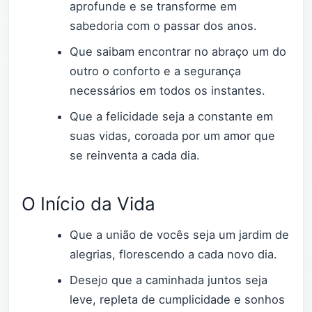
aprofunde e se transforme em
sabedoria com o passar dos anos.
Que saibam encontrar no abraço um do
outro o conforto e a segurança
necessários em todos os instantes.
Que a felicidade seja a constante em
suas vidas, coroada por um amor que
se reinventa a cada dia.
O Início da Vida
Que a união de vocês seja um jardim de
alegrias, florescendo a cada novo dia.
Desejo que a caminhada juntos seja
leve, repleta de cumplicidade e sonhos