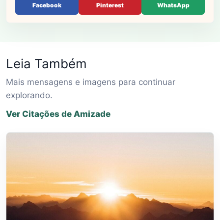
Facebook
Pinterest
WhatsApp
Leia Também
Mais mensagens e imagens para continuar
explorando.
Ver Citações de Amizade