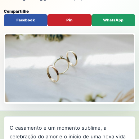
Compartilhe
Facebook
Pin
WhatsApp
O casamento é um momento sublime, a
celebração do amor e o início de uma nova vida