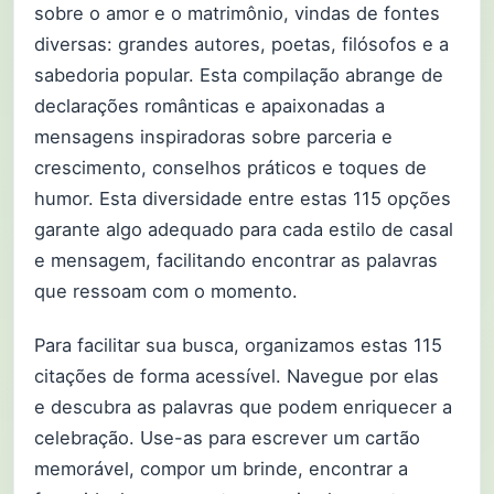
sobre o amor e o matrimônio, vindas de fontes
diversas: grandes autores, poetas, filósofos e a
sabedoria popular. Esta compilação abrange de
declarações românticas e apaixonadas a
mensagens inspiradoras sobre parceria e
crescimento, conselhos práticos e toques de
humor. Esta diversidade entre estas 115 opções
garante algo adequado para cada estilo de casal
e mensagem, facilitando encontrar as palavras
que ressoam com o momento.
Para facilitar sua busca, organizamos estas 115
citações de forma acessível. Navegue por elas
e descubra as palavras que podem enriquecer a
celebração. Use-as para escrever um cartão
memorável, compor um brinde, encontrar a