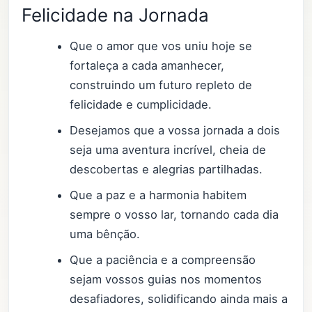
Felicidade na Jornada
Que o amor que vos uniu hoje se
fortaleça a cada amanhecer,
construindo um futuro repleto de
felicidade e cumplicidade.
Desejamos que a vossa jornada a dois
seja uma aventura incrível, cheia de
descobertas e alegrias partilhadas.
Que a paz e a harmonia habitem
sempre o vosso lar, tornando cada dia
uma bênção.
Que a paciência e a compreensão
sejam vossos guias nos momentos
desafiadores, solidificando ainda mais a