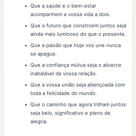
Que a saúde e o bem-estar
acompanhem a vossa vida a dois.
Que o futuro que constroem juntos seja
ainda mais luminoso do que o presente.
Que a paixão que hoje vos une nunca
se apague.
Que a confiança mútua seja o alicerce
inabalável da vossa relação.
Que a vossa união seja abençoada com
toda a felicidade do mundo.
Que o caminho que agora trilham juntos
seja belo, significativo e pleno de
alegria.