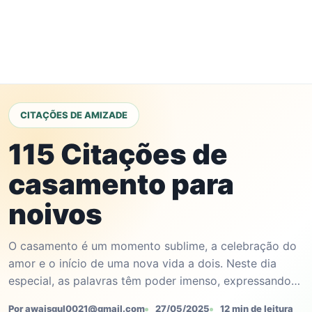
CITAÇÕES DE AMIZADE
115 Citações de
casamento para
noivos
O casamento é um momento sublime, a celebração do
amor e o início de uma nova vida a dois. Neste dia
especial, as palavras têm poder imenso, expressando…
Por awaisgul0021@gmail.com
27/05/2025
12 min de leitura