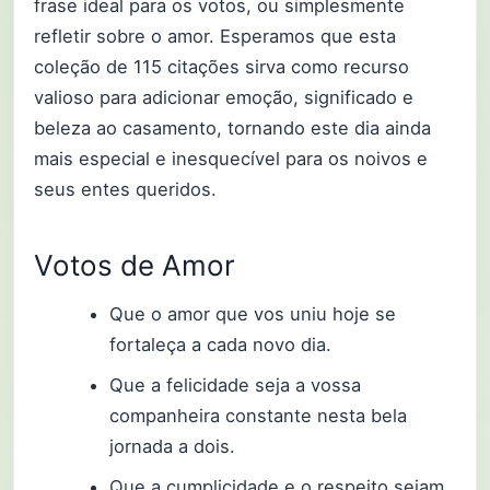
frase ideal para os votos, ou simplesmente
refletir sobre o amor. Esperamos que esta
coleção de 115 citações sirva como recurso
valioso para adicionar emoção, significado e
beleza ao casamento, tornando este dia ainda
mais especial e inesquecível para os noivos e
seus entes queridos.
Votos de Amor
Que o amor que vos uniu hoje se
fortaleça a cada novo dia.
Que a felicidade seja a vossa
companheira constante nesta bela
jornada a dois.
Que a cumplicidade e o respeito sejam