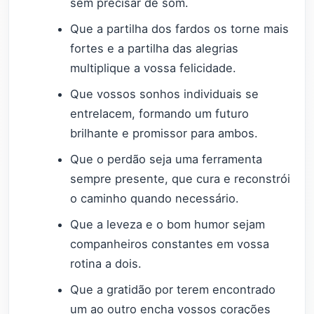
sem precisar de som.
Que a partilha dos fardos os torne mais
fortes e a partilha das alegrias
multiplique a vossa felicidade.
Que vossos sonhos individuais se
entrelacem, formando um futuro
brilhante e promissor para ambos.
Que o perdão seja uma ferramenta
sempre presente, que cura e reconstrói
o caminho quando necessário.
Que a leveza e o bom humor sejam
companheiros constantes em vossa
rotina a dois.
Que a gratidão por terem encontrado
um ao outro encha vossos corações