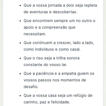
Que a vossa jornada a dois seja repleta
de aventuras e descobertas.
Que encontrem sempre um no outro o
apoio e a compreensão que
necessitam.
Que continuem a crescer, lado a lado,
como indivíduos e como casal.
Que o riso seja a trilha sonora
constante do vosso lar.
Que a paciência e a empatia guiem os
vossos passos nos momentos de
desafio.
Que a vossa casa seja um refúgio de
carinho, paz e felicidade.