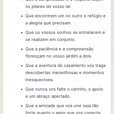
os pilares do vosso lar.
Que encontrem um no outro o refúgio e
a alegria que precisam.
Que os vossos sonhos se entrelacem e
se realizem em conjunto.
Que a paciência e a compreensão
floresçam no vosso jardim a dois.
Que a aventura do casamento vos traga
descobertas maravilhosas e momentos
inesquecíveis.
Que nunca vos falte o carinho, o apoio
e um abraço apertado.
Que a amizade que vos une seja tão
forte quanto o amor que vos conecta.