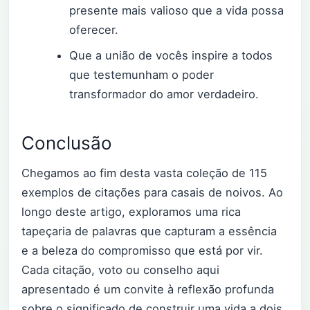
presente mais valioso que a vida possa
oferecer.
Que a união de vocês inspire a todos
que testemunham o poder
transformador do amor verdadeiro.
Conclusão
Chegamos ao fim desta vasta coleção de 115
exemplos de citações para casais de noivos. Ao
longo deste artigo, exploramos uma rica
tapeçaria de palavras que capturam a essência
e a beleza do compromisso que está por vir.
Cada citação, voto ou conselho aqui
apresentado é um convite à reflexão profunda
sobre o significado de construir uma vida a dois