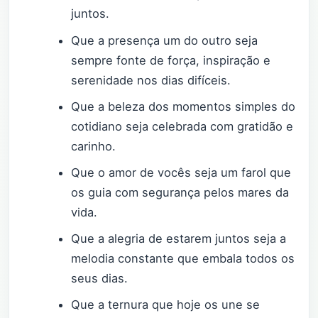
juntos.
Que a presença um do outro seja
sempre fonte de força, inspiração e
serenidade nos dias difíceis.
Que a beleza dos momentos simples do
cotidiano seja celebrada com gratidão e
carinho.
Que o amor de vocês seja um farol que
os guia com segurança pelos mares da
vida.
Que a alegria de estarem juntos seja a
melodia constante que embala todos os
seus dias.
Que a ternura que hoje os une se