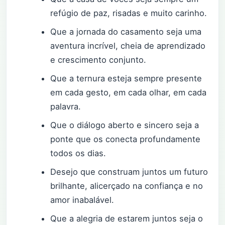
refúgio de paz, risadas e muito carinho.
Que a jornada do casamento seja uma
aventura incrível, cheia de aprendizado
e crescimento conjunto.
Que a ternura esteja sempre presente
em cada gesto, em cada olhar, em cada
palavra.
Que o diálogo aberto e sincero seja a
ponte que os conecta profundamente
todos os dias.
Desejo que construam juntos um futuro
brilhante, alicerçado na confiança e no
amor inabalável.
Que a alegria de estarem juntos seja o