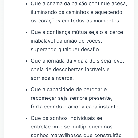
Que a chama da paixão continue acesa,
iluminando os caminhos e aquecendo
os corações em todos os momentos.
Que a confiança mútua seja o alicerce
inabalável da união de vocês,
superando qualquer desafio.
Que a jornada da vida a dois seja leve,
cheia de descobertas incríveis e
sorrisos sinceros.
Que a capacidade de perdoar e
recomeçar seja sempre presente,
fortalecendo o amor a cada instante.
Que os sonhos individuais se
entrelacem e se multipliquem nos
sonhos maravilhosos que construirão