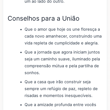
um ao lado do outro.
Conselhos para a União
Que o amor que hoje os une floresça a
cada novo amanhecer, construindo uma
vida repleta de cumplicidade e alegria.
Que a jornada que agora iniciam juntos
seja um caminho suave, iluminado pela
compreensão mútua e pela partilha de
sonhos.
Que a casa que irão construir seja
sempre um refúgio de paz, repleto de
risadas e momentos inesquecíveis.
Que a amizade profunda entre vocês