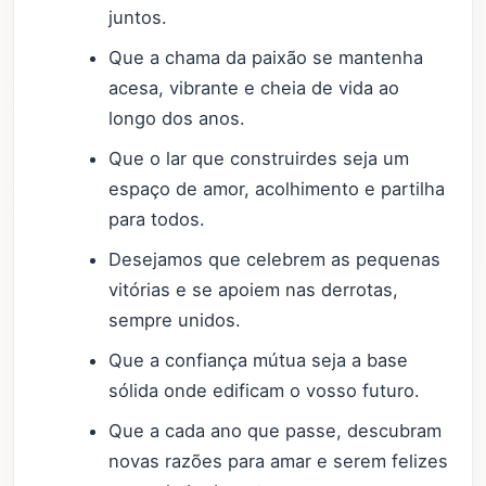
juntos.
Que a chama da paixão se mantenha
acesa, vibrante e cheia de vida ao
longo dos anos.
Que o lar que construirdes seja um
espaço de amor, acolhimento e partilha
para todos.
Desejamos que celebrem as pequenas
vitórias e se apoiem nas derrotas,
sempre unidos.
Que a confiança mútua seja a base
sólida onde edificam o vosso futuro.
Que a cada ano que passe, descubram
novas razões para amar e serem felizes