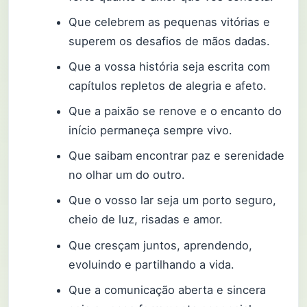
Que celebrem as pequenas vitórias e
superem os desafios de mãos dadas.
Que a vossa história seja escrita com
capítulos repletos de alegria e afeto.
Que a paixão se renove e o encanto do
início permaneça sempre vivo.
Que saibam encontrar paz e serenidade
no olhar um do outro.
Que o vosso lar seja um porto seguro,
cheio de luz, risadas e amor.
Que cresçam juntos, aprendendo,
evoluindo e partilhando a vida.
Que a comunicação aberta e sincera