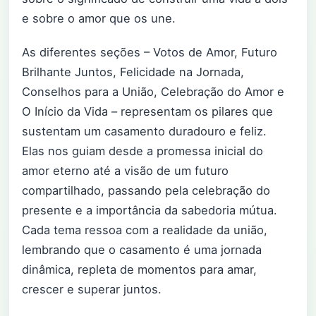
e sobre o amor que os une.
As diferentes seções – Votos de Amor, Futuro
Brilhante Juntos, Felicidade na Jornada,
Conselhos para a União, Celebração do Amor e
O Início da Vida – representam os pilares que
sustentam um casamento duradouro e feliz.
Elas nos guiam desde a promessa inicial do
amor eterno até a visão de um futuro
compartilhado, passando pela celebração do
presente e a importância da sabedoria mútua.
Cada tema ressoa com a realidade da união,
lembrando que o casamento é uma jornada
dinâmica, repleta de momentos para amar,
crescer e superar juntos.