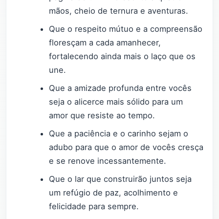
mãos, cheio de ternura e aventuras.
Que o respeito mútuo e a compreensão
floresçam a cada amanhecer,
fortalecendo ainda mais o laço que os
une.
Que a amizade profunda entre vocês
seja o alicerce mais sólido para um
amor que resiste ao tempo.
Que a paciência e o carinho sejam o
adubo para que o amor de vocês cresça
e se renove incessantemente.
Que o lar que construirão juntos seja
um refúgio de paz, acolhimento e
felicidade para sempre.