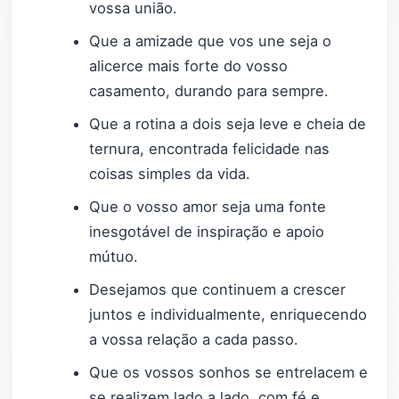
vossa união.
Que a amizade que vos une seja o
alicerce mais forte do vosso
casamento, durando para sempre.
Que a rotina a dois seja leve e cheia de
ternura, encontrada felicidade nas
coisas simples da vida.
Que o vosso amor seja uma fonte
inesgotável de inspiração e apoio
mútuo.
Desejamos que continuem a crescer
juntos e individualmente, enriquecendo
a vossa relação a cada passo.
Que os vossos sonhos se entrelacem e
se realizem lado a lado, com fé e