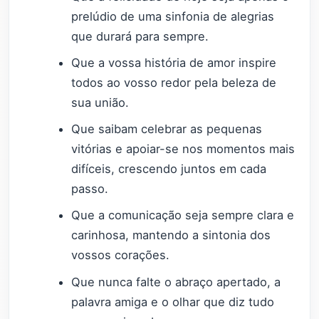
prelúdio de uma sinfonia de alegrias
que durará para sempre.
Que a vossa história de amor inspire
todos ao vosso redor pela beleza de
sua união.
Que saibam celebrar as pequenas
vitórias e apoiar-se nos momentos mais
difíceis, crescendo juntos em cada
passo.
Que a comunicação seja sempre clara e
carinhosa, mantendo a sintonia dos
vossos corações.
Que nunca falte o abraço apertado, a
palavra amiga e o olhar que diz tudo