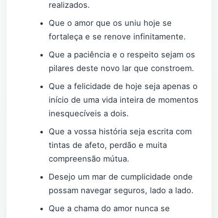
realizados.
Que o amor que os uniu hoje se
fortaleça e se renove infinitamente.
Que a paciência e o respeito sejam os
pilares deste novo lar que constroem.
Que a felicidade de hoje seja apenas o
início de uma vida inteira de momentos
inesquecíveis a dois.
Que a vossa história seja escrita com
tintas de afeto, perdão e muita
compreensão mútua.
Desejo um mar de cumplicidade onde
possam navegar seguros, lado a lado.
Que a chama do amor nunca se