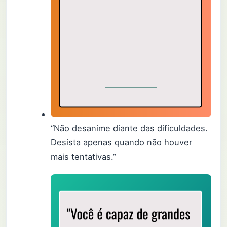
“Não desanime diante das dificuldades.
Desista apenas quando não houver
mais tentativas.”