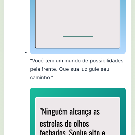
“Você tem um mundo de possibilidades
pela frente. Que sua luz guie seu
caminho.”