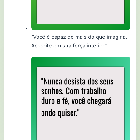
“Você é capaz de mais do que imagina.
Acredite em sua força interior.”