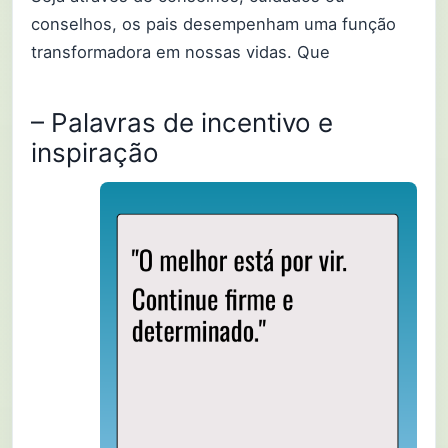
conselhos, os pais desempenham uma função
transformadora em nossas vidas. Que
– Palavras de incentivo e
inspiração