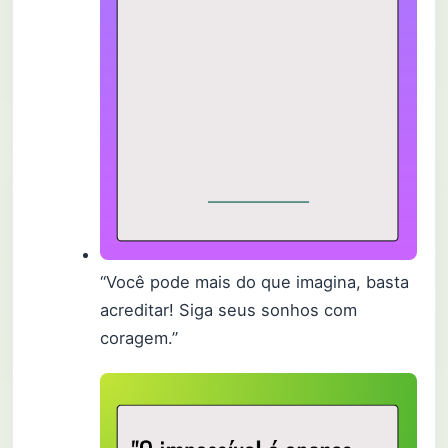
“Você pode mais do que imagina, basta
acreditar! Siga seus sonhos com
coragem.”