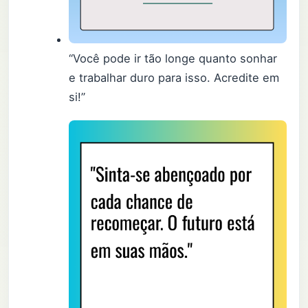
“Você pode ir tão longe quanto sonhar
e trabalhar duro para isso. Acredite em
si!”