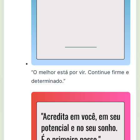
“O melhor está por vir. Continue firme e
determinado.”