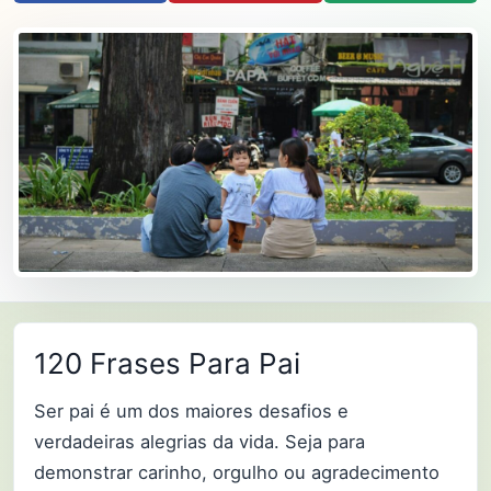
120 Frases Para Pai
Ser pai é um dos maiores desafios e
verdadeiras alegrias da vida. Seja para
demonstrar carinho, orgulho ou agradecimento