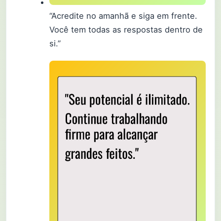
“Acredite no amanhã e siga em frente.
Você tem todas as respostas dentro de
si.”