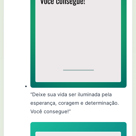
“Deixe sua vida ser iluminada pela
esperança, coragem e determinação.
Você consegue!”