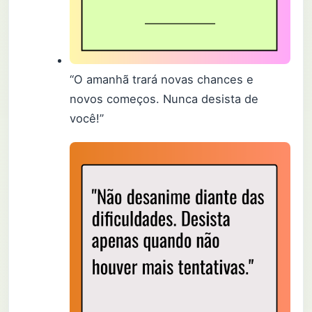
“O amanhã trará novas chances e
novos começos. Nunca desista de
você!”