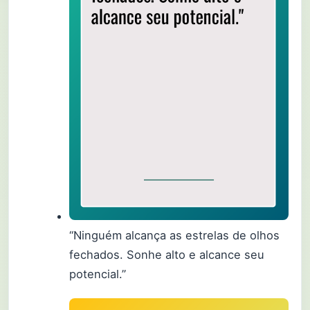
“Ninguém alcança as estrelas de olhos
fechados. Sonhe alto e alcance seu
potencial.”