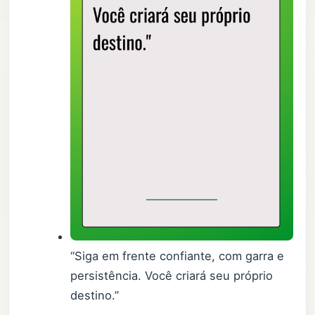
“Siga em frente confiante, com garra e
persistência. Você criará seu próprio
destino.”