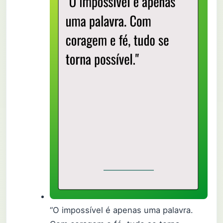
“O impossível é apenas uma palavra.