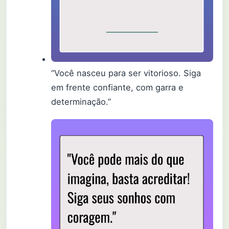
“Você nasceu para ser vitorioso. Siga
em frente confiante, com garra e
determinação.”