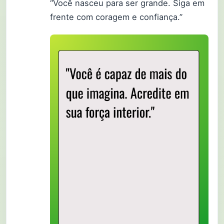
“Você nasceu para ser grande. Siga em
frente com coragem e confiança.”