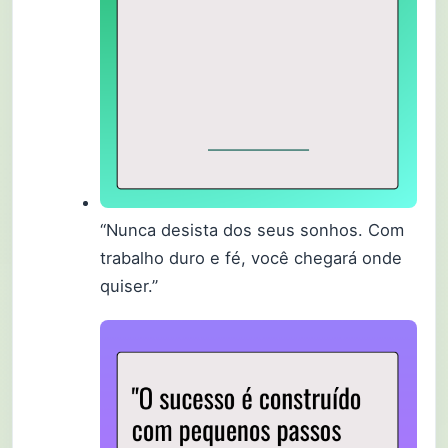
“Nunca desista dos seus sonhos. Com
trabalho duro e fé, você chegará onde
quiser.”