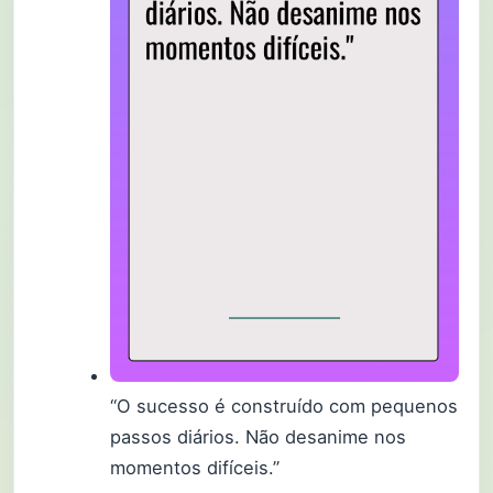
“O sucesso é construído com pequenos
passos diários. Não desanime nos
momentos difíceis.”