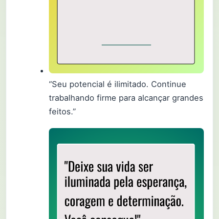
“Seu potencial é ilimitado. Continue
trabalhando firme para alcançar grandes
feitos.”