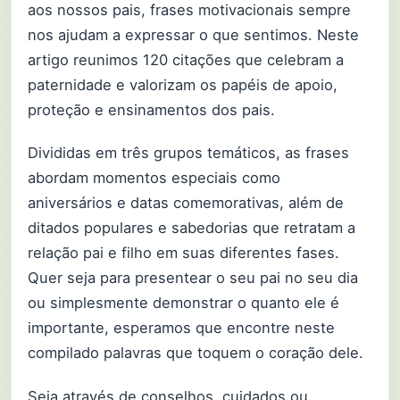
aos nossos pais, frases motivacionais sempre
nos ajudam a expressar o que sentimos. Neste
artigo reunimos 120 citações que celebram a
paternidade e valorizam os papéis de apoio,
proteção e ensinamentos dos pais.
Divididas em três grupos temáticos, as frases
abordam momentos especiais como
aniversários e datas comemorativas, além de
ditados populares e sabedorias que retratam a
relação pai e filho em suas diferentes fases.
Quer seja para presentear o seu pai no seu dia
ou simplesmente demonstrar o quanto ele é
importante, esperamos que encontre neste
compilado palavras que toquem o coração dele.
Seja através de conselhos, cuidados ou