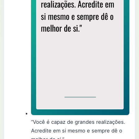
“Você é capaz de grandes realizações.
Acredite em si mesmo e sempre dê o