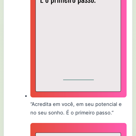
“Acredita em você, em seu potencial e
no seu sonho. É o primeiro passo.”