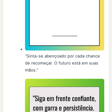
“Sinta-se abençoado por cada chance
de recomeçar. O futuro está em suas
mãos.”