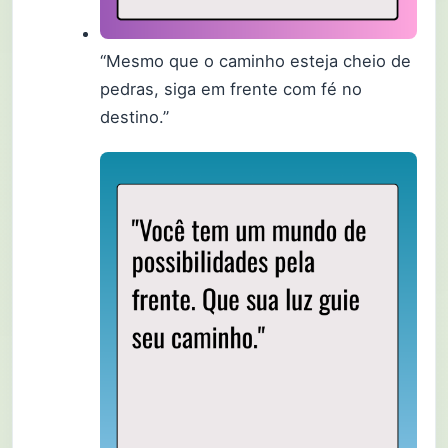
“Mesmo que o caminho esteja cheio de
pedras, siga em frente com fé no
destino.”