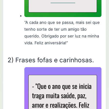
“A cada ano que se passa, mais sei que
tenho sorte de ter um amigo tão
querido. Obrigado por ser luz na minha
vida. Feliz aniversária!”
2) Frases fofas e carinhosas.