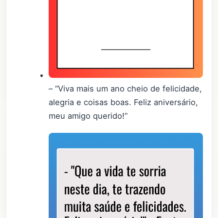
– “Viva mais um ano cheio de felicidade,
alegria e coisas boas. Feliz aniversário,
meu amigo querido!”