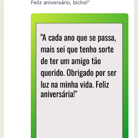
Feliz aniversário, bicho!”