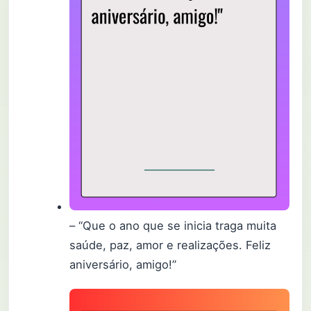
– “Que o ano que se inicia traga muita
saúde, paz, amor e realizações. Feliz
aniversário, amigo!”