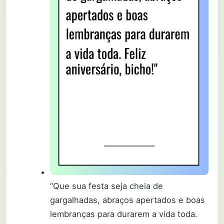
“Que sua festa seja cheia de
gargalhadas, abraços apertados e boas
lembranças para durarem a vida toda.