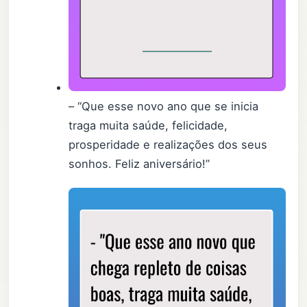
– “Que esse novo ano que se inicia
traga muita saúde, felicidade,
prosperidade e realizações dos seus
sonhos. Feliz aniversário!”