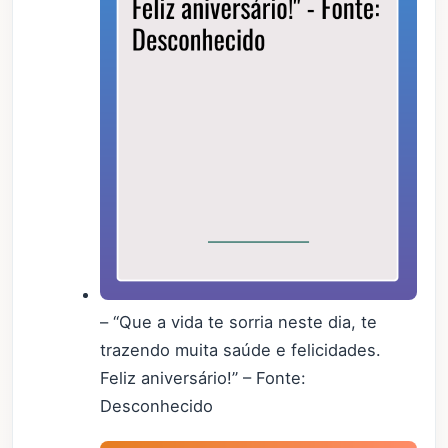
– “Que a vida te sorria neste dia, te
trazendo muita saúde e felicidades.
Feliz aniversário!” – Fonte:
Desconhecido