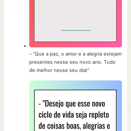
– “Que a paz, o amor e a alegria estejam
presentes nesse seu novo ano. Tudo
de melhor nesse seu dia!”