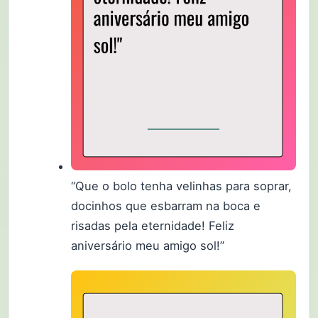
“Que o bolo tenha velinhas para soprar,
docinhos que esbarram na boca e
risadas pela eternidade! Feliz
aniversário meu amigo sol!”