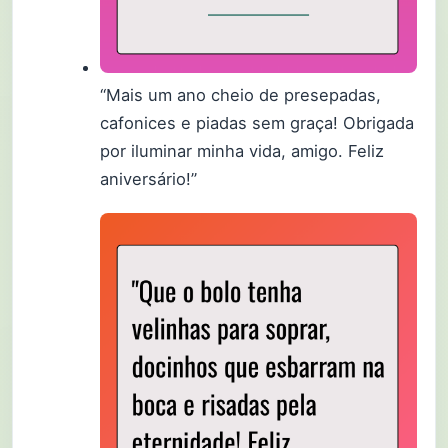
“Mais um ano cheio de presepadas,
cafonices e piadas sem graça! Obrigada
por iluminar minha vida, amigo. Feliz
aniversário!”