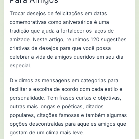
Trocar desejos de felicitações em datas
comemorativas como aniversários é uma
tradição que ajuda a fortalecer os laços de
amizade. Neste artigo, reunimos 120 sugestões
criativas de desejos para que você possa
celebrar a vida de amigos queridos em seu dia
especial.
Dividimos as mensagens em categorias para
facilitar a escolha de acordo com cada estilo e
personalidade. Tem frases curtas e objetivas,
outras mais longas e poéticas, ditados
populares, citações famosas e também algumas
opções descontraídas para aqueles amigos que
gostam de um clima mais leve.