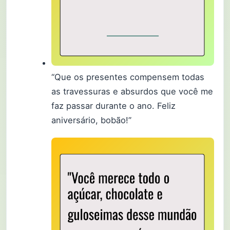
“Que os presentes compensem todas
as travessuras e absurdos que você me
faz passar durante o ano. Feliz
aniversário, bobão!”