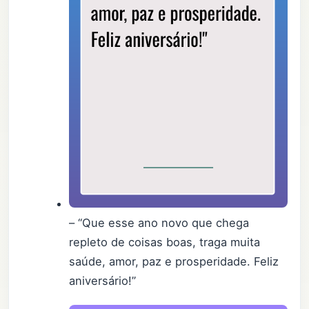
– “Que esse ano novo que chega
repleto de coisas boas, traga muita
saúde, amor, paz e prosperidade. Feliz
aniversário!”