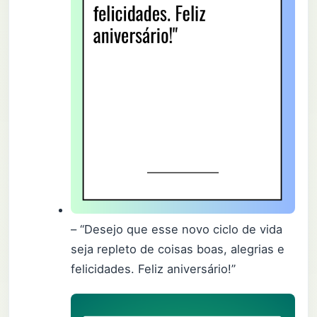
– “Desejo que esse novo ciclo de vida
seja repleto de coisas boas, alegrias e
felicidades. Feliz aniversário!”