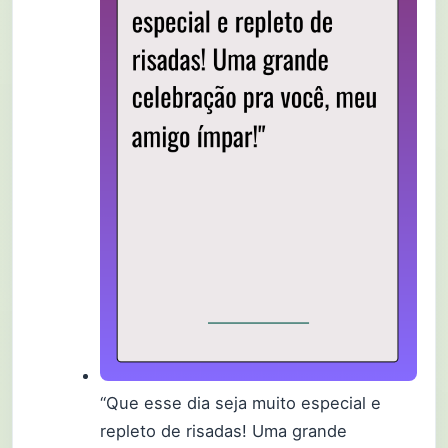
“Que esse dia seja muito especial e
repleto de risadas! Uma grande