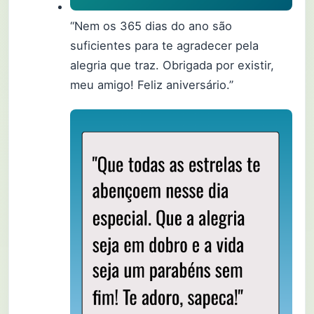
“Nem os 365 dias do ano são
suficientes para te agradecer pela
alegria que traz. Obrigada por existir,
meu amigo! Feliz aniversário.”