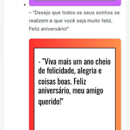
– “Desejo que todos os seus sonhos se
realizem e que você seja muito feliz.
Feliz aniversário!”