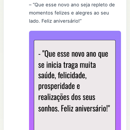
– “Que esse novo ano seja repleto de
momentos felizes e alegres ao seu
lado. Feliz aniversário!”