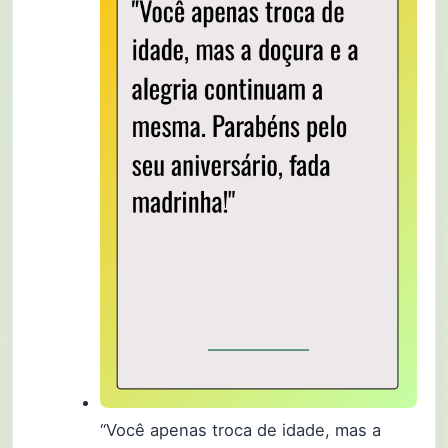
“Você apenas troca de idade, mas a