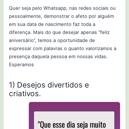
Quer seja pelo Whatsapp, nas redes sociais ou
pessoalmente, demonstrar o afeto por alguém
em sua data de nascimento faz toda a
diferença. Mais do que desejar apenas “feliz
aniversário”, temos a oportunidade de
expressar com palavras o quanto valorizamos a
presença daquela pessoa em nossas vidas.
Esperamos
1) Desejos divertidos e
criativos.