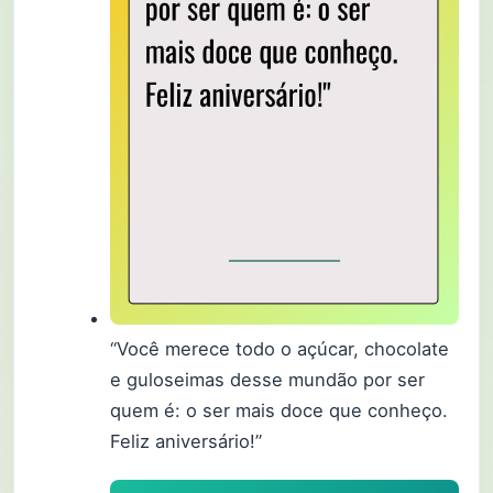
“Você merece todo o açúcar, chocolate
e guloseimas desse mundão por ser
quem é: o ser mais doce que conheço.
Feliz aniversário!”