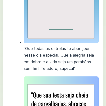
“Que todas as estrelas te abençoem
nesse dia especial. Que a alegria seja
em dobro e a vida seja um parabéns
sem fim! Te adoro, sapeca!”