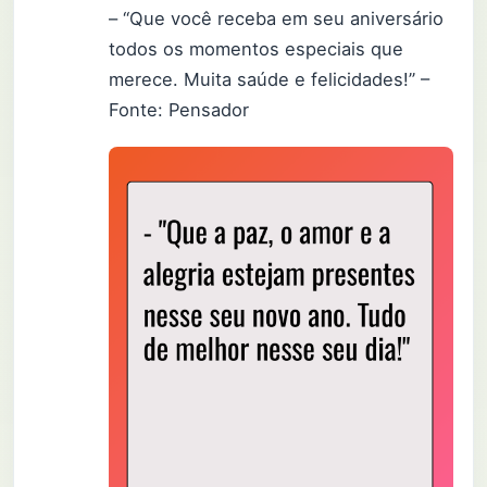
– “Que você receba em seu aniversário
todos os momentos especiais que
merece. Muita saúde e felicidades!” –
Fonte: Pensador