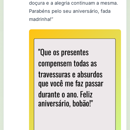
doçura e a alegria continuam a mesma.
Parabéns pelo seu aniversário, fada
madrinha!”