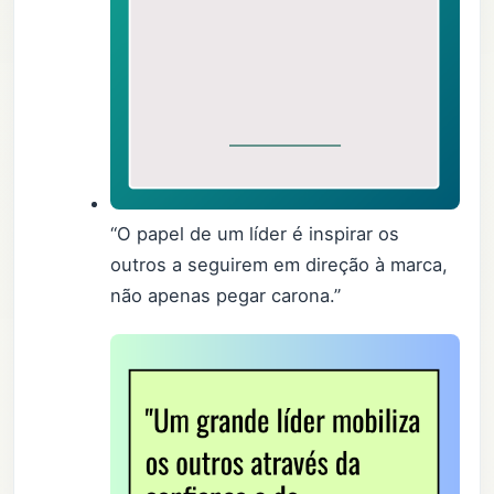
“O papel de um líder é inspirar os
outros a seguirem em direção à marca,
não apenas pegar carona.”