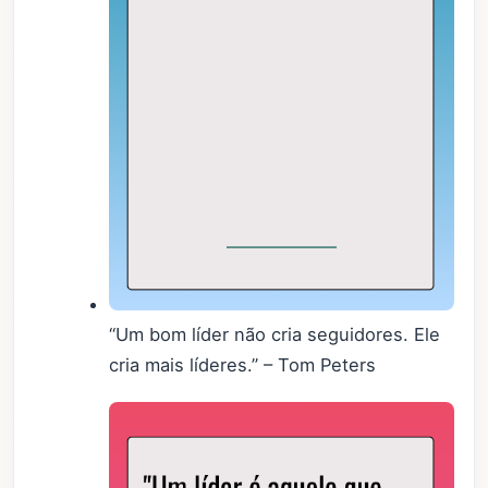
“Um bom líder não cria seguidores. Ele
cria mais líderes.” – Tom Peters