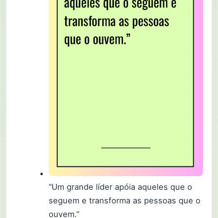
“Um grande líder apóia aqueles que o
seguem e transforma as pessoas que o
ouvem.”