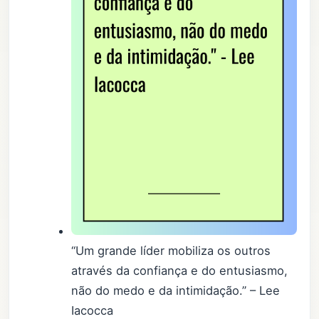
“Um grande líder mobiliza os outros
através da confiança e do entusiasmo,
não do medo e da intimidação.” – Lee
Iacocca