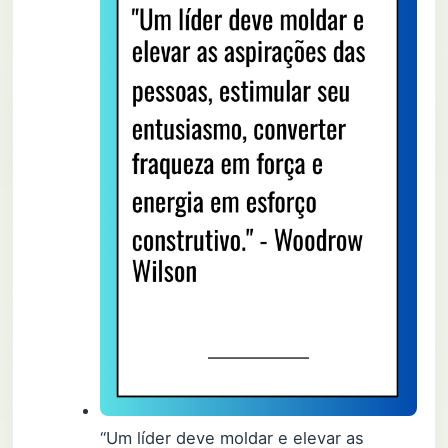
“Um líder deve moldar e elevar as