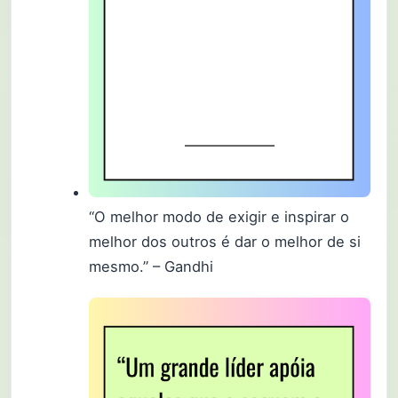
“O melhor modo de exigir e inspirar o
melhor dos outros é dar o melhor de si
mesmo.” – Gandhi