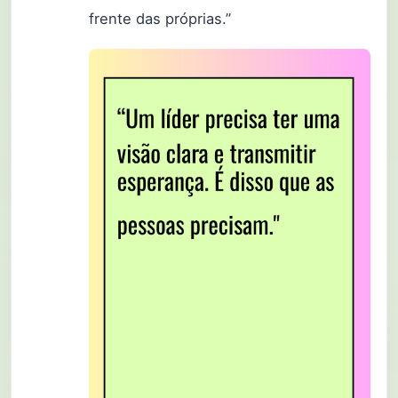
frente das próprias.”