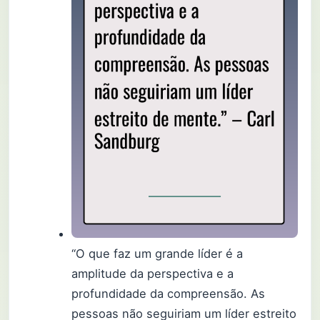
“O que faz um grande líder é a
amplitude da perspectiva e a
profundidade da compreensão. As
pessoas não seguiriam um líder estreito