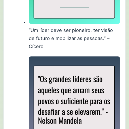
“Um líder deve ser pioneiro, ter visão
de futuro e mobilizar as pessoas.” –
Cícero