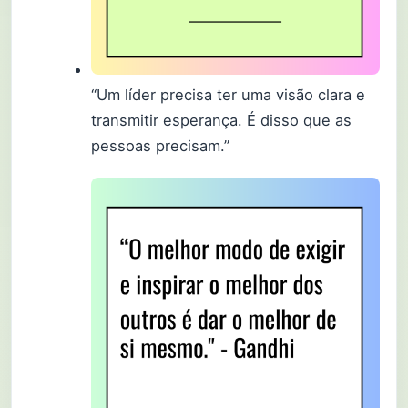
“Um líder precisa ter uma visão clara e
transmitir esperança. É disso que as
pessoas precisam.”