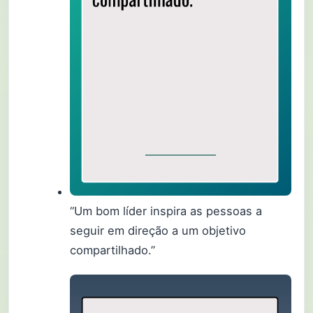
“Um bom líder inspira as pessoas a
seguir em direção a um objetivo
compartilhado.”