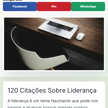
Facebook
Pin
WhatsApp
120 Citações Sobre Liderança
A liderança é um tema fascinante que pode nos
inspirar a alcançar nossos maiores sonhos.