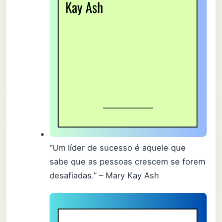
“Um líder de sucesso é aquele que
sabe que as pessoas crescem se forem
desafiadas.” – Mary Kay Ash