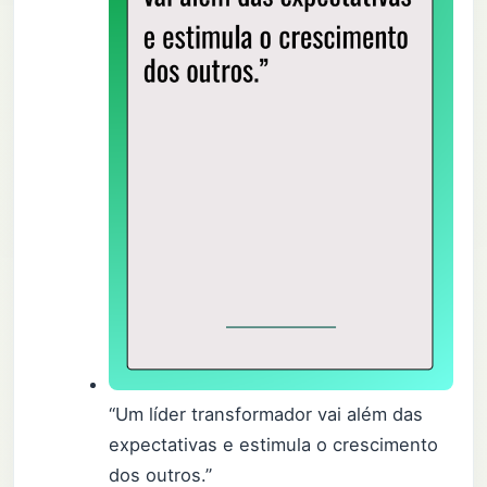
“Um líder transformador vai além das
expectativas e estimula o crescimento
dos outros.”