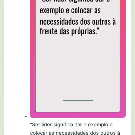
“Ser líder significa dar o exemplo e
colocar as necessidades dos outros à