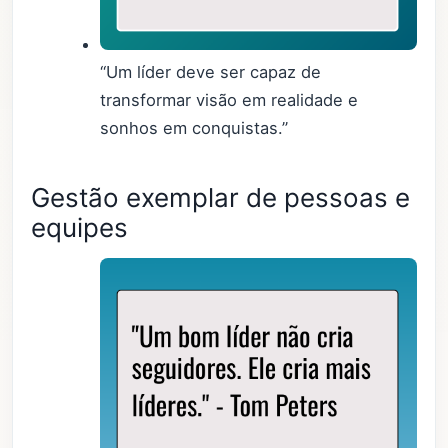
“Um líder deve ser capaz de
transformar visão em realidade e
sonhos em conquistas.”
Gestão exemplar de pessoas e
equipes