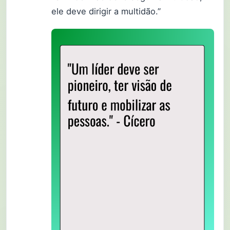
ele deve dirigir a multidão.”