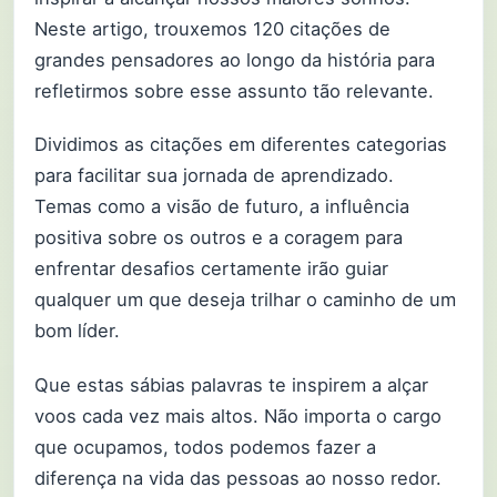
Neste artigo, trouxemos 120 citações de
grandes pensadores ao longo da história para
refletirmos sobre esse assunto tão relevante.
Dividimos as citações em diferentes categorias
para facilitar sua jornada de aprendizado.
Temas como a visão de futuro, a influência
positiva sobre os outros e a coragem para
enfrentar desafios certamente irão guiar
qualquer um que deseja trilhar o caminho de um
bom líder.
Que estas sábias palavras te inspirem a alçar
voos cada vez mais altos. Não importa o cargo
que ocupamos, todos podemos fazer a
diferença na vida das pessoas ao nosso redor.