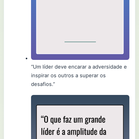
“Um líder deve encarar a adversidade e
inspirar os outros a superar os
desafios.”