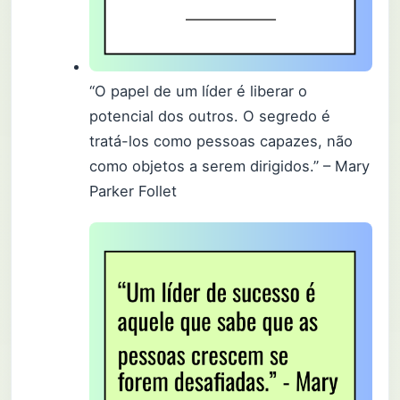
“O papel de um líder é liberar o
potencial dos outros. O segredo é
tratá-los como pessoas capazes, não
como objetos a serem dirigidos.” – Mary
Parker Follet