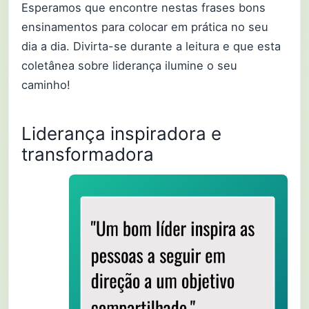
Esperamos que encontre nestas frases bons
ensinamentos para colocar em prática no seu
dia a dia. Divirta-se durante a leitura e que esta
coletânea sobre liderança ilumine o seu
caminho!
Liderança inspiradora e
transformadora