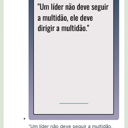
“Um líder não deve seguir a multidão,