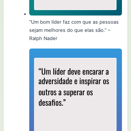
“Um bom líder faz com que as pessoas
sejam melhores do que elas são.” –
Ralph Nader