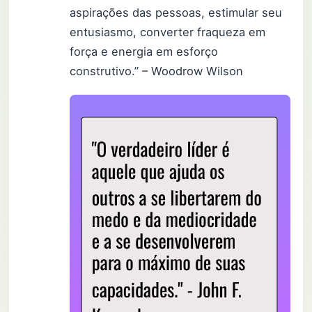
aspirações das pessoas, estimular seu
entusiasmo, converter fraqueza em
força e energia em esforço
construtivo.” – Woodrow Wilson