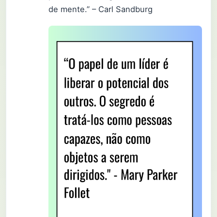
de mente.” – Carl Sandburg