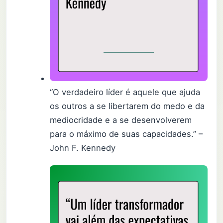
“O verdadeiro líder é aquele que ajuda
os outros a se libertarem do medo e da
mediocridade e a se desenvolverem
para o máximo de suas capacidades.” –
John F. Kennedy