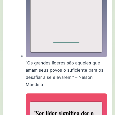
“Os grandes líderes são aqueles que
amam seus povos o suficiente para os
desafiar a se elevarem.” – Nelson
Mandela