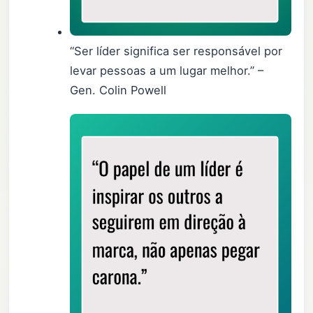
“Ser líder significa ser responsável por
levar pessoas a um lugar melhor.” –
Gen. Colin Powell