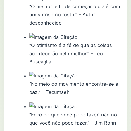
“O melhor jeito de começar o dia é com
um sorriso no rosto.” – Autor
desconhecido
“O otimismo é a fé de que as coisas
acontecerão pelo melhor.” – Leo
Buscaglia
“No meio do movimento encontra-se a
paz.” – Tecumseh
“Foco no que você pode fazer, não no
que você não pode fazer.” – Jim Rohn