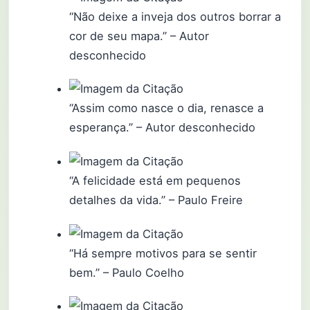
“Não deixe a inveja dos outros borrar a
cor de seu mapa.” – Autor
desconhecido
“Assim como nasce o dia, renasce a
esperança.” – Autor desconhecido
“A felicidade está em pequenos
detalhes da vida.” – Paulo Freire
“Há sempre motivos para se sentir
bem.” – Paulo Coelho