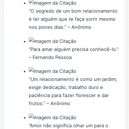
“O segredo de um bom relacionamento
é ter alguém que te faça sorrir mesmo
nos piores dias.” – Anônimo
“Para amar alguém precisa conhecê-lo.”
– Fernando Pessoa
“Um relacionamento é como um jardim;
exige dedicação, trabalho duro e
paciência para fazer florescer e dar
frutos.” – Anônimo
“Amor não significa olhar um para o