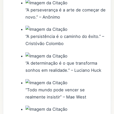
“A perseverança é a arte de começar de
novo.” – Anônimo
“A persistência é o caminho do êxito.” –
Cristóvão Colombo
“A determinação é o que transforma
sonhos em realidade.” – Luciano Huck
“Todo mundo pode vencer se
realmente insistir” – Mae West