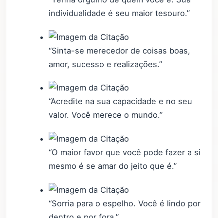
individualidade é seu maior tesouro.”
“Sinta-se merecedor de coisas boas,
amor, sucesso e realizações.”
“Acredite na sua capacidade e no seu
valor. Você merece o mundo.”
“O maior favor que você pode fazer a si
mesmo é se amar do jeito que é.”
“Sorria para o espelho. Você é lindo por
dentro e por fora.”