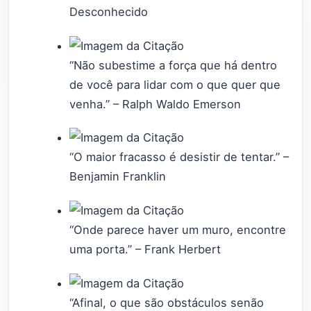
Desconhecido
“Não subestime a força que há dentro
de você para lidar com o que quer que
venha.” – Ralph Waldo Emerson
“O maior fracasso é desistir de tentar.” –
Benjamin Franklin
“Onde parece haver um muro, encontre
uma porta.” – Frank Herbert
“Afinal, o que são obstáculos senão