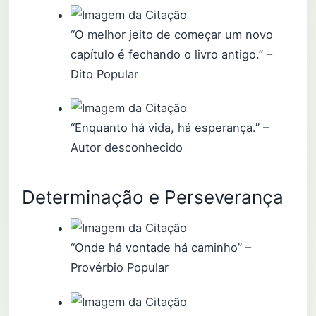
“O melhor jeito de começar um novo
capítulo é fechando o livro antigo.” –
Dito Popular
“Enquanto há vida, há esperança.” –
Autor desconhecido
Determinação e Perseverança
“Onde há vontade há caminho” –
Provérbio Popular