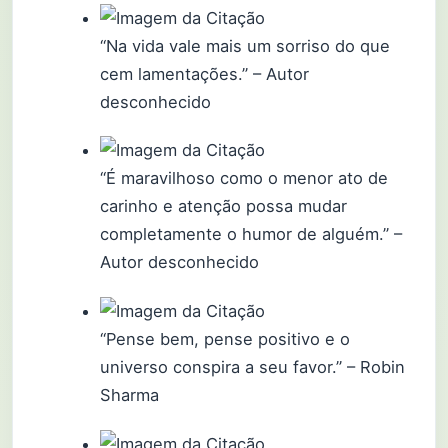
“Na vida vale mais um sorriso do que
cem lamentações.” – Autor
desconhecido
“É maravilhoso como o menor ato de
carinho e atenção possa mudar
completamente o humor de alguém.” –
Autor desconhecido
“Pense bem, pense positivo e o
universo conspira a seu favor.” – Robin
Sharma