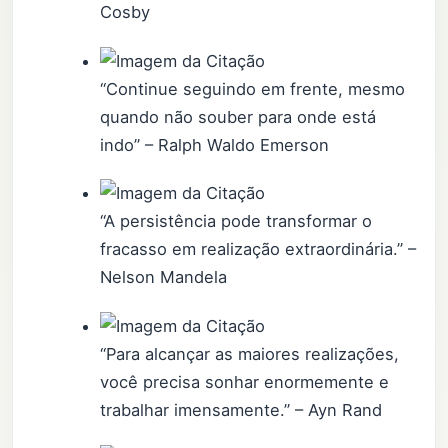
Cosby
“Continue seguindo em frente, mesmo
quando não souber para onde está
indo” – Ralph Waldo Emerson
“A persistência pode transformar o
fracasso em realização extraordinária.” –
Nelson Mandela
“Para alcançar as maiores realizações,
você precisa sonhar enormemente e
trabalhar imensamente.” – Ayn Rand