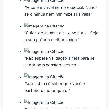
“Você é incrivelmente especial. Nunca
se diminua nem minimize sua valia.”
“Cuide de si, ame a si, elogie a si. Seja
o seu próprio melhor amigo.”
“Não espere validação alheia para se
sentir bem consigo mesmo.”
“Autoestima é saber que você é
perfeito do jeito que é.”