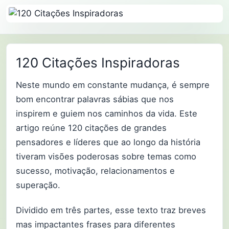
120 Citações Inspiradoras
Neste mundo em constante mudança, é sempre
bom encontrar palavras sábias que nos
inspirem e guiem nos caminhos da vida. Este
artigo reúne 120 citações de grandes
pensadores e líderes que ao longo da história
tiveram visões poderosas sobre temas como
sucesso, motivação, relacionamentos e
superação.
Dividido em três partes, esse texto traz breves
mas impactantes frases para diferentes