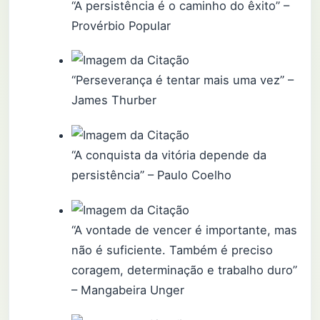
“A persistência é o caminho do êxito” –
Provérbio Popular
“Perseverança é tentar mais uma vez” –
James Thurber
“A conquista da vitória depende da
persistência” – Paulo Coelho
“A vontade de vencer é importante, mas
não é suficiente. Também é preciso
coragem, determinação e trabalho duro”
– Mangabeira Unger