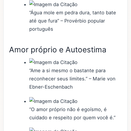
“Água mole em pedra dura, tanto bate
até que fura” – Provérbio popular
português
Amor próprio e Autoestima
“Ame a si mesmo o bastante para
reconhecer seus limites.” – Marie von
Ebner-Eschenbach
“O amor próprio não é egoísmo, é
cuidado e respeito por quem você é.”