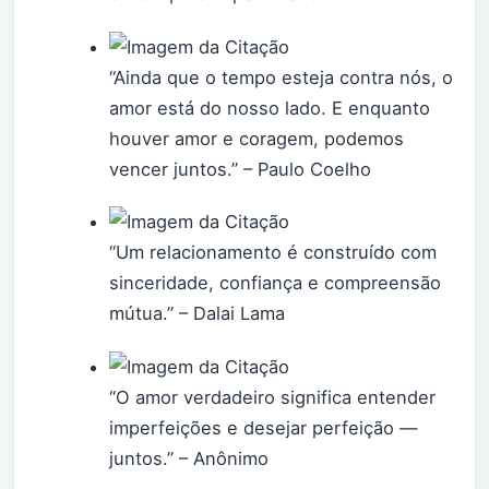
“Ainda que o tempo esteja contra nós, o
amor está do nosso lado. E enquanto
houver amor e coragem, podemos
vencer juntos.” – Paulo Coelho
“Um relacionamento é construído com
sinceridade, confiança e compreensão
mútua.” – Dalai Lama
“O amor verdadeiro significa entender
imperfeições e desejar perfeição —
juntos.” – Anônimo