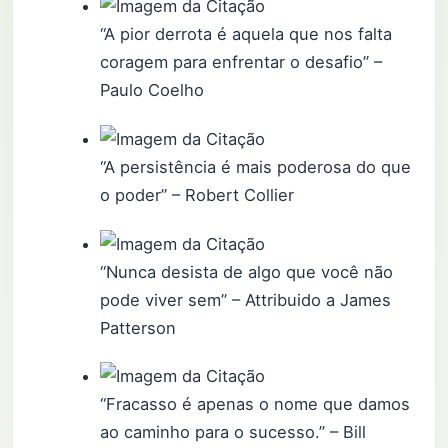
“A pior derrota é aquela que nos falta
coragem para enfrentar o desafio” –
Paulo Coelho
“A persistência é mais poderosa do que
o poder” – Robert Collier
“Nunca desista de algo que você não
pode viver sem” – Attribuido a ​​James
Patterson
“Fracasso é apenas o nome que damos
ao caminho para o sucesso.” – Bill