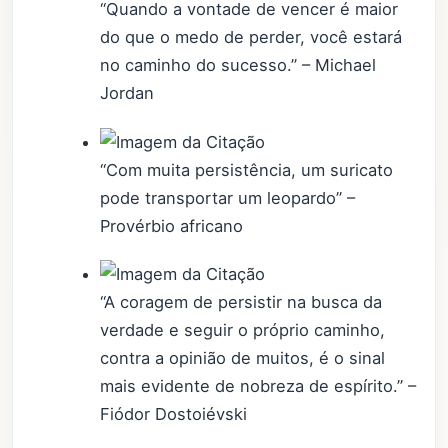
“Quando a vontade de vencer é maior
do que o medo de perder, você estará
no caminho do sucesso.” – Michael
Jordan
“Com muita persistência, um suricato
pode transportar um leopardo” –
Provérbio africano
“A coragem de persistir na busca da
verdade e seguir o próprio caminho,
contra a opinião de muitos, é o sinal
mais evidente de nobreza de espírito.” –
Fiódor Dostoiévski