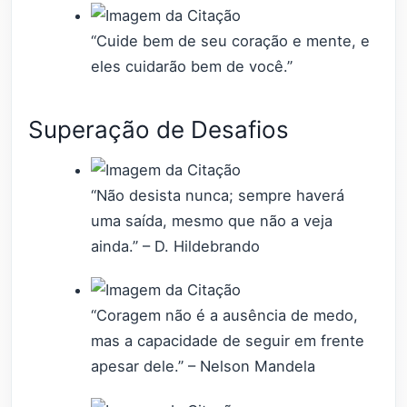
“Cuide bem de seu coração e mente, e
eles cuidarão bem de você.”
Superação de Desafios
“Não desista nunca; sempre haverá
uma saída, mesmo que não a veja
ainda.” – D. Hildebrando
“Coragem não é a ausência de medo,
mas a capacidade de seguir em frente
apesar dele.” – Nelson Mandela