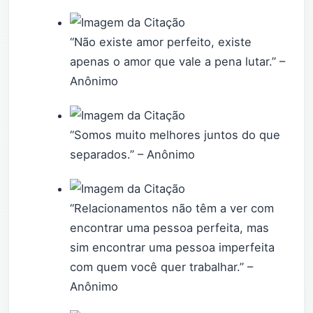
“Não existe amor perfeito, existe
apenas o amor que vale a pena lutar.” –
Anônimo
“Somos muito melhores juntos do que
separados.” – Anônimo
“Relacionamentos não têm a ver com
encontrar uma pessoa perfeita, mas
sim encontrar uma pessoa imperfeita
com quem você quer trabalhar.” –
Anônimo