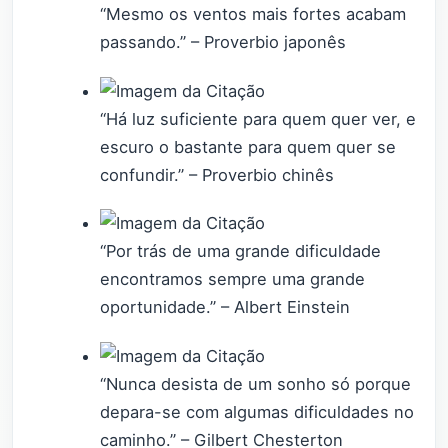
“Mesmo os ventos mais fortes acabam
passando.” – Proverbio japonês
“Há luz suficiente para quem quer ver, e
escuro o bastante para quem quer se
confundir.” – Proverbio chinês
“Por trás de uma grande dificuldade
encontramos sempre uma grande
oportunidade.” – Albert Einstein
“Nunca desista de um sonho só porque
depara-se com algumas dificuldades no
caminho.” – Gilbert Chesterton