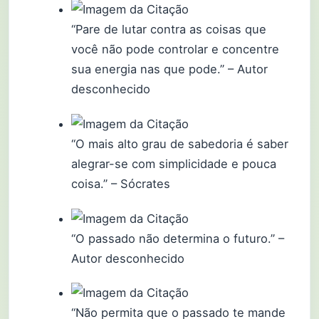
“Pare de lutar contra as coisas que
você não pode controlar e concentre
sua energia nas que pode.” – Autor
desconhecido
“O mais alto grau de sabedoria é saber
alegrar-se com simplicidade e pouca
coisa.” – Sócrates
“O passado não determina o futuro.” –
Autor desconhecido
“Não permita que o passado te mande