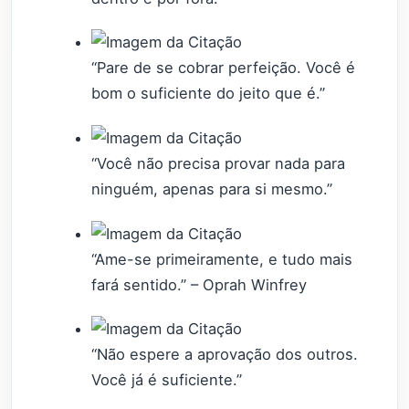
“Pare de se cobrar perfeição. Você é
bom o suficiente do jeito que é.”
“Você não precisa provar nada para
ninguém, apenas para si mesmo.”
“Ame-se primeiramente, e tudo mais
fará sentido.” – Oprah Winfrey
“Não espere a aprovação dos outros.
Você já é suficiente.”