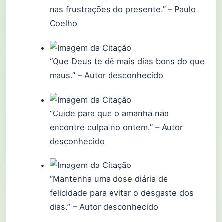
nas frustrações do presente.” – Paulo
Coelho
“Que Deus te dê mais dias bons do que
maus.” – Autor desconhecido
“Cuide para que o amanhã não
encontre culpa no ontem.” – Autor
desconhecido
“Mantenha uma dose diária de
felicidade para evitar o desgaste dos
dias.” – Autor desconhecido