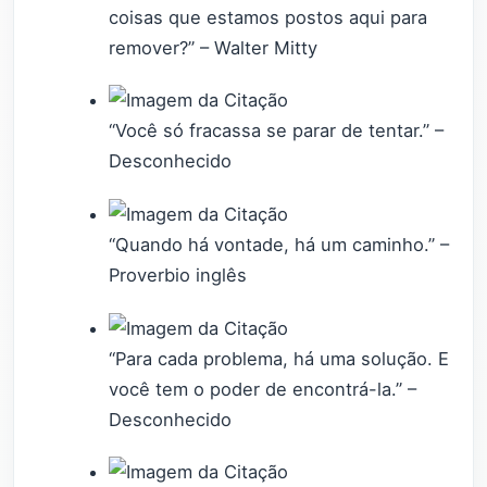
coisas que estamos postos aqui para
remover?” – Walter Mitty
“Você só fracassa se parar de tentar.” –
Desconhecido
“Quando há vontade, há um caminho.” –
Proverbio inglês
“Para cada problema, há uma solução. E
você tem o poder de encontrá-la.” –
Desconhecido