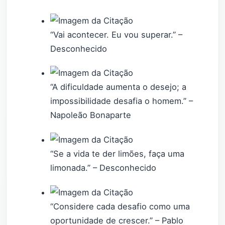
“Vai acontecer. Eu vou superar.” –
Desconhecido
“A dificuldade aumenta o desejo; a
impossibilidade desafia o homem.” –
Napoleão Bonaparte
“Se a vida te der limões, faça uma
limonada.” – Desconhecido
“Considere cada desafio como uma
oportunidade de crescer.” – Pablo