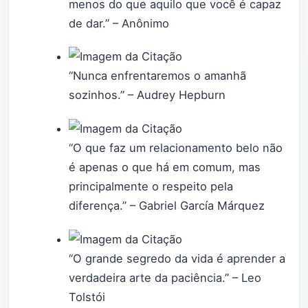
menos do que aquilo que você é capaz
de dar.” – Anônimo
“Nunca enfrentaremos o amanhã
sozinhos.” – Audrey Hepburn
“O que faz um relacionamento belo não
é apenas o que há em comum, mas
principalmente o respeito pela
diferença.” – Gabriel García Márquez
“O grande segredo da vida é aprender a
verdadeira arte da paciência.” – Leo
Tolstói