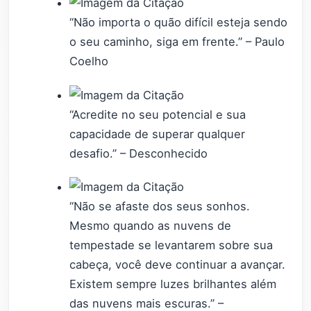
“Não importa o quão difícil esteja sendo
o seu caminho, siga em frente.” – Paulo
Coelho
“Acredite no seu potencial e sua
capacidade de superar qualquer
desafio.” – Desconhecido
“Não se afaste dos seus sonhos.
Mesmo quando as nuvens de
tempestade se levantarem sobre sua
cabeça, você deve continuar a avançar.
Existem sempre luzes brilhantes além
das nuvens mais escuras.” –