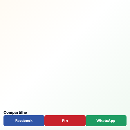
Compartilhe
Facebook
Pin
WhatsApp