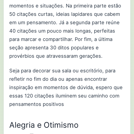
momentos e situações. Na primeira parte estão
50 citações curtas, ideias lapidares que cabem
em um pensamento. Já a segunda parte reúne
40 citações um pouco mais longas, perfeitas
para marcar e compartilhar. Por fim, a última
seção apresenta 30 ditos populares e
provérbios que atravessaram gerações.
Seja para decorar sua sala ou escritório, para
refletir no fim do dia ou apenas encontrar
inspiração em momentos de dúvida, espero que
essas 120 citações iluminem seu caminho com
pensamentos positivos
Alegria e Otimismo