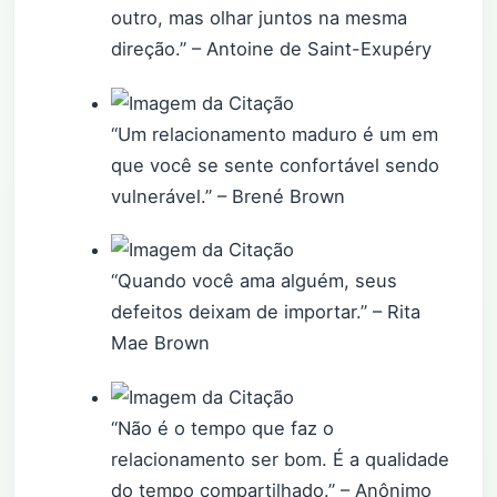
outro, mas olhar juntos na mesma
direção.” – Antoine de Saint-Exupéry
“Um relacionamento maduro é um em
que você se sente confortável sendo
vulnerável.” – Brené Brown
“Quando você ama alguém, seus
defeitos deixam de importar.” – Rita
Mae Brown
“Não é o tempo que faz o
relacionamento ser bom. É a qualidade
do tempo compartilhado.” – Anônimo