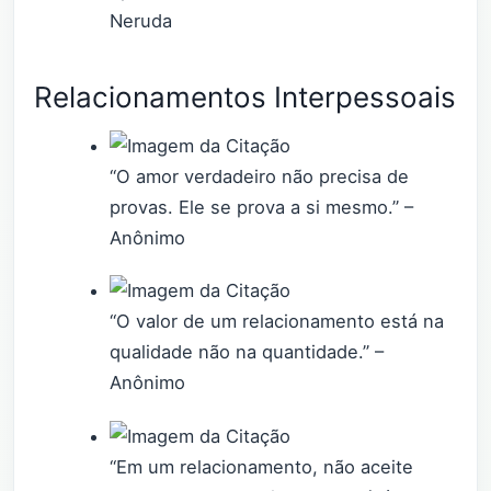
Neruda
Relacionamentos Interpessoais
“O amor verdadeiro não precisa de
provas. Ele se prova a si mesmo.” –
Anônimo
“O valor de um relacionamento está na
qualidade não na quantidade.” –
Anônimo
“Em um relacionamento, não aceite