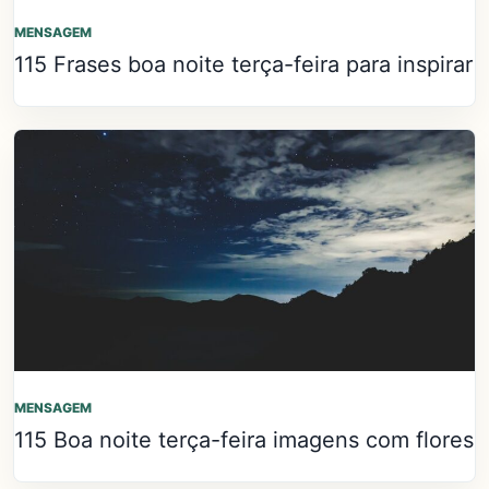
MENSAGEM
115 Frases boa noite terça-feira para inspirar
MENSAGEM
115 Boa noite terça-feira imagens com flores