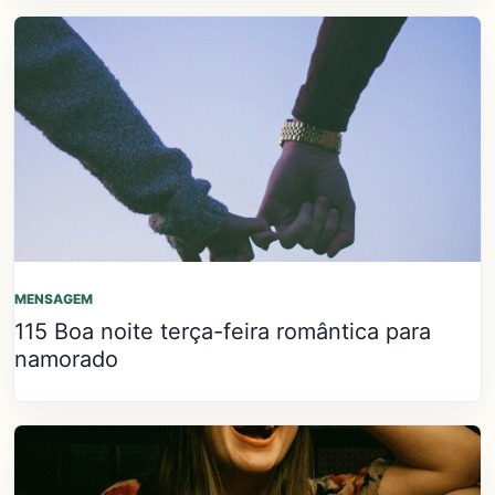
MENSAGEM
115 Boa noite terça-feira romântica para
namorado