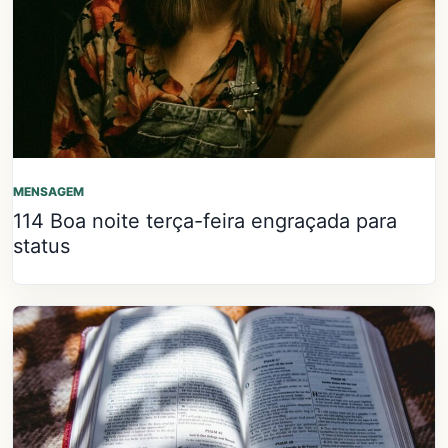
MENSAGEM
114 Boa noite terça-feira engraçada para
status