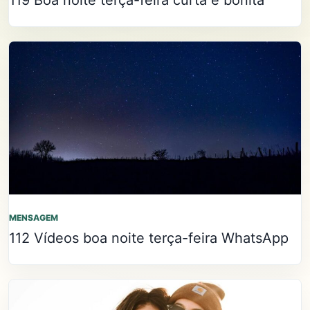
MENSAGEM
112 Vídeos boa noite terça-feira WhatsApp