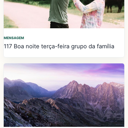
MENSAGEM
117 Boa noite terça-feira grupo da família