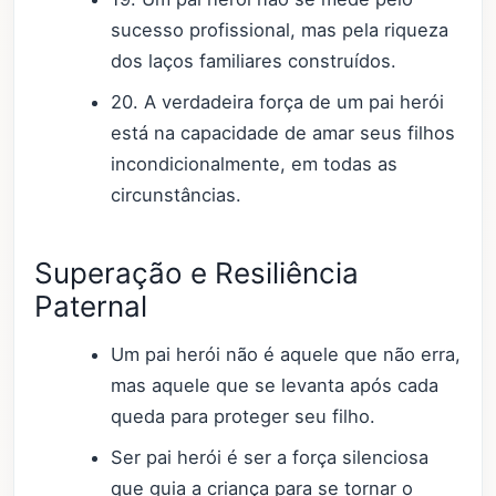
sucesso profissional, mas pela riqueza
dos laços familiares construídos.
20. A verdadeira força de um pai herói
está na capacidade de amar seus filhos
incondicionalmente, em todas as
circunstâncias.
Superação e Resiliência
Paternal
Um pai herói não é aquele que não erra,
mas aquele que se levanta após cada
queda para proteger seu filho.
Ser pai herói é ser a força silenciosa
que guia a criança para se tornar o