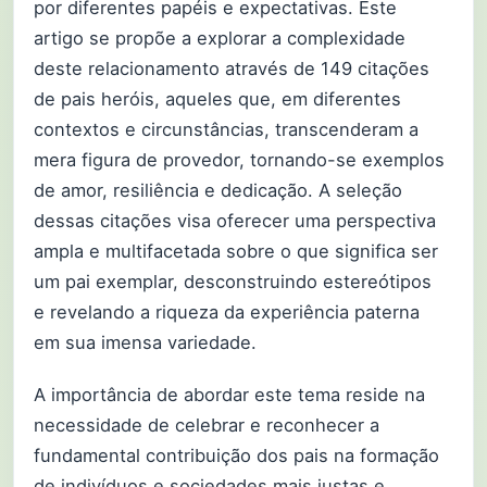
por diferentes papéis e expectativas. Este
artigo se propõe a explorar a complexidade
deste relacionamento através de 149 citações
de pais heróis, aqueles que, em diferentes
contextos e circunstâncias, transcenderam a
mera figura de provedor, tornando-se exemplos
de amor, resiliência e dedicação. A seleção
dessas citações visa oferecer uma perspectiva
ampla e multifacetada sobre o que significa ser
um pai exemplar, desconstruindo estereótipos
e revelando a riqueza da experiência paterna
em sua imensa variedade.
A importância de abordar este tema reside na
necessidade de celebrar e reconhecer a
fundamental contribuição dos pais na formação
de indivíduos e sociedades mais justas e