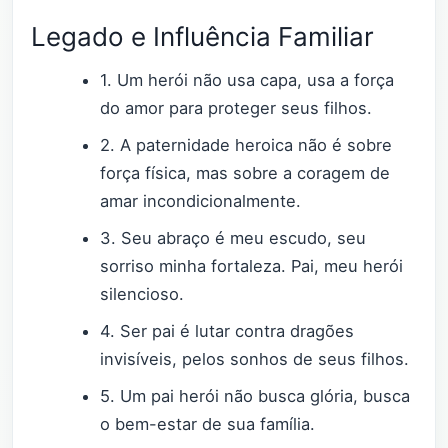
Legado e Influência Familiar
1. Um herói não usa capa, usa a força
do amor para proteger seus filhos.
2. A paternidade heroica não é sobre
força física, mas sobre a coragem de
amar incondicionalmente.
3. Seu abraço é meu escudo, seu
sorriso minha fortaleza. Pai, meu herói
silencioso.
4. Ser pai é lutar contra dragões
invisíveis, pelos sonhos de seus filhos.
5. Um pai herói não busca glória, busca
o bem-estar de sua família.