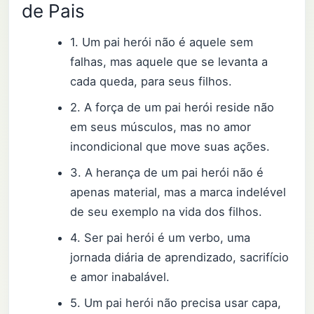
de Pais
1. Um pai herói não é aquele sem
falhas, mas aquele que se levanta a
cada queda, para seus filhos.
2. A força de um pai herói reside não
em seus músculos, mas no amor
incondicional que move suas ações.
3. A herança de um pai herói não é
apenas material, mas a marca indelével
de seu exemplo na vida dos filhos.
4. Ser pai herói é um verbo, uma
jornada diária de aprendizado, sacrifício
e amor inabalável.
5. Um pai herói não precisa usar capa,