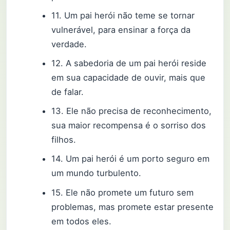
11. Um pai herói não teme se tornar
vulnerável, para ensinar a força da
verdade.
12. A sabedoria de um pai herói reside
em sua capacidade de ouvir, mais que
de falar.
13. Ele não precisa de reconhecimento,
sua maior recompensa é o sorriso dos
filhos.
14. Um pai herói é um porto seguro em
um mundo turbulento.
15. Ele não promete um futuro sem
problemas, mas promete estar presente
em todos eles.