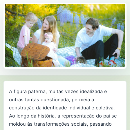
A figura paterna, muitas vezes idealizada e
outras tantas questionada, permeia a
construção da identidade individual e coletiva.
Ao longo da história, a representação do pai se
moldou às transformações sociais, passando