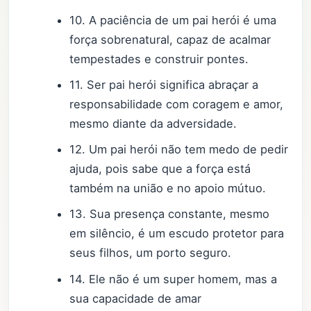
10. A paciência de um pai herói é uma
força sobrenatural, capaz de acalmar
tempestades e construir pontes.
11. Ser pai herói significa abraçar a
responsabilidade com coragem e amor,
mesmo diante da adversidade.
12. Um pai herói não tem medo de pedir
ajuda, pois sabe que a força está
também na união e no apoio mútuo.
13. Sua presença constante, mesmo
em silêncio, é um escudo protetor para
seus filhos, um porto seguro.
14. Ele não é um super homem, mas a
sua capacidade de amar