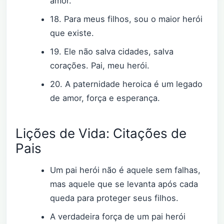
amor.
18. Para meus filhos, sou o maior herói
que existe.
19. Ele não salva cidades, salva
corações. Pai, meu herói.
20. A paternidade heroica é um legado
de amor, força e esperança.
Lições de Vida: Citações de
Pais
Um pai herói não é aquele sem falhas,
mas aquele que se levanta após cada
queda para proteger seus filhos.
A verdadeira força de um pai herói