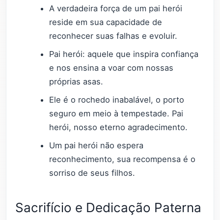
A verdadeira força de um pai herói
reside em sua capacidade de
reconhecer suas falhas e evoluir.
Pai herói: aquele que inspira confiança
e nos ensina a voar com nossas
próprias asas.
Ele é o rochedo inabalável, o porto
seguro em meio à tempestade. Pai
herói, nosso eterno agradecimento.
Um pai herói não espera
reconhecimento, sua recompensa é o
sorriso de seus filhos.
Sacrifício e Dedicação Paterna