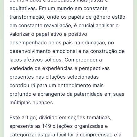
equitativas. Em um mundo em constante
transformação, onde os papéis de gênero estão
em constante reavaliação, é crucial analisar e
valorizar o papel ativo e positivo
desempenhado pelos pais na educação, no
desenvolvimento emocional e na construção de
laços afetivos sólidos. Compreender a
variedade de experiências e perspectivas
presentes nas citações selecionadas
contribuirá para um entendimento mais
profundo e abrangente da paternidade em suas
múltiplas nuances.
Este artigo, dividido em seções temáticas,
apresenta as 149 citações organizadas e
categorizadas para facilitar a compreensão e a