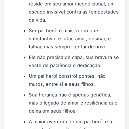
reside em seu amor incondicional, um
escudo invisível contra as tempestades
da vida.
Ser pai herói é mais verbo que
substantivo: é lutar, amar, ensinar, e
falhar, mas sempre tentar de novo.
Ele não precisa de capa, sua bravura se
veste de paciência e dedicação.
Um pai herói constrói pontes, não
muros, entre si e seus filhos.
Sua herança não é apenas genética,
mas o legado de amor e resiliência que
deixa em seus filhos.
A maior aventura de um pai herói é a