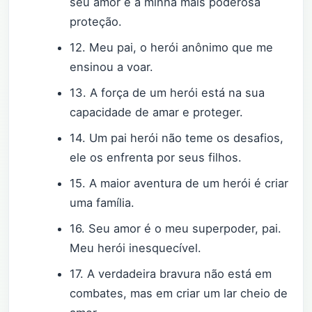
seu amor é a minha mais poderosa
proteção.
12. Meu pai, o herói anônimo que me
ensinou a voar.
13. A força de um herói está na sua
capacidade de amar e proteger.
14. Um pai herói não teme os desafios,
ele os enfrenta por seus filhos.
15. A maior aventura de um herói é criar
uma família.
16. Seu amor é o meu superpoder, pai.
Meu herói inesquecível.
17. A verdadeira bravura não está em
combates, mas em criar um lar cheio de