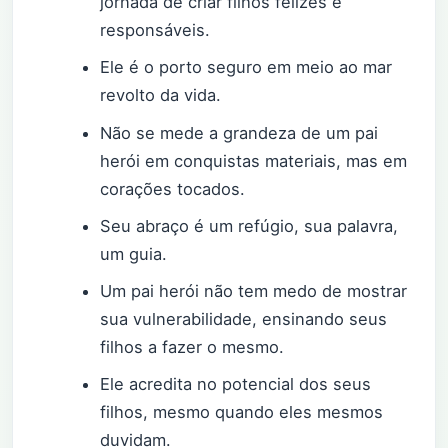
jornada de criar filhos felizes e
responsáveis.
Ele é o porto seguro em meio ao mar
revolto da vida.
Não se mede a grandeza de um pai
herói em conquistas materiais, mas em
corações tocados.
Seu abraço é um refúgio, sua palavra,
um guia.
Um pai herói não tem medo de mostrar
sua vulnerabilidade, ensinando seus
filhos a fazer o mesmo.
Ele acredita no potencial dos seus
filhos, mesmo quando eles mesmos
duvidam.