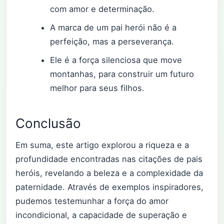
com amor e determinação.
A marca de um pai herói não é a
perfeição, mas a perseverança.
Ele é a força silenciosa que move
montanhas, para construir um futuro
melhor para seus filhos.
Conclusão
Em suma, este artigo explorou a riqueza e a
profundidade encontradas nas citações de pais
heróis, revelando a beleza e a complexidade da
paternidade. Através de exemplos inspiradores,
pudemos testemunhar a força do amor
incondicional, a capacidade de superação e