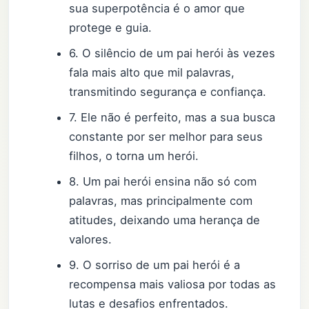
sua superpotência é o amor que
protege e guia.
6. O silêncio de um pai herói às vezes
fala mais alto que mil palavras,
transmitindo segurança e confiança.
7. Ele não é perfeito, mas a sua busca
constante por ser melhor para seus
filhos, o torna um herói.
8. Um pai herói ensina não só com
palavras, mas principalmente com
atitudes, deixando uma herança de
valores.
9. O sorriso de um pai herói é a
recompensa mais valiosa por todas as
lutas e desafios enfrentados.