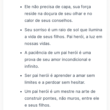
Ele não precisa de capa, sua força
reside na doçura de seu olhar e no
calor de seus conselhos.
Seu sorriso é um raio de sol que ilumina
a vida de seus filhos. Pai herói, a luz em
nossas vidas.
A paciência de um pai herói é uma
prova de seu amor incondicional e
infinito.
Ser pai herói é aprender a amar sem
limites e a perdoar sem hesitar.
Um pai herói é um mestre na arte de
construir pontes, não muros, entre ele
e seus filhos.