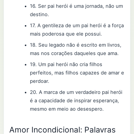
16. Ser pai herói é uma jornada, não um
destino.
17. A gentileza de um pai herói é a força
mais poderosa que ele possui.
18. Seu legado não é escrito em livros,
mas nos corações daqueles que ama.
19. Um pai herói não cria filhos
perfeitos, mas filhos capazes de amar e
perdoar.
20. A marca de um verdadeiro pai herói
é a capacidade de inspirar esperança,
mesmo em meio ao desespero.
Amor Incondicional: Palavras