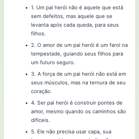
1. Um pai herói não é aquele que está
sem defeitos, mas aquele que se
levanta após cada queda, para seus
filhos.
2. O amor de um pai herói é um farol na
tempestade, guiando seus filhos para
um futuro seguro.
3. A força de um pai herói não está em
seus músculos, mas na ternura de seu
coração.
4. Ser pai herói é construir pontes de
amor, mesmo quando os caminhos são
difíceis.
5. Ele não precisa usar capa, sua