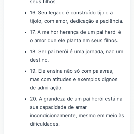
seus filhos.
16. Seu legado é construído tijolo a
tijolo, com amor, dedicação e paciência.
17. A melhor herança de um pai herói é
o amor que ele planta em seus filhos.
18. Ser pai herói é uma jornada, não um
destino.
19. Ele ensina não só com palavras,
mas com atitudes e exemplos dignos
de admiração.
20. A grandeza de um pai herói está na
sua capacidade de amar
incondicionalmente, mesmo em meio às
dificuldades.