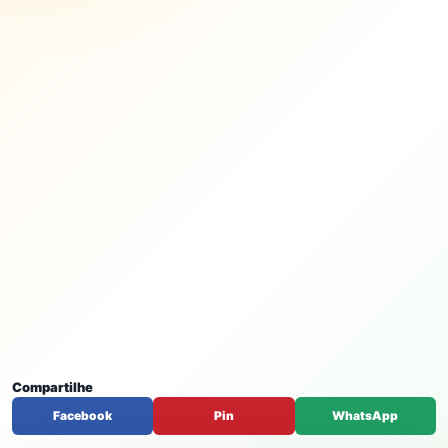
Compartilhe
Facebook
Pin
WhatsApp