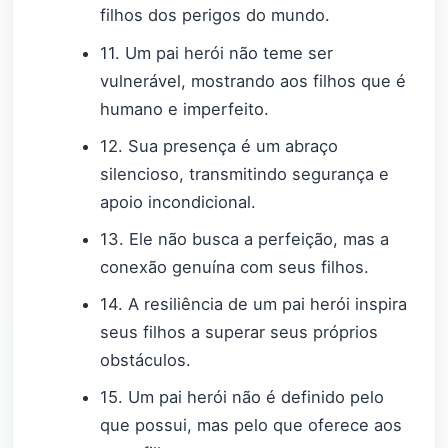
filhos dos perigos do mundo.
11. Um pai herói não teme ser
vulnerável, mostrando aos filhos que é
humano e imperfeito.
12. Sua presença é um abraço
silencioso, transmitindo segurança e
apoio incondicional.
13. Ele não busca a perfeição, mas a
conexão genuína com seus filhos.
14. A resiliência de um pai herói inspira
seus filhos a superar seus próprios
obstáculos.
15. Um pai herói não é definido pelo
que possui, mas pelo que oferece aos