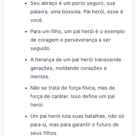
Seu abraço é um porto seguro, sua
palavra, uma bússola. Pai herói, esse é
você.
Para um filho, um pai herói é o exemplo
de coragem e perseverança a ser
seguido.
A herança de um pai herói transcende
gerações, moldando corações e
mentes.
Não se trata de força física, mas de
força de caráter. Isso define um pai
herói.
Um pai herói luta suas batalhas, não só
para si, mas para garantir o futuro de
seus filhos.