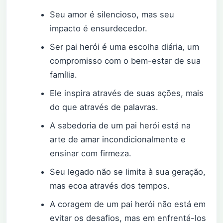
Seu amor é silencioso, mas seu
impacto é ensurdecedor.
Ser pai herói é uma escolha diária, um
compromisso com o bem-estar de sua
família.
Ele inspira através de suas ações, mais
do que através de palavras.
A sabedoria de um pai herói está na
arte de amar incondicionalmente e
ensinar com firmeza.
Seu legado não se limita à sua geração,
mas ecoa através dos tempos.
A coragem de um pai herói não está em
evitar os desafios, mas em enfrentá-los