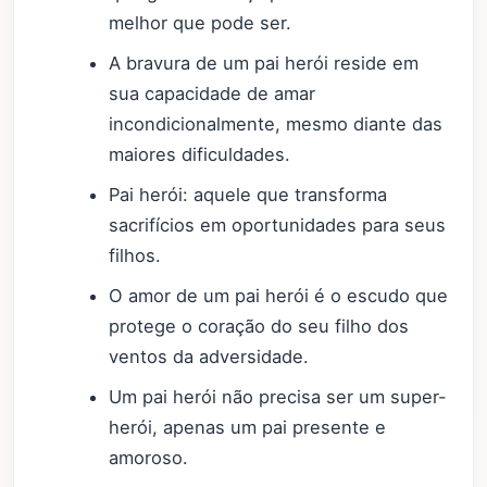
melhor que pode ser.
A bravura de um pai herói reside em
sua capacidade de amar
incondicionalmente, mesmo diante das
maiores dificuldades.
Pai herói: aquele que transforma
sacrifícios em oportunidades para seus
filhos.
O amor de um pai herói é o escudo que
protege o coração do seu filho dos
ventos da adversidade.
Um pai herói não precisa ser um super-
herói, apenas um pai presente e
amoroso.