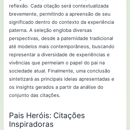
reflexão. Cada citação será contextualizada
brevemente, permitindo a apreensão de seu
significado dentro do contexto da experiência
paterna. A seleção engloba diversas
perspectivas, desde a paternidade tradicional
até modelos mais contemporâneos, buscando
representar a diversidade de experiências e
vivências que permeiam o papel do pai na
sociedade atual. Finalmente, uma conclusão
sintetizará as principais ideias apresentadas e
os insights gerados a partir da análise do
conjunto das citações.
Pais Heróis: Citações
Inspiradoras