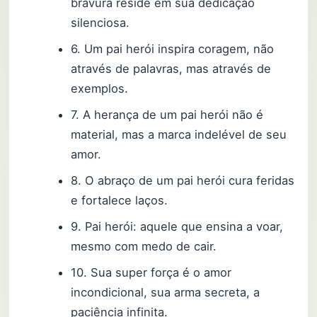
bravura reside em sua dedicação
silenciosa.
6. Um pai herói inspira coragem, não
através de palavras, mas através de
exemplos.
7. A herança de um pai herói não é
material, mas a marca indelével de seu
amor.
8. O abraço de um pai herói cura feridas
e fortalece laços.
9. Pai herói: aquele que ensina a voar,
mesmo com medo de cair.
10. Sua super força é o amor
incondicional, sua arma secreta, a
paciência infinita.