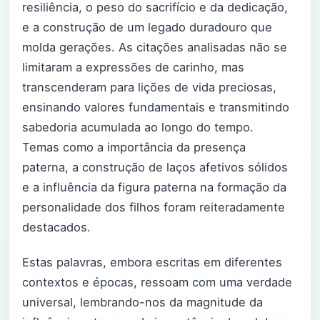
resiliência, o peso do sacrifício e da dedicação,
e a construção de um legado duradouro que
molda gerações. As citações analisadas não se
limitaram a expressões de carinho, mas
transcenderam para lições de vida preciosas,
ensinando valores fundamentais e transmitindo
sabedoria acumulada ao longo do tempo.
Temas como a importância da presença
paterna, a construção de laços afetivos sólidos
e a influência da figura paterna na formação da
personalidade dos filhos foram reiteradamente
destacados.
Estas palavras, embora escritas em diferentes
contextos e épocas, ressoam com uma verdade
universal, lembrando-nos da magnitude da