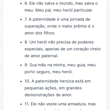
6. Ele não salva o mundo, mas salva o
meu. Meu pai, meu herói particular.
7. A paternidade é uma jornada de
superação, onde o maior prêmio é o
amor dos filhos.
8. Um herói não precisa de poderes
especiais, apenas de um coração cheio
de amor paternal.
9. Sua mão na minha, meu guia, meu
porto seguro, meu herói.
10. A paternidade heroica está em
pequenas ações, em grandes
demonstrações de amor.
11. Ele não veste uma armadura, mas