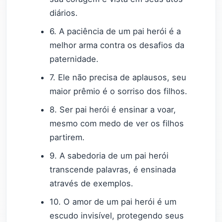
diários.
6. A paciência de um pai herói é a
melhor arma contra os desafios da
paternidade.
7. Ele não precisa de aplausos, seu
maior prêmio é o sorriso dos filhos.
8. Ser pai herói é ensinar a voar,
mesmo com medo de ver os filhos
partirem.
9. A sabedoria de um pai herói
transcende palavras, é ensinada
através de exemplos.
10. O amor de um pai herói é um
escudo invisível, protegendo seus