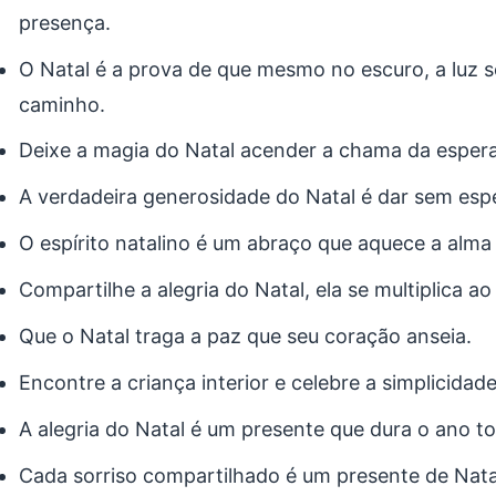
presença.
O Natal é a prova de que mesmo no escuro, a luz
caminho.
Deixe a magia do Natal acender a chama da esper
A verdadeira generosidade do Natal é dar sem esp
O espírito natalino é um abraço que aquece a alma e
Compartilhe a alegria do Natal, ela se multiplica ao
Que o Natal traga a paz que seu coração anseia.
Encontre a criança interior e celebre a simplicidade
A alegria do Natal é um presente que dura o ano t
Cada sorriso compartilhado é um presente de Nata