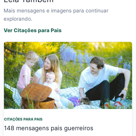
Mais mensagens e imagens para continuar
explorando.
Ver Citações para Pais
CITAÇÕES PARA PAIS
148 mensagens pais guerreiros