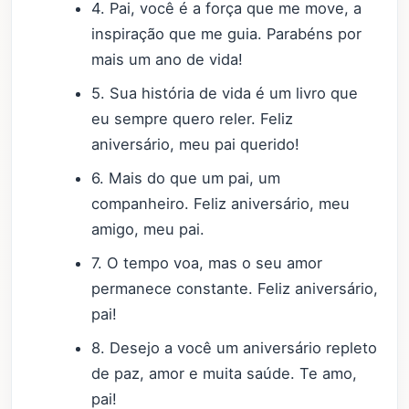
4. Pai, você é a força que me move, a
inspiração que me guia. Parabéns por
mais um ano de vida!
5. Sua história de vida é um livro que
eu sempre quero reler. Feliz
aniversário, meu pai querido!
6. Mais do que um pai, um
companheiro. Feliz aniversário, meu
amigo, meu pai.
7. O tempo voa, mas o seu amor
permanece constante. Feliz aniversário,
pai!
8. Desejo a você um aniversário repleto
de paz, amor e muita saúde. Te amo,
pai!