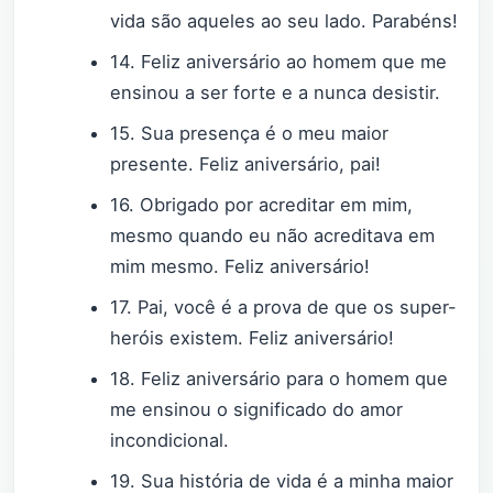
vida são aqueles ao seu lado. Parabéns!
14. Feliz aniversário ao homem que me
ensinou a ser forte e a nunca desistir.
15. Sua presença é o meu maior
presente. Feliz aniversário, pai!
16. Obrigado por acreditar em mim,
mesmo quando eu não acreditava em
mim mesmo. Feliz aniversário!
17. Pai, você é a prova de que os super-
heróis existem. Feliz aniversário!
18. Feliz aniversário para o homem que
me ensinou o significado do amor
incondicional.
19. Sua história de vida é a minha maior