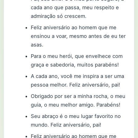
cada ano que passa, meu respeito e
admiração só crescem.
Feliz aniversário ao homem que me
ensinou a voar, mesmo antes de eu ter
asas.
Para o meu herói, que envelhece com
graça e sabedoria, muitos parabéns!
A cada ano, você me inspira a ser uma
pessoa melhor. Feliz aniversário, pai!
Obrigado por ser a minha rocha, o meu
guia, o meu melhor amigo. Parabéns!
Seu abraço é o meu lugar favorito no
mundo. Feliz aniversário, pai!
Feliz aniversário ao homem que me