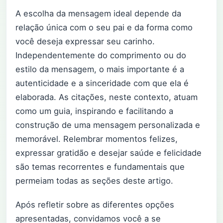
A escolha da mensagem ideal depende da
relação única com o seu pai e da forma como
você deseja expressar seu carinho.
Independentemente do comprimento ou do
estilo da mensagem, o mais importante é a
autenticidade e a sinceridade com que ela é
elaborada. As citações, neste contexto, atuam
como um guia, inspirando e facilitando a
construção de uma mensagem personalizada e
memorável. Relembrar momentos felizes,
expressar gratidão e desejar saúde e felicidade
são temas recorrentes e fundamentais que
permeiam todas as seções deste artigo.
Após refletir sobre as diferentes opções
apresentadas, convidamos você a se