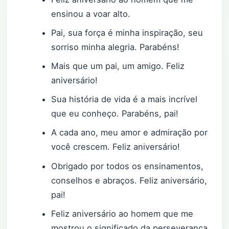
ensinou a voar alto.
Pai, sua força é minha inspiração, seu
sorriso minha alegria. Parabéns!
Mais que um pai, um amigo. Feliz
aniversário!
Sua história de vida é a mais incrível
que eu conheço. Parabéns, pai!
A cada ano, meu amor e admiração por
você crescem. Feliz aniversário!
Obrigado por todos os ensinamentos,
conselhos e abraços. Feliz aniversário,
pai!
Feliz aniversário ao homem que me
mostrou o significado da perseverança.