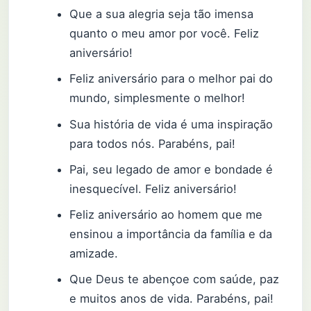
Que a sua alegria seja tão imensa
quanto o meu amor por você. Feliz
aniversário!
Feliz aniversário para o melhor pai do
mundo, simplesmente o melhor!
Sua história de vida é uma inspiração
para todos nós. Parabéns, pai!
Pai, seu legado de amor e bondade é
inesquecível. Feliz aniversário!
Feliz aniversário ao homem que me
ensinou a importância da família e da
amizade.
Que Deus te abençoe com saúde, paz
e muitos anos de vida. Parabéns, pai!