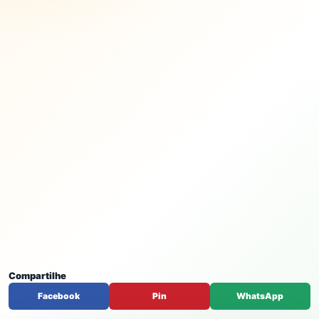
Compartilhe
Facebook
Pin
WhatsApp