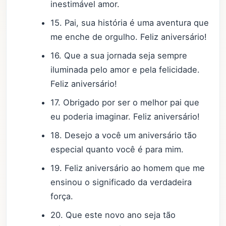
inestimável amor.
15. Pai, sua história é uma aventura que
me enche de orgulho. Feliz aniversário!
16. Que a sua jornada seja sempre
iluminada pelo amor e pela felicidade.
Feliz aniversário!
17. Obrigado por ser o melhor pai que
eu poderia imaginar. Feliz aniversário!
18. Desejo a você um aniversário tão
especial quanto você é para mim.
19. Feliz aniversário ao homem que me
ensinou o significado da verdadeira
força.
20. Que este novo ano seja tão