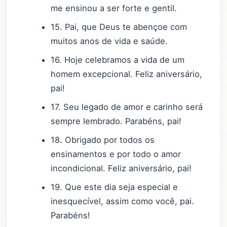
me ensinou a ser forte e gentil.
15. Pai, que Deus te abençoe com
muitos anos de vida e saúde.
16. Hoje celebramos a vida de um
homem excepcional. Feliz aniversário,
pai!
17. Seu legado de amor e carinho será
sempre lembrado. Parabéns, pai!
18. Obrigado por todos os
ensinamentos e por todo o amor
incondicional. Feliz aniversário, pai!
19. Que este dia seja especial e
inesquecível, assim como você, pai.
Parabéns!