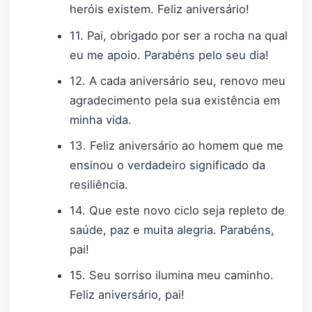
heróis existem. Feliz aniversário!
11. Pai, obrigado por ser a rocha na qual
eu me apoio. Parabéns pelo seu dia!
12. A cada aniversário seu, renovo meu
agradecimento pela sua existência em
minha vida.
13. Feliz aniversário ao homem que me
ensinou o verdadeiro significado da
resiliência.
14. Que este novo ciclo seja repleto de
saúde, paz e muita alegria. Parabéns,
pai!
15. Seu sorriso ilumina meu caminho.
Feliz aniversário, pai!