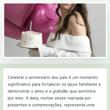
Celebrar o aniversário dos pais é um momento
significativo para fortalecer os laços familiares e
demonstrar o amor e a gratidão que sentimos
por eles. A data, muitas vezes marcada por
presentes e comemorações, representa uma