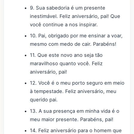
9. Sua sabedoria é um presente
inestimável. Feliz aniversário, pai! Que
você continue a nos inspirar.
10. Pai, obrigado por me ensinar a voar,
mesmo com medo de cair. Parabéns!
11. Que este novo ano seja tão
maravilhoso quanto você. Feliz
aniversário, pai!
12. Você é o meu porto seguro em meio
à tempestade. Feliz aniversário, meu
querido pai.
13. A sua presença em minha vida é o
meu maior presente. Parabéns, pai!
14. Feliz aniversário para o homem que