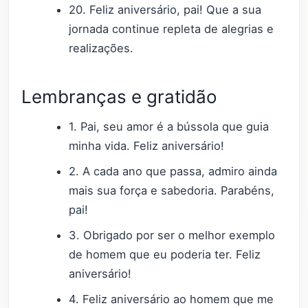
20. Feliz aniversário, pai! Que a sua
jornada continue repleta de alegrias e
realizações.
Lembranças e gratidão
1. Pai, seu amor é a bússola que guia
minha vida. Feliz aniversário!
2. A cada ano que passa, admiro ainda
mais sua força e sabedoria. Parabéns,
pai!
3. Obrigado por ser o melhor exemplo
de homem que eu poderia ter. Feliz
aniversário!
4. Feliz aniversário ao homem que me