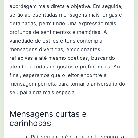
abordagem mais direta e objetiva. Em seguida,
serão apresentadas mensagens mais longas e
detalhadas, permitindo uma expressão mais
profunda de sentimentos e memórias. A
variedade de estilos e tons contempla
mensagens divertidas, emocionantes,
reflexivas e até mesmo poéticas, buscando
atender a todos os gostos e preferências. Ao
final, esperamos que o leitor encontre a
mensagem perfeita para tornar o aniversário do
seu pai ainda mais especial.
Mensagens curtas e
carinhosas
Pai, seu amor é o meu porto seguro, a