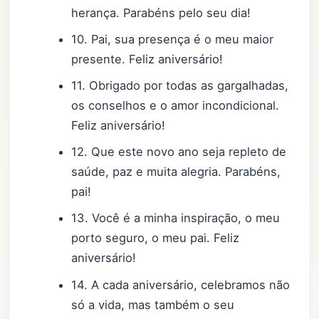
herança. Parabéns pelo seu dia!
10. Pai, sua presença é o meu maior
presente. Feliz aniversário!
11. Obrigado por todas as gargalhadas,
os conselhos e o amor incondicional.
Feliz aniversário!
12. Que este novo ano seja repleto de
saúde, paz e muita alegria. Parabéns,
pai!
13. Você é a minha inspiração, o meu
porto seguro, o meu pai. Feliz
aniversário!
14. A cada aniversário, celebramos não
só a vida, mas também o seu