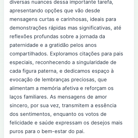
diversas nuances dessa importante tarefa,
apresentando opções que vão desde
mensagens curtas e carinhosas, ideais para
demonstrações rápidas mas significativas, até
reflexões profundas sobre a jornada da
paternidade e a gratidão pelos anos
compartilhados. Exploramos citações para pais
especiais, reconhecendo a singularidade de
cada figura paterna, e dedicamos espaço à
evocação de lembranças preciosas, que
alimentam a memória afetiva e reforçam os
laços familiares. As mensagens de amor
sincero, por sua vez, transmitem a essência
dos sentimentos, enquanto os votos de
felicidade e saúde expressam os desejos mais
puros para o bem-estar do pai.