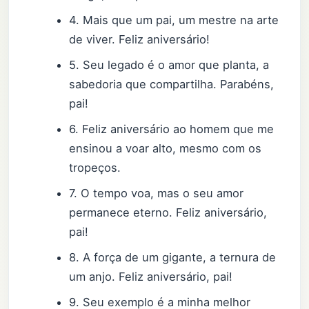
4. Mais que um pai, um mestre na arte
de viver. Feliz aniversário!
5. Seu legado é o amor que planta, a
sabedoria que compartilha. Parabéns,
pai!
6. Feliz aniversário ao homem que me
ensinou a voar alto, mesmo com os
tropeços.
7. O tempo voa, mas o seu amor
permanece eterno. Feliz aniversário,
pai!
8. A força de um gigante, a ternura de
um anjo. Feliz aniversário, pai!
9. Seu exemplo é a minha melhor