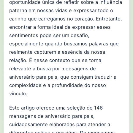
oportunidade única de refletir sobre a influência
paterna em nossas vidas e expressar todo o
carinho que carregamos no coração. Entretanto,
encontrar a forma ideal de expressar esses
sentimentos pode ser um desafio,
especialmente quando buscamos palavras que
realmente capturem a essência da nossa
relação. É nesse contexto que se torna
relevante a busca por mensagens de
aniversário para pais, que consigam traduzir a
complexidade e a profundidade do nosso
vínculo.
Este artigo oferece uma seleção de 146
mensagens de aniversário para pais,
cuidadosamente elaboradas para atender a
diferentes estilos e ocasiões. De mensagens