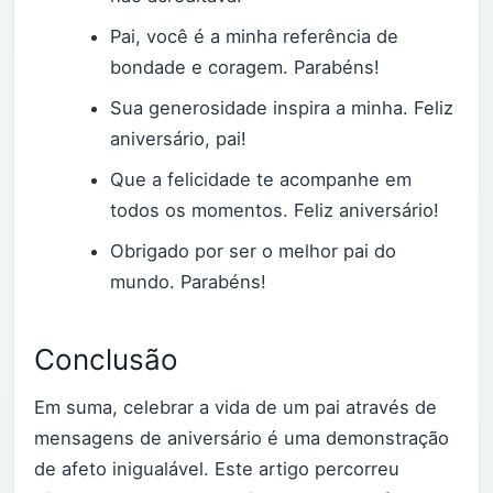
Pai, você é a minha referência de
bondade e coragem. Parabéns!
Sua generosidade inspira a minha. Feliz
aniversário, pai!
Que a felicidade te acompanhe em
todos os momentos. Feliz aniversário!
Obrigado por ser o melhor pai do
mundo. Parabéns!
Conclusão
Em suma, celebrar a vida de um pai através de
mensagens de aniversário é uma demonstração
de afeto inigualável. Este artigo percorreu