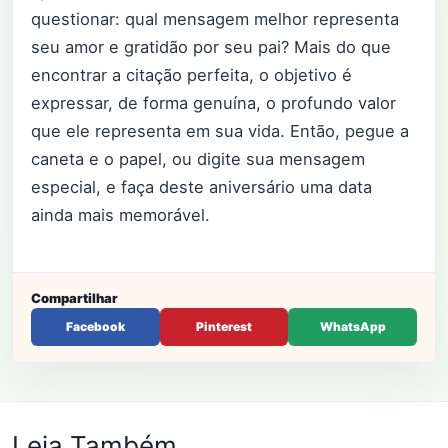
questionar: qual mensagem melhor representa
seu amor e gratidão por seu pai? Mais do que
encontrar a citação perfeita, o objetivo é
expressar, de forma genuína, o profundo valor
que ele representa em sua vida. Então, pegue a
caneta e o papel, ou digite sua mensagem
especial, e faça deste aniversário uma data
ainda mais memorável.
Compartilhar
Facebook
Pinterest
WhatsApp
Leia Também