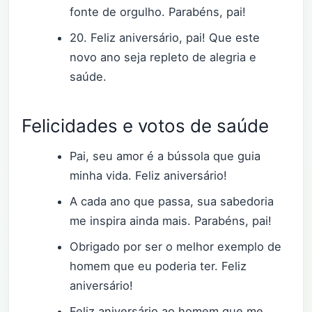
fonte de orgulho. Parabéns, pai!
20. Feliz aniversário, pai! Que este
novo ano seja repleto de alegria e
saúde.
Felicidades e votos de saúde
Pai, seu amor é a bússola que guia
minha vida. Feliz aniversário!
A cada ano que passa, sua sabedoria
me inspira ainda mais. Parabéns, pai!
Obrigado por ser o melhor exemplo de
homem que eu poderia ter. Feliz
aniversário!
Feliz aniversário ao homem que me