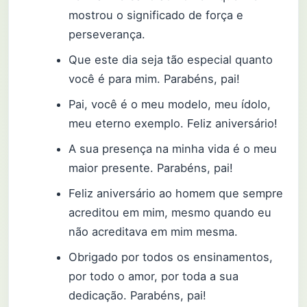
mostrou o significado de força e
perseverança.
Que este dia seja tão especial quanto
você é para mim. Parabéns, pai!
Pai, você é o meu modelo, meu ídolo,
meu eterno exemplo. Feliz aniversário!
A sua presença na minha vida é o meu
maior presente. Parabéns, pai!
Feliz aniversário ao homem que sempre
acreditou em mim, mesmo quando eu
não acreditava em mim mesma.
Obrigado por todos os ensinamentos,
por todo o amor, por toda a sua
dedicação. Parabéns, pai!