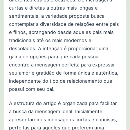
curtas e diretas a outras mais longas e
sentimentais, a variedade proposta busca
contemplar a diversidade de relações entre pais
e filhos, abrangendo desde aqueles pais mais
tradicionais até os mais modernos e
descolados. A intenção é proporcionar uma
gama de opções para que cada pessoa
encontre a mensagem perfeita para expressar
seu amor e gratidão de forma única e autêntica,
independente do tipo de relacionamento que
possui com seu pai.
A estrutura do artigo é organizada para facilitar
a busca da mensagem ideal. Inicialmente,
apresentaremos mensagens curtas e concisas,
perfeitas para aqueles que preferem uma