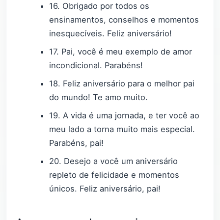
16. Obrigado por todos os
ensinamentos, conselhos e momentos
inesquecíveis. Feliz aniversário!
17. Pai, você é meu exemplo de amor
incondicional. Parabéns!
18. Feliz aniversário para o melhor pai
do mundo! Te amo muito.
19. A vida é uma jornada, e ter você ao
meu lado a torna muito mais especial.
Parabéns, pai!
20. Desejo a você um aniversário
repleto de felicidade e momentos
únicos. Feliz aniversário, pai!