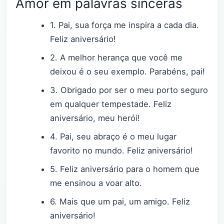
Amor em palavras sinceras
1. Pai, sua força me inspira a cada dia.
Feliz aniversário!
2. A melhor herança que você me
deixou é o seu exemplo. Parabéns, pai!
3. Obrigado por ser o meu porto seguro
em qualquer tempestade. Feliz
aniversário, meu herói!
4. Pai, seu abraço é o meu lugar
favorito no mundo. Feliz aniversário!
5. Feliz aniversário para o homem que
me ensinou a voar alto.
6. Mais que um pai, um amigo. Feliz
aniversário!