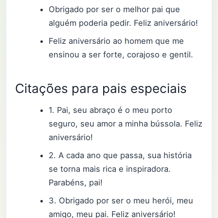
Obrigado por ser o melhor pai que
alguém poderia pedir. Feliz aniversário!
Feliz aniversário ao homem que me
ensinou a ser forte, corajoso e gentil.
Citações para pais especiais
1. Pai, seu abraço é o meu porto
seguro, seu amor a minha bússola. Feliz
aniversário!
2. A cada ano que passa, sua história
se torna mais rica e inspiradora.
Parabéns, pai!
3. Obrigado por ser o meu herói, meu
amigo, meu pai. Feliz aniversário!