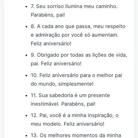
7. Seu sorriso ilumina meu caminho.
Parabéns, pai!
8. A cada ano que passa, meu respeito
e admiração por você só aumentam.
Feliz aniversário!
9. Obrigado por todas as lições de vida,
pai. Feliz aniversário!
10. Feliz aniversário para o melhor pai
do mundo, simplesmente!
11. Sua sabedoria é um presente
inestimável. Parabéns, pai!
12. Pai, você é a minha inspiração, o
meu modelo. Feliz aniversário!
13. Os melhores momentos da minha