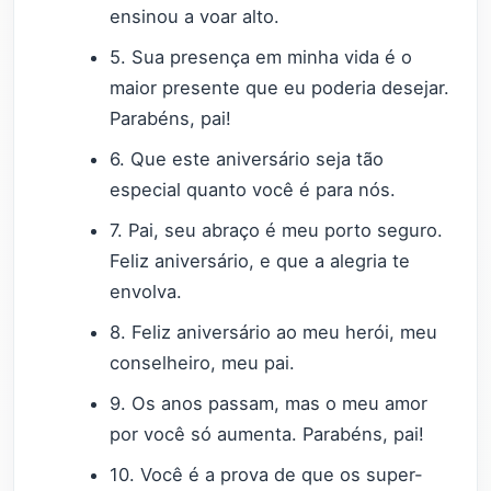
ensinou a voar alto.
5. Sua presença em minha vida é o
maior presente que eu poderia desejar.
Parabéns, pai!
6. Que este aniversário seja tão
especial quanto você é para nós.
7. Pai, seu abraço é meu porto seguro.
Feliz aniversário, e que a alegria te
envolva.
8. Feliz aniversário ao meu herói, meu
conselheiro, meu pai.
9. Os anos passam, mas o meu amor
por você só aumenta. Parabéns, pai!
10. Você é a prova de que os super-