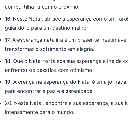
compartilhá-la com o próximo.
16. Neste Natal, abrace a esperança como um farol
guiando-o para um destino melhor.
17. A esperança natalina é um presente inestimável
transformar o sofrimento em alegria.
18. Que o Natal fortaleça sua esperança e lhe dê 
enfrentar os desafios com otimismo.
19. A crença na esperança do Natal é uma jornada 
para encontrar a paz e a serenidade.
20. Neste Natal, encontre a sua esperança, a sua luz
intensamente para o mundo.