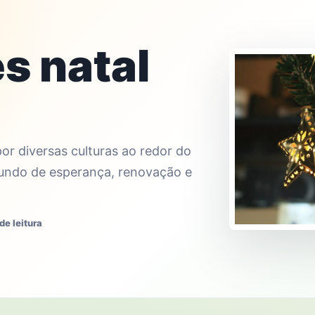
s natal
or diversas culturas ao redor do
fundo de esperança, renovação e
de leitura