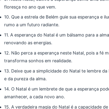
floresça no ano que vem.
10. Que a estrela de Belém guie sua esperança e i
rumo a um futuro radiante.
11. A esperança do Natal é um bálsamo para a alma
renovando as energias.
12. Não perca a esperança neste Natal, pois a fé
transforma sonhos em realidade.
13. Deixe que a simplicidade do Natal te lembre da
e da pureza da alma.
14. O Natal é um lembrete de que a esperança pod
amanhecer, a cada novo ano.
15. A verdadeira magia do Natal é a capacidade de 