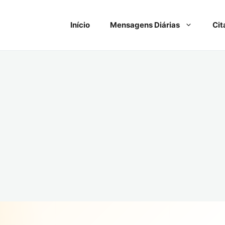
Início
Mensagens Diárias
Cit