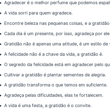
Agradecer é o melhor perfume que podemos espal
A vida sorri para quem agradece.
Encontre beleza nas pequenas coisas, e a gratidão 
Cada dia é um presente, por isso, agradeça por ele
Gratidão não é apenas uma atitude, é um estilo de 
A felicidade não é a chave da vida, a gratidão é.
O segredo da felicidade está em agradecer pelo q
Cultivar a gratidão é plantar sementes de alegria.
A gratidão transforma o que temos em suficiente.
Agradeça pelas dificuldades, elas te fortalecem.
A vida é uma festa, a gratidão é o convite.