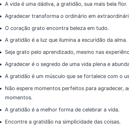
A vida é uma dádiva, a gratidão, sua mais bela flor.
Agradecer transforma o ordinário em extraordinári
O coração grato encontra beleza em tudo.
A gratidão é a luz que ilumina a escuridão da alma.
Seja grato pelo aprendizado, mesmo nas experiência
Agradecer é o segredo de uma vida plena e abunda
A gratidão é um músculo que se fortalece com o us
Não espere momentos perfeitos para agradecer, a
momentos.
A gratidão é a melhor forma de celebrar a vida.
Encontre a gratidão na simplicidade das coisas.