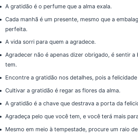
A gratidão é o perfume que a alma exala.
Cada manhã é um presente, mesmo que a embalag
perfeita.
A vida sorri para quem a agradece.
Agradecer não é apenas dizer obrigado, é sentir a 
tem.
Encontre a gratidão nos detalhes, pois a felicidade 
Cultivar a gratidão é regar as flores da alma.
A gratidão é a chave que destrava a porta da felici
Agradeça pelo que você tem, e você terá mais par
Mesmo em meio à tempestade, procure um raio de 