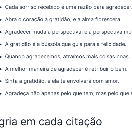
Cada sorriso recebido é uma razão para agradecer
Abra o coração à gratidão, e a alma florescerá.
Agradecer muda a perspectiva, e a perspectiva mud
A gratidão é a bússola que guia para a felicidade.
Quando agradecemos, atraímos mais coisas boas.
A melhor maneira de agradecer é retribuir o bem.
Sinta a gratidão, e ela te envolverá com amor.
Agradeça não apenas pelo que tem, mas pelo que 
gria em cada citação