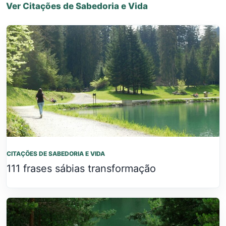
Ver Citações de Sabedoria e Vida
CITAÇÕES DE SABEDORIA E VIDA
111 frases sábias transformação