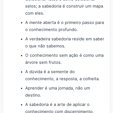
selos; a sabedoria é construir um mapa
com eles.
A mente aberta é o primeiro passo para
o conhecimento profundo.
A verdadeira sabedoria reside em saber
o que não sabemos.
O conhecimento sem ação é como uma
árvore sem frutos.
A dúvida é a semente do
conhecimento, a resposta, a colheita.
Aprender é uma jornada, não um
destino.
A sabedoria é a arte de aplicar o
conhecimento com discernimento.