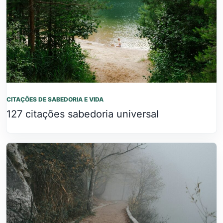
CITAÇÕES DE SABEDORIA E VIDA
127 citações sabedoria universal