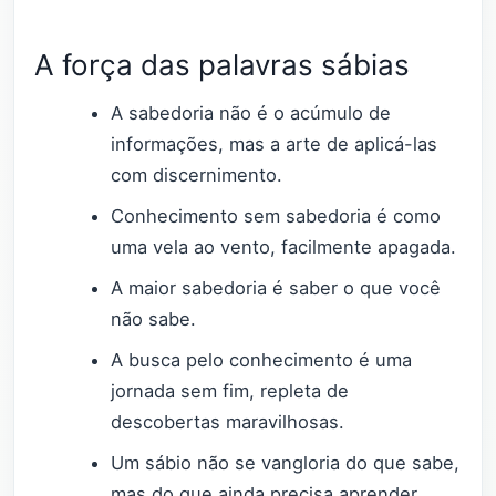
A força das palavras sábias
A sabedoria não é o acúmulo de
informações, mas a arte de aplicá-las
com discernimento.
Conhecimento sem sabedoria é como
uma vela ao vento, facilmente apagada.
A maior sabedoria é saber o que você
não sabe.
A busca pelo conhecimento é uma
jornada sem fim, repleta de
descobertas maravilhosas.
Um sábio não se vangloria do que sabe,
mas do que ainda precisa aprender.