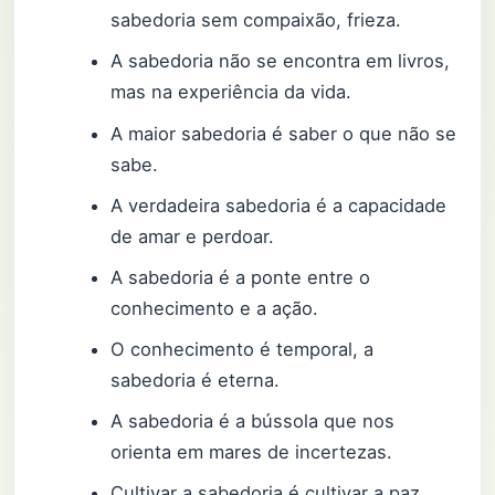
sabedoria sem compaixão, frieza.
A sabedoria não se encontra em livros,
mas na experiência da vida.
A maior sabedoria é saber o que não se
sabe.
A verdadeira sabedoria é a capacidade
de amar e perdoar.
A sabedoria é a ponte entre o
conhecimento e a ação.
O conhecimento é temporal, a
sabedoria é eterna.
A sabedoria é a bússola que nos
orienta em mares de incertezas.
Cultivar a sabedoria é cultivar a paz