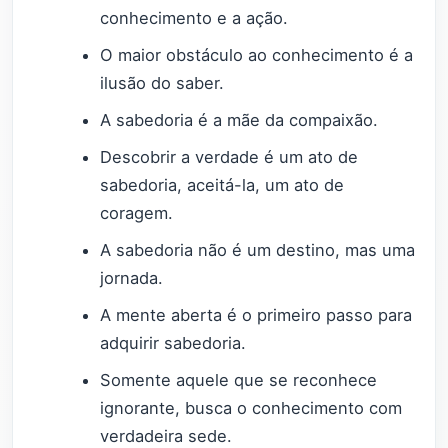
conhecimento e a ação.
O maior obstáculo ao conhecimento é a
ilusão do saber.
A sabedoria é a mãe da compaixão.
Descobrir a verdade é um ato de
sabedoria, aceitá-la, um ato de
coragem.
A sabedoria não é um destino, mas uma
jornada.
A mente aberta é o primeiro passo para
adquirir sabedoria.
Somente aquele que se reconhece
ignorante, busca o conhecimento com
verdadeira sede.