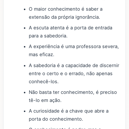
O maior conhecimento é saber a
extensão da própria ignorância.
A escuta atenta é a porta de entrada
para a sabedoria.
A experiência é uma professora severa,
mas eficaz.
A sabedoria é a capacidade de discernir
entre o certo e o errado, não apenas
conhecê-los.
Não basta ter conhecimento, é preciso
tê-lo em ação.
A curiosidade é a chave que abre a
porta do conhecimento.