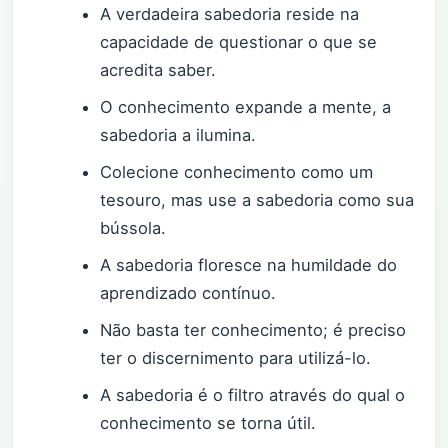
A verdadeira sabedoria reside na
capacidade de questionar o que se
acredita saber.
O conhecimento expande a mente, a
sabedoria a ilumina.
Colecione conhecimento como um
tesouro, mas use a sabedoria como sua
bússola.
A sabedoria floresce na humildade do
aprendizado contínuo.
Não basta ter conhecimento; é preciso
ter o discernimento para utilizá-lo.
A sabedoria é o filtro através do qual o
conhecimento se torna útil.