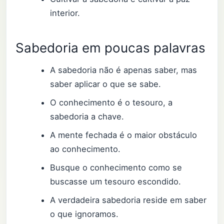
interior.
Sabedoria em poucas palavras
A sabedoria não é apenas saber, mas
saber aplicar o que se sabe.
O conhecimento é o tesouro, a
sabedoria a chave.
A mente fechada é o maior obstáculo
ao conhecimento.
Busque o conhecimento como se
buscasse um tesouro escondido.
A verdadeira sabedoria reside em saber
o que ignoramos.