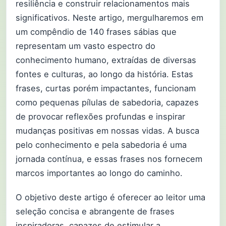
resiliência e construir relacionamentos mais
significativos. Neste artigo, mergulharemos em
um compêndio de 140 frases sábias que
representam um vasto espectro do
conhecimento humano, extraídas de diversas
fontes e culturas, ao longo da história. Estas
frases, curtas porém impactantes, funcionam
como pequenas pílulas de sabedoria, capazes
de provocar reflexões profundas e inspirar
mudanças positivas em nossas vidas. A busca
pelo conhecimento e pela sabedoria é uma
jornada contínua, e essas frases nos fornecem
marcos importantes ao longo do caminho.
O objetivo deste artigo é oferecer ao leitor uma
seleção concisa e abrangente de frases
inspiradoras, capazes de estimular a