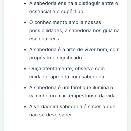
A sabedoria ensina a distinguir entre o
essencial e o supérfluo.
O conhecimento amplia nossas
possibilidades, a sabedoria nos guia na
escolha certa.
A sabedoria é a arte de viver bem, com
propósito e significado.
Ouça atentamente, observe com
cuidado, aprenda com sabedoria.
A sabedoria é um farol que ilumina o
caminho no mar tempestuoso da vida.
A verdadeira sabedoria é saber o que
não se deve saber.