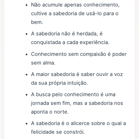
Não acumule apenas conhecimento,
cultive a sabedoria de usá-lo para o
bem.
A sabedoria não é herdada, é
conquistada a cada experiência.
Conhecimento sem compaixão é poder
sem alma.
A maior sabedoria é saber ouvir a voz
da sua própria intuição.
A busca pelo conhecimento é uma
jornada sem fim, mas a sabedoria nos
aponta o norte.
A sabedoria é o alicerce sobre o qual a
felicidade se constrói.