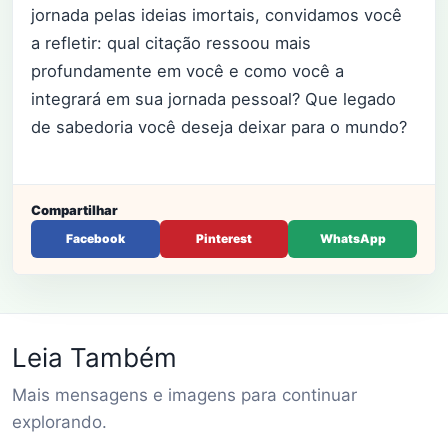
jornada pelas ideias imortais, convidamos você
a refletir: qual citação ressoou mais
profundamente em você e como você a
integrará em sua jornada pessoal? Que legado
de sabedoria você deseja deixar para o mundo?
Compartilhar
Facebook
Pinterest
WhatsApp
Leia Também
Mais mensagens e imagens para continuar
explorando.