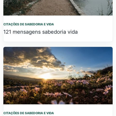
CITAÇÕES DE SABEDORIA E VIDA
121 mensagens sabedoria vida
CITAÇÕES DE SABEDORIA E VIDA