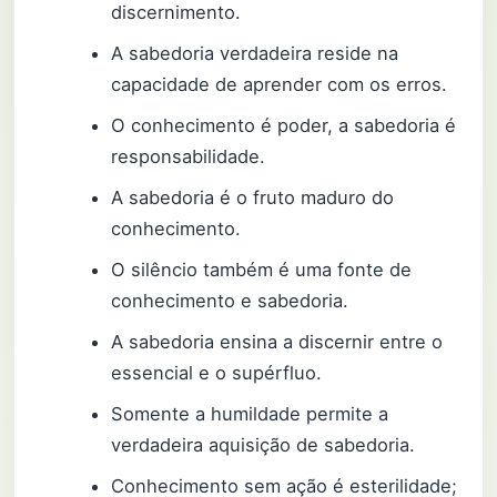
discernimento.
A sabedoria verdadeira reside na
capacidade de aprender com os erros.
O conhecimento é poder, a sabedoria é
responsabilidade.
A sabedoria é o fruto maduro do
conhecimento.
O silêncio também é uma fonte de
conhecimento e sabedoria.
A sabedoria ensina a discernir entre o
essencial e o supérfluo.
Somente a humildade permite a
verdadeira aquisição de sabedoria.
Conhecimento sem ação é esterilidade;