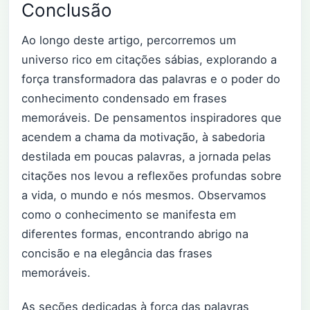
Conclusão
Ao longo deste artigo, percorremos um
universo rico em citações sábias, explorando a
força transformadora das palavras e o poder do
conhecimento condensado em frases
memoráveis. De pensamentos inspiradores que
acendem a chama da motivação, à sabedoria
destilada em poucas palavras, a jornada pelas
citações nos levou a reflexões profundas sobre
a vida, o mundo e nós mesmos. Observamos
como o conhecimento se manifesta em
diferentes formas, encontrando abrigo na
concisão e na elegância das frases
memoráveis.
As seções dedicadas à força das palavras