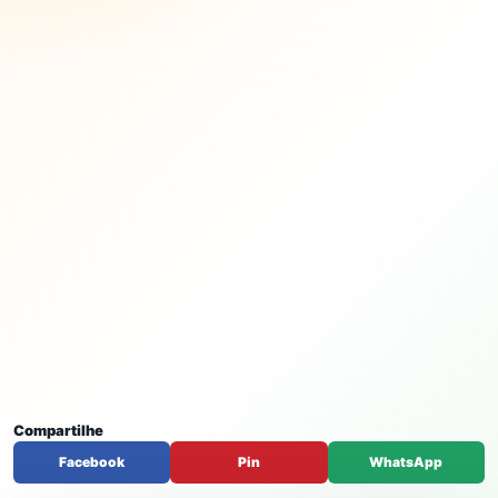
Compartilhe
Facebook
Pin
WhatsApp