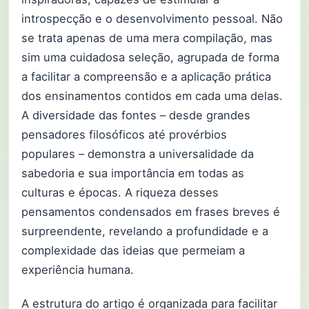
introspecção e o desenvolvimento pessoal. Não
se trata apenas de uma mera compilação, mas
sim uma cuidadosa seleção, agrupada de forma
a facilitar a compreensão e a aplicação prática
dos ensinamentos contidos em cada uma delas.
A diversidade das fontes – desde grandes
pensadores filosóficos até provérbios
populares – demonstra a universalidade da
sabedoria e sua importância em todas as
culturas e épocas. A riqueza desses
pensamentos condensados em frases breves é
surpreendente, revelando a profundidade e a
complexidade das ideias que permeiam a
experiência humana.
A estrutura do artigo é organizada para facilitar