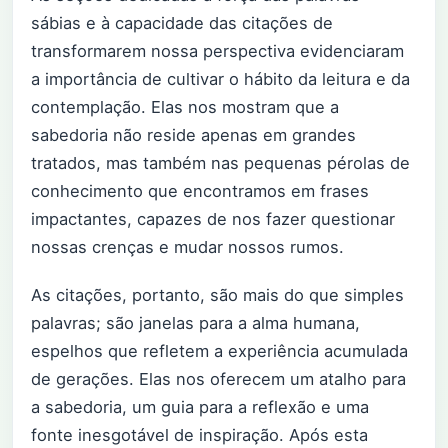
sábias e à capacidade das citações de
transformarem nossa perspectiva evidenciaram
a importância de cultivar o hábito da leitura e da
contemplação. Elas nos mostram que a
sabedoria não reside apenas em grandes
tratados, mas também nas pequenas pérolas de
conhecimento que encontramos em frases
impactantes, capazes de nos fazer questionar
nossas crenças e mudar nossos rumos.
As citações, portanto, são mais do que simples
palavras; são janelas para a alma humana,
espelhos que refletem a experiência acumulada
de gerações. Elas nos oferecem um atalho para
a sabedoria, um guia para a reflexão e uma
fonte inesgotável de inspiração. Após esta