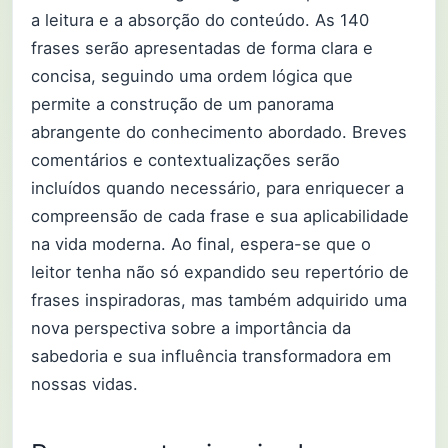
a leitura e a absorção do conteúdo. As 140
frases serão apresentadas de forma clara e
concisa, seguindo uma ordem lógica que
permite a construção de um panorama
abrangente do conhecimento abordado. Breves
comentários e contextualizações serão
incluídos quando necessário, para enriquecer a
compreensão de cada frase e sua aplicabilidade
na vida moderna. Ao final, espera-se que o
leitor tenha não só expandido seu repertório de
frases inspiradoras, mas também adquirido uma
nova perspectiva sobre a importância da
sabedoria e sua influência transformadora em
nossas vidas.