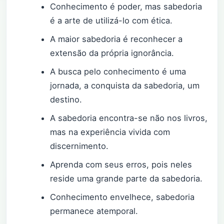
Conhecimento é poder, mas sabedoria
é a arte de utilizá-lo com ética.
A maior sabedoria é reconhecer a
extensão da própria ignorância.
A busca pelo conhecimento é uma
jornada, a conquista da sabedoria, um
destino.
A sabedoria encontra-se não nos livros,
mas na experiência vivida com
discernimento.
Aprenda com seus erros, pois neles
reside uma grande parte da sabedoria.
Conhecimento envelhece, sabedoria
permanece atemporal.