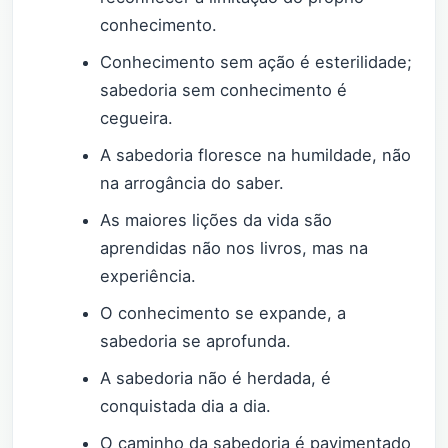
conhecimento.
Conhecimento sem ação é esterilidade;
sabedoria sem conhecimento é
cegueira.
A sabedoria floresce na humildade, não
na arrogância do saber.
As maiores lições da vida são
aprendidas não nos livros, mas na
experiência.
O conhecimento se expande, a
sabedoria se aprofunda.
A sabedoria não é herdada, é
conquistada dia a dia.
O caminho da sabedoria é pavimentado