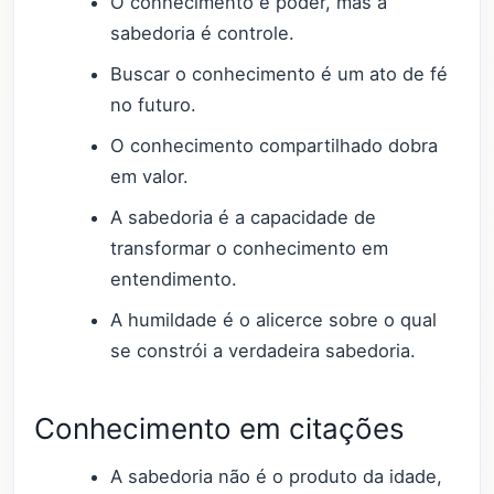
O conhecimento é poder, mas a
sabedoria é controle.
Buscar o conhecimento é um ato de fé
no futuro.
O conhecimento compartilhado dobra
em valor.
A sabedoria é a capacidade de
transformar o conhecimento em
entendimento.
A humildade é o alicerce sobre o qual
se constrói a verdadeira sabedoria.
Conhecimento em citações
A sabedoria não é o produto da idade,