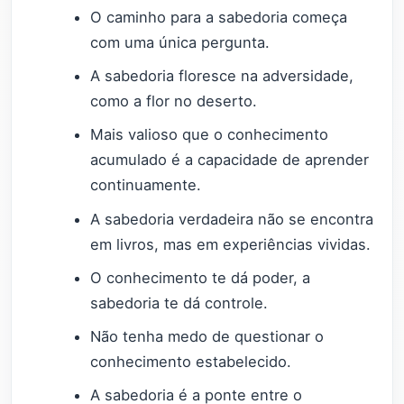
O caminho para a sabedoria começa
com uma única pergunta.
A sabedoria floresce na adversidade,
como a flor no deserto.
Mais valioso que o conhecimento
acumulado é a capacidade de aprender
continuamente.
A sabedoria verdadeira não se encontra
em livros, mas em experiências vividas.
O conhecimento te dá poder, a
sabedoria te dá controle.
Não tenha medo de questionar o
conhecimento estabelecido.
A sabedoria é a ponte entre o