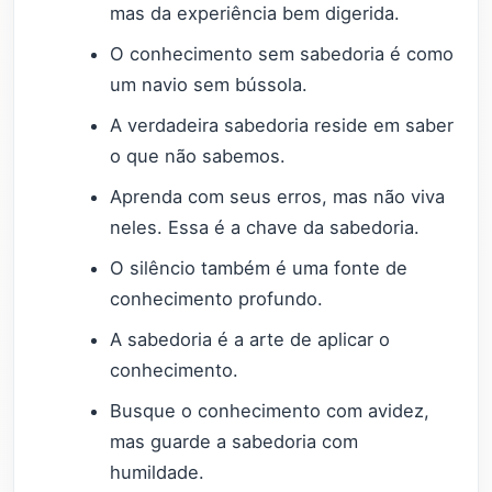
mas da experiência bem digerida.
O conhecimento sem sabedoria é como
um navio sem bússola.
A verdadeira sabedoria reside em saber
o que não sabemos.
Aprenda com seus erros, mas não viva
neles. Essa é a chave da sabedoria.
O silêncio também é uma fonte de
conhecimento profundo.
A sabedoria é a arte de aplicar o
conhecimento.
Busque o conhecimento com avidez,
mas guarde a sabedoria com
humildade.