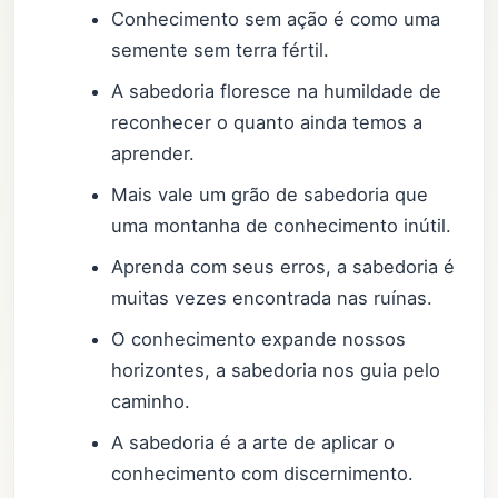
Conhecimento sem ação é como uma
semente sem terra fértil.
A sabedoria floresce na humildade de
reconhecer o quanto ainda temos a
aprender.
Mais vale um grão de sabedoria que
uma montanha de conhecimento inútil.
Aprenda com seus erros, a sabedoria é
muitas vezes encontrada nas ruínas.
O conhecimento expande nossos
horizontes, a sabedoria nos guia pelo
caminho.
A sabedoria é a arte de aplicar o
conhecimento com discernimento.