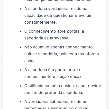
A sabedoria verdadeira reside na
capacidade de questionar e evoluir
constantemente.
O conhecimento abre portas, a
sabedoria as atravessa.
Não acumule apenas conhecimento,
cultive sabedoria, pois esta transforma
a vida.
A sabedoria é a ponte entre o
conhecimento e a ação eficaz.
O silêncio também ensina; saber ouvir é
um ato de profunda sabedoria.
A verdadeira sabedoria reside em
reconhecer a limitação do próprio