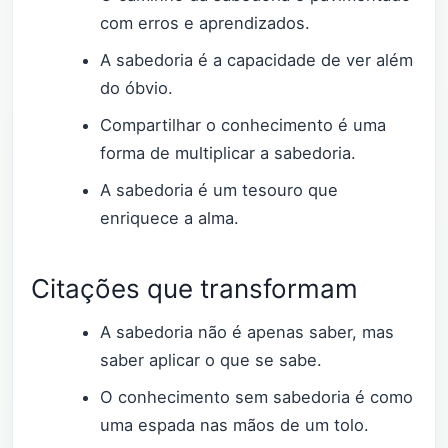
com erros e aprendizados.
A sabedoria é a capacidade de ver além
do óbvio.
Compartilhar o conhecimento é uma
forma de multiplicar a sabedoria.
A sabedoria é um tesouro que
enriquece a alma.
Citações que transformam
A sabedoria não é apenas saber, mas
saber aplicar o que se sabe.
O conhecimento sem sabedoria é como
uma espada nas mãos de um tolo.