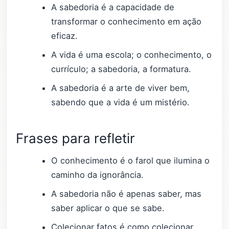
A sabedoria é a capacidade de
transformar o conhecimento em ação
eficaz.
A vida é uma escola; o conhecimento, o
currículo; a sabedoria, a formatura.
A sabedoria é a arte de viver bem,
sabendo que a vida é um mistério.
Frases para refletir
O conhecimento é o farol que ilumina o
caminho da ignorância.
A sabedoria não é apenas saber, mas
saber aplicar o que se sabe.
Colecionar fatos é como colecionar