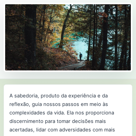
A sabedoria, produto da experiência e da
reflexão, guia nossos passos em meio às
complexidades da vida. Ela nos proporciona
discernimento para tomar decisões mais
acertadas, lidar com adversidades com mais