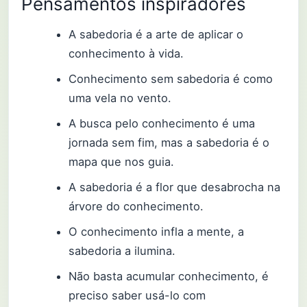
Pensamentos inspiradores
A sabedoria é a arte de aplicar o
conhecimento à vida.
Conhecimento sem sabedoria é como
uma vela no vento.
A busca pelo conhecimento é uma
jornada sem fim, mas a sabedoria é o
mapa que nos guia.
A sabedoria é a flor que desabrocha na
árvore do conhecimento.
O conhecimento infla a mente, a
sabedoria a ilumina.
Não basta acumular conhecimento, é
preciso saber usá-lo com