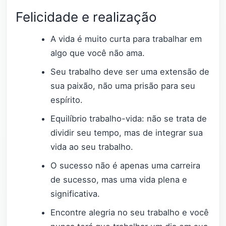
Felicidade e realização
A vida é muito curta para trabalhar em
algo que você não ama.
Seu trabalho deve ser uma extensão de
sua paixão, não uma prisão para seu
espírito.
Equilíbrio trabalho-vida: não se trata de
dividir seu tempo, mas de integrar sua
vida ao seu trabalho.
O sucesso não é apenas uma carreira
de sucesso, mas uma vida plena e
significativa.
Encontre alegria no seu trabalho e você