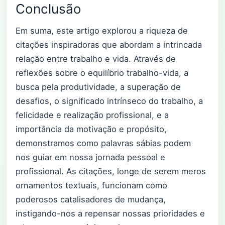
Conclusão
Em suma, este artigo explorou a riqueza de
citações inspiradoras que abordam a intrincada
relação entre trabalho e vida. Através de
reflexões sobre o equilíbrio trabalho-vida, a
busca pela produtividade, a superação de
desafios, o significado intrínseco do trabalho, a
felicidade e realização profissional, e a
importância da motivação e propósito,
demonstramos como palavras sábias podem
nos guiar em nossa jornada pessoal e
profissional. As citações, longe de serem meros
ornamentos textuais, funcionam como
poderosos catalisadores de mudança,
instigando-nos a repensar nossas prioridades e