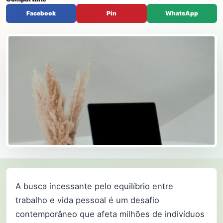
Facebook
Pin
WhatsApp
A busca incessante pelo equilíbrio entre
trabalho e vida pessoal é um desafio
contemporâneo que afeta milhões de indivíduos