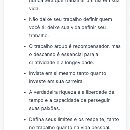
nunca terá que trabalhar um dia em sua
vida.
Não deixe seu trabalho definir quem
você é; deixe sua vida definir seu
trabalho.
O trabalho árduo é recompensador, mas
o descanso é essencial para a
criatividade e a longevidade.
Invista em si mesmo tanto quanto
investe em sua carreira.
A verdadeira riqueza é a liberdade de
tempo e a capacidade de perseguir
suas paixões.
Defina seus limites e os respeite, tanto
no trabalho quanto na vida pessoal.