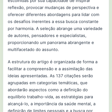
escolhidas por sua capacidade de inspirar
reflexão, provocar mudanças de perspectiva e
oferecer diferentes abordagens para lidar com
os desafios inerentes a essa busca constante
por harmonia. A seleção abrange uma variedade
de autores, pensadores e especialistas,
proporcionando um panorama abrangente e
multifacetado do assunto.
A estrutura do artigo é organizada de forma a
facilitar a compreensão e a assimilação das
ideias apresentadas. As 137 citações serão
agrupadas em categorias temáticas, que
abordarão aspectos como a definição do
equilíbrio trabalho-vida, as estratégias para
alcançá-lo, a importância da saúde mental, a
definição de limites pessoais e a busca por