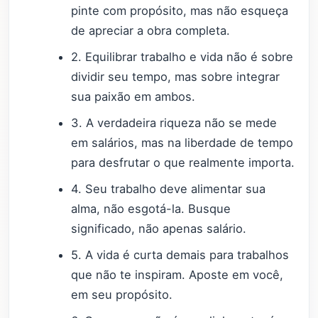
pinte com propósito, mas não esqueça
de apreciar a obra completa.
2. Equilibrar trabalho e vida não é sobre
dividir seu tempo, mas sobre integrar
sua paixão em ambos.
3. A verdadeira riqueza não se mede
em salários, mas na liberdade de tempo
para desfrutar o que realmente importa.
4. Seu trabalho deve alimentar sua
alma, não esgotá-la. Busque
significado, não apenas salário.
5. A vida é curta demais para trabalhos
que não te inspiram. Aposte em você,
em seu propósito.