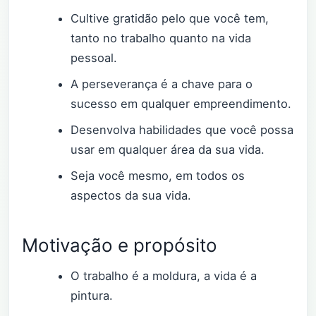
Cultive gratidão pelo que você tem,
tanto no trabalho quanto na vida
pessoal.
A perseverança é a chave para o
sucesso em qualquer empreendimento.
Desenvolva habilidades que você possa
usar em qualquer área da sua vida.
Seja você mesmo, em todos os
aspectos da sua vida.
Motivação e propósito
O trabalho é a moldura, a vida é a
pintura.