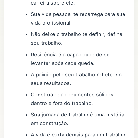
carreira sobre ele.
Sua vida pessoal te recarrega para sua
vida profissional.
Não deixe o trabalho te definir, defina
seu trabalho.
Resiliência é a capacidade de se
levantar após cada queda.
A paixão pelo seu trabalho reflete em
seus resultados.
Construa relacionamentos sólidos,
dentro e fora do trabalho.
Sua jornada de trabalho é uma história
em construção.
A vida é curta demais para um trabalho