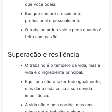
que você odeia.
Busque sempre crescimento,
profissional e pessoalmente.
O trabalho árduo vale a pena quando é
feito com paixão.
Superação e resiliência
O trabalho é o tempero da vida, mas a
vida é o ingrediente principal.
Equilíbrio não é fazer tudo igualmente,
mas dar a cada coisa a sua devida
importância.
A vida não é uma corrida, mas uma
dança entre trabalho e alegria.