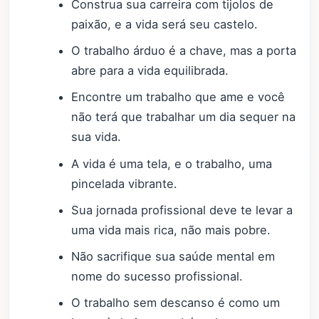
Construa sua carreira com tijolos de
paixão, e a vida será seu castelo.
O trabalho árduo é a chave, mas a porta
abre para a vida equilibrada.
Encontre um trabalho que ame e você
não terá que trabalhar um dia sequer na
sua vida.
A vida é uma tela, e o trabalho, uma
pincelada vibrante.
Sua jornada profissional deve te levar a
uma vida mais rica, não mais pobre.
Não sacrifique sua saúde mental em
nome do sucesso profissional.
O trabalho sem descanso é como um