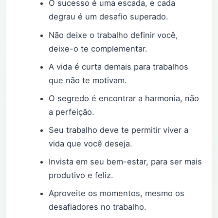
O sucesso é uma escada, e cada
degrau é um desafio superado.
Não deixe o trabalho definir você,
deixe-o te complementar.
A vida é curta demais para trabalhos
que não te motivam.
O segredo é encontrar a harmonia, não
a perfeição.
Seu trabalho deve te permitir viver a
vida que você deseja.
Invista em seu bem-estar, para ser mais
produtivo e feliz.
Aproveite os momentos, mesmo os
desafiadores no trabalho.