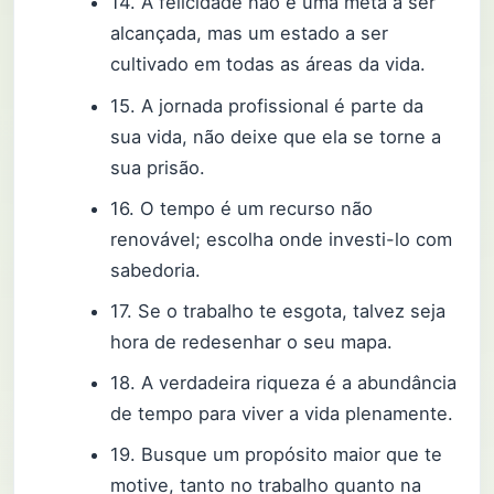
14. A felicidade não é uma meta a ser
alcançada, mas um estado a ser
cultivado em todas as áreas da vida.
15. A jornada profissional é parte da
sua vida, não deixe que ela se torne a
sua prisão.
16. O tempo é um recurso não
renovável; escolha onde investi-lo com
sabedoria.
17. Se o trabalho te esgota, talvez seja
hora de redesenhar o seu mapa.
18. A verdadeira riqueza é a abundância
de tempo para viver a vida plenamente.
19. Busque um propósito maior que te
motive, tanto no trabalho quanto na