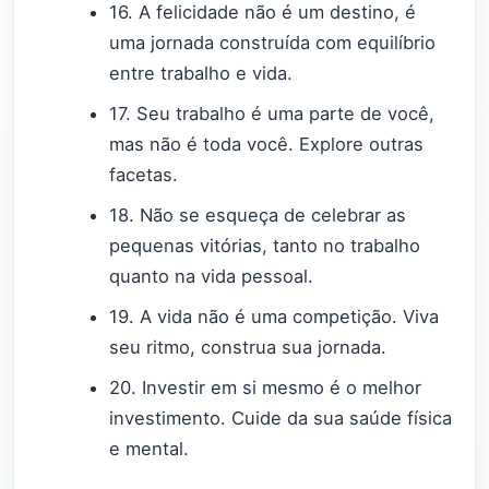
16. A felicidade não é um destino, é
uma jornada construída com equilíbrio
entre trabalho e vida.
17. Seu trabalho é uma parte de você,
mas não é toda você. Explore outras
facetas.
18. Não se esqueça de celebrar as
pequenas vitórias, tanto no trabalho
quanto na vida pessoal.
19. A vida não é uma competição. Viva
seu ritmo, construa sua jornada.
20. Investir em si mesmo é o melhor
investimento. Cuide da sua saúde física
e mental.