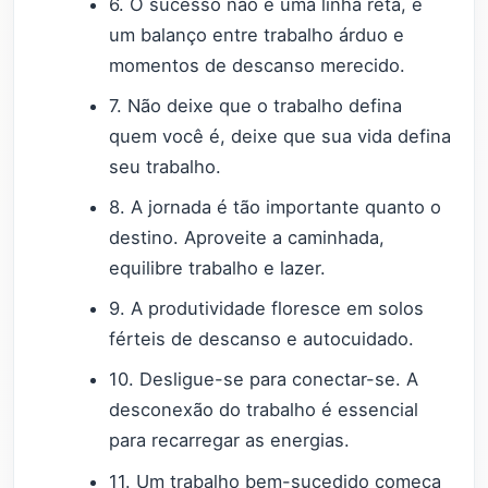
6. O sucesso não é uma linha reta, é
um balanço entre trabalho árduo e
momentos de descanso merecido.
7. Não deixe que o trabalho defina
quem você é, deixe que sua vida defina
seu trabalho.
8. A jornada é tão importante quanto o
destino. Aproveite a caminhada,
equilibre trabalho e lazer.
9. A produtividade floresce em solos
férteis de descanso e autocuidado.
10. Desligue-se para conectar-se. A
desconexão do trabalho é essencial
para recarregar as energias.
11. Um trabalho bem-sucedido começa