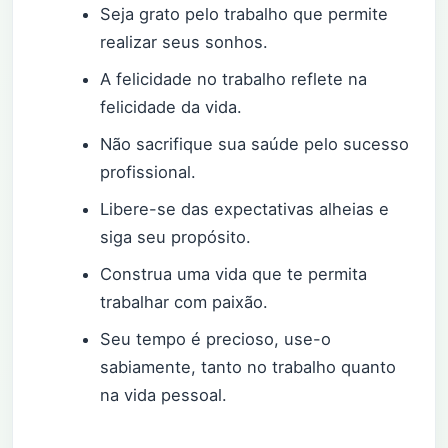
Seja grato pelo trabalho que permite
realizar seus sonhos.
A felicidade no trabalho reflete na
felicidade da vida.
Não sacrifique sua saúde pelo sucesso
profissional.
Libere-se das expectativas alheias e
siga seu propósito.
Construa uma vida que te permita
trabalhar com paixão.
Seu tempo é precioso, use-o
sabiamente, tanto no trabalho quanto
na vida pessoal.