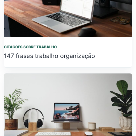
CITAÇÕES SOBRE TRABALHO
147 frases trabalho organização