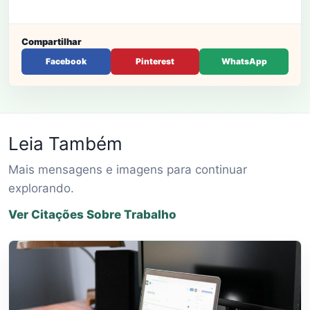
Compartilhar
Facebook
Pinterest
WhatsApp
Leia Também
Mais mensagens e imagens para continuar
explorando.
Ver Citações Sobre Trabalho