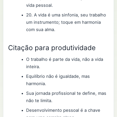
vida pessoal.
20. A vida é uma sinfonia, seu trabalho
um instrumento; toque em harmonia
com sua alma.
Citação para produtividade
O trabalho é parte da vida, não a vida
inteira.
Equilíbrio não é igualdade, mas
harmonia.
Sua jornada profissional te define, mas
não te limita.
Desenvolvimento pessoal é a chave