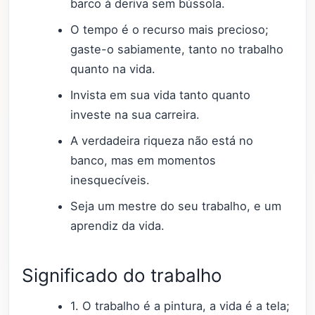
barco à deriva sem bússola.
O tempo é o recurso mais precioso;
gaste-o sabiamente, tanto no trabalho
quanto na vida.
Invista em sua vida tanto quanto
investe na sua carreira.
A verdadeira riqueza não está no
banco, mas em momentos
inesquecíveis.
Seja um mestre do seu trabalho, e um
aprendiz da vida.
Significado do trabalho
1. O trabalho é a pintura, a vida é a tela;