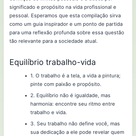
significado e propósito na vida profissional e
pessoal. Esperamos que esta compilação sirva
como um guia inspirador e um ponto de partida
para uma reflexão profunda sobre essa questão
tão relevante para a sociedade atual.
Equilíbrio trabalho-vida
1. O trabalho é a tela, a vida a pintura;
pinte com paixão e propósito.
2. Equilíbrio não é igualdade, mas
harmonia: encontre seu ritmo entre
trabalho e vida.
3. Seu trabalho não define você, mas
sua dedicação a ele pode revelar quem