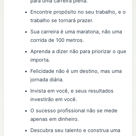
para uma carreira plena.
Encontre propósito no seu trabalho, e o
trabalho se tornará prazer.
Sua carreira é uma maratona, não uma
corrida de 100 metros.
Aprenda a dizer não para priorizar o que
importa.
Felicidade não é um destino, mas uma
jornada diária.
Invista em você, e seus resultados
investirão em você.
O sucesso profissional não se mede
apenas em dinheiro.
Descubra seu talento e construa uma