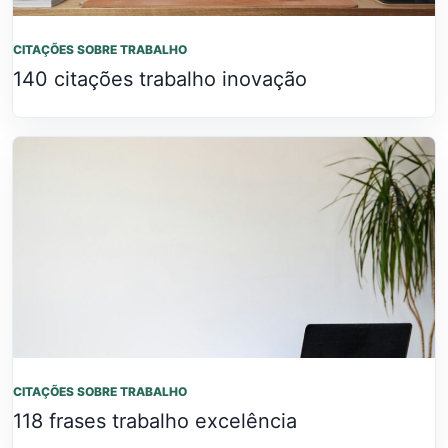
CITAÇÕES SOBRE TRABALHO
140 citações trabalho inovação
CITAÇÕES SOBRE TRABALHO
118 frases trabalho excelência