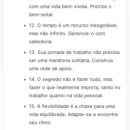
com uma vida bem-vivida. Priorize o
bem-estar.
12. O tempo é um recurso inesgotável,
mas não infinito. Gerencie-o com
sabedoria.
13. Sua jornada de trabalho não precisa
ser uma maratona solitária. Construa
uma rede de apoio.
14. O segredo não é fazer tudo, mas
fazer o que realmente importa, tanto no
trabalho quanto na vida pessoal.
15. A flexibilidade é a chave para uma
vida equilibrada. Adapte-se e encontre
seu ritmo.