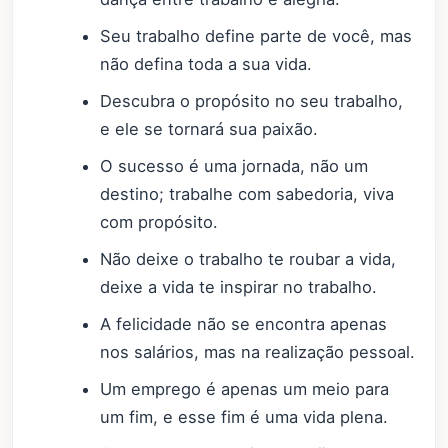
Seu trabalho define parte de você, mas
não defina toda a sua vida.
Descubra o propósito no seu trabalho,
e ele se tornará sua paixão.
O sucesso é uma jornada, não um
destino; trabalhe com sabedoria, viva
com propósito.
Não deixe o trabalho te roubar a vida,
deixe a vida te inspirar no trabalho.
A felicidade não se encontra apenas
nos salários, mas na realização pessoal.
Um emprego é apenas um meio para
um fim, e esse fim é uma vida plena.