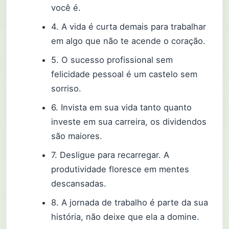
você é.
4. A vida é curta demais para trabalhar
em algo que não te acende o coração.
5. O sucesso profissional sem
felicidade pessoal é um castelo sem
sorriso.
6. Invista em sua vida tanto quanto
investe em sua carreira, os dividendos
são maiores.
7. Desligue para recarregar. A
produtividade floresce em mentes
descansadas.
8. A jornada de trabalho é parte da sua
história, não deixe que ela a domine.