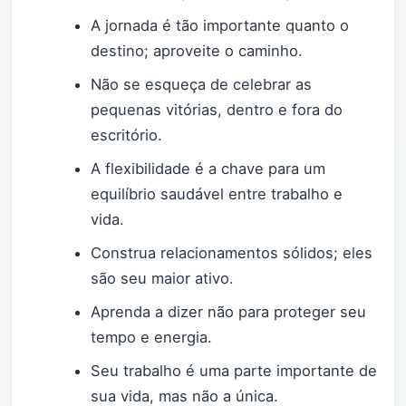
A jornada é tão importante quanto o
destino; aproveite o caminho.
Não se esqueça de celebrar as
pequenas vitórias, dentro e fora do
escritório.
A flexibilidade é a chave para um
equilíbrio saudável entre trabalho e
vida.
Construa relacionamentos sólidos; eles
são seu maior ativo.
Aprenda a dizer não para proteger seu
tempo e energia.
Seu trabalho é uma parte importante de
sua vida, mas não a única.