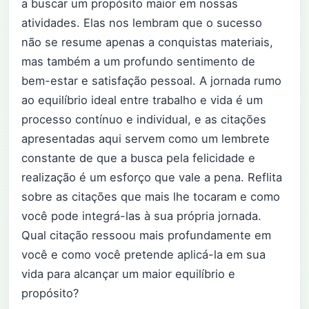
a buscar um propósito maior em nossas
atividades. Elas nos lembram que o sucesso
não se resume apenas a conquistas materiais,
mas também a um profundo sentimento de
bem-estar e satisfação pessoal. A jornada rumo
ao equilíbrio ideal entre trabalho e vida é um
processo contínuo e individual, e as citações
apresentadas aqui servem como um lembrete
constante de que a busca pela felicidade e
realização é um esforço que vale a pena. Reflita
sobre as citações que mais lhe tocaram e como
você pode integrá-las à sua própria jornada.
Qual citação ressoou mais profundamente em
você e como você pretende aplicá-la em sua
vida para alcançar um maior equilíbrio e
propósito?