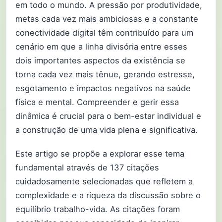
em todo o mundo. A pressão por produtividade,
metas cada vez mais ambiciosas e a constante
conectividade digital têm contribuído para um
cenário em que a linha divisória entre esses
dois importantes aspectos da existência se
torna cada vez mais tênue, gerando estresse,
esgotamento e impactos negativos na saúde
física e mental. Compreender e gerir essa
dinâmica é crucial para o bem-estar individual e
a construção de uma vida plena e significativa.
Este artigo se propõe a explorar esse tema
fundamental através de 137 citações
cuidadosamente selecionadas que refletem a
complexidade e a riqueza da discussão sobre o
equilíbrio trabalho-vida. As citações foram