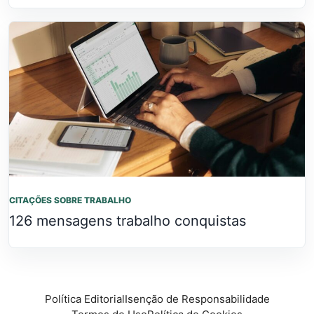
CITAÇÕES SOBRE TRABALHO
126 mensagens trabalho conquistas
Política Editorial
Isenção de Responsabilidade