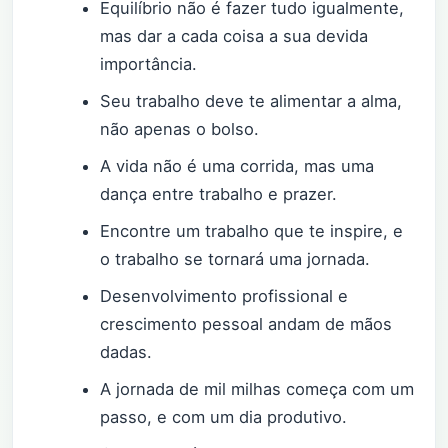
Equilíbrio não é fazer tudo igualmente,
mas dar a cada coisa a sua devida
importância.
Seu trabalho deve te alimentar a alma,
não apenas o bolso.
A vida não é uma corrida, mas uma
dança entre trabalho e prazer.
Encontre um trabalho que te inspire, e
o trabalho se tornará uma jornada.
Desenvolvimento profissional e
crescimento pessoal andam de mãos
dadas.
A jornada de mil milhas começa com um
passo, e com um dia produtivo.