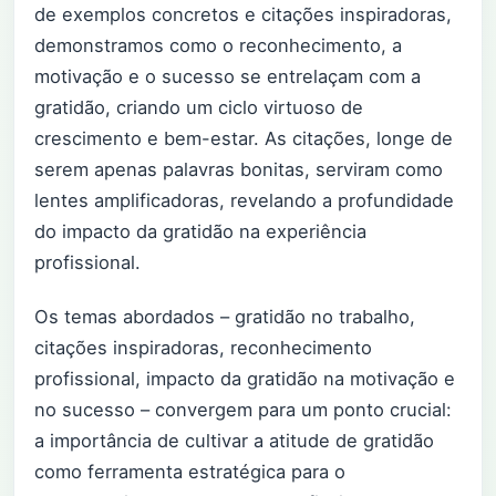
de exemplos concretos e citações inspiradoras,
demonstramos como o reconhecimento, a
motivação e o sucesso se entrelaçam com a
gratidão, criando um ciclo virtuoso de
crescimento e bem-estar. As citações, longe de
serem apenas palavras bonitas, serviram como
lentes amplificadoras, revelando a profundidade
do impacto da gratidão na experiência
profissional.
Os temas abordados – gratidão no trabalho,
citações inspiradoras, reconhecimento
profissional, impacto da gratidão na motivação e
no sucesso – convergem para um ponto crucial:
a importância de cultivar a atitude de gratidão
como ferramenta estratégica para o