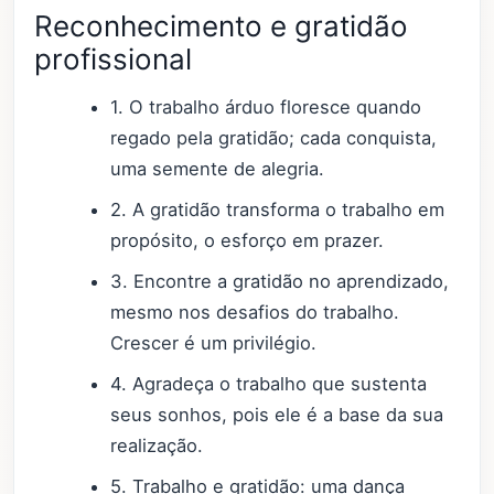
Reconhecimento e gratidão
profissional
1. O trabalho árduo floresce quando
regado pela gratidão; cada conquista,
uma semente de alegria.
2. A gratidão transforma o trabalho em
propósito, o esforço em prazer.
3. Encontre a gratidão no aprendizado,
mesmo nos desafios do trabalho.
Crescer é um privilégio.
4. Agradeça o trabalho que sustenta
seus sonhos, pois ele é a base da sua
realização.
5. Trabalho e gratidão: uma dança