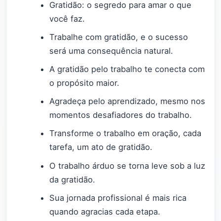
Gratidão: o segredo para amar o que
você faz.
Trabalhe com gratidão, e o sucesso
será uma consequência natural.
A gratidão pelo trabalho te conecta com
o propósito maior.
Agradeça pelo aprendizado, mesmo nos
momentos desafiadores do trabalho.
Transforme o trabalho em oração, cada
tarefa, um ato de gratidão.
O trabalho árduo se torna leve sob a luz
da gratidão.
Sua jornada profissional é mais rica
quando agracias cada etapa.