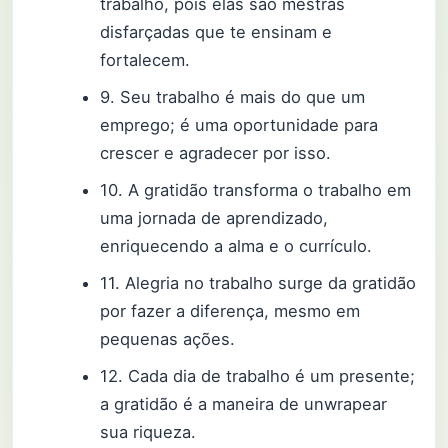
trabalho, pois elas são mestras
disfarçadas que te ensinam e
fortalecem.
9. Seu trabalho é mais do que um
emprego; é uma oportunidade para
crescer e agradecer por isso.
10. A gratidão transforma o trabalho em
uma jornada de aprendizado,
enriquecendo a alma e o currículo.
11. Alegria no trabalho surge da gratidão
por fazer a diferença, mesmo em
pequenas ações.
12. Cada dia de trabalho é um presente;
a gratidão é a maneira de unwrapear
sua riqueza.