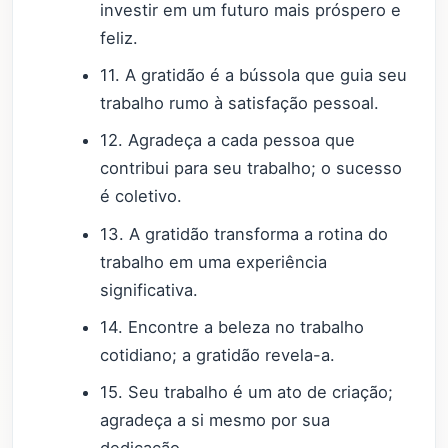
investir em um futuro mais próspero e
feliz.
11. A gratidão é a bússola que guia seu
trabalho rumo à satisfação pessoal.
12. Agradeça a cada pessoa que
contribui para seu trabalho; o sucesso
é coletivo.
13. A gratidão transforma a rotina do
trabalho em uma experiência
significativa.
14. Encontre a beleza no trabalho
cotidiano; a gratidão revela-a.
15. Seu trabalho é um ato de criação;
agradeça a si mesmo por sua
dedicação.