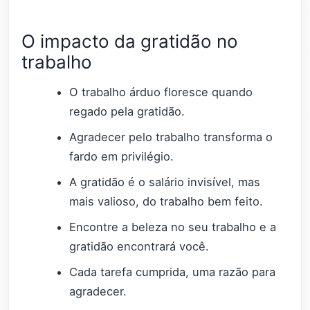
O impacto da gratidão no
trabalho
O trabalho árduo floresce quando
regado pela gratidão.
Agradecer pelo trabalho transforma o
fardo em privilégio.
A gratidão é o salário invisível, mas
mais valioso, do trabalho bem feito.
Encontre a beleza no seu trabalho e a
gratidão encontrará você.
Cada tarefa cumprida, uma razão para
agradecer.