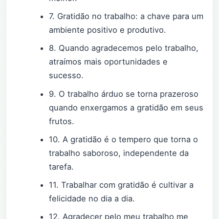
7. Gratidão no trabalho: a chave para um
ambiente positivo e produtivo.
8. Quando agradecemos pelo trabalho,
atraímos mais oportunidades e
sucesso.
9. O trabalho árduo se torna prazeroso
quando enxergamos a gratidão em seus
frutos.
10. A gratidão é o tempero que torna o
trabalho saboroso, independente da
tarefa.
11. Trabalhar com gratidão é cultivar a
felicidade no dia a dia.
12. Agradecer pelo meu trabalho me