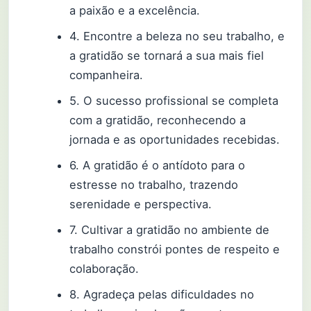
a paixão e a excelência.
4. Encontre a beleza no seu trabalho, e
a gratidão se tornará a sua mais fiel
companheira.
5. O sucesso profissional se completa
com a gratidão, reconhecendo a
jornada e as oportunidades recebidas.
6. A gratidão é o antídoto para o
estresse no trabalho, trazendo
serenidade e perspectiva.
7. Cultivar a gratidão no ambiente de
trabalho constrói pontes de respeito e
colaboração.
8. Agradeça pelas dificuldades no