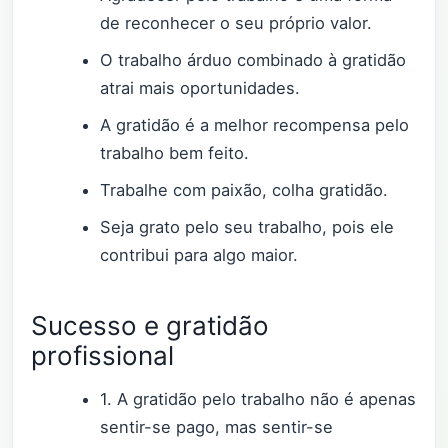
de reconhecer o seu próprio valor.
O trabalho árduo combinado à gratidão
atrai mais oportunidades.
A gratidão é a melhor recompensa pelo
trabalho bem feito.
Trabalhe com paixão, colha gratidão.
Seja grato pelo seu trabalho, pois ele
contribui para algo maior.
Sucesso e gratidão
profissional
1. A gratidão pelo trabalho não é apenas
sentir-se pago, mas sentir-se