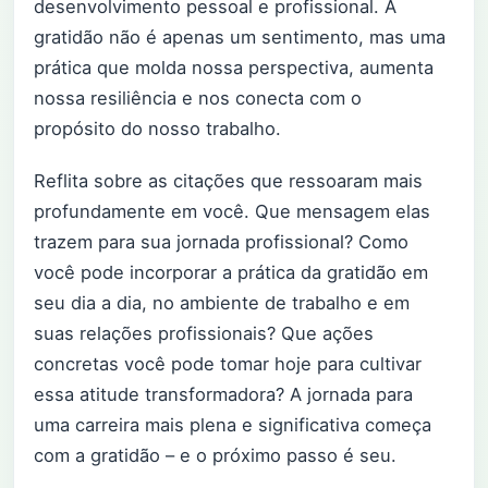
desenvolvimento pessoal e profissional. A
gratidão não é apenas um sentimento, mas uma
prática que molda nossa perspectiva, aumenta
nossa resiliência e nos conecta com o
propósito do nosso trabalho.
Reflita sobre as citações que ressoaram mais
profundamente em você. Que mensagem elas
trazem para sua jornada profissional? Como
você pode incorporar a prática da gratidão em
seu dia a dia, no ambiente de trabalho e em
suas relações profissionais? Que ações
concretas você pode tomar hoje para cultivar
essa atitude transformadora? A jornada para
uma carreira mais plena e significativa começa
com a gratidão – e o próximo passo é seu.