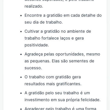
realizado.
Encontre a gratidão em cada detalhe do
seu dia de trabalho.
Cultivar a gratidão no ambiente de
trabalho fortalece laços e gera
positividade.
Agradeça pelas oportunidades, mesmo
as pequenas. Elas são sementes de
sucesso.
O trabalho com gratidão gera
resultados mais gratificantes.
A gratidão pelo seu trabalho é um
investimento em sua própria felicidade.
Agradecer pelo trabalho é uma forma