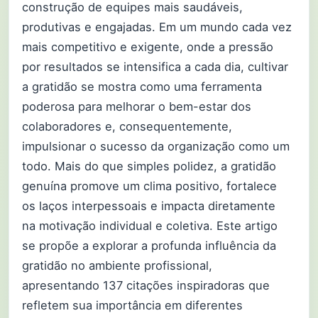
construção de equipes mais saudáveis,
produtivas e engajadas. Em um mundo cada vez
mais competitivo e exigente, onde a pressão
por resultados se intensifica a cada dia, cultivar
a gratidão se mostra como uma ferramenta
poderosa para melhorar o bem-estar dos
colaboradores e, consequentemente,
impulsionar o sucesso da organização como um
todo. Mais do que simples polidez, a gratidão
genuína promove um clima positivo, fortalece
os laços interpessoais e impacta diretamente
na motivação individual e coletiva. Este artigo
se propõe a explorar a profunda influência da
gratidão no ambiente profissional,
apresentando 137 citações inspiradoras que
refletem sua importância em diferentes