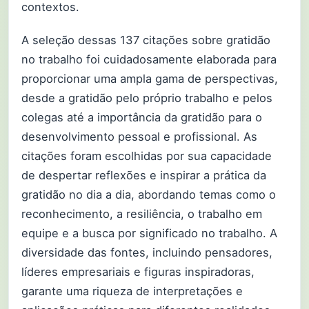
contextos.
A seleção dessas 137 citações sobre gratidão
no trabalho foi cuidadosamente elaborada para
proporcionar uma ampla gama de perspectivas,
desde a gratidão pelo próprio trabalho e pelos
colegas até a importância da gratidão para o
desenvolvimento pessoal e profissional. As
citações foram escolhidas por sua capacidade
de despertar reflexões e inspirar a prática da
gratidão no dia a dia, abordando temas como o
reconhecimento, a resiliência, o trabalho em
equipe e a busca por significado no trabalho. A
diversidade das fontes, incluindo pensadores,
líderes empresariais e figuras inspiradoras,
garante uma riqueza de interpretações e