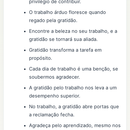
privilégio de contribuir.
O trabalho árduo floresce quando
regado pela gratidão.
Encontre a beleza no seu trabalho, e a
gratidão se tornará sua aliada.
Gratidão transforma a tarefa em
propósito.
Cada dia de trabalho é uma benção, se
soubermos agradecer.
A gratidão pelo trabalho nos leva a um
desempenho superior.
No trabalho, a gratidão abre portas que
a reclamação fecha.
Agradeça pelo aprendizado, mesmo nos