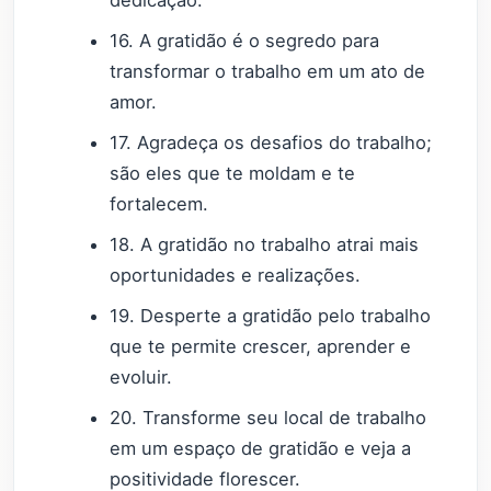
16. A gratidão é o segredo para
transformar o trabalho em um ato de
amor.
17. Agradeça os desafios do trabalho;
são eles que te moldam e te
fortalecem.
18. A gratidão no trabalho atrai mais
oportunidades e realizações.
19. Desperte a gratidão pelo trabalho
que te permite crescer, aprender e
evoluir.
20. Transforme seu local de trabalho
em um espaço de gratidão e veja a
positividade florescer.