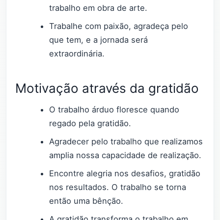
trabalho em obra de arte.
Trabalhe com paixão, agradeça pelo
que tem, e a jornada será
extraordinária.
Motivação através da gratidão
O trabalho árduo floresce quando
regado pela gratidão.
Agradecer pelo trabalho que realizamos
amplia nossa capacidade de realização.
Encontre alegria nos desafios, gratidão
nos resultados. O trabalho se torna
então uma bênção.
A gratidão transforma o trabalho em