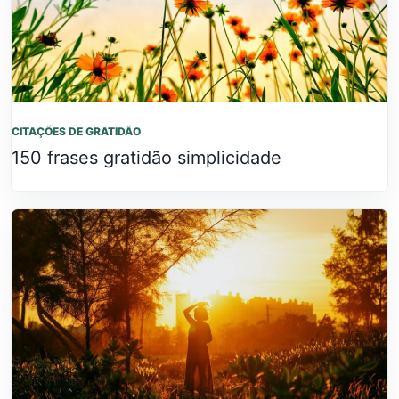
CITAÇÕES DE GRATIDÃO
150 frases gratidão simplicidade