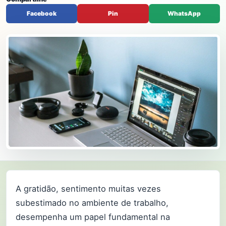
Facebook
Pin
WhatsApp
A gratidão, sentimento muitas vezes
subestimado no ambiente de trabalho,
desempenha um papel fundamental na