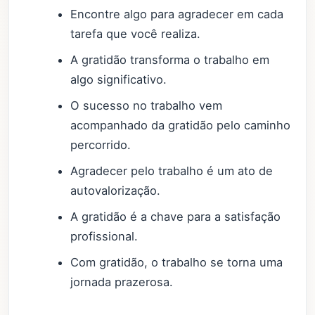
Encontre algo para agradecer em cada
tarefa que você realiza.
A gratidão transforma o trabalho em
algo significativo.
O sucesso no trabalho vem
acompanhado da gratidão pelo caminho
percorrido.
Agradecer pelo trabalho é um ato de
autovalorização.
A gratidão é a chave para a satisfação
profissional.
Com gratidão, o trabalho se torna uma
jornada prazerosa.