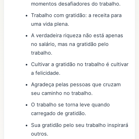
momentos desafiadores do trabalho.
Trabalho com gratidão: a receita para
uma vida plena.
A verdadeira riqueza não está apenas
no salário, mas na gratidão pelo
trabalho.
Cultivar a gratidão no trabalho é cultivar
a felicidade.
Agradeça pelas pessoas que cruzam
seu caminho no trabalho.
O trabalho se torna leve quando
carregado de gratidão.
Sua gratidão pelo seu trabalho inspirará
outros.