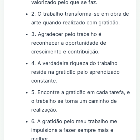
valorizado pelo que se faz.
2. O trabalho transforma-se em obra de
arte quando realizado com gratidão.
3. Agradecer pelo trabalho é
reconhecer a oportunidade de
crescimento e contribuição.
4. A verdadeira riqueza do trabalho
reside na gratidão pelo aprendizado
constante.
5. Encontre a gratidão em cada tarefa, e
o trabalho se torna um caminho de
realização.
6. A gratidão pelo meu trabalho me
impulsiona a fazer sempre mais e
melhor.