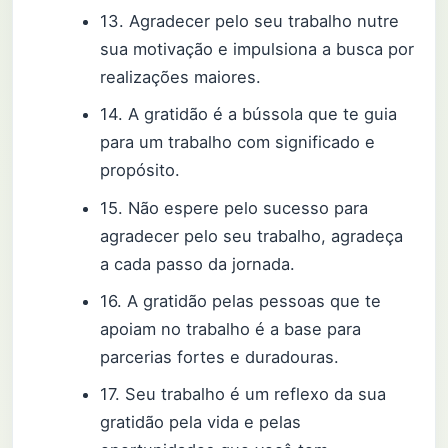
13. Agradecer pelo seu trabalho nutre
sua motivação e impulsiona a busca por
realizações maiores.
14. A gratidão é a bússola que te guia
para um trabalho com significado e
propósito.
15. Não espere pelo sucesso para
agradecer pelo seu trabalho, agradeça
a cada passo da jornada.
16. A gratidão pelas pessoas que te
apoiam no trabalho é a base para
parcerias fortes e duradouras.
17. Seu trabalho é um reflexo da sua
gratidão pela vida e pelas