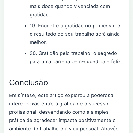
mais doce quando vivenciada com
gratidão.
19. Encontre a gratidão no processo, e
o resultado do seu trabalho será ainda
melhor.
20. Gratidão pelo trabalho: o segredo
para uma carreira bem-sucedida e feliz.
Conclusão
Em síntese, este artigo explorou a poderosa
interconexão entre a gratidão e o sucesso
profissional, desvendando como a simples
prática de agradecer impacta positivamente o
ambiente de trabalho e a vida pessoal. Através