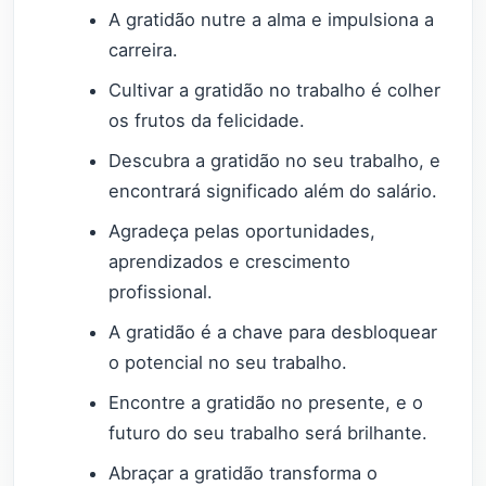
A gratidão nutre a alma e impulsiona a
carreira.
Cultivar a gratidão no trabalho é colher
os frutos da felicidade.
Descubra a gratidão no seu trabalho, e
encontrará significado além do salário.
Agradeça pelas oportunidades,
aprendizados e crescimento
profissional.
A gratidão é a chave para desbloquear
o potencial no seu trabalho.
Encontre a gratidão no presente, e o
futuro do seu trabalho será brilhante.
Abraçar a gratidão transforma o