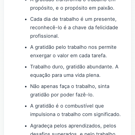
propósito, e o propósito em paixão.
Cada dia de trabalho é um presente,
reconhecê-lo é a chave da felicidade
profissional.
A gratidão pelo trabalho nos permite
enxergar o valor em cada tarefa.
Trabalho duro, gratidão abundante. A
equação para uma vida plena.
Não apenas faça o trabalho, sinta
gratidão por poder fazê-lo.
A gratidão é o combustível que
impulsiona o trabalho com significado.
Agradeça pelos aprendizados, pelos
desafios superados, e pelo trabalho