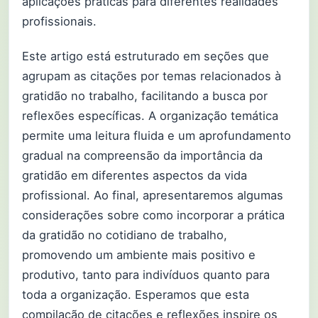
aplicações práticas para diferentes realidades
profissionais.
Este artigo está estruturado em seções que
agrupam as citações por temas relacionados à
gratidão no trabalho, facilitando a busca por
reflexões específicas. A organização temática
permite uma leitura fluida e um aprofundamento
gradual na compreensão da importância da
gratidão em diferentes aspectos da vida
profissional. Ao final, apresentaremos algumas
considerações sobre como incorporar a prática
da gratidão no cotidiano de trabalho,
promovendo um ambiente mais positivo e
produtivo, tanto para indivíduos quanto para
toda a organização. Esperamos que esta
compilação de citações e reflexões inspire os