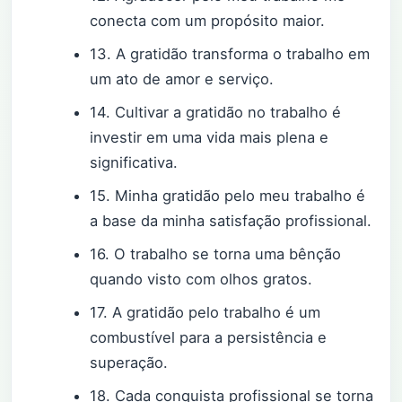
conecta com um propósito maior.
13. A gratidão transforma o trabalho em
um ato de amor e serviço.
14. Cultivar a gratidão no trabalho é
investir em uma vida mais plena e
significativa.
15. Minha gratidão pelo meu trabalho é
a base da minha satisfação profissional.
16. O trabalho se torna uma bênção
quando visto com olhos gratos.
17. A gratidão pelo trabalho é um
combustível para a persistência e
superação.
18. Cada conquista profissional se torna