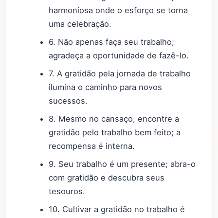
harmoniosa onde o esforço se torna
uma celebração.
6. Não apenas faça seu trabalho;
agradeça a oportunidade de fazê-lo.
7. A gratidão pela jornada de trabalho
ilumina o caminho para novos
sucessos.
8. Mesmo no cansaço, encontre a
gratidão pelo trabalho bem feito; a
recompensa é interna.
9. Seu trabalho é um presente; abra-o
com gratidão e descubra seus
tesouros.
10. Cultivar a gratidão no trabalho é