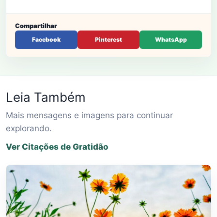
Compartilhar
Facebook
Pinterest
WhatsApp
Leia Também
Mais mensagens e imagens para continuar
explorando.
Ver Citações de Gratidão