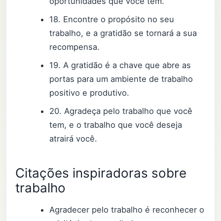
oportunidades que você tem.
18. Encontre o propósito no seu
trabalho, e a gratidão se tornará a sua
recompensa.
19. A gratidão é a chave que abre as
portas para um ambiente de trabalho
positivo e produtivo.
20. Agradeça pelo trabalho que você
tem, e o trabalho que você deseja
atrairá você.
Citações inspiradoras sobre
trabalho
Agradecer pelo trabalho é reconhecer o