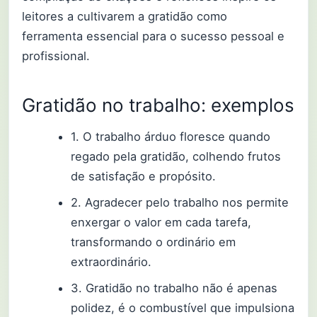
leitores a cultivarem a gratidão como
ferramenta essencial para o sucesso pessoal e
profissional.
Gratidão no trabalho: exemplos
1. O trabalho árduo floresce quando
regado pela gratidão, colhendo frutos
de satisfação e propósito.
2. Agradecer pelo trabalho nos permite
enxergar o valor em cada tarefa,
transformando o ordinário em
extraordinário.
3. Gratidão no trabalho não é apenas
polidez, é o combustível que impulsiona