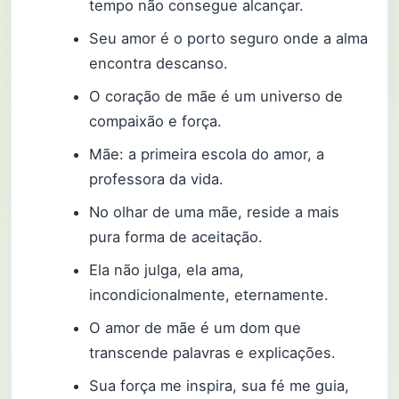
tempo não consegue alcançar.
Seu amor é o porto seguro onde a alma
encontra descanso.
O coração de mãe é um universo de
compaixão e força.
Mãe: a primeira escola do amor, a
professora da vida.
No olhar de uma mãe, reside a mais
pura forma de aceitação.
Ela não julga, ela ama,
incondicionalmente, eternamente.
O amor de mãe é um dom que
transcende palavras e explicações.
Sua força me inspira, sua fé me guia,