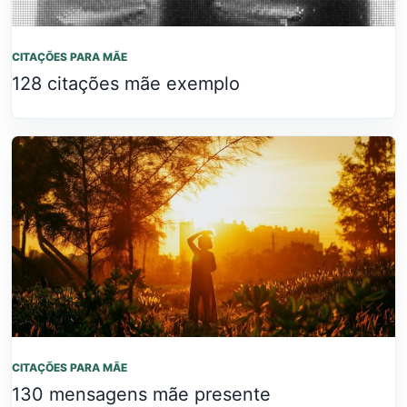
CITAÇÕES PARA MÃE
128 citações mãe exemplo
CITAÇÕES PARA MÃE
130 mensagens mãe presente