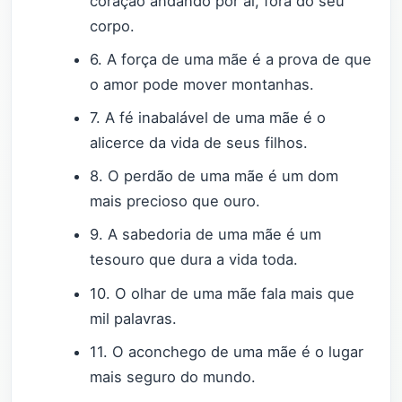
coração andando por aí, fora do seu
corpo.
6. A força de uma mãe é a prova de que
o amor pode mover montanhas.
7. A fé inabalável de uma mãe é o
alicerce da vida de seus filhos.
8. O perdão de uma mãe é um dom
mais precioso que ouro.
9. A sabedoria de uma mãe é um
tesouro que dura a vida toda.
10. O olhar de uma mãe fala mais que
mil palavras.
11. O aconchego de uma mãe é o lugar
mais seguro do mundo.