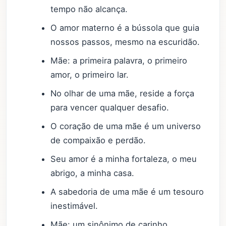
tempo não alcança.
O amor materno é a bússola que guia
nossos passos, mesmo na escuridão.
Mãe: a primeira palavra, o primeiro
amor, o primeiro lar.
No olhar de uma mãe, reside a força
para vencer qualquer desafio.
O coração de uma mãe é um universo
de compaixão e perdão.
Seu amor é a minha fortaleza, o meu
abrigo, a minha casa.
A sabedoria de uma mãe é um tesouro
inestimável.
Mãe: um sinônimo de carinho,