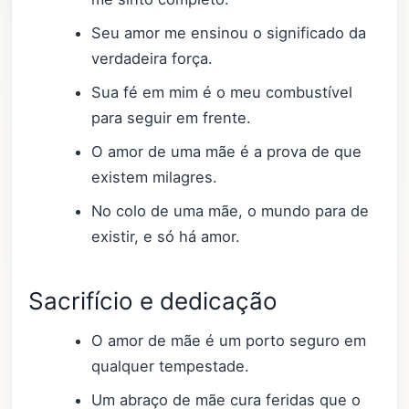
Seu amor me ensinou o significado da
verdadeira força.
Sua fé em mim é o meu combustível
para seguir em frente.
O amor de uma mãe é a prova de que
existem milagres.
No colo de uma mãe, o mundo para de
existir, e só há amor.
Sacrifício e dedicação
O amor de mãe é um porto seguro em
qualquer tempestade.
Um abraço de mãe cura feridas que o