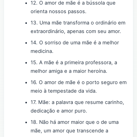
12. O amor de mãe é a bússola que
orienta nossos passos.
13. Uma mãe transforma o ordinário em
extraordinário, apenas com seu amor.
14. O sorriso de uma mãe é a melhor
medicina.
15. A mãe é a primeira professora, a
melhor amiga e a maior heroína.
16. O amor de mãe é o porto seguro em
meio à tempestade da vida.
17. Mãe: a palavra que resume carinho,
dedicação e amor puro.
18. Não há amor maior que o de uma
mãe, um amor que transcende a