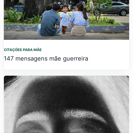
CITAÇÕES PARA MÃE
147 mensagens mãe guerreira