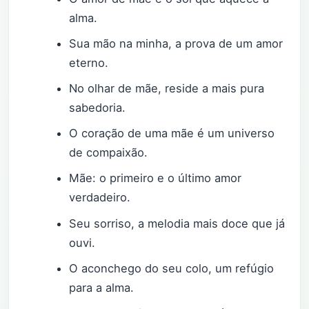
alma.
Sua mão na minha, a prova de um amor
eterno.
No olhar de mãe, reside a mais pura
sabedoria.
O coração de uma mãe é um universo
de compaixão.
Mãe: o primeiro e o último amor
verdadeiro.
Seu sorriso, a melodia mais doce que já
ouvi.
O aconchego do seu colo, um refúgio
para a alma.