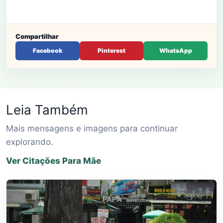
Compartilhar
Facebook
Pinterest
WhatsApp
Leia Também
Mais mensagens e imagens para continuar
explorando.
Ver Citações Para Mãe