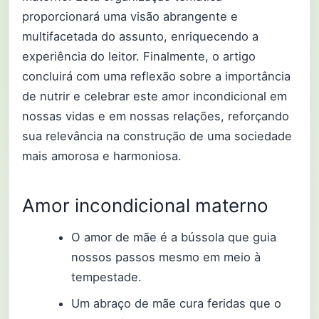
proporcionará uma visão abrangente e
multifacetada do assunto, enriquecendo a
experiência do leitor. Finalmente, o artigo
concluirá com uma reflexão sobre a importância
de nutrir e celebrar este amor incondicional em
nossas vidas e em nossas relações, reforçando
sua relevância na construção de uma sociedade
mais amorosa e harmoniosa.
Amor incondicional materno
O amor de mãe é a bússola que guia
nossos passos mesmo em meio à
tempestade.
Um abraço de mãe cura feridas que o