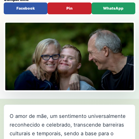
Facebook
Pin
WhatsApp
O amor de mãe, um sentimento universalmente
reconhecido e celebrado, transcende barreiras
culturais e temporais, sendo a base para o