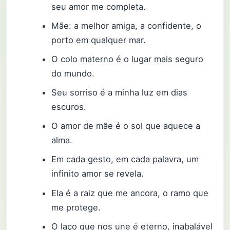
seu amor me completa.
Mãe: a melhor amiga, a confidente, o
porto em qualquer mar.
O colo materno é o lugar mais seguro
do mundo.
Seu sorriso é a minha luz em dias
escuros.
O amor de mãe é o sol que aquece a
alma.
Em cada gesto, em cada palavra, um
infinito amor se revela.
Ela é a raiz que me ancora, o ramo que
me protege.
O laço que nos une é eterno, inabalável