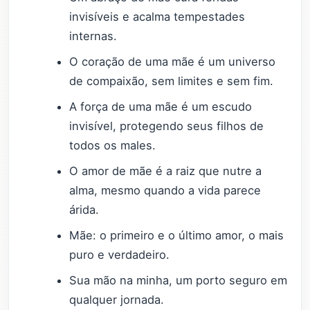
invisíveis e acalma tempestades
internas.
O coração de uma mãe é um universo
de compaixão, sem limites e sem fim.
A força de uma mãe é um escudo
invisível, protegendo seus filhos de
todos os males.
O amor de mãe é a raiz que nutre a
alma, mesmo quando a vida parece
árida.
Mãe: o primeiro e o último amor, o mais
puro e verdadeiro.
Sua mão na minha, um porto seguro em
qualquer jornada.