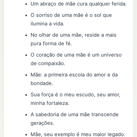
Um abraço de mãe cura qualquer ferida.
O sorriso de uma mãe é o sol que
ilumina a vida.
No olhar de uma mãe, reside a mais
pura forma de fé.
O coração de uma mãe é um universo
de compaixão.
Mãe: a primeira escola do amor e da
bondade.
Sua força é o meu escudo, seu amor,
minha fortaleza.
A sabedoria de uma mãe transcende
gerações.
Mãe, seu exemplo é meu maior legado.