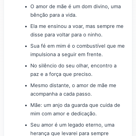
O amor de mãe é um dom divino, uma
bênção para a vida.
Ela me ensinou a voar, mas sempre me
disse para voltar para o ninho.
Sua fé em mim é o combustível que me
impulsiona a seguir em frente.
No silêncio do seu olhar, encontro a
paz e a força que preciso.
Mesmo distante, o amor de mãe me
acompanha a cada passo.
Mãe: um anjo da guarda que cuida de
mim com amor e dedicação.
Seu amor é um legado eterno, uma
herança que levarei para sempre