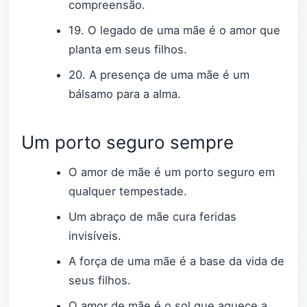
compreensão.
19. O legado de uma mãe é o amor que
planta em seus filhos.
20. A presença de uma mãe é um
bálsamo para a alma.
Um porto seguro sempre
O amor de mãe é um porto seguro em
qualquer tempestade.
Um abraço de mãe cura feridas
invisíveis.
A força de uma mãe é a base da vida de
seus filhos.
O amor de mãe é o sol que aquece a