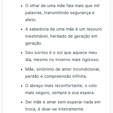
O olhar de uma mãe fala mais que mil
palavras, transmitindo segurança e
afeto.
A sabedoria de uma mãe é um tesouro
inestimável, herdado de geração em
geração.
Seu sorriso é o sol que aquece meu
dia, mesmo no inverno mais rigoroso.
Mãe, sinônimo de amor incondicional,
perdão e compreensão infinita.
O abraço mais reconfortante, o colo
mais seguro, sempre a sua espera.
Ser mãe é amar sem esperar nada em
troca, é doar-se inteiramente.