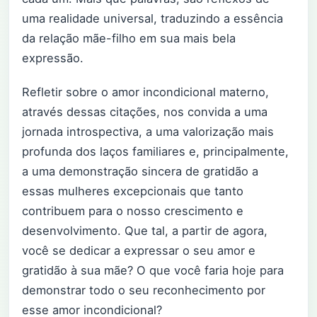
uma realidade universal, traduzindo a essência
da relação mãe-filho em sua mais bela
expressão.
Refletir sobre o amor incondicional materno,
através dessas citações, nos convida a uma
jornada introspectiva, a uma valorização mais
profunda dos laços familiares e, principalmente,
a uma demonstração sincera de gratidão a
essas mulheres excepcionais que tanto
contribuem para o nosso crescimento e
desenvolvimento. Que tal, a partir de agora,
você se dedicar a expressar o seu amor e
gratidão à sua mãe? O que você faria hoje para
demonstrar todo o seu reconhecimento por
esse amor incondicional?