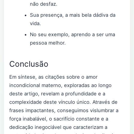
não desfaz.
Sua presença, a mais bela dádiva da
vida.
No seu exemplo, aprendo a ser uma
pessoa melhor.
Conclusão
Em síntese, as citações sobre o amor
incondicional materno, exploradas ao longo
deste artigo, revelam a profundidade e a
complexidade deste vínculo único. Através de
frases impactantes, conseguimos vislumbrar a
força inabalável, o sacrifício constante e a
dedicação inegociável que caracterizam a