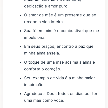
dedicação e amor puro.
O amor de mãe é um presente que se
recebe a vida inteira.
Sua fé em mim é o combustível que me
impulsiona.
Em seus braços, encontro a paz que
minha alma anseia.
O toque de uma mãe acalma a alma e
conforta o coração.
Seu exemplo de vida é a minha maior
inspiração.
Agradeço a Deus todos os dias por ter
uma mãe como você.