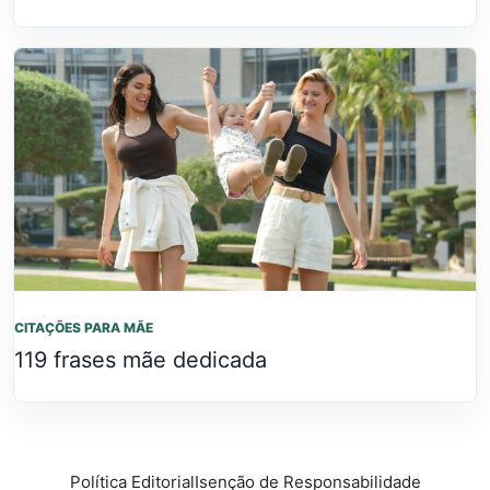
CITAÇÕES PARA MÃE
119 frases mãe dedicada
Política Editorial
Isenção de Responsabilidade