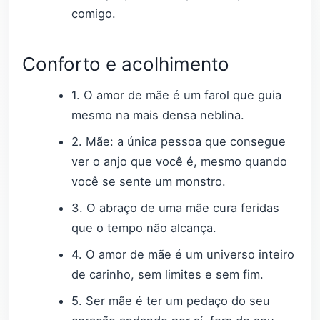
comigo.
Conforto e acolhimento
1. O amor de mãe é um farol que guia
mesmo na mais densa neblina.
2. Mãe: a única pessoa que consegue
ver o anjo que você é, mesmo quando
você se sente um monstro.
3. O abraço de uma mãe cura feridas
que o tempo não alcança.
4. O amor de mãe é um universo inteiro
de carinho, sem limites e sem fim.
5. Ser mãe é ter um pedaço do seu