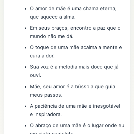
O amor de mãe é uma chama eterna,
que aquece a alma.
Em seus braços, encontro a paz que o
mundo não me dá.
O toque de uma mãe acalma a mente e
cura a dor.
Sua voz é a melodia mais doce que já
ouvi.
Mãe, seu amor é a bússola que guia
meus passos.
A paciência de uma mãe é inesgotável
e inspiradora.
O abraço de uma mãe é o lugar onde eu
me sinto completo.