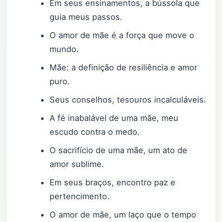
Em seus ensinamentos, a bússola que
guia meus passos.
O amor de mãe é a força que move o
mundo.
Mãe: a definição de resiliência e amor
puro.
Seus conselhos, tesouros incalculáveis.
A fé inabalável de uma mãe, meu
escudo contra o medo.
O sacrifício de uma mãe, um ato de
amor sublime.
Em seus braços, encontro paz e
pertencimento.
O amor de mãe, um laço que o tempo