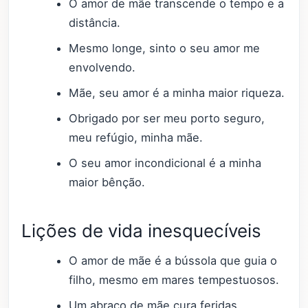
O amor de mãe transcende o tempo e a
distância.
Mesmo longe, sinto o seu amor me
envolvendo.
Mãe, seu amor é a minha maior riqueza.
Obrigado por ser meu porto seguro,
meu refúgio, minha mãe.
O seu amor incondicional é a minha
maior bênção.
Lições de vida inesquecíveis
O amor de mãe é a bússola que guia o
filho, mesmo em mares tempestuosos.
Um abraço de mãe cura feridas