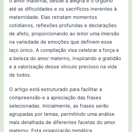
o amor maternal, desde a alegria e o orgulho
até as dificuldades e os sacrifícios inerentes à
maternidade. Elas retratam momentos
cotidianos, reflexões profundas e declarações
de afeto, proporcionando ao leitor uma imersão
na variedade de emoções que definem esse
laço único. A compilação visa celebrar a força e
a beleza do amor materno, inspirando a gratidão
e a valorização desse vínculo precioso na vida
de todos.
O artigo está estruturado para facilitar a
compreensão e a apreciação das frases
selecionadas. Inicialmente, as frases serão
agrupadas por temas, permitindo uma análise
mais detalhada de diferentes facetas do amor
materno. Esta organização temática