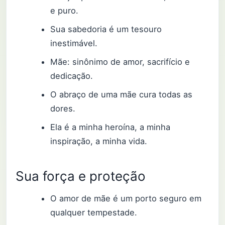
e puro.
Sua sabedoria é um tesouro
inestimável.
Mãe: sinônimo de amor, sacrifício e
dedicação.
O abraço de uma mãe cura todas as
dores.
Ela é a minha heroína, a minha
inspiração, a minha vida.
Sua força e proteção
O amor de mãe é um porto seguro em
qualquer tempestade.