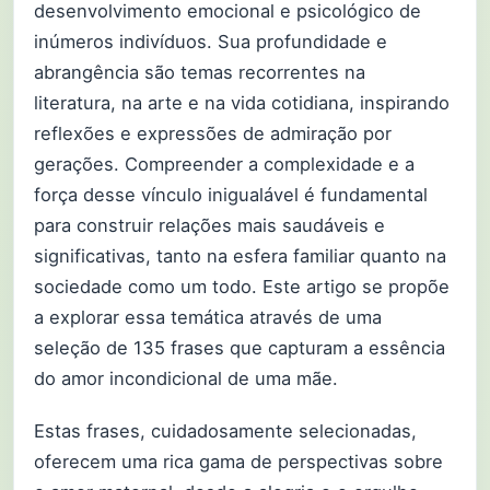
desenvolvimento emocional e psicológico de
inúmeros indivíduos. Sua profundidade e
abrangência são temas recorrentes na
literatura, na arte e na vida cotidiana, inspirando
reflexões e expressões de admiração por
gerações. Compreender a complexidade e a
força desse vínculo inigualável é fundamental
para construir relações mais saudáveis e
significativas, tanto na esfera familiar quanto na
sociedade como um todo. Este artigo se propõe
a explorar essa temática através de uma
seleção de 135 frases que capturam a essência
do amor incondicional de uma mãe.
Estas frases, cuidadosamente selecionadas,
oferecem uma rica gama de perspectivas sobre