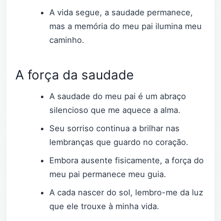
A vida segue, a saudade permanece,
mas a memória do meu pai ilumina meu
caminho.
A força da saudade
A saudade do meu pai é um abraço
silencioso que me aquece a alma.
Seu sorriso continua a brilhar nas
lembranças que guardo no coração.
Embora ausente fisicamente, a força do
meu pai permanece meu guia.
A cada nascer do sol, lembro-me da luz
que ele trouxe à minha vida.