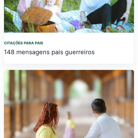
CITAÇÕES PARA PAIS
148 mensagens pais guerreiros