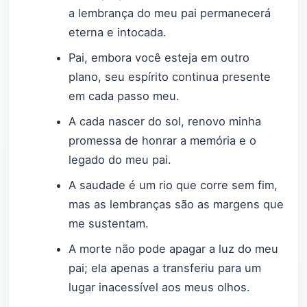
a lembrança do meu pai permanecerá
eterna e intocada.
Pai, embora você esteja em outro
plano, seu espírito continua presente
em cada passo meu.
A cada nascer do sol, renovo minha
promessa de honrar a memória e o
legado do meu pai.
A saudade é um rio que corre sem fim,
mas as lembranças são as margens que
me sustentam.
A morte não pode apagar a luz do meu
pai; ela apenas a transferiu para um
lugar inacessível aos meus olhos.