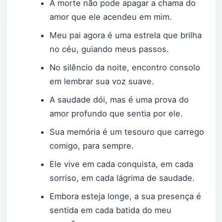
A morte não pode apagar a chama do
amor que ele acendeu em mim.
Meu pai agora é uma estrela que brilha
no céu, guiando meus passos.
No silêncio da noite, encontro consolo
em lembrar sua voz suave.
A saudade dói, mas é uma prova do
amor profundo que sentia por ele.
Sua memória é um tesouro que carrego
comigo, para sempre.
Ele vive em cada conquista, em cada
sorriso, em cada lágrima de saudade.
Embora esteja longe, a sua presença é
sentida em cada batida do meu