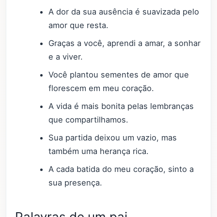
A dor da sua ausência é suavizada pelo
amor que resta.
Graças a você, aprendi a amar, a sonhar
e a viver.
Você plantou sementes de amor que
florescem em meu coração.
A vida é mais bonita pelas lembranças
que compartilhamos.
Sua partida deixou um vazio, mas
também uma herança rica.
A cada batida do meu coração, sinto a
sua presença.
Palavras de um pai