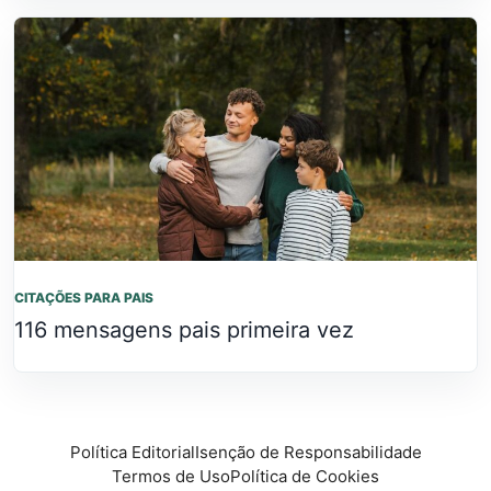
CITAÇÕES PARA PAIS
116 mensagens pais primeira vez
Política Editorial
Isenção de Responsabilidade
Termos de Uso
Política de Cookies