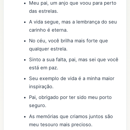
Meu pai, um anjo que voou para perto
das estrelas.
A vida segue, mas a lembrança do seu
carinho é eterna.
No céu, você brilha mais forte que
qualquer estrela.
Sinto a sua falta, pai, mas sei que você
está em paz.
Seu exemplo de vida é a minha maior
inspiração.
Pai, obrigado por ter sido meu porto
seguro.
As memórias que criamos juntos são
meu tesouro mais precioso.