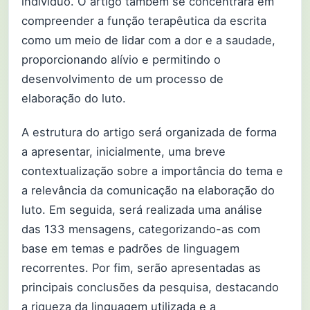
indivíduo. O artigo também se concentrará em
compreender a função terapêutica da escrita
como um meio de lidar com a dor e a saudade,
proporcionando alívio e permitindo o
desenvolvimento de um processo de
elaboração do luto.
A estrutura do artigo será organizada de forma
a apresentar, inicialmente, uma breve
contextualização sobre a importância do tema e
a relevância da comunicação na elaboração do
luto. Em seguida, será realizada uma análise
das 133 mensagens, categorizando-as com
base em temas e padrões de linguagem
recorrentes. Por fim, serão apresentadas as
principais conclusões da pesquisa, destacando
a riqueza da linguagem utilizada e a