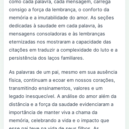
como cada palavra, cada mensagem, carrega
consigo a força da lembrança, o conforto da
memória e a imutabilidade do amor. As seções
dedicadas à saudade em cada palavra, às
mensagens consoladoras e às lembranças
eternizadas nos mostraram a capacidade das
citações em traduzir a complexidade do luto e a
persistência dos laços familiares.
As palavras de um pai, mesmo em sua ausência
física, continuam a ecoar em nossos corações,
transmitindo ensinamentos, valores e um
legado inesquecível. A análise do amor além da
distância e a força da saudade evidenciaram a
importância de manter viva a chama da
memória, celebrando a vida e o impacto que
esse pai teve na vida de seus filhos. As