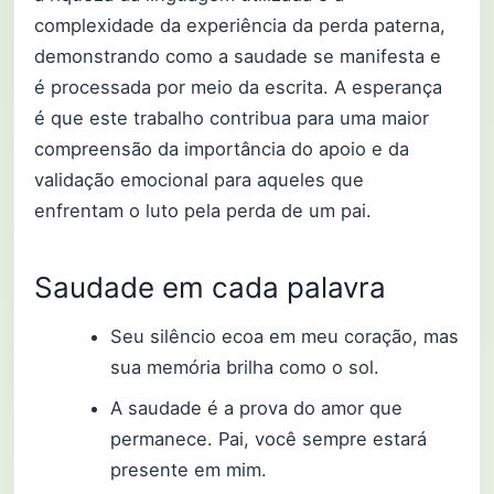
complexidade da experiência da perda paterna,
demonstrando como a saudade se manifesta e
é processada por meio da escrita. A esperança
é que este trabalho contribua para uma maior
compreensão da importância do apoio e da
validação emocional para aqueles que
enfrentam o luto pela perda de um pai.
Saudade em cada palavra
Seu silêncio ecoa em meu coração, mas
sua memória brilha como o sol.
A saudade é a prova do amor que
permanece. Pai, você sempre estará
presente em mim.