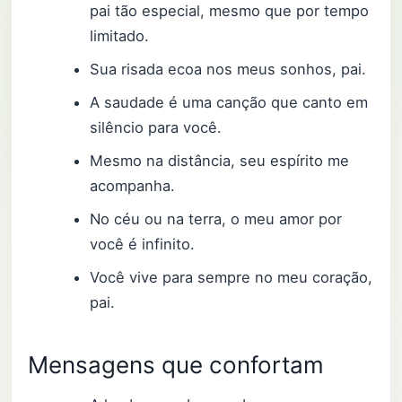
pai tão especial, mesmo que por tempo
limitado.
Sua risada ecoa nos meus sonhos, pai.
A saudade é uma canção que canto em
silêncio para você.
Mesmo na distância, seu espírito me
acompanha.
No céu ou na terra, o meu amor por
você é infinito.
Você vive para sempre no meu coração,
pai.
Mensagens que confortam