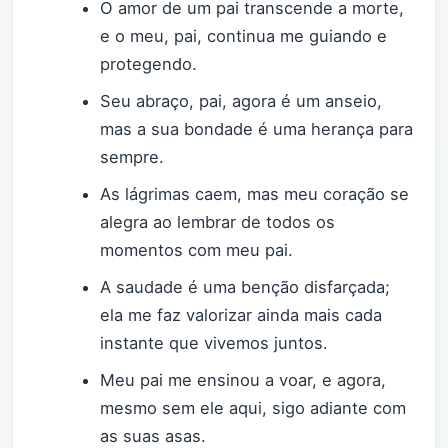
O amor de um pai transcende a morte,
e o meu, pai, continua me guiando e
protegendo.
Seu abraço, pai, agora é um anseio,
mas a sua bondade é uma herança para
sempre.
As lágrimas caem, mas meu coração se
alegra ao lembrar de todos os
momentos com meu pai.
A saudade é uma benção disfarçada;
ela me faz valorizar ainda mais cada
instante que vivemos juntos.
Meu pai me ensinou a voar, e agora,
mesmo sem ele aqui, sigo adiante com
as suas asas.