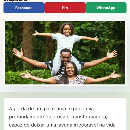
Facebook
Pin
WhatsApp
A perda de um pai é uma experiência
profundamente dolorosa e transformadora,
capaz de deixar uma lacuna irreparável na vida