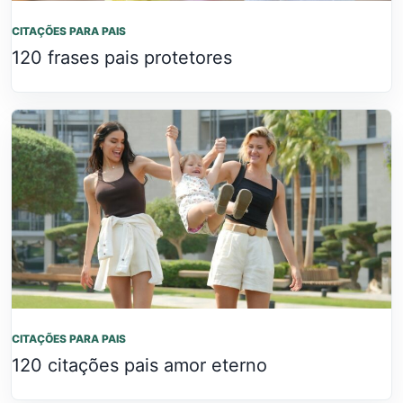
CITAÇÕES PARA PAIS
120 frases pais protetores
CITAÇÕES PARA PAIS
120 citações pais amor eterno