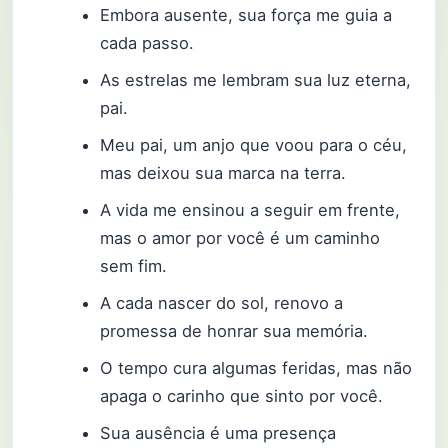
Embora ausente, sua força me guia a
cada passo.
As estrelas me lembram sua luz eterna,
pai.
Meu pai, um anjo que voou para o céu,
mas deixou sua marca na terra.
A vida me ensinou a seguir em frente,
mas o amor por você é um caminho
sem fim.
A cada nascer do sol, renovo a
promessa de honrar sua memória.
O tempo cura algumas feridas, mas não
apaga o carinho que sinto por você.
Sua ausência é uma presença