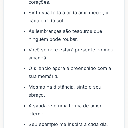
corações.
Sinto sua falta a cada amanhecer, a
cada pôr do sol.
As lembranças são tesouros que
ninguém pode roubar.
Você sempre estará presente no meu
amanhã.
O silêncio agora é preenchido com a
sua memória.
Mesmo na distância, sinto o seu
abraço.
A saudade é uma forma de amor
eterno.
Seu exemplo me inspira a cada dia.