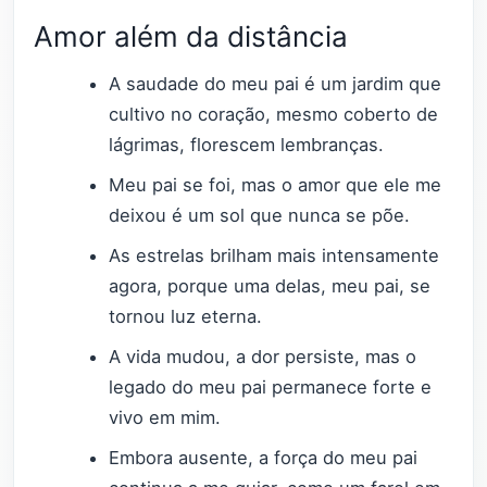
Amor além da distância
A saudade do meu pai é um jardim que
cultivo no coração, mesmo coberto de
lágrimas, florescem lembranças.
Meu pai se foi, mas o amor que ele me
deixou é um sol que nunca se põe.
As estrelas brilham mais intensamente
agora, porque uma delas, meu pai, se
tornou luz eterna.
A vida mudou, a dor persiste, mas o
legado do meu pai permanece forte e
vivo em mim.
Embora ausente, a força do meu pai