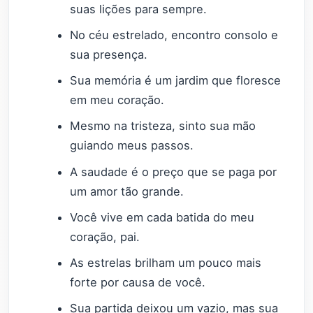
suas lições para sempre.
No céu estrelado, encontro consolo e
sua presença.
Sua memória é um jardim que floresce
em meu coração.
Mesmo na tristeza, sinto sua mão
guiando meus passos.
A saudade é o preço que se paga por
um amor tão grande.
Você vive em cada batida do meu
coração, pai.
As estrelas brilham um pouco mais
forte por causa de você.
Sua partida deixou um vazio, mas sua