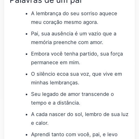
A lembrança do seu sorriso aquece
meu coração mesmo agora.
Pai, sua ausência é um vazio que a
memória preenche com amor.
Embora você tenha partido, sua força
permanece em mim.
O silêncio ecoa sua voz, que vive em
minhas lembranças.
Seu legado de amor transcende o
tempo e a distância.
A cada nascer do sol, lembro de sua luz
e calor.
Aprendi tanto com você, pai, e levo