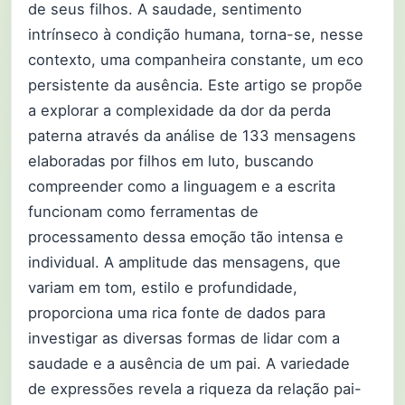
de seus filhos. A saudade, sentimento
intrínseco à condição humana, torna-se, nesse
contexto, uma companheira constante, um eco
persistente da ausência. Este artigo se propõe
a explorar a complexidade da dor da perda
paterna através da análise de 133 mensagens
elaboradas por filhos em luto, buscando
compreender como a linguagem e a escrita
funcionam como ferramentas de
processamento dessa emoção tão intensa e
individual. A amplitude das mensagens, que
variam em tom, estilo e profundidade,
proporciona uma rica fonte de dados para
investigar as diversas formas de lidar com a
saudade e a ausência de um pai. A variedade
de expressões revela a riqueza da relação pai-