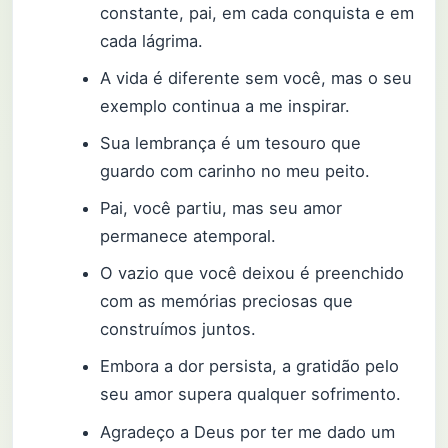
constante, pai, em cada conquista e em
cada lágrima.
A vida é diferente sem você, mas o seu
exemplo continua a me inspirar.
Sua lembrança é um tesouro que
guardo com carinho no meu peito.
Pai, você partiu, mas seu amor
permanece atemporal.
O vazio que você deixou é preenchido
com as memórias preciosas que
construímos juntos.
Embora a dor persista, a gratidão pelo
seu amor supera qualquer sofrimento.
Agradeço a Deus por ter me dado um