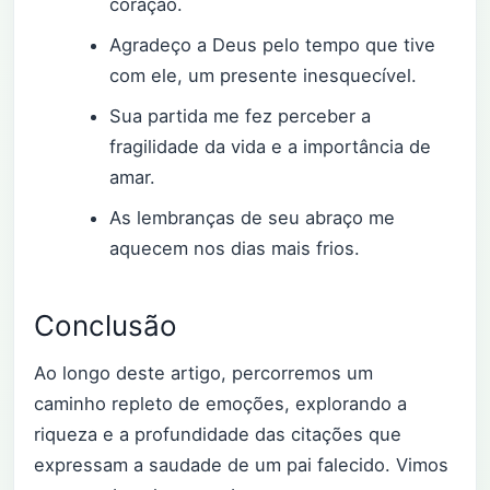
coração.
Agradeço a Deus pelo tempo que tive
com ele, um presente inesquecível.
Sua partida me fez perceber a
fragilidade da vida e a importância de
amar.
As lembranças de seu abraço me
aquecem nos dias mais frios.
Conclusão
Ao longo deste artigo, percorremos um
caminho repleto de emoções, explorando a
riqueza e a profundidade das citações que
expressam a saudade de um pai falecido. Vimos