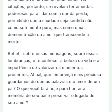
citações, portanto, se revelam ferramentas
poderosas para lidar com a dor da perda,
permitindo que a saudade seja sentida não
como sofrimento puro, mas como uma
demonstração do amor que transcende a
morte.
Refletir sobre essas mensagens, sobre essas
lembranças, é reconhecer a beleza da vida e a
importância de valorizar os momentos
presentes. Afinal, que lembrança mais preciosa
guardamos do que as palavras e o amor de um
pai? O que você fará hoje para honrar a
memória de seu pai e preservar o legado de
seu amor?