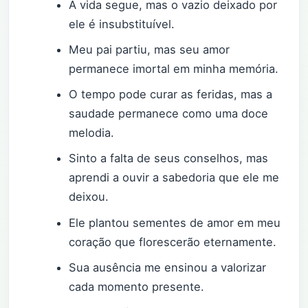
A vida segue, mas o vazio deixado por
ele é insubstituível.
Meu pai partiu, mas seu amor
permanece imortal em minha memória.
O tempo pode curar as feridas, mas a
saudade permanece como uma doce
melodia.
Sinto a falta de seus conselhos, mas
aprendi a ouvir a sabedoria que ele me
deixou.
Ele plantou sementes de amor em meu
coração que florescerão eternamente.
Sua ausência me ensinou a valorizar
cada momento presente.