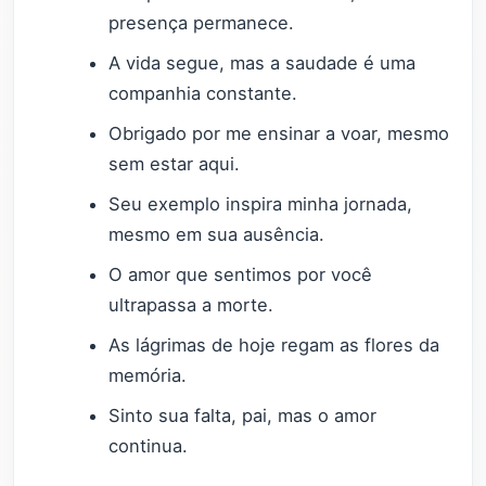
presença permanece.
A vida segue, mas a saudade é uma
companhia constante.
Obrigado por me ensinar a voar, mesmo
sem estar aqui.
Seu exemplo inspira minha jornada,
mesmo em sua ausência.
O amor que sentimos por você
ultrapassa a morte.
As lágrimas de hoje regam as flores da
memória.
Sinto sua falta, pai, mas o amor
continua.