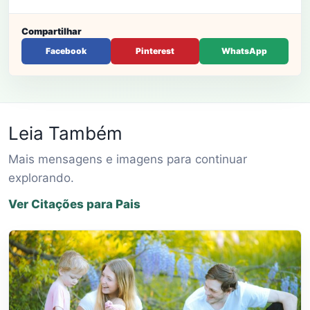
Compartilhar
Facebook
Pinterest
WhatsApp
Leia Também
Mais mensagens e imagens para continuar
explorando.
Ver Citações para Pais