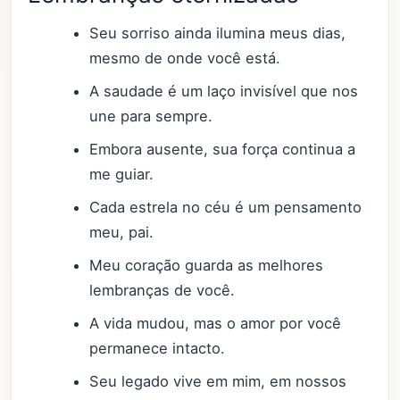
Seu sorriso ainda ilumina meus dias,
mesmo de onde você está.
A saudade é um laço invisível que nos
une para sempre.
Embora ausente, sua força continua a
me guiar.
Cada estrela no céu é um pensamento
meu, pai.
Meu coração guarda as melhores
lembranças de você.
A vida mudou, mas o amor por você
permanece intacto.
Seu legado vive em mim, em nossos