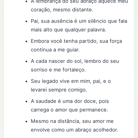
A lembrança do seu abraço aquece meu
coração, mesmo distante.
Pai, sua ausência é um silêncio que fala
mais alto que qualquer palavra.
Embora você tenha partido, sua força
continua a me guiar.
A cada nascer do sol, lembro do seu
sorriso e me fortaleço.
Seu legado vive em mim, pai, e o
levarei sempre comigo.
A saudade é uma dor doce, pois
carrega o amor que permanece.
Mesmo na distância, seu amor me
envolve como um abraço acolhedor.