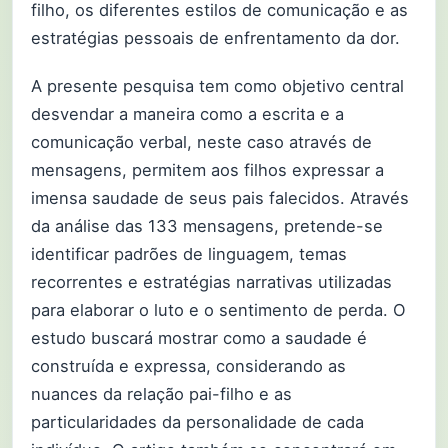
filho, os diferentes estilos de comunicação e as
estratégias pessoais de enfrentamento da dor.
A presente pesquisa tem como objetivo central
desvendar a maneira como a escrita e a
comunicação verbal, neste caso através de
mensagens, permitem aos filhos expressar a
imensa saudade de seus pais falecidos. Através
da análise das 133 mensagens, pretende-se
identificar padrões de linguagem, temas
recorrentes e estratégias narrativas utilizadas
para elaborar o luto e o sentimento de perda. O
estudo buscará mostrar como a saudade é
construída e expressa, considerando as
nuances da relação pai-filho e as
particularidades da personalidade de cada