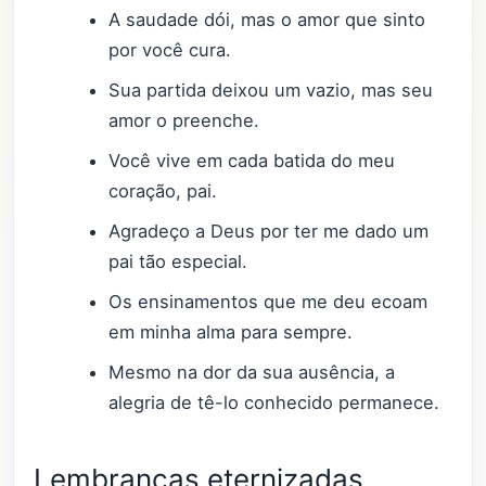
A saudade dói, mas o amor que sinto
por você cura.
Sua partida deixou um vazio, mas seu
amor o preenche.
Você vive em cada batida do meu
coração, pai.
Agradeço a Deus por ter me dado um
pai tão especial.
Os ensinamentos que me deu ecoam
em minha alma para sempre.
Mesmo na dor da sua ausência, a
alegria de tê-lo conhecido permanece.
Lembranças eternizadas