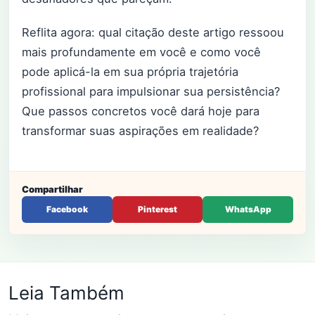
Reflita agora: qual citação deste artigo ressoou
mais profundamente em você e como você
pode aplicá-la em sua própria trajetória
profissional para impulsionar sua persistência?
Que passos concretos você dará hoje para
transformar suas aspirações em realidade?
Compartilhar
Facebook
Pinterest
WhatsApp
Leia Também