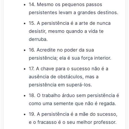
14. Mesmo os pequenos passos
persistentes levam a grandes destinos.
15. A persistência é a arte de nunca
desistir, mesmo quando a vida te
derruba.
16. Acredite no poder da sua
persistência; ela é sua força interior.
17. A chave para o sucesso não é a
ausência de obstáculos, mas a
persistência em superá-los.
18. O trabalho árduo sem persistência é
como uma semente que não é regada.
19. A persistência é a mãe do sucesso,
e o fracasso é o seu melhor professor.