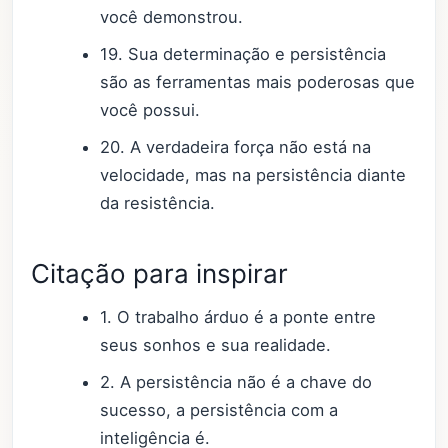
você demonstrou.
19. Sua determinação e persistência
são as ferramentas mais poderosas que
você possui.
20. A verdadeira força não está na
velocidade, mas na persistência diante
da resistência.
Citação para inspirar
1. O trabalho árduo é a ponte entre
seus sonhos e sua realidade.
2. A persistência não é a chave do
sucesso, a persistência com a
inteligência é.