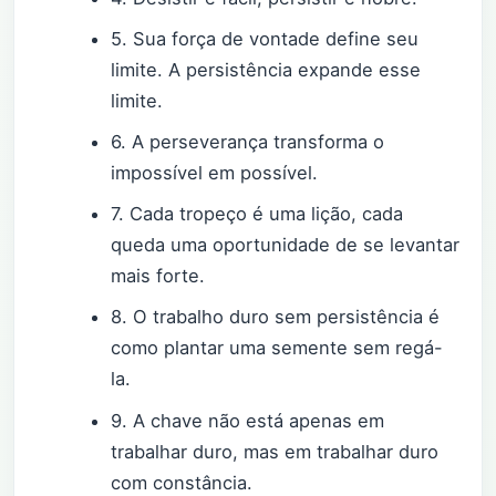
5. Sua força de vontade define seu
limite. A persistência expande esse
limite.
6. A perseverança transforma o
impossível em possível.
7. Cada tropeço é uma lição, cada
queda uma oportunidade de se levantar
mais forte.
8. O trabalho duro sem persistência é
como plantar uma semente sem regá-
la.
9. A chave não está apenas em
trabalhar duro, mas em trabalhar duro
com constância.