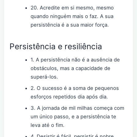
20. Acredite em si mesmo, mesmo
quando ninguém mais o faz. A sua
persistência é a sua maior força.
Persistência e resiliência
1. A persistência não é a ausência de
obstáculos, mas a capacidade de
superá-los.
2. O sucesso é a soma de pequenos
esforços repetidos dia após dia.
3. A jornada de mil milhas começa com
um único passo, e a persistência te
leva até o fim.
4. Desistir é fácil, persistir é nobre.