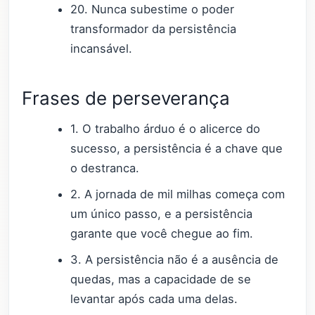
20. Nunca subestime o poder
transformador da persistência
incansável.
Frases de perseverança
1. O trabalho árduo é o alicerce do
sucesso, a persistência é a chave que
o destranca.
2. A jornada de mil milhas começa com
um único passo, e a persistência
garante que você chegue ao fim.
3. A persistência não é a ausência de
quedas, mas a capacidade de se
levantar após cada uma delas.