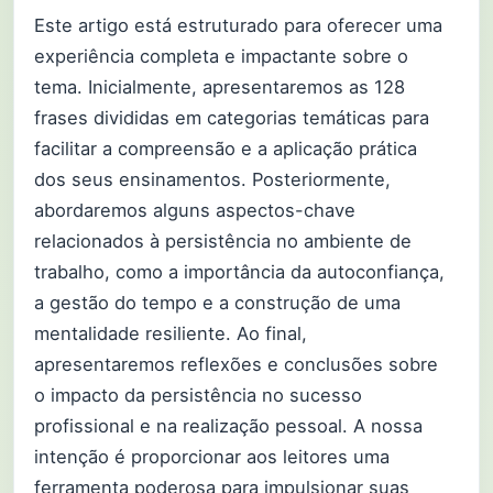
Este artigo está estruturado para oferecer uma
experiência completa e impactante sobre o
tema. Inicialmente, apresentaremos as 128
frases divididas em categorias temáticas para
facilitar a compreensão e a aplicação prática
dos seus ensinamentos. Posteriormente,
abordaremos alguns aspectos-chave
relacionados à persistência no ambiente de
trabalho, como a importância da autoconfiança,
a gestão do tempo e a construção de uma
mentalidade resiliente. Ao final,
apresentaremos reflexões e conclusões sobre
o impacto da persistência no sucesso
profissional e na realização pessoal. A nossa
intenção é proporcionar aos leitores uma
ferramenta poderosa para impulsionar suas