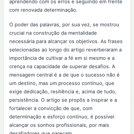
aprendendo com os erros e seguindo em frente
com renovada determinação.
O poder das palavras, por sua vez, se mostrou
crucial na construção da mentalidade
necessária para alcançar os objetivos. As frases
selecionadas ao longo do artigo reverberaram a
importância de cultivar a fé em si mesmo e a
crença na capacidade de superar desafios. A
mensagem central é a de que o sucesso não é
um destino, mas um processo contínuo, que
exige dedicação, resiliência e, acima de tudo,
persistência. O artigo se propôs a inspirar e a
fortalecer a convicção de que, com
determinação e esforço contínuo, é possível
alcançar os sonhos profissionais, por mais
desafiadores que pareçam.