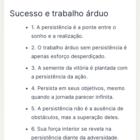
Sucesso e trabalho árduo
1. A persistência é a ponte entre o
sonho e a realização.
2. O trabalho árduo sem persistência é
apenas esforço desperdiçado.
3. A semente da vitória é plantada com
a persistência da ação.
4. Persista em seus objetivos, mesmo
quando a jornada parecer infinita.
5. A persistência não é a ausência de
obstáculos, mas a superação deles.
6. Sua força interior se revela na
persistência diante da adversidade.