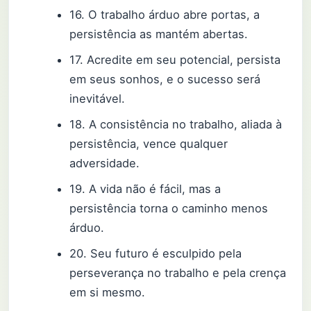
16. O trabalho árduo abre portas, a
persistência as mantém abertas.
17. Acredite em seu potencial, persista
em seus sonhos, e o sucesso será
inevitável.
18. A consistência no trabalho, aliada à
persistência, vence qualquer
adversidade.
19. A vida não é fácil, mas a
persistência torna o caminho menos
árduo.
20. Seu futuro é esculpido pela
perseverança no trabalho e pela crença
em si mesmo.