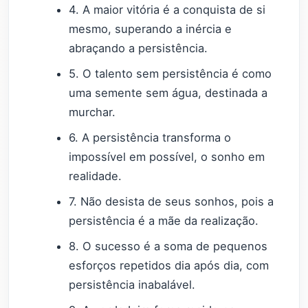
4. A maior vitória é a conquista de si
mesmo, superando a inércia e
abraçando a persistência.
5. O talento sem persistência é como
uma semente sem água, destinada a
murchar.
6. A persistência transforma o
impossível em possível, o sonho em
realidade.
7. Não desista de seus sonhos, pois a
persistência é a mãe da realização.
8. O sucesso é a soma de pequenos
esforços repetidos dia após dia, com
persistência inabalável.