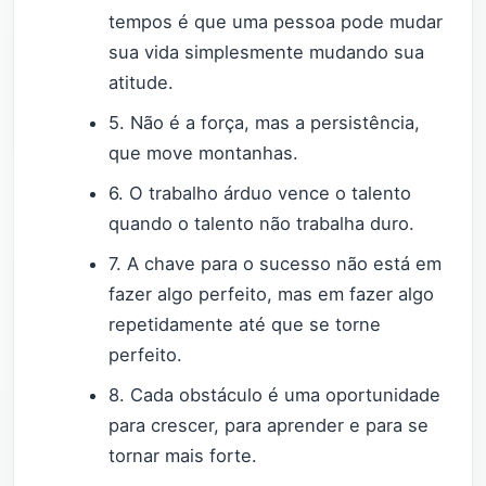
tempos é que uma pessoa pode mudar
sua vida simplesmente mudando sua
atitude.
5. Não é a força, mas a persistência,
que move montanhas.
6. O trabalho árduo vence o talento
quando o talento não trabalha duro.
7. A chave para o sucesso não está em
fazer algo perfeito, mas em fazer algo
repetidamente até que se torne
perfeito.
8. Cada obstáculo é uma oportunidade
para crescer, para aprender e para se
tornar mais forte.