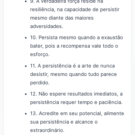
9. A verdadeira força reside na
resiliência, na capacidade de persistir
mesmo diante das maiores
adversidades.
10. Persista mesmo quando a exaustão
bater, pois a recompensa vale todo o
esforço.
11. A persistência é a arte de nunca
desistir, mesmo quando tudo parece
perdido.
12. Não espere resultados imediatos, a
persistência requer tempo e paciência.
13. Acredite em seu potencial, alimente
sua persistência e alcance o
extraordinário.