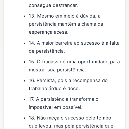
consegue destrancar.
13. Mesmo em meio à dúvida, a
persistência mantém a chama da
esperança acesa.
14. A maior barreira ao sucesso é a falta
de persistência.
15. O fracasso é uma oportunidade para
mostrar sua persistência.
16. Persista, pois a recompensa do
trabalho árduo é doce.
17. A persistência transforma o
impossível em possível.
18. Não meça o sucesso pelo tempo
que levou, mas pela persistência que