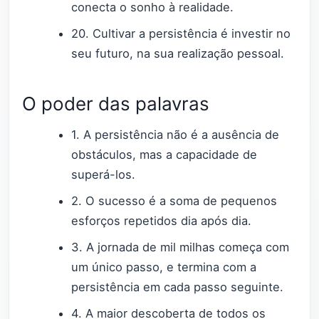
conecta o sonho à realidade.
20. Cultivar a persistência é investir no
seu futuro, na sua realização pessoal.
O poder das palavras
1. A persistência não é a ausência de
obstáculos, mas a capacidade de
superá-los.
2. O sucesso é a soma de pequenos
esforços repetidos dia após dia.
3. A jornada de mil milhas começa com
um único passo, e termina com a
persistência em cada passo seguinte.
4. A maior descoberta de todos os