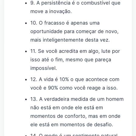
9. A persistência é o combustível que
move a inovação.
10. O fracasso é apenas uma
oportunidade para começar de novo,
mais inteligentemente desta vez.
11. Se você acredita em algo, lute por
isso até o fim, mesmo que pareça
impossível.
12. A vida é 10% o que acontece com
você e 90% como você reage a isso.
13. A verdadeira medida de um homem
não está em onde ele está em
momentos de conforto, mas em onde
ele está em momentos de desafio.
14. O medo é um sentimento natural,