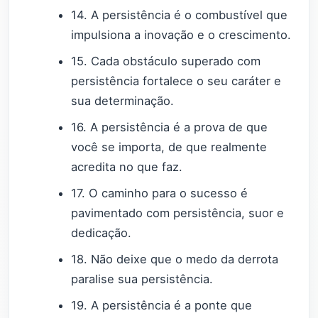
14. A persistência é o combustível que
impulsiona a inovação e o crescimento.
15. Cada obstáculo superado com
persistência fortalece o seu caráter e
sua determinação.
16. A persistência é a prova de que
você se importa, de que realmente
acredita no que faz.
17. O caminho para o sucesso é
pavimentado com persistência, suor e
dedicação.
18. Não deixe que o medo da derrota
paralise sua persistência.
19. A persistência é a ponte que