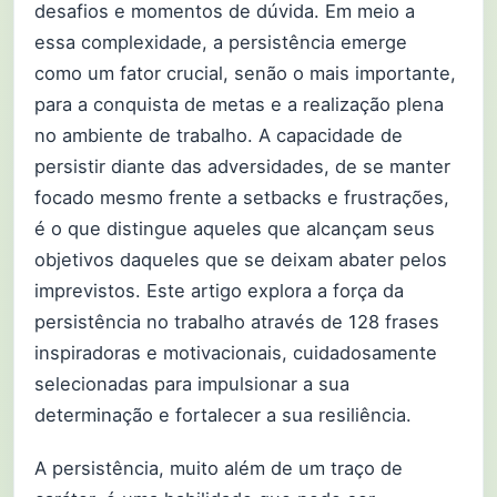
desafios e momentos de dúvida. Em meio a
essa complexidade, a persistência emerge
como um fator crucial, senão o mais importante,
para a conquista de metas e a realização plena
no ambiente de trabalho. A capacidade de
persistir diante das adversidades, de se manter
focado mesmo frente a setbacks e frustrações,
é o que distingue aqueles que alcançam seus
objetivos daqueles que se deixam abater pelos
imprevistos. Este artigo explora a força da
persistência no trabalho através de 128 frases
inspiradoras e motivacionais, cuidadosamente
selecionadas para impulsionar a sua
determinação e fortalecer a sua resiliência.
A persistência, muito além de um traço de