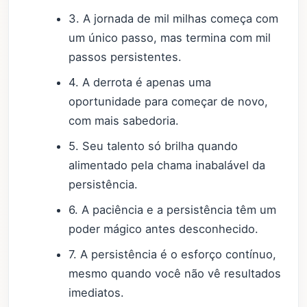
3. A jornada de mil milhas começa com
um único passo, mas termina com mil
passos persistentes.
4. A derrota é apenas uma
oportunidade para começar de novo,
com mais sabedoria.
5. Seu talento só brilha quando
alimentado pela chama inabalável da
persistência.
6. A paciência e a persistência têm um
poder mágico antes desconhecido.
7. A persistência é o esforço contínuo,
mesmo quando você não vê resultados
imediatos.