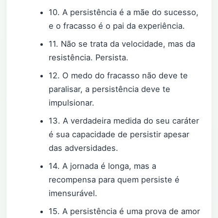
10. A persistência é a mãe do sucesso,
e o fracasso é o pai da experiência.
11. Não se trata da velocidade, mas da
resistência. Persista.
12. O medo do fracasso não deve te
paralisar, a persistência deve te
impulsionar.
13. A verdadeira medida do seu caráter
é sua capacidade de persistir apesar
das adversidades.
14. A jornada é longa, mas a
recompensa para quem persiste é
imensurável.
15. A persistência é uma prova de amor