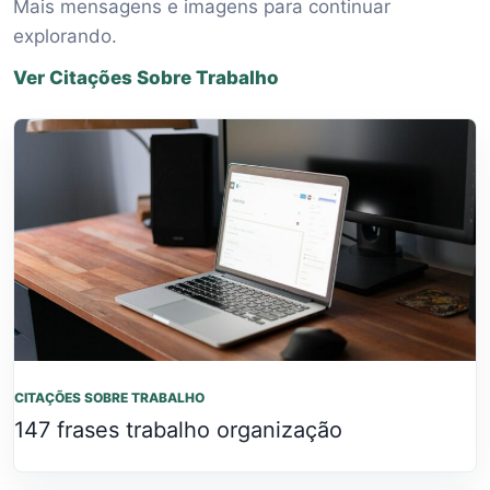
Mais mensagens e imagens para continuar
explorando.
Ver Citações Sobre Trabalho
CITAÇÕES SOBRE TRABALHO
147 frases trabalho organização