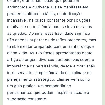
caráter, é uma habilidade que pode ser
aprimorada e cultivada. Ela se manifesta em
pequenas atitudes diárias, na dedicação
incansável, na busca constante por soluções
criativas e na resiliência para se levantar após
as quedas. Dominar essa habilidade significa
não apenas superar os desafios presentes, mas
também estar preparado para enfrentar os que
ainda virão. As 128 frases apresentadas neste
artigo abrangem diversas perspectivas sobre a
importância da persistência, desde a motivação
intrínseca até a importância da disciplina e do
planejamento estratégico. Elas servem como
um guia prático, um compêndio de
pensamentos que podem inspirar a ação e a
superação constante.