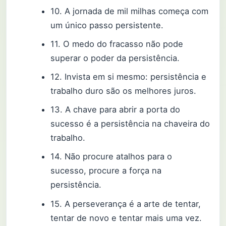
10. A jornada de mil milhas começa com
um único passo persistente.
11. O medo do fracasso não pode
superar o poder da persistência.
12. Invista em si mesmo: persistência e
trabalho duro são os melhores juros.
13. A chave para abrir a porta do
sucesso é a persistência na chaveira do
trabalho.
14. Não procure atalhos para o
sucesso, procure a força na
persistência.
15. A perseverança é a arte de tentar,
tentar de novo e tentar mais uma vez.