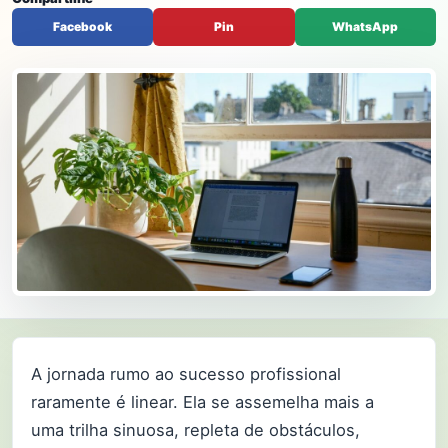
Facebook
Pin
WhatsApp
A jornada rumo ao sucesso profissional
raramente é linear. Ela se assemelha mais a
uma trilha sinuosa, repleta de obstáculos,