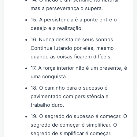
mas a perseverança o supera.
15. A persistência é a ponte entre o
desejo e a realização.
16. Nunca desista de seus sonhos.
Continue lutando por eles, mesmo
quando as coisas ficarem difíceis.
17. A força interior não é um presente, é
uma conquista.
18. O caminho para o sucesso é
pavimentado com persistência e
trabalho duro.
19. O segredo do sucesso é começar. O
segredo de começar é simplificar. O
segredo de simplificar é começar.