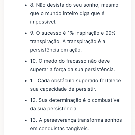
8. Não desista do seu sonho, mesmo
que o mundo inteiro diga que é
impossível.
9. O sucesso é 1% inspiração e 99%
transpiração. A transpiração é a
persistência em ação.
10. O medo do fracasso não deve
superar a força da sua persistência.
11. Cada obstáculo superado fortalece
sua capacidade de persistir.
12. Sua determinação é o combustível
da sua persistência.
13. A perseverança transforma sonhos
em conquistas tangíveis.