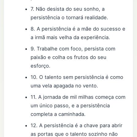
7. Não desista do seu sonho, a
persistência o tornará realidade.
8. A persistência é a mãe do sucesso e
a irmã mais velha da experiência.
9. Trabalhe com foco, persista com
paixão e colha os frutos do seu
esforço.
10. O talento sem persistência é como
uma vela apagada no vento.
11. A jornada de mil milhas começa com
um único passo, e a persistência
completa a caminhada.
12. A persistência é a chave para abrir
as portas que o talento sozinho não