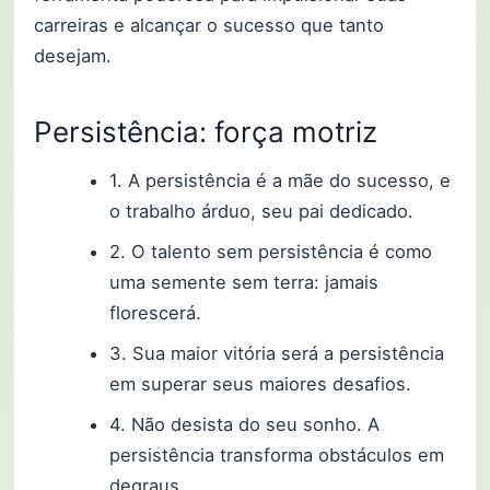
carreiras e alcançar o sucesso que tanto
desejam.
Persistência: força motriz
1. A persistência é a mãe do sucesso, e
o trabalho árduo, seu pai dedicado.
2. O talento sem persistência é como
uma semente sem terra: jamais
florescerá.
3. Sua maior vitória será a persistência
em superar seus maiores desafios.
4. Não desista do seu sonho. A
persistência transforma obstáculos em
degraus.