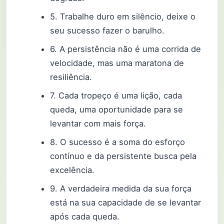
5. Trabalhe duro em silêncio, deixe o
seu sucesso fazer o barulho.
6. A persistência não é uma corrida de
velocidade, mas uma maratona de
resiliência.
7. Cada tropeço é uma lição, cada
queda, uma oportunidade para se
levantar com mais força.
8. O sucesso é a soma do esforço
contínuo e da persistente busca pela
excelência.
9. A verdadeira medida da sua força
está na sua capacidade de se levantar
após cada queda.