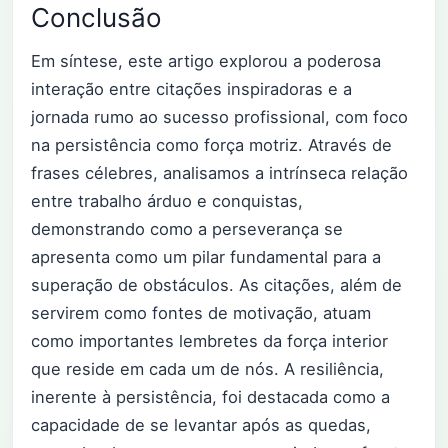
Conclusão
Em síntese, este artigo explorou a poderosa
interação entre citações inspiradoras e a
jornada rumo ao sucesso profissional, com foco
na persistência como força motriz. Através de
frases célebres, analisamos a intrínseca relação
entre trabalho árduo e conquistas,
demonstrando como a perseverança se
apresenta como um pilar fundamental para a
superação de obstáculos. As citações, além de
servirem como fontes de motivação, atuam
como importantes lembretes da força interior
que reside em cada um de nós. A resiliência,
inerente à persistência, foi destacada como a
capacidade de se levantar após as quedas,