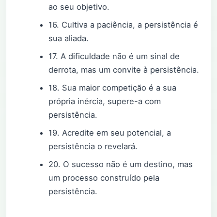
ao seu objetivo.
16. Cultiva a paciência, a persistência é
sua aliada.
17. A dificuldade não é um sinal de
derrota, mas um convite à persistência.
18. Sua maior competição é a sua
própria inércia, supere-a com
persistência.
19. Acredite em seu potencial, a
persistência o revelará.
20. O sucesso não é um destino, mas
um processo construído pela
persistência.