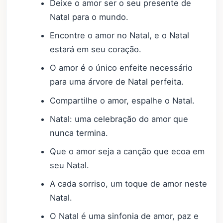
Deixe o amor ser o seu presente de
Natal para o mundo.
Encontre o amor no Natal, e o Natal
estará em seu coração.
O amor é o único enfeite necessário
para uma árvore de Natal perfeita.
Compartilhe o amor, espalhe o Natal.
Natal: uma celebração do amor que
nunca termina.
Que o amor seja a canção que ecoa em
seu Natal.
A cada sorriso, um toque de amor neste
Natal.
O Natal é uma sinfonia de amor, paz e