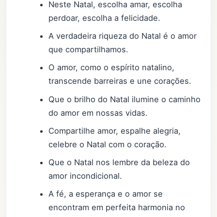
Neste Natal, escolha amar, escolha
perdoar, escolha a felicidade.
A verdadeira riqueza do Natal é o amor
que compartilhamos.
O amor, como o espírito natalino,
transcende barreiras e une corações.
Que o brilho do Natal ilumine o caminho
do amor em nossas vidas.
Compartilhe amor, espalhe alegria,
celebre o Natal com o coração.
Que o Natal nos lembre da beleza do
amor incondicional.
A fé, a esperança e o amor se
encontram em perfeita harmonia no