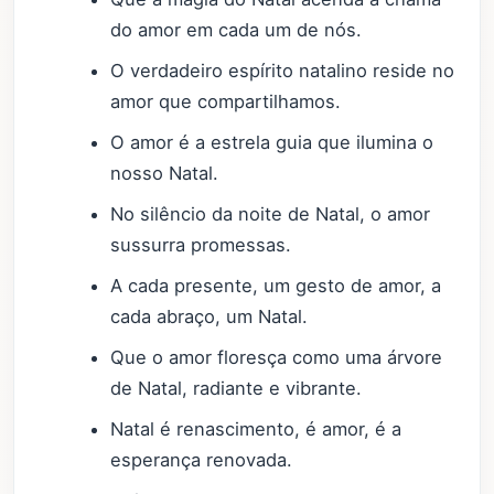
do amor em cada um de nós.
O verdadeiro espírito natalino reside no
amor que compartilhamos.
O amor é a estrela guia que ilumina o
nosso Natal.
No silêncio da noite de Natal, o amor
sussurra promessas.
A cada presente, um gesto de amor, a
cada abraço, um Natal.
Que o amor floresça como uma árvore
de Natal, radiante e vibrante.
Natal é renascimento, é amor, é a
esperança renovada.