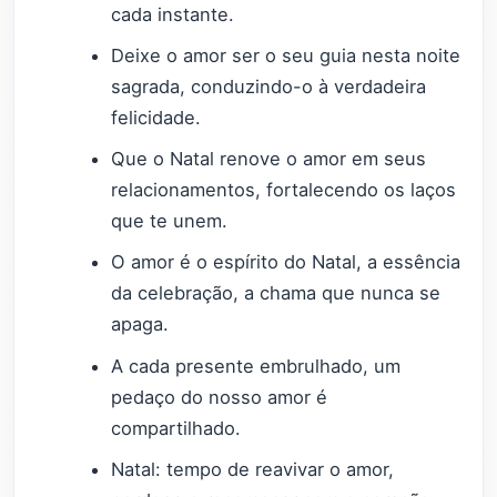
cada instante.
Deixe o amor ser o seu guia nesta noite
sagrada, conduzindo-o à verdadeira
felicidade.
Que o Natal renove o amor em seus
relacionamentos, fortalecendo os laços
que te unem.
O amor é o espírito do Natal, a essência
da celebração, a chama que nunca se
apaga.
A cada presente embrulhado, um
pedaço do nosso amor é
compartilhado.
Natal: tempo de reavivar o amor,