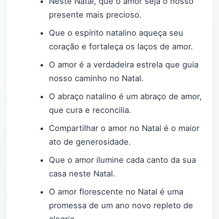
Neste Natal, que o amor seja o nosso
presente mais precioso.
Que o espírito natalino aqueça seu
coração e fortaleça os laços de amor.
O amor é a verdadeira estrela que guia
nosso caminho no Natal.
O abraço natalino é um abraço de amor,
que cura e reconcilia.
Compartilhar o amor no Natal é o maior
ato de generosidade.
Que o amor ilumine cada canto da sua
casa neste Natal.
O amor florescente no Natal é uma
promessa de um ano novo repleto de