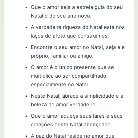
Que o amor seja a estrela guia do seu
Natal e do seu ano novo.
A verdadeira riqueza do Natal está nos
laços de afeto que construímos.
Encontre o seu amor no Natal, seja ele
próprio, familiar ou amigo.
O amor é o único presente que se
multiplica ao ser compartilhado,
especialmente no Natal.
Neste Natal, abrace a simplicidade e a
beleza do amor verdadeiro.
Que o amor aqueça seus lares e seus
corações neste Natal abençoado.
A paz do Natal reside no amor que