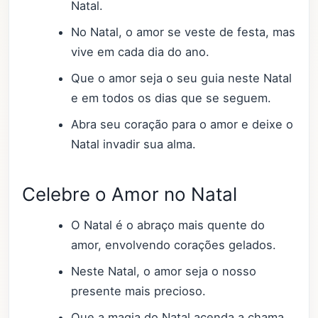
Natal.
No Natal, o amor se veste de festa, mas
vive em cada dia do ano.
Que o amor seja o seu guia neste Natal
e em todos os dias que se seguem.
Abra seu coração para o amor e deixe o
Natal invadir sua alma.
Celebre o Amor no Natal
O Natal é o abraço mais quente do
amor, envolvendo corações gelados.
Neste Natal, o amor seja o nosso
presente mais precioso.
Que a magia do Natal acenda a chama