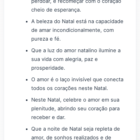
perdoar, e recomeçar com o coração
cheio de esperança.
A beleza do Natal está na capacidade
de amar incondicionalmente, com
pureza e fé.
Que a luz do amor natalino ilumine a
sua vida com alegria, paz e
prosperidade.
O amor é o laço invisível que conecta
todos os corações neste Natal.
Neste Natal, celebre o amor em sua
plenitude, abrindo seu coração para
receber e dar.
Que a noite de Natal seja repleta de
amor, de sonhos realizados e de