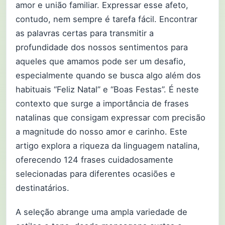
amor e união familiar. Expressar esse afeto,
contudo, nem sempre é tarefa fácil. Encontrar
as palavras certas para transmitir a
profundidade dos nossos sentimentos para
aqueles que amamos pode ser um desafio,
especialmente quando se busca algo além dos
habituais “Feliz Natal” e “Boas Festas”. É neste
contexto que surge a importância de frases
natalinas que consigam expressar com precisão
a magnitude do nosso amor e carinho. Este
artigo explora a riqueza da linguagem natalina,
oferecendo 124 frases cuidadosamente
selecionadas para diferentes ocasiões e
destinatários.
A seleção abrange uma ampla variedade de