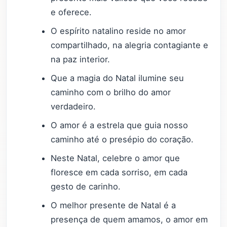
e oferece.
O espírito natalino reside no amor
compartilhado, na alegria contagiante e
na paz interior.
Que a magia do Natal ilumine seu
caminho com o brilho do amor
verdadeiro.
O amor é a estrela que guia nosso
caminho até o presépio do coração.
Neste Natal, celebre o amor que
floresce em cada sorriso, em cada
gesto de carinho.
O melhor presente de Natal é a
presença de quem amamos, o amor em