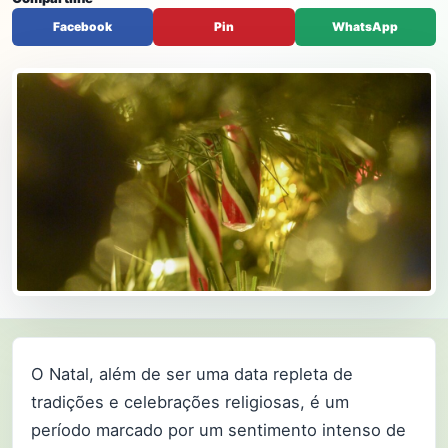
Facebook
Pin
WhatsApp
O Natal, além de ser uma data repleta de
tradições e celebrações religiosas, é um
período marcado por um sentimento intenso de