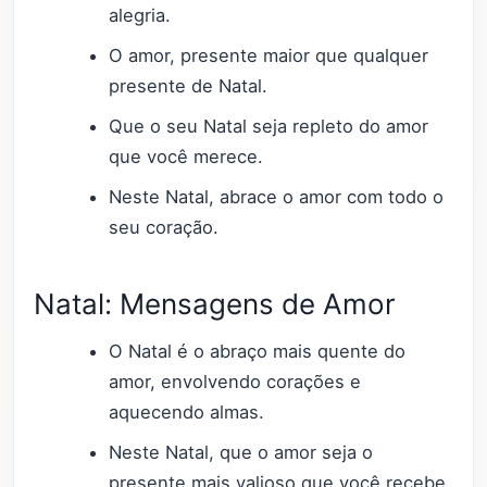
alegria.
O amor, presente maior que qualquer
presente de Natal.
Que o seu Natal seja repleto do amor
que você merece.
Neste Natal, abrace o amor com todo o
seu coração.
Natal: Mensagens de Amor
O Natal é o abraço mais quente do
amor, envolvendo corações e
aquecendo almas.
Neste Natal, que o amor seja o
presente mais valioso que você recebe