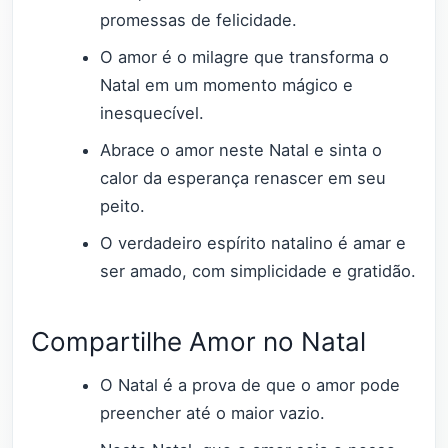
promessas de felicidade.
O amor é o milagre que transforma o
Natal em um momento mágico e
inesquecível.
Abrace o amor neste Natal e sinta o
calor da esperança renascer em seu
peito.
O verdadeiro espírito natalino é amar e
ser amado, com simplicidade e gratidão.
Compartilhe Amor no Natal
O Natal é a prova de que o amor pode
preencher até o maior vazio.