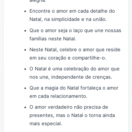
alegria.
Encontre o amor em cada detalhe do
Natal, na simplicidade e na união.
Que o amor seja o laço que une nossas
famílias neste Natal.
Neste Natal, celebre o amor que reside
em seu coração e compartilhe-o.
O Natal é uma celebração do amor que
nos une, independente de crenças.
Que a magia do Natal fortaleça o amor
em cada relacionamento.
O amor verdadeiro não precisa de
presentes, mas o Natal o torna ainda
mais especial.