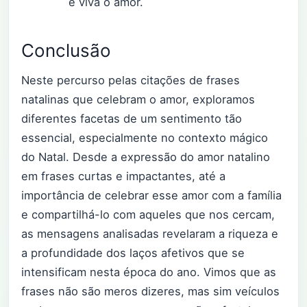
e viva o amor.
Conclusão
Neste percurso pelas citações de frases
natalinas que celebram o amor, exploramos
diferentes facetas de um sentimento tão
essencial, especialmente no contexto mágico
do Natal. Desde a expressão do amor natalino
em frases curtas e impactantes, até a
importância de celebrar esse amor com a família
e compartilhá-lo com aqueles que nos cercam,
as mensagens analisadas revelaram a riqueza e
a profundidade dos laços afetivos que se
intensificam nesta época do ano. Vimos que as
frases não são meros dizeres, mas sim veículos