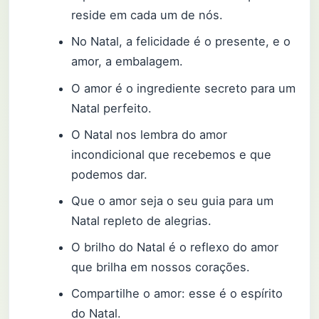
reside em cada um de nós.
No Natal, a felicidade é o presente, e o
amor, a embalagem.
O amor é o ingrediente secreto para um
Natal perfeito.
O Natal nos lembra do amor
incondicional que recebemos e que
podemos dar.
Que o amor seja o seu guia para um
Natal repleto de alegrias.
O brilho do Natal é o reflexo do amor
que brilha em nossos corações.
Compartilhe o amor: esse é o espírito
do Natal.