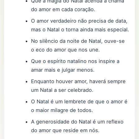
Que a magia do Natal acenda a chama
do amor em cada coração.
O amor verdadeiro não precisa de data,
mas o Natal o torna ainda mais especial.
No silêncio da noite de Natal, ouve-se
o eco do amor que nos une.
Que o espírito natalino nos inspire a
amar mais e julgar menos.
Enquanto houver amor, haverá sempre
um Natal a ser celebrado.
O Natal é um lembrete de que o amor é
o maior milagre de todos.
A generosidade do Natal é um reflexo
do amor que reside em nós.