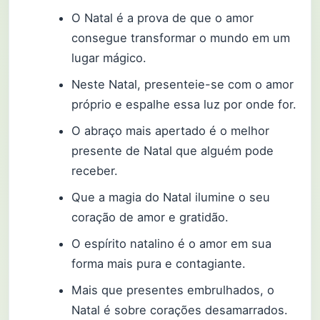
O Natal é a prova de que o amor
consegue transformar o mundo em um
lugar mágico.
Neste Natal, presenteie-se com o amor
próprio e espalhe essa luz por onde for.
O abraço mais apertado é o melhor
presente de Natal que alguém pode
receber.
Que a magia do Natal ilumine o seu
coração de amor e gratidão.
O espírito natalino é o amor em sua
forma mais pura e contagiante.
Mais que presentes embrulhados, o
Natal é sobre corações desamarrados.