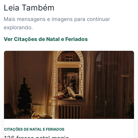
Leia Também
Mais mensagens e imagens para continuar
explorando.
Ver Citações de Natal e Feriados
CITAÇÕES DE NATAL E FERIADOS