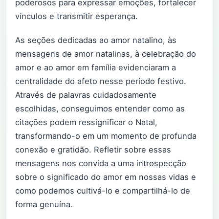
poderosos para expressar emoções, fortalecer
vínculos e transmitir esperança.
As seções dedicadas ao amor natalino, às
mensagens de amor natalinas, à celebração do
amor e ao amor em família evidenciaram a
centralidade do afeto nesse período festivo.
Através de palavras cuidadosamente
escolhidas, conseguimos entender como as
citações podem ressignificar o Natal,
transformando-o em um momento de profunda
conexão e gratidão. Refletir sobre essas
mensagens nos convida a uma introspecção
sobre o significado do amor em nossas vidas e
como podemos cultivá-lo e compartilhá-lo de
forma genuína.