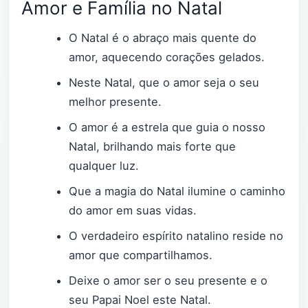
Amor e Família no Natal
O Natal é o abraço mais quente do
amor, aquecendo corações gelados.
Neste Natal, que o amor seja o seu
melhor presente.
O amor é a estrela que guia o nosso
Natal, brilhando mais forte que
qualquer luz.
Que a magia do Natal ilumine o caminho
do amor em suas vidas.
O verdadeiro espírito natalino reside no
amor que compartilhamos.
Deixe o amor ser o seu presente e o
seu Papai Noel este Natal.