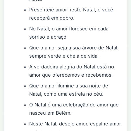
Presenteie amor neste Natal, e você
receberá em dobro.
No Natal, o amor floresce em cada
sorriso e abraço.
Que o amor seja a sua árvore de Natal,
sempre verde e cheia de vida.
A verdadeira alegria do Natal está no
amor que oferecemos e recebemos.
Que o amor ilumine a sua noite de
Natal, como uma estrela no céu.
O Natal é uma celebração do amor que
nasceu em Belém.
Neste Natal, deseje amor, espalhe amor