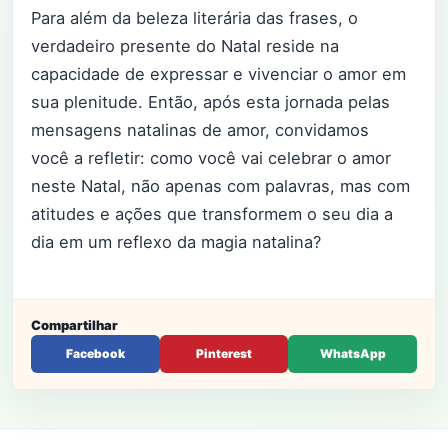
Para além da beleza literária das frases, o
verdadeiro presente do Natal reside na
capacidade de expressar e vivenciar o amor em
sua plenitude. Então, após esta jornada pelas
mensagens natalinas de amor, convidamos
você a refletir: como você vai celebrar o amor
neste Natal, não apenas com palavras, mas com
atitudes e ações que transformem o seu dia a
dia em um reflexo da magia natalina?
Compartilhar
Facebook
Pinterest
WhatsApp