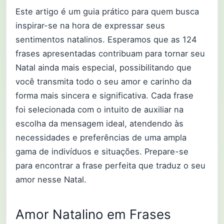
Este artigo é um guia prático para quem busca
inspirar-se na hora de expressar seus
sentimentos natalinos. Esperamos que as 124
frases apresentadas contribuam para tornar seu
Natal ainda mais especial, possibilitando que
você transmita todo o seu amor e carinho da
forma mais sincera e significativa. Cada frase
foi selecionada com o intuito de auxiliar na
escolha da mensagem ideal, atendendo às
necessidades e preferências de uma ampla
gama de indivíduos e situações. Prepare-se
para encontrar a frase perfeita que traduz o seu
amor nesse Natal.
Amor Natalino em Frases