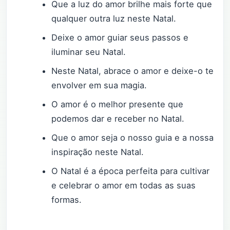
Que a luz do amor brilhe mais forte que
qualquer outra luz neste Natal.
Deixe o amor guiar seus passos e
iluminar seu Natal.
Neste Natal, abrace o amor e deixe-o te
envolver em sua magia.
O amor é o melhor presente que
podemos dar e receber no Natal.
Que o amor seja o nosso guia e a nossa
inspiração neste Natal.
O Natal é a época perfeita para cultivar
e celebrar o amor em todas as suas
formas.