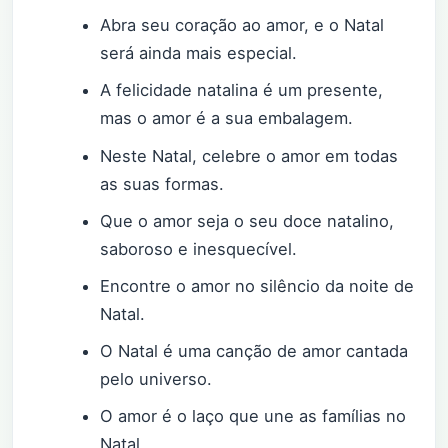
Abra seu coração ao amor, e o Natal
será ainda mais especial.
A felicidade natalina é um presente,
mas o amor é a sua embalagem.
Neste Natal, celebre o amor em todas
as suas formas.
Que o amor seja o seu doce natalino,
saboroso e inesquecível.
Encontre o amor no silêncio da noite de
Natal.
O Natal é uma canção de amor cantada
pelo universo.
O amor é o laço que une as famílias no
Natal.