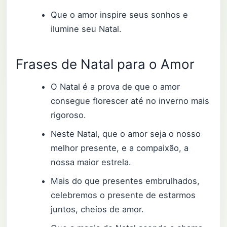
Que o amor inspire seus sonhos e
ilumine seu Natal.
Frases de Natal para o Amor
O Natal é a prova de que o amor
consegue florescer até no inverno mais
rigoroso.
Neste Natal, que o amor seja o nosso
melhor presente, e a compaixão, a
nossa maior estrela.
Mais do que presentes embrulhados,
celebremos o presente de estarmos
juntos, cheios de amor.