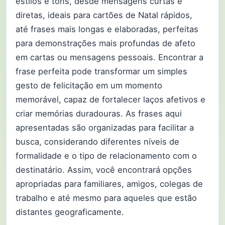
estilos e tons, desde mensagens curtas e
diretas, ideais para cartões de Natal rápidos,
até frases mais longas e elaboradas, perfeitas
para demonstrações mais profundas de afeto
em cartas ou mensagens pessoais. Encontrar a
frase perfeita pode transformar um simples
gesto de felicitação em um momento
memorável, capaz de fortalecer laços afetivos e
criar memórias duradouras. As frases aqui
apresentadas são organizadas para facilitar a
busca, considerando diferentes níveis de
formalidade e o tipo de relacionamento com o
destinatário. Assim, você encontrará opções
apropriadas para familiares, amigos, colegas de
trabalho e até mesmo para aqueles que estão
distantes geograficamente.