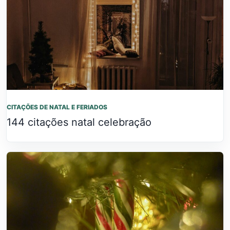
CITAÇÕES DE NATAL E FERIADOS
144 citações natal celebração