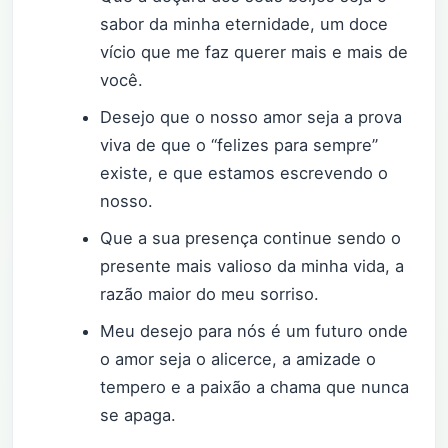
sabor da minha eternidade, um doce
vício que me faz querer mais e mais de
você.
Desejo que o nosso amor seja a prova
viva de que o “felizes para sempre”
existe, e que estamos escrevendo o
nosso.
Que a sua presença continue sendo o
presente mais valioso da minha vida, a
razão maior do meu sorriso.
Meu desejo para nós é um futuro onde
o amor seja o alicerce, a amizade o
tempero e a paixão a chama que nunca
se apaga.