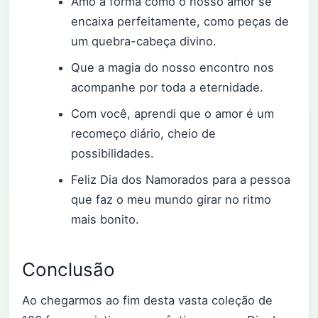
Amo a forma como o nosso amor se
encaixa perfeitamente, como peças de
um quebra-cabeça divino.
Que a magia do nosso encontro nos
acompanhe por toda a eternidade.
Com você, aprendi que o amor é um
recomeço diário, cheio de
possibilidades.
Feliz Dia dos Namorados para a pessoa
que faz o meu mundo girar no ritmo
mais bonito.
Conclusão
Ao chegarmos ao fim desta vasta coleção de