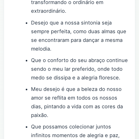
transformando o ordinário em
extraordinário.
Desejo que a nossa sintonia seja
sempre perfeita, como duas almas que
se encontraram para dançar a mesma
melodia.
Que o conforto do seu abraço continue
sendo o meu lar preferido, onde todo
medo se dissipa e a alegria floresce.
Meu desejo é que a beleza do nosso
amor se reflita em todos os nossos
dias, pintando a vida com as cores da
paixão.
Que possamos colecionar juntos
infinitos momentos de alegria e paz,