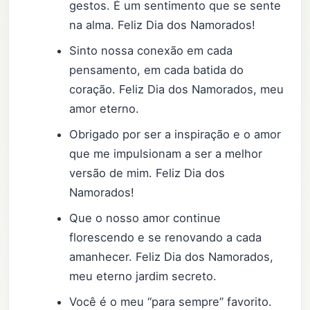
gestos. É um sentimento que se sente
na alma. Feliz Dia dos Namorados!
Sinto nossa conexão em cada
pensamento, em cada batida do
coração. Feliz Dia dos Namorados, meu
amor eterno.
Obrigado por ser a inspiração e o amor
que me impulsionam a ser a melhor
versão de mim. Feliz Dia dos
Namorados!
Que o nosso amor continue
florescendo e se renovando a cada
amanhecer. Feliz Dia dos Namorados,
meu eterno jardim secreto.
Você é o meu “para sempre” favorito.