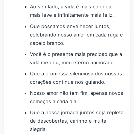
Ao seu lado, a vida é mais colorida,
mais leve e infinitamente mais feliz.
Que possamos envelhecer juntos,
celebrando nosso amor em cada ruga e
cabelo branco.
Você é o presente mais precioso que a
vida me deu, meu eterno namorado.
Que a promessa silenciosa dos nossos
corações continue nos guiando.
Nosso amor não tem fim, apenas novos
começos a cada dia.
Que a nossa jornada juntos seja repleta
de descobertas, carinho e muita
alegria.