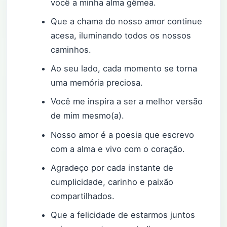
você a minha alma gêmea.
Que a chama do nosso amor continue
acesa, iluminando todos os nossos
caminhos.
Ao seu lado, cada momento se torna
uma memória preciosa.
Você me inspira a ser a melhor versão
de mim mesmo(a).
Nosso amor é a poesia que escrevo
com a alma e vivo com o coração.
Agradeço por cada instante de
cumplicidade, carinho e paixão
compartilhados.
Que a felicidade de estarmos juntos