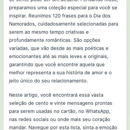
preparamos uma coleção especial para você se
inspirar. Reunimos 120 frases para o Dia dos
Namorados, cuidadosamente selecionadas para
serem ao mesmo tempo criativas e
profundamente românticas. São opções
variadas, que vão desde as mais poéticas e
emocionantes até as mais leves e originais,
garantindo que você encontre aquela que
melhor representa a sua história de amor e o
jeito único do seu relacionamento.
Neste artigo, você encontrará essa vasta
seleção de cento e vinte mensagens prontas
para serem usadas no cartão, no WhatsApp,
nas redes sociais ou onde mais seu coração
mandar. Navegue por esta lista, sinta a emoção