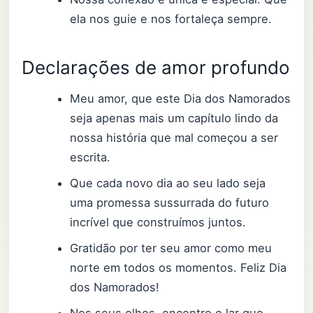
ela nos guie e nos fortaleça sempre.
Declarações de amor profundo
Meu amor, que este Dia dos Namorados
seja apenas mais um capítulo lindo da
nossa história que mal começou a ser
escrita.
Que cada novo dia ao seu lado seja
uma promessa sussurrada do futuro
incrível que construímos juntos.
Gratidão por ter seu amor como meu
norte em todos os momentos. Feliz Dia
dos Namorados!
Nos seus olhos, encontro o lar que