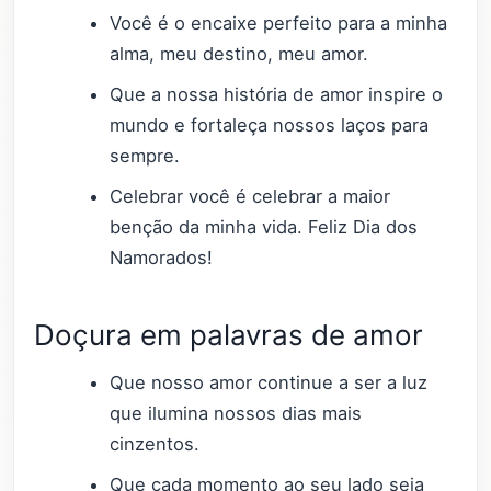
Você é o encaixe perfeito para a minha
alma, meu destino, meu amor.
Que a nossa história de amor inspire o
mundo e fortaleça nossos laços para
sempre.
Celebrar você é celebrar a maior
benção da minha vida. Feliz Dia dos
Namorados!
Doçura em palavras de amor
Que nosso amor continue a ser a luz
que ilumina nossos dias mais
cinzentos.
Que cada momento ao seu lado seja