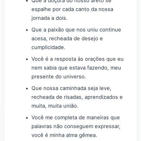
Que a doçura do nosso afeto se
espalhe por cada canto da nossa
jornada a dois.
Que a paixão que nos uniu continue
acesa, recheada de desejo e
cumplicidade.
Você é a resposta às orações que eu
nem sabia que estava fazendo, meu
presente do universo.
Que nossa caminhada seja leve,
recheada de risadas, aprendizados e
muita, muita união.
Você me completa de maneiras que
palavras não conseguem expressar,
você é minha alma gêmea.