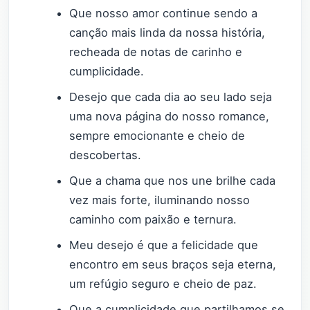
Que nosso amor continue sendo a
canção mais linda da nossa história,
recheada de notas de carinho e
cumplicidade.
Desejo que cada dia ao seu lado seja
uma nova página do nosso romance,
sempre emocionante e cheio de
descobertas.
Que a chama que nos une brilhe cada
vez mais forte, iluminando nosso
caminho com paixão e ternura.
Meu desejo é que a felicidade que
encontro em seus braços seja eterna,
um refúgio seguro e cheio de paz.
Que a cumplicidade que partilhamos se