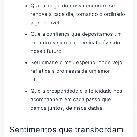
Que a magia do nosso encontro se
renove a cada dia, tornando o ordinário
algo incrível.
Que a confiança que depositamos um
no outro seja o alicerce inabalável do
nosso futuro.
Seu olhar é o meu espelho, onde vejo
refletida a promessa de um amor
eterno.
Que a prosperidade e a felicidade nos
acompanhem em cada passo que
damos juntos, de mãos dadas.
Sentimentos que transbordam