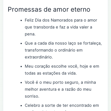
Promessas de amor eterno
Feliz Dia dos Namorados para o amor
que transborda e faz a vida valer a
pena.
Que a cada dia nosso laço se fortaleça,
transformando o ordinário em
extraordinário.
Meu coração escolhe você, hoje e em
todas as estações da vida.
Você é o meu porto seguro, a minha
melhor aventura e a razão do meu
sorriso.
Celebro a sorte de ter encontrado em