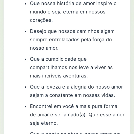
Que nossa história de amor inspire o
mundo e seja eterna em nossos
corações.
Desejo que nossos caminhos sigam
sempre entrelaçados pela força do
nosso amor.
Que a cumplicidade que
compartilhamos nos leve a viver as
mais incríveis aventuras.
Que a leveza e a alegria do nosso amor
sejam a constante em nossas vidas.
Encontrei em você a mais pura forma
de amar e ser amado(a). Que esse amor
seja eterno.