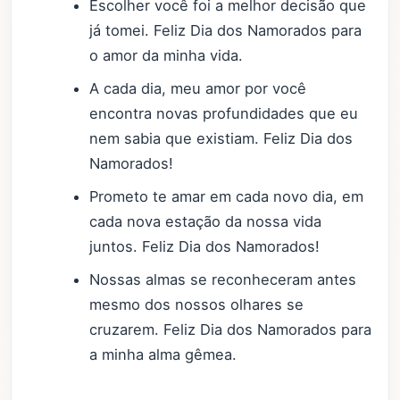
Escolher você foi a melhor decisão que
já tomei. Feliz Dia dos Namorados para
o amor da minha vida.
A cada dia, meu amor por você
encontra novas profundidades que eu
nem sabia que existiam. Feliz Dia dos
Namorados!
Prometo te amar em cada novo dia, em
cada nova estação da nossa vida
juntos. Feliz Dia dos Namorados!
Nossas almas se reconheceram antes
mesmo dos nossos olhares se
cruzarem. Feliz Dia dos Namorados para
a minha alma gêmea.