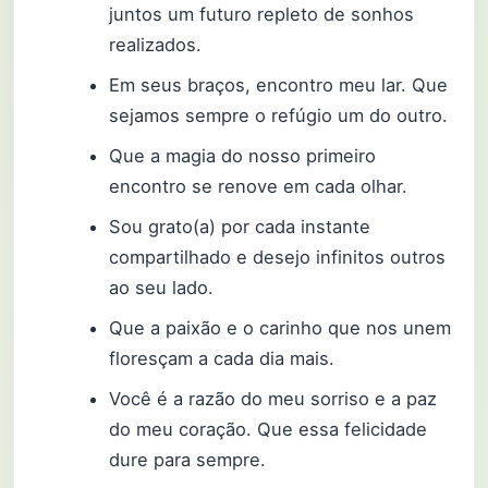
juntos um futuro repleto de sonhos
realizados.
Em seus braços, encontro meu lar. Que
sejamos sempre o refúgio um do outro.
Que a magia do nosso primeiro
encontro se renove em cada olhar.
Sou grato(a) por cada instante
compartilhado e desejo infinitos outros
ao seu lado.
Que a paixão e o carinho que nos unem
floresçam a cada dia mais.
Você é a razão do meu sorriso e a paz
do meu coração. Que essa felicidade
dure para sempre.