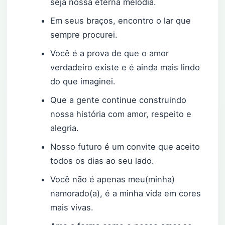
seja nossa eterna melodia.
Em seus braços, encontro o lar que
sempre procurei.
Você é a prova de que o amor
verdadeiro existe e é ainda mais lindo
do que imaginei.
Que a gente continue construindo
nossa história com amor, respeito e
alegria.
Nosso futuro é um convite que aceito
todos os dias ao seu lado.
Você não é apenas meu(minha)
namorado(a), é a minha vida em cores
mais vivas.