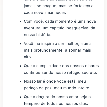
jamais se apague, mas se fortaleça a
cada novo amanhecer.
Com você, cada momento é uma nova
aventura, um capítulo inesquecível da
nossa história.
Você me inspira a ser melhor, a amar
mais profundamente, a sonhar mais
alto.
Que a cumplicidade dos nossos olhares
continue sendo nosso refúgio secreto.
Nosso lar é onde você está, meu
pedaço de paz, meu mundo inteiro.
Que a doçura do nosso amor seja o
tempero de todos os nossos dias.