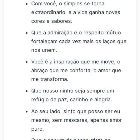
Com você, o simples se torna
extraordinário, e a vida ganha novas
cores e sabores.
Que a admiração e o respeito mútuo
fortaleçam cada vez mais os laços que
nos unem.
Você é a inspiração que me move, o
abraço que me conforta, o amor que
me transforma.
Que nosso ninho seja sempre um
refúgio de paz, carinho e alegria.
Ao seu lado, sinto que posso ser eu
mesmo, sem máscaras, apenas amor
puro.