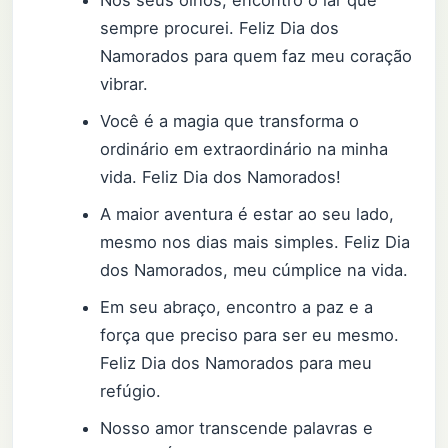
sempre procurei. Feliz Dia dos
Namorados para quem faz meu coração
vibrar.
Você é a magia que transforma o
ordinário em extraordinário na minha
vida. Feliz Dia dos Namorados!
A maior aventura é estar ao seu lado,
mesmo nos dias mais simples. Feliz Dia
dos Namorados, meu cúmplice na vida.
Em seu abraço, encontro a paz e a
força que preciso para ser eu mesmo.
Feliz Dia dos Namorados para meu
refúgio.
Nosso amor transcende palavras e