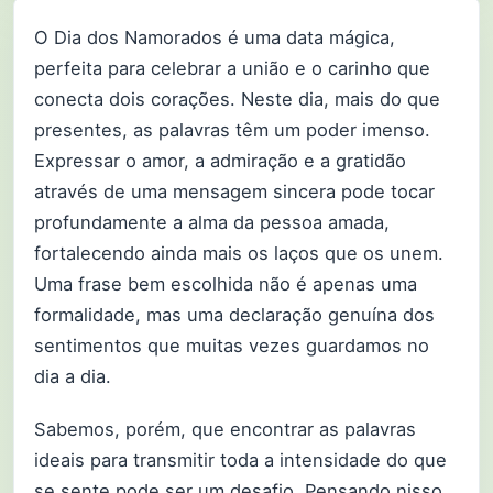
O Dia dos Namorados é uma data mágica,
perfeita para celebrar a união e o carinho que
conecta dois corações. Neste dia, mais do que
presentes, as palavras têm um poder imenso.
Expressar o amor, a admiração e a gratidão
através de uma mensagem sincera pode tocar
profundamente a alma da pessoa amada,
fortalecendo ainda mais os laços que os unem.
Uma frase bem escolhida não é apenas uma
formalidade, mas uma declaração genuína dos
sentimentos que muitas vezes guardamos no
dia a dia.
Sabemos, porém, que encontrar as palavras
ideais para transmitir toda a intensidade do que
se sente pode ser um desafio. Pensando nisso,