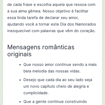
de cada frase e escolha aquela que ressoa com
a sua alma gêmea. Nosso objetivo é facilitar
essa linda tarefa de declarar seu amor,
ajudando você a tornar este Dia dos Namorados
inesquecível com palavras que vêm do coração.
Mensagens românticas
originais
Que nosso amor continue sendo a mais
bela melodia das nossas vidas.
Desejo que cada dia ao seu lado seja
um novo capítulo cheio de alegria e
cumplicidade.
Que a gente continue construindo