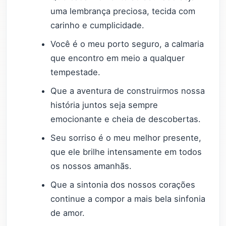
uma lembrança preciosa, tecida com
carinho e cumplicidade.
Você é o meu porto seguro, a calmaria
que encontro em meio a qualquer
tempestade.
Que a aventura de construirmos nossa
história juntos seja sempre
emocionante e cheia de descobertas.
Seu sorriso é o meu melhor presente,
que ele brilhe intensamente em todos
os nossos amanhãs.
Que a sintonia dos nossos corações
continue a compor a mais bela sinfonia
de amor.