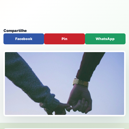
Compartilhe
Facebook
Pin
WhatsApp