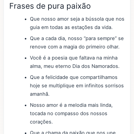
Frases de pura paixão
Que nosso amor seja a bússola que nos
guia em todas as estações da vida.
Que a cada dia, nosso “para sempre” se
renove com a magia do primeiro olhar.
Você é a poesia que faltava na minha
alma, meu eterno Dia dos Namorados.
Que a felicidade que compartilhamos
hoje se multiplique em infinitos sorrisos
amanhã.
Nosso amor é a melodia mais linda,
tocada no compasso dos nossos
corações.
Que a chama da paixão que nos une