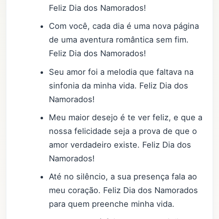
Feliz Dia dos Namorados!
Com você, cada dia é uma nova página
de uma aventura romântica sem fim.
Feliz Dia dos Namorados!
Seu amor foi a melodia que faltava na
sinfonia da minha vida. Feliz Dia dos
Namorados!
Meu maior desejo é te ver feliz, e que a
nossa felicidade seja a prova de que o
amor verdadeiro existe. Feliz Dia dos
Namorados!
Até no silêncio, a sua presença fala ao
meu coração. Feliz Dia dos Namorados
para quem preenche minha vida.