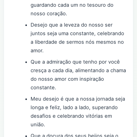
guardando cada um no tesouro do
nosso coração.
Desejo que a leveza do nosso ser
juntos seja uma constante, celebrando
a liberdade de sermos nós mesmos no
amor.
Que a admiração que tenho por você
cresça a cada dia, alimentando a chama
do nosso amor com inspiração
constante.
Meu desejo é que a nossa jornada seja
longa e feliz, lado a lado, superando
desafios e celebrando vitórias em
união.
Que a doçura dos seus beijos seja o