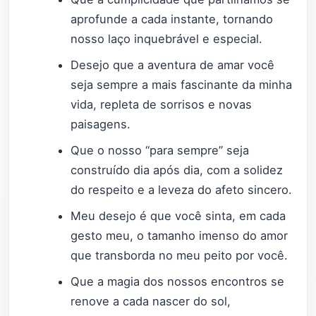
aprofunde a cada instante, tornando
nosso laço inquebrável e especial.
Desejo que a aventura de amar você
seja sempre a mais fascinante da minha
vida, repleta de sorrisos e novas
paisagens.
Que o nosso “para sempre” seja
construído dia após dia, com a solidez
do respeito e a leveza do afeto sincero.
Meu desejo é que você sinta, em cada
gesto meu, o tamanho imenso do amor
que transborda no meu peito por você.
Que a magia dos nossos encontros se
renove a cada nascer do sol,