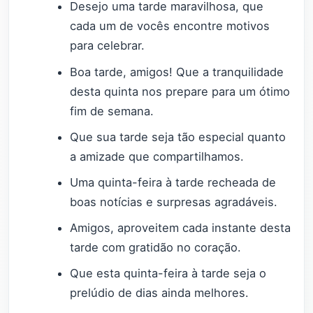
Desejo uma tarde maravilhosa, que
cada um de vocês encontre motivos
para celebrar.
Boa tarde, amigos! Que a tranquilidade
desta quinta nos prepare para um ótimo
fim de semana.
Que sua tarde seja tão especial quanto
a amizade que compartilhamos.
Uma quinta-feira à tarde recheada de
boas notícias e surpresas agradáveis.
Amigos, aproveitem cada instante desta
tarde com gratidão no coração.
Que esta quinta-feira à tarde seja o
prelúdio de dias ainda melhores.