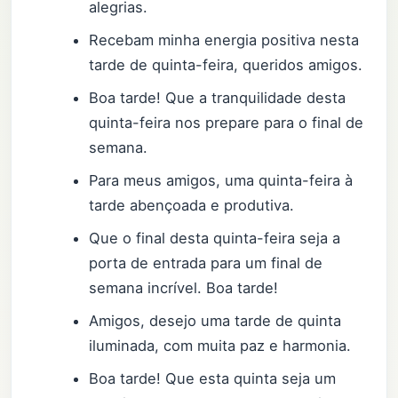
alegrias.
Recebam minha energia positiva nesta
tarde de quinta-feira, queridos amigos.
Boa tarde! Que a tranquilidade desta
quinta-feira nos prepare para o final de
semana.
Para meus amigos, uma quinta-feira à
tarde abençoada e produtiva.
Que o final desta quinta-feira seja a
porta de entrada para um final de
semana incrível. Boa tarde!
Amigos, desejo uma tarde de quinta
iluminada, com muita paz e harmonia.
Boa tarde! Que esta quinta seja um