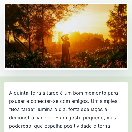
A quinta-feira à tarde é um bom momento para
pausar e conectar-se com amigos. Um simples
“Boa tarde” ilumina o dia, fortalece laços e
demonstra carinho. É um gesto pequeno, mas
poderoso, que espalha positividade e torna