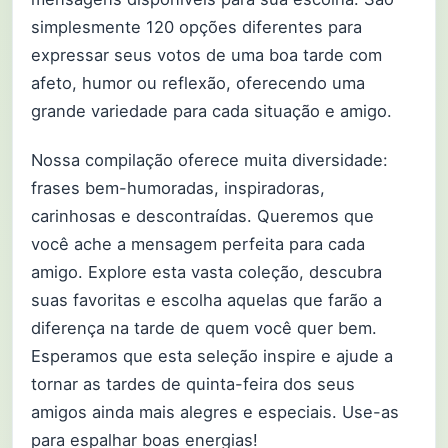
simplesmente 120 opções diferentes para
expressar seus votos de uma boa tarde com
afeto, humor ou reflexão, oferecendo uma
grande variedade para cada situação e amigo.
Nossa compilação oferece muita diversidade:
frases bem-humoradas, inspiradoras,
carinhosas e descontraídas. Queremos que
você ache a mensagem perfeita para cada
amigo. Explore esta vasta coleção, descubra
suas favoritas e escolha aquelas que farão a
diferença na tarde de quem você quer bem.
Esperamos que esta seleção inspire e ajude a
tornar as tardes de quinta-feira dos seus
amigos ainda mais alegres e especiais. Use-as
para espalhar boas energias!