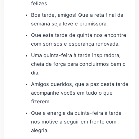
felizes.
Boa tarde, amigos! Que a reta final da
semana seja leve e promissora.
Que esta tarde de quinta nos encontre
com sorrisos e esperança renovada.
Uma quinta-feira à tarde inspiradora,
cheia de força para concluirmos bem o
dia.
Amigos queridos, que a paz desta tarde
acompanhe vocês em tudo o que
fizerem.
Que a energia da quinta-feira à tarde
nos motive a seguir em frente com
alegria.