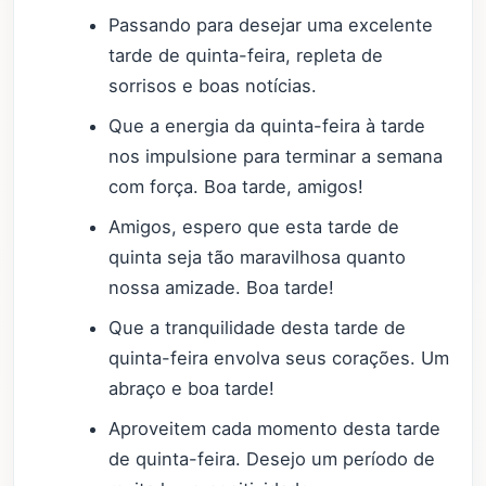
Passando para desejar uma excelente
tarde de quinta-feira, repleta de
sorrisos e boas notícias.
Que a energia da quinta-feira à tarde
nos impulsione para terminar a semana
com força. Boa tarde, amigos!
Amigos, espero que esta tarde de
quinta seja tão maravilhosa quanto
nossa amizade. Boa tarde!
Que a tranquilidade desta tarde de
quinta-feira envolva seus corações. Um
abraço e boa tarde!
Aproveitem cada momento desta tarde
de quinta-feira. Desejo um período de