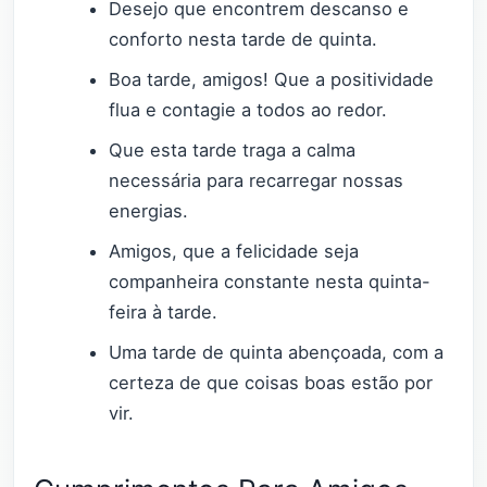
Desejo que encontrem descanso e
conforto nesta tarde de quinta.
Boa tarde, amigos! Que a positividade
flua e contagie a todos ao redor.
Que esta tarde traga a calma
necessária para recarregar nossas
energias.
Amigos, que a felicidade seja
companheira constante nesta quinta-
feira à tarde.
Uma tarde de quinta abençoada, com a
certeza de que coisas boas estão por
vir.