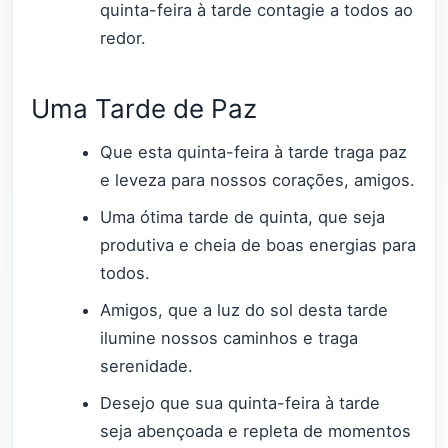
quinta-feira à tarde contagie a todos ao
redor.
Uma Tarde de Paz
Que esta quinta-feira à tarde traga paz
e leveza para nossos corações, amigos.
Uma ótima tarde de quinta, que seja
produtiva e cheia de boas energias para
todos.
Amigos, que a luz do sol desta tarde
ilumine nossos caminhos e traga
serenidade.
Desejo que sua quinta-feira à tarde
seja abençoada e repleta de momentos