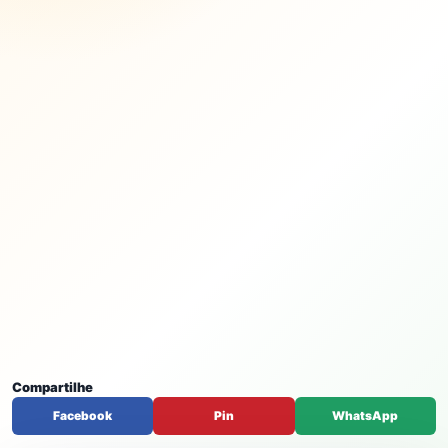
Compartilhe
Facebook
Pin
WhatsApp