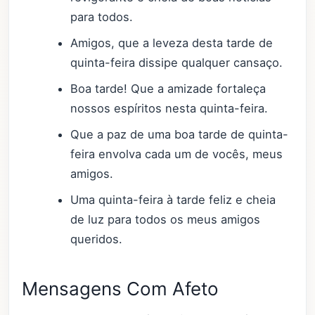
para todos.
Amigos, que a leveza desta tarde de
quinta-feira dissipe qualquer cansaço.
Boa tarde! Que a amizade fortaleça
nossos espíritos nesta quinta-feira.
Que a paz de uma boa tarde de quinta-
feira envolva cada um de vocês, meus
amigos.
Uma quinta-feira à tarde feliz e cheia
de luz para todos os meus amigos
queridos.
Mensagens Com Afeto