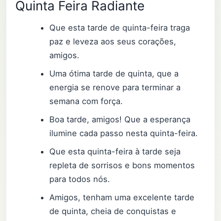
Quinta Feira Radiante
Que esta tarde de quinta-feira traga
paz e leveza aos seus corações,
amigos.
Uma ótima tarde de quinta, que a
energia se renove para terminar a
semana com força.
Boa tarde, amigos! Que a esperança
ilumine cada passo nesta quinta-feira.
Que esta quinta-feira à tarde seja
repleta de sorrisos e bons momentos
para todos nós.
Amigos, tenham uma excelente tarde
de quinta, cheia de conquistas e