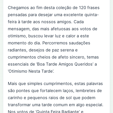
Chegamos ao fim desta coleção de 120 frases
pensadas para desejar uma excelente quinta-
feira à tarde aos nossos amigos. Cada
mensagem, das mais afetuosas aos votos de
otimismo, buscou levar luz e calor a este
momento do dia. Percorremos saudações
radiantes, desejos de paz serena e
cumprimentos cheios de afeto sincero, temas
essenciais de ‘Boa Tarde Amigos Queridos’ a
‘Otimismo Nesta Tarde’.
Mais que simples cumprimentos, estas palavras
são pontes que fortalecem laços, lembretes de
carinho e pequenos raios de sol que podem
transformar uma tarde comum em algo especial.
Nos votos de ‘Quinta Feira Radiante’ e