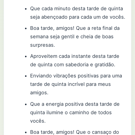
Que cada minuto desta tarde de quinta
seja abençoado para cada um de vocês.
Boa tarde, amigos! Que a reta final da
semana seja gentil e cheia de boas
surpresas.
Aproveitem cada instante desta tarde
de quinta com sabedoria e gratidão.
Enviando vibrações positivas para uma
tarde de quinta incrível para meus
amigos.
Que a energia positiva desta tarde de
quinta ilumine o caminho de todos
vocês.
Boa tarde, amigos! Que o cansaço do