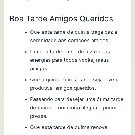
Boa Tarde Amigos Queridos
Que esta tarde de quinta traga paz e
serenidade aos corações amigos.
Um boa tarde cheio de luz e boas
energias para todos vocês, meus
amigos.
Que a quinta-feira à tarde seja leve e
produtiva, amigos queridos.
Passando para desejar uma ótima tarde
de quinta, com muita alegria e pouca
pressa.
Que esta tarde de quinta renove