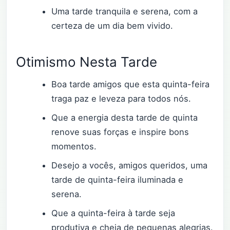
Uma tarde tranquila e serena, com a
certeza de um dia bem vivido.
Otimismo Nesta Tarde
Boa tarde amigos que esta quinta-feira
traga paz e leveza para todos nós.
Que a energia desta tarde de quinta
renove suas forças e inspire bons
momentos.
Desejo a vocês, amigos queridos, uma
tarde de quinta-feira iluminada e
serena.
Que a quinta-feira à tarde seja
produtiva e cheia de pequenas alegrias.