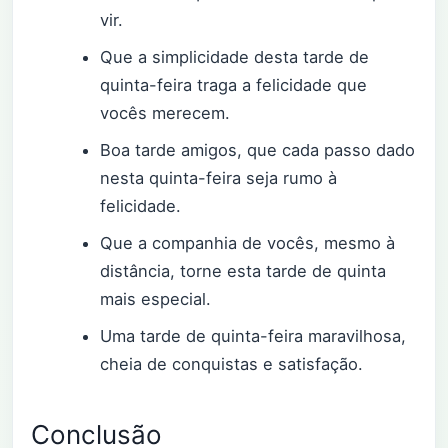
vir.
Que a simplicidade desta tarde de
quinta-feira traga a felicidade que
vocês merecem.
Boa tarde amigos, que cada passo dado
nesta quinta-feira seja rumo à
felicidade.
Que a companhia de vocês, mesmo à
distância, torne esta tarde de quinta
mais especial.
Uma tarde de quinta-feira maravilhosa,
cheia de conquistas e satisfação.
Conclusão