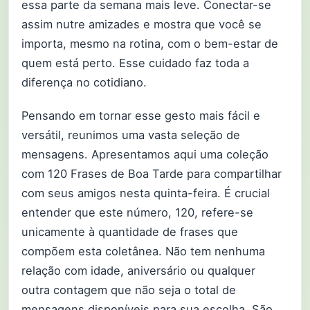
essa parte da semana mais leve. Conectar-se
assim nutre amizades e mostra que você se
importa, mesmo na rotina, com o bem-estar de
quem está perto. Esse cuidado faz toda a
diferença no cotidiano.
Pensando em tornar esse gesto mais fácil e
versátil, reunimos uma vasta seleção de
mensagens. Apresentamos aqui uma coleção
com 120 Frases de Boa Tarde para compartilhar
com seus amigos nesta quinta-feira. É crucial
entender que este número, 120, refere-se
unicamente à quantidade de frases que
compõem esta coletânea. Não tem nenhuma
relação com idade, aniversário ou qualquer
outra contagem que não seja o total de
mensagens disponíveis para sua escolha. São