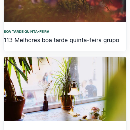
BOA TARDE QUINTA-FEIRA
113 Melhores boa tarde quinta-feira grupo