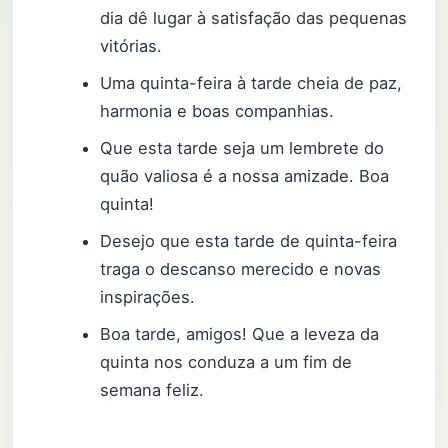
dia dê lugar à satisfação das pequenas
vitórias.
Uma quinta-feira à tarde cheia de paz,
harmonia e boas companhias.
Que esta tarde seja um lembrete do
quão valiosa é a nossa amizade. Boa
quinta!
Desejo que esta tarde de quinta-feira
traga o descanso merecido e novas
inspirações.
Boa tarde, amigos! Que a leveza da
quinta nos conduza a um fim de
semana feliz.