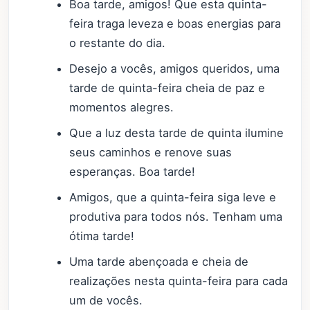
Boa tarde, amigos! Que esta quinta-
feira traga leveza e boas energias para
o restante do dia.
Desejo a vocês, amigos queridos, uma
tarde de quinta-feira cheia de paz e
momentos alegres.
Que a luz desta tarde de quinta ilumine
seus caminhos e renove suas
esperanças. Boa tarde!
Amigos, que a quinta-feira siga leve e
produtiva para todos nós. Tenham uma
ótima tarde!
Uma tarde abençoada e cheia de
realizações nesta quinta-feira para cada
um de vocês.