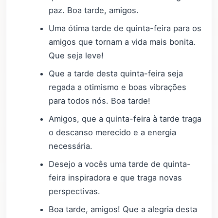
paz. Boa tarde, amigos.
Uma ótima tarde de quinta-feira para os
amigos que tornam a vida mais bonita.
Que seja leve!
Que a tarde desta quinta-feira seja
regada a otimismo e boas vibrações
para todos nós. Boa tarde!
Amigos, que a quinta-feira à tarde traga
o descanso merecido e a energia
necessária.
Desejo a vocês uma tarde de quinta-
feira inspiradora e que traga novas
perspectivas.
Boa tarde, amigos! Que a alegria desta