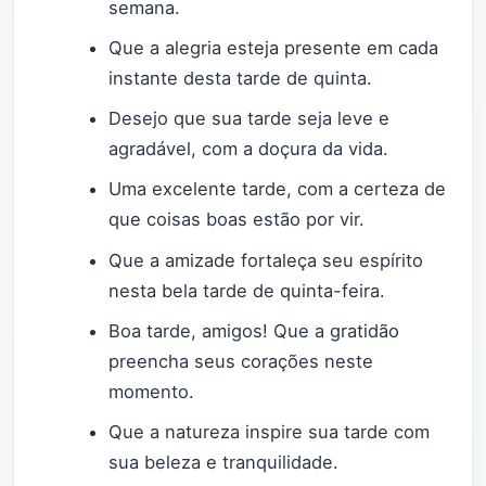
semana.
Que a alegria esteja presente em cada
instante desta tarde de quinta.
Desejo que sua tarde seja leve e
agradável, com a doçura da vida.
Uma excelente tarde, com a certeza de
que coisas boas estão por vir.
Que a amizade fortaleça seu espírito
nesta bela tarde de quinta-feira.
Boa tarde, amigos! Que a gratidão
preencha seus corações neste
momento.
Que a natureza inspire sua tarde com
sua beleza e tranquilidade.