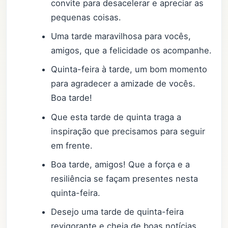
convite para desacelerar e apreciar as
pequenas coisas.
Uma tarde maravilhosa para vocês,
amigos, que a felicidade os acompanhe.
Quinta-feira à tarde, um bom momento
para agradecer a amizade de vocês.
Boa tarde!
Que esta tarde de quinta traga a
inspiração que precisamos para seguir
em frente.
Boa tarde, amigos! Que a força e a
resiliência se façam presentes nesta
quinta-feira.
Desejo uma tarde de quinta-feira
revigorante e cheia de boas notícias