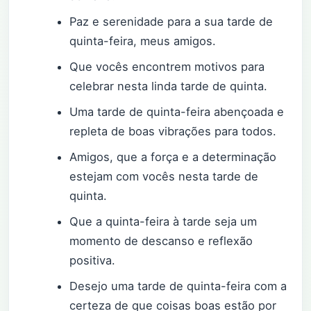
Paz e serenidade para a sua tarde de
quinta-feira, meus amigos.
Que vocês encontrem motivos para
celebrar nesta linda tarde de quinta.
Uma tarde de quinta-feira abençoada e
repleta de boas vibrações para todos.
Amigos, que a força e a determinação
estejam com vocês nesta tarde de
quinta.
Que a quinta-feira à tarde seja um
momento de descanso e reflexão
positiva.
Desejo uma tarde de quinta-feira com a
certeza de que coisas boas estão por