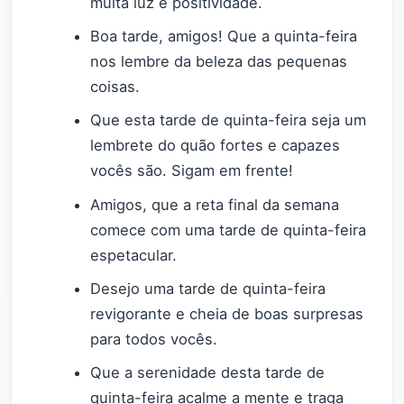
muita luz e positividade.
Boa tarde, amigos! Que a quinta-feira
nos lembre da beleza das pequenas
coisas.
Que esta tarde de quinta-feira seja um
lembrete do quão fortes e capazes
vocês são. Sigam em frente!
Amigos, que a reta final da semana
comece com uma tarde de quinta-feira
espetacular.
Desejo uma tarde de quinta-feira
revigorante e cheia de boas surpresas
para todos vocês.
Que a serenidade desta tarde de
quinta-feira acalme a mente e traga