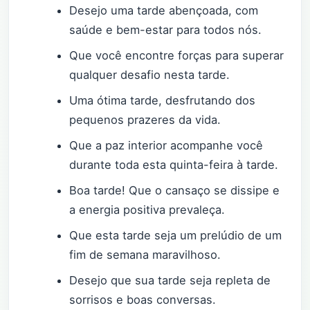
Desejo uma tarde abençoada, com
saúde e bem-estar para todos nós.
Que você encontre forças para superar
qualquer desafio nesta tarde.
Uma ótima tarde, desfrutando dos
pequenos prazeres da vida.
Que a paz interior acompanhe você
durante toda esta quinta-feira à tarde.
Boa tarde! Que o cansaço se dissipe e
a energia positiva prevaleça.
Que esta tarde seja um prelúdio de um
fim de semana maravilhoso.
Desejo que sua tarde seja repleta de
sorrisos e boas conversas.