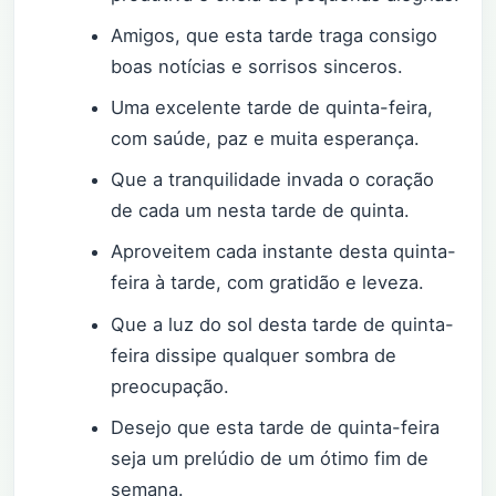
Amigos, que esta tarde traga consigo
boas notícias e sorrisos sinceros.
Uma excelente tarde de quinta-feira,
com saúde, paz e muita esperança.
Que a tranquilidade invada o coração
de cada um nesta tarde de quinta.
Aproveitem cada instante desta quinta-
feira à tarde, com gratidão e leveza.
Que a luz do sol desta tarde de quinta-
feira dissipe qualquer sombra de
preocupação.
Desejo que esta tarde de quinta-feira
seja um prelúdio de um ótimo fim de
semana.