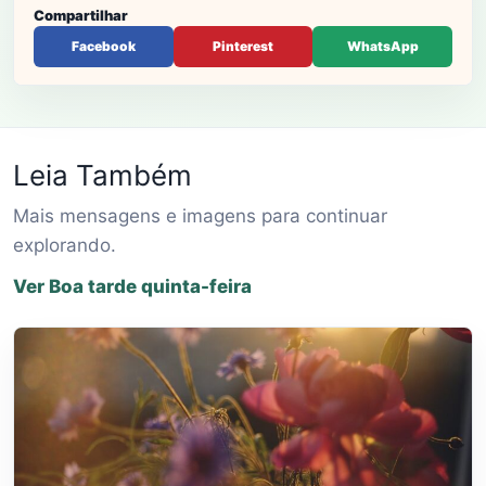
Compartilhar
Facebook
Pinterest
WhatsApp
Leia Também
Mais mensagens e imagens para continuar
explorando.
Ver Boa tarde quinta-feira