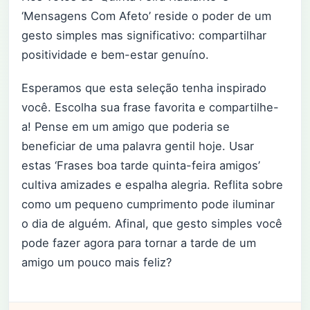
‘Mensagens Com Afeto’ reside o poder de um
gesto simples mas significativo: compartilhar
positividade e bem-estar genuíno.
Esperamos que esta seleção tenha inspirado
você. Escolha sua frase favorita e compartilhe-
a! Pense em um amigo que poderia se
beneficiar de uma palavra gentil hoje. Usar
estas ‘Frases boa tarde quinta-feira amigos’
cultiva amizades e espalha alegria. Reflita sobre
como um pequeno cumprimento pode iluminar
o dia de alguém. Afinal, que gesto simples você
pode fazer agora para tornar a tarde de um
amigo um pouco mais feliz?