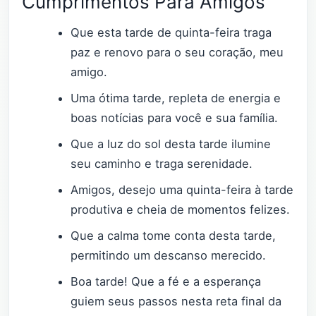
Cumprimentos Para Amigos
Que esta tarde de quinta-feira traga
paz e renovo para o seu coração, meu
amigo.
Uma ótima tarde, repleta de energia e
boas notícias para você e sua família.
Que a luz do sol desta tarde ilumine
seu caminho e traga serenidade.
Amigos, desejo uma quinta-feira à tarde
produtiva e cheia de momentos felizes.
Que a calma tome conta desta tarde,
permitindo um descanso merecido.
Boa tarde! Que a fé e a esperança
guiem seus passos nesta reta final da