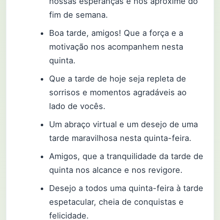
nossas esperanças e nos aproxime do
fim de semana.
Boa tarde, amigos! Que a força e a
motivação nos acompanhem nesta
quinta.
Que a tarde de hoje seja repleta de
sorrisos e momentos agradáveis ao
lado de vocês.
Um abraço virtual e um desejo de uma
tarde maravilhosa nesta quinta-feira.
Amigos, que a tranquilidade da tarde de
quinta nos alcance e nos revigore.
Desejo a todos uma quinta-feira à tarde
espetacular, cheia de conquistas e
felicidade.