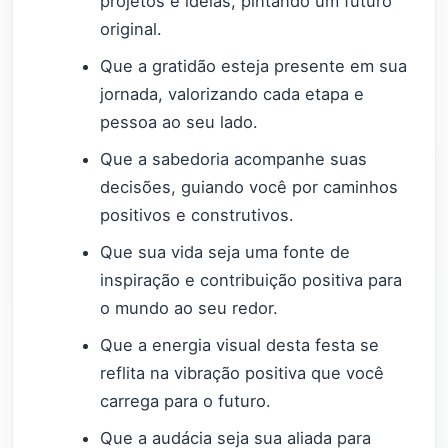
projetos e ideias, pintando um futuro
original.
Que a gratidão esteja presente em sua
jornada, valorizando cada etapa e
pessoa ao seu lado.
Que a sabedoria acompanhe suas
decisões, guiando você por caminhos
positivos e construtivos.
Que sua vida seja uma fonte de
inspiração e contribuição positiva para
o mundo ao seu redor.
Que a energia visual desta festa se
reflita na vibração positiva que você
carrega para o futuro.
Que a audácia seja sua aliada para