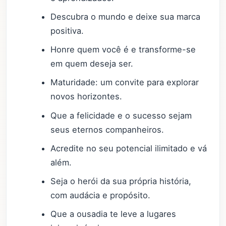
Descubra o mundo e deixe sua marca
positiva.
Honre quem você é e transforme-se
em quem deseja ser.
Maturidade: um convite para explorar
novos horizontes.
Que a felicidade e o sucesso sejam
seus eternos companheiros.
Acredite no seu potencial ilimitado e vá
além.
Seja o herói da sua própria história,
com audácia e propósito.
Que a ousadia te leve a lugares