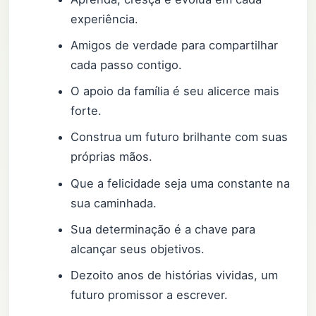
experiência.
Amigos de verdade para compartilhar
cada passo contigo.
O apoio da família é seu alicerce mais
forte.
Construa um futuro brilhante com suas
próprias mãos.
Que a felicidade seja uma constante na
sua caminhada.
Sua determinação é a chave para
alcançar seus objetivos.
Dezoito anos de histórias vividas, um
futuro promissor a escrever.