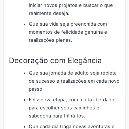
iniciar novos projetos e buscar o que
realmente deseja.
Que sua vida seja preenchida com
momentos de felicidade genuína e
realizações plenas.
Decoração com Elegância
Que sua jornada de adulto seja repleta
de sucesso e realizações em cada novo
passo.
Feliz nova etapa, com muita liberdade
para escolher seus caminhos e
sabedoria para trilhá-los.
Que cada dia traga novas aventuras e