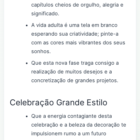
capítulos cheios de orgulho, alegria e
significado.
A vida adulta é uma tela em branco
esperando sua criatividade; pinte-a
com as cores mais vibrantes dos seus
sonhos.
Que esta nova fase traga consigo a
realização de muitos desejos e a
concretização de grandes projetos.
Celebração Grande Estilo
Que a energia contagiante desta
celebração e a beleza da decoração te
impulsionem rumo a um futuro