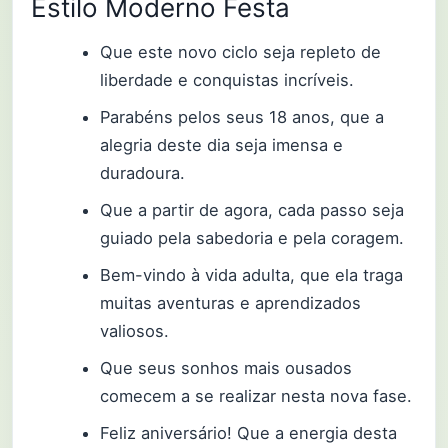
Estilo Moderno Festa
Que este novo ciclo seja repleto de
liberdade e conquistas incríveis.
Parabéns pelos seus 18 anos, que a
alegria deste dia seja imensa e
duradoura.
Que a partir de agora, cada passo seja
guiado pela sabedoria e pela coragem.
Bem-vindo à vida adulta, que ela traga
muitas aventuras e aprendizados
valiosos.
Que seus sonhos mais ousados
comecem a se realizar nesta nova fase.
Feliz aniversário! Que a energia desta