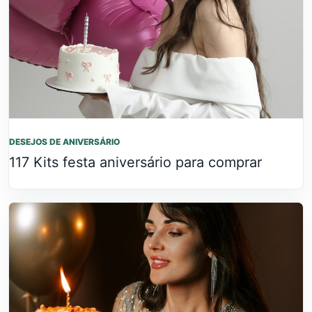
DESEJOS DE ANIVERSÁRIO
117 Kits festa aniversário para comprar