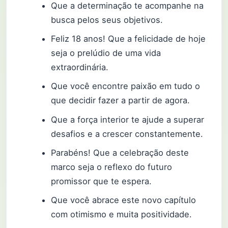
Que a determinação te acompanhe na
busca pelos seus objetivos.
Feliz 18 anos! Que a felicidade de hoje
seja o prelúdio de uma vida
extraordinária.
Que você encontre paixão em tudo o
que decidir fazer a partir de agora.
Que a força interior te ajude a superar
desafios e a crescer constantemente.
Parabéns! Que a celebração deste
marco seja o reflexo do futuro
promissor que te espera.
Que você abrace este novo capítulo
com otimismo e muita positividade.