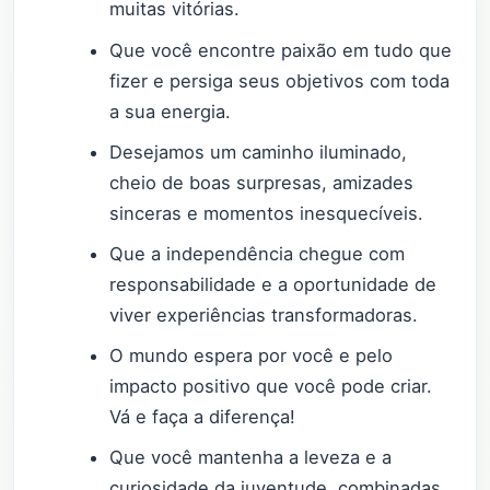
muitas vitórias.
Que você encontre paixão em tudo que
fizer e persiga seus objetivos com toda
a sua energia.
Desejamos um caminho iluminado,
cheio de boas surpresas, amizades
sinceras e momentos inesquecíveis.
Que a independência chegue com
responsabilidade e a oportunidade de
viver experiências transformadoras.
O mundo espera por você e pelo
impacto positivo que você pode criar.
Vá e faça a diferença!
Que você mantenha a leveza e a
curiosidade da juventude, combinadas