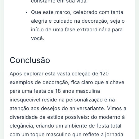
constante em sua vida.
Que este marco, celebrado com tanta
alegria e cuidado na decoração, seja o
início de uma fase extraordinária para
você.
Conclusão
Após explorar esta vasta coleção de 120
exemplos de decoração, fica claro que a chave
para uma festa de 18 anos masculina
inesquecível reside na personalização e na
atenção aos desejos do aniversariante. Vimos a
diversidade de estilos possíveis: do moderno à
elegância, criando um ambiente de festa total
com um toque masculino que reflete a jornada