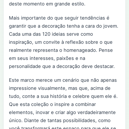
deste momento em grande estilo.
Mais importante do que seguir tendências é
garantir que a decoração tenha a cara do jovem.
Cada uma das 120 ideias serve como
inspiração, um convite à reflexão sobre o que
realmente representa o homenageado. Pense
em seus interesses, paixões e na
personalidade que a decoração deve destacar.
Este marco merece um cenário que não apenas
impressione visualmente, mas que, acima de
tudo, conte a sua história e celebre quem ele é.
Que esta coleção o inspire a combinar
elementos, inovar e criar algo verdadeiramente
único. Diante de tantas possibilidades, como
você transformará este espaço para que ele se