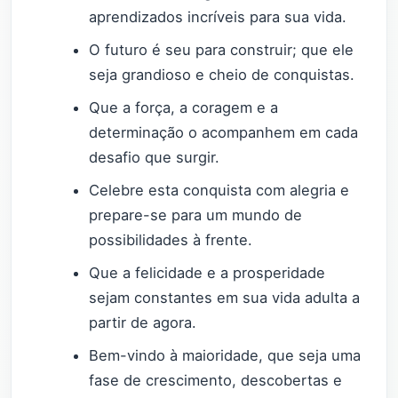
aprendizados incríveis para sua vida.
O futuro é seu para construir; que ele
seja grandioso e cheio de conquistas.
Que a força, a coragem e a
determinação o acompanhem em cada
desafio que surgir.
Celebre esta conquista com alegria e
prepare-se para um mundo de
possibilidades à frente.
Que a felicidade e a prosperidade
sejam constantes em sua vida adulta a
partir de agora.
Bem-vindo à maioridade, que seja uma
fase de crescimento, descobertas e