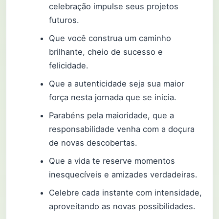
celebração impulse seus projetos
futuros.
Que você construa um caminho
brilhante, cheio de sucesso e
felicidade.
Que a autenticidade seja sua maior
força nesta jornada que se inicia.
Parabéns pela maioridade, que a
responsabilidade venha com a doçura
de novas descobertas.
Que a vida te reserve momentos
inesquecíveis e amizades verdadeiras.
Celebre cada instante com intensidade,
aproveitando as novas possibilidades.