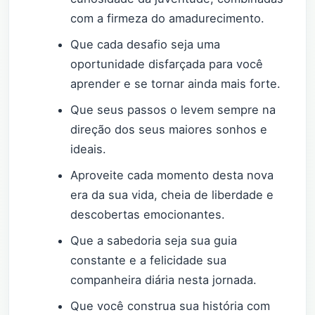
com a firmeza do amadurecimento.
Que cada desafio seja uma
oportunidade disfarçada para você
aprender e se tornar ainda mais forte.
Que seus passos o levem sempre na
direção dos seus maiores sonhos e
ideais.
Aproveite cada momento desta nova
era da sua vida, cheia de liberdade e
descobertas emocionantes.
Que a sabedoria seja sua guia
constante e a felicidade sua
companheira diária nesta jornada.
Que você construa sua história com