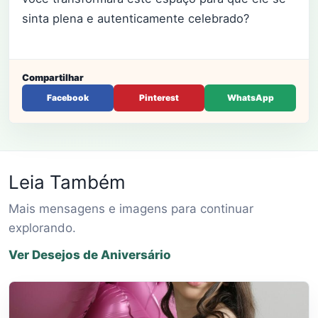
sinta plena e autenticamente celebrado?
Compartilhar
Facebook
Pinterest
WhatsApp
Leia Também
Mais mensagens e imagens para continuar
explorando.
Ver Desejos de Aniversário