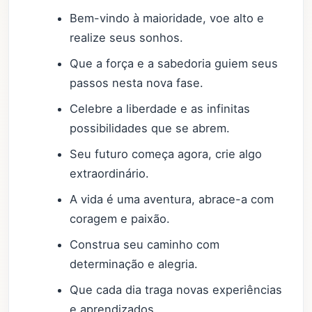
Bem-vindo à maioridade, voe alto e
realize seus sonhos.
Que a força e a sabedoria guiem seus
passos nesta nova fase.
Celebre a liberdade e as infinitas
possibilidades que se abrem.
Seu futuro começa agora, crie algo
extraordinário.
A vida é uma aventura, abrace-a com
coragem e paixão.
Construa seu caminho com
determinação e alegria.
Que cada dia traga novas experiências
e aprendizados.