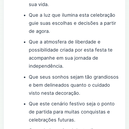
sua vida.
Que a luz que ilumina esta celebração
guie suas escolhas e decisões a partir
de agora.
Que a atmosfera de liberdade e
possibilidade criada por esta festa te
acompanhe em sua jornada de
independência.
Que seus sonhos sejam tão grandiosos
e bem delineados quanto o cuidado
visto nesta decoração.
Que este cenário festivo seja o ponto
de partida para muitas conquistas e
celebrações futuras.