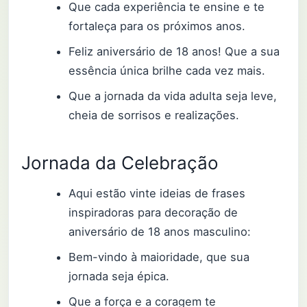
Que cada experiência te ensine e te
fortaleça para os próximos anos.
Feliz aniversário de 18 anos! Que a sua
essência única brilhe cada vez mais.
Que a jornada da vida adulta seja leve,
cheia de sorrisos e realizações.
Jornada da Celebração
Aqui estão vinte ideias de frases
inspiradoras para decoração de
aniversário de 18 anos masculino:
Bem-vindo à maioridade, que sua
jornada seja épica.
Que a força e a coragem te