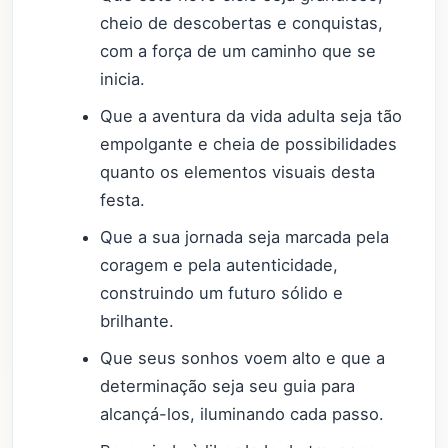
cheio de descobertas e conquistas,
com a força de um caminho que se
inicia.
Que a aventura da vida adulta seja tão
empolgante e cheia de possibilidades
quanto os elementos visuais desta
festa.
Que a sua jornada seja marcada pela
coragem e pela autenticidade,
construindo um futuro sólido e
brilhante.
Que seus sonhos voem alto e que a
determinação seja seu guia para
alcançá-los, iluminando cada passo.