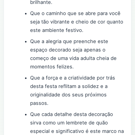
brilhante.
Que o caminho que se abre para você
seja tão vibrante e cheio de cor quanto
este ambiente festivo.
Que a alegria que preenche este
espaço decorado seja apenas o
começo de uma vida adulta cheia de
momentos felizes.
Que a força e a criatividade por trás
desta festa reflitam a solidez e a
originalidade dos seus próximos
passos.
Que cada detalhe desta decoração
sirva como um lembrete de quão
especial e significativo é este marco na