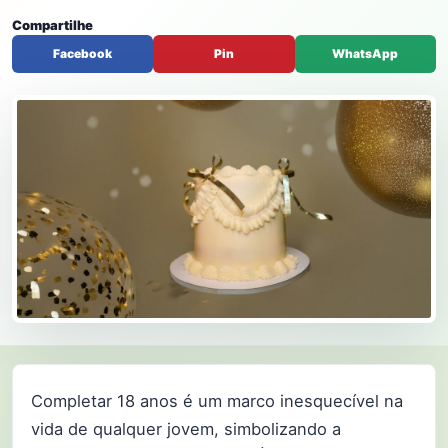
Compartilhe
Facebook
Pin
WhatsApp
Completar 18 anos é um marco inesquecível na
vida de qualquer jovem, simbolizando a