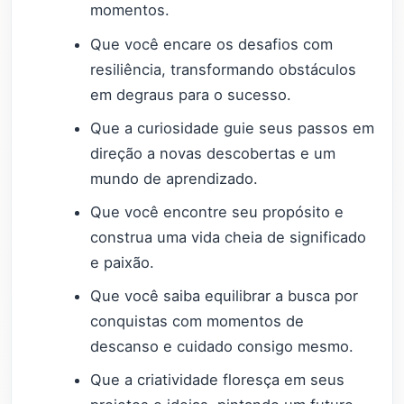
momentos.
Que você encare os desafios com
resiliência, transformando obstáculos
em degraus para o sucesso.
Que a curiosidade guie seus passos em
direção a novas descobertas e um
mundo de aprendizado.
Que você encontre seu propósito e
construa uma vida cheia de significado
e paixão.
Que você saiba equilibrar a busca por
conquistas com momentos de
descanso e cuidado consigo mesmo.
Que a criatividade floresça em seus