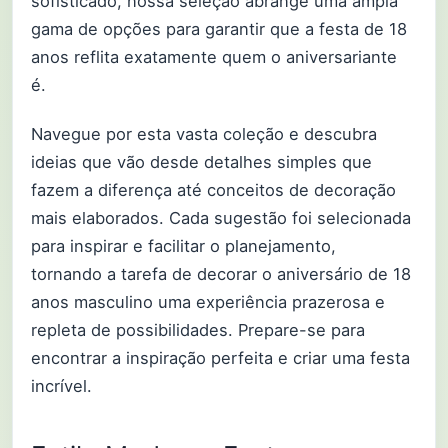
sofisticado, nossa seleção abrange uma ampla
gama de opções para garantir que a festa de 18
anos reflita exatamente quem o aniversariante
é.
Navegue por esta vasta coleção e descubra
ideias que vão desde detalhes simples que
fazem a diferença até conceitos de decoração
mais elaborados. Cada sugestão foi selecionada
para inspirar e facilitar o planejamento,
tornando a tarefa de decorar o aniversário de 18
anos masculino uma experiência prazerosa e
repleta de possibilidades. Prepare-se para
encontrar a inspiração perfeita e criar uma festa
incrível.