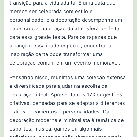
transição para a vida adulta. É uma data que
merece ser celebrada com estilo e
personalidade, e a decoração desempenha um
papel crucial na criação da atmosfera perfeita
para essa grande festa. Para os rapazes que
alcançam essa idade especial, encontrar a
inspiração certa pode transformar uma
celebração comum em um evento memorável.
Pensando nisso, reunimos uma coleção extensa
e diversificada para ajudar na escolha da
decoração ideal. Apresentamos 120 sugestões
criativas, pensadas para se adaptar a diferentes
estilos, orçamentos e personalidades. Da
decoração moderna e minimalista à temática de
esportes, música, games ou algo mais