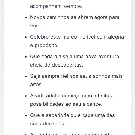
acompanhem sempre.
Novos caminhos se abrem agora para
você.
Celebre este marco incrível com alegria
e propósito.
Que cada dia seja uma nova aventura
cheia de descobertas.
Seja sempre fiel aos seus sonhos mais
altos.
A vida adulta começa com infinitas
possibilidades ao seu alcance.
Que a sabedoria guie cada uma das
suas decisões.
Aprenda, cresça e evolua em cada