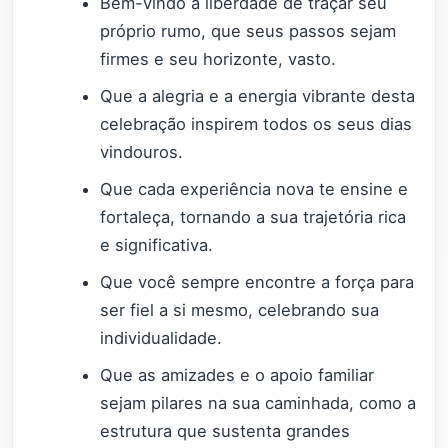
Bem-vindo à liberdade de traçar seu
próprio rumo, que seus passos sejam
firmes e seu horizonte, vasto.
Que a alegria e a energia vibrante desta
celebração inspirem todos os seus dias
vindouros.
Que cada experiência nova te ensine e
fortaleça, tornando a sua trajetória rica
e significativa.
Que você sempre encontre a força para
ser fiel a si mesmo, celebrando sua
individualidade.
Que as amizades e o apoio familiar
sejam pilares na sua caminhada, como a
estrutura que sustenta grandes