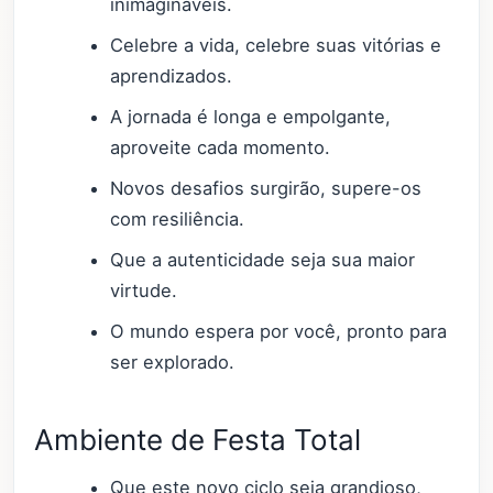
inimagináveis.
Celebre a vida, celebre suas vitórias e
aprendizados.
A jornada é longa e empolgante,
aproveite cada momento.
Novos desafios surgirão, supere-os
com resiliência.
Que a autenticidade seja sua maior
virtude.
O mundo espera por você, pronto para
ser explorado.
Ambiente de Festa Total
Que este novo ciclo seja grandioso,