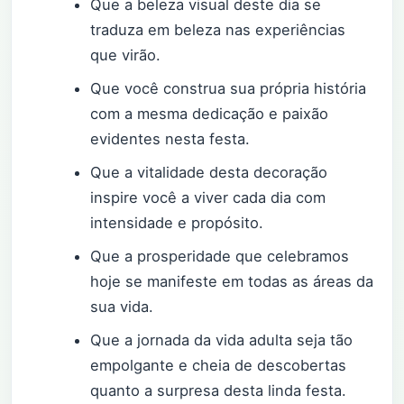
Que a beleza visual deste dia se
traduza em beleza nas experiências
que virão.
Que você construa sua própria história
com a mesma dedicação e paixão
evidentes nesta festa.
Que a vitalidade desta decoração
inspire você a viver cada dia com
intensidade e propósito.
Que a prosperidade que celebramos
hoje se manifeste em todas as áreas da
sua vida.
Que a jornada da vida adulta seja tão
empolgante e cheia de descobertas
quanto a surpresa desta linda festa.