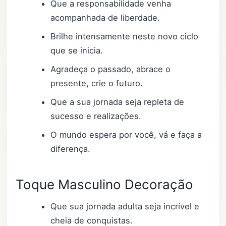
Que a responsabilidade venha
acompanhada de liberdade.
Brilhe intensamente neste novo ciclo
que se inicia.
Agradeça o passado, abrace o
presente, crie o futuro.
Que a sua jornada seja repleta de
sucesso e realizações.
O mundo espera por você, vá e faça a
diferença.
Toque Masculino Decoração
Que sua jornada adulta seja incrível e
cheia de conquistas.