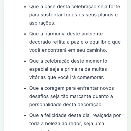
Que a base desta celebração seja forte
para sustentar todos os seus planos e
aspirações.
Que a harmonia deste ambiente
decorado reflita a paz e o equilíbrio que
você encontrará em seu caminho.
Que a celebração deste momento
especial seja a primeira de muitas
vitórias que você irá comemorar.
Que a coragem para enfrentar novos
desafios seja tão marcante quanto a
personalidade desta decoração.
Que a felicidade deste dia, realçada por
toda a beleza ao redor, seja uma