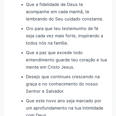
Que a fidelidade de Deus te
acompanhe em cada manhã, te
lembrando do Seu cuidado constante.
Oro para que teu testemunho de fé
seja cada vez mais forte, inspirando a
todos nós na família.
Que a paz que excede todo
entendimento guarde teu coração e tua
mente em Cristo Jesus.
Desejo que continues crescendo na
graça e no conhecimento do nosso
Senhor e Salvador.
Que este novo ano seja marcado por
um aprofundamento na tua intimidade
com Deus.