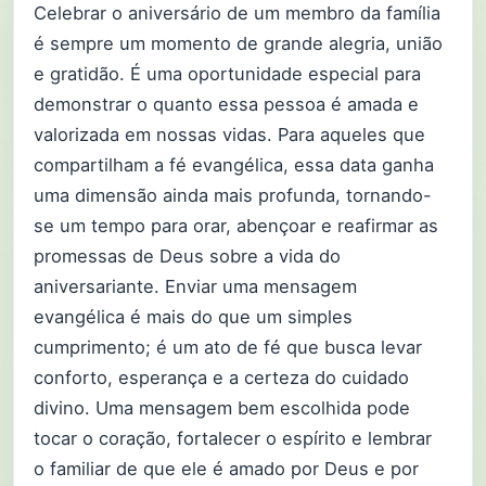
Celebrar o aniversário de um membro da família
é sempre um momento de grande alegria, união
e gratidão. É uma oportunidade especial para
demonstrar o quanto essa pessoa é amada e
valorizada em nossas vidas. Para aqueles que
compartilham a fé evangélica, essa data ganha
uma dimensão ainda mais profunda, tornando-
se um tempo para orar, abençoar e reafirmar as
promessas de Deus sobre a vida do
aniversariante. Enviar uma mensagem
evangélica é mais do que um simples
cumprimento; é um ato de fé que busca levar
conforto, esperança e a certeza do cuidado
divino. Uma mensagem bem escolhida pode
tocar o coração, fortalecer o espírito e lembrar
o familiar de que ele é amado por Deus e por