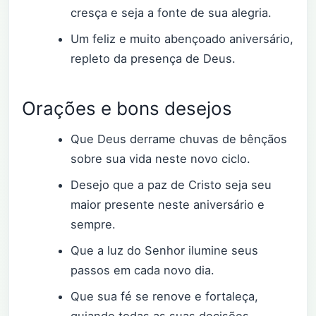
cresça e seja a fonte de sua alegria.
Um feliz e muito abençoado aniversário,
repleto da presença de Deus.
Orações e bons desejos
Que Deus derrame chuvas de bênçãos
sobre sua vida neste novo ciclo.
Desejo que a paz de Cristo seja seu
maior presente neste aniversário e
sempre.
Que a luz do Senhor ilumine seus
passos em cada novo dia.
Que sua fé se renove e fortaleça,