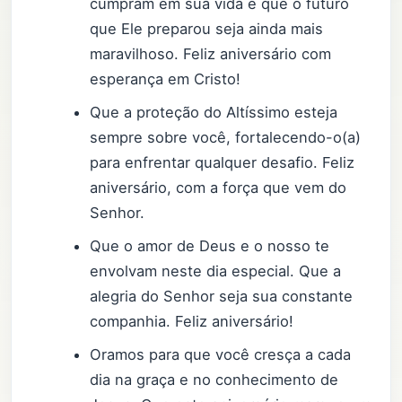
cumpram em sua vida e que o futuro
que Ele preparou seja ainda mais
maravilhoso. Feliz aniversário com
esperança em Cristo!
Que a proteção do Altíssimo esteja
sempre sobre você, fortalecendo-o(a)
para enfrentar qualquer desafio. Feliz
aniversário, com a força que vem do
Senhor.
Que o amor de Deus e o nosso te
envolvam neste dia especial. Que a
alegria do Senhor seja sua constante
companhia. Feliz aniversário!
Oramos para que você cresça a cada
dia na graça e no conhecimento de