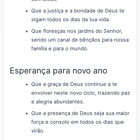
Que a justiça e a bondade de Deus te
sigam todos os dias da tua vida.
Que floresças nos jardins do Senhor,
sendo um canal de bênçãos para nossa
família e para o mundo.
Esperança para novo ano
Que a graça de Deus continue a te
envolver neste novo ciclo, trazendo paz
e alegria abundantes.
Que a presença de Deus seja sua maior
força e consolo em todos os dias que
virão.