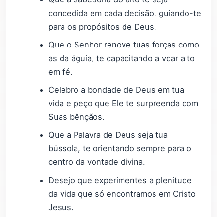
concedida em cada decisão, guiando-te
para os propósitos de Deus.
Que o Senhor renove tuas forças como
as da águia, te capacitando a voar alto
em fé.
Celebro a bondade de Deus em tua
vida e peço que Ele te surpreenda com
Suas bênçãos.
Que a Palavra de Deus seja tua
bússola, te orientando sempre para o
centro da vontade divina.
Desejo que experimentes a plenitude
da vida que só encontramos em Cristo
Jesus.