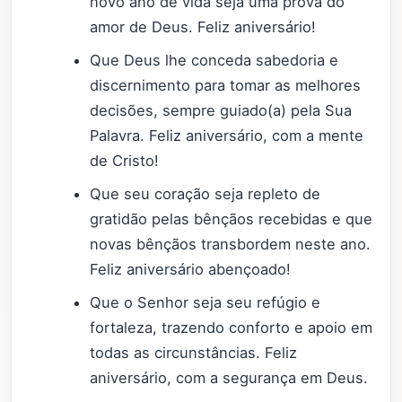
novo ano de vida seja uma prova do
amor de Deus. Feliz aniversário!
Que Deus lhe conceda sabedoria e
discernimento para tomar as melhores
decisões, sempre guiado(a) pela Sua
Palavra. Feliz aniversário, com a mente
de Cristo!
Que seu coração seja repleto de
gratidão pelas bênçãos recebidas e que
novas bênçãos transbordem neste ano.
Feliz aniversário abençoado!
Que o Senhor seja seu refúgio e
fortaleza, trazendo conforto e apoio em
todas as circunstâncias. Feliz
aniversário, com a segurança em Deus.