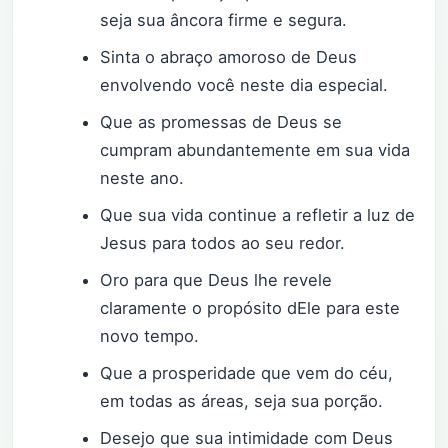
seja sua âncora firme e segura.
Sinta o abraço amoroso de Deus
envolvendo você neste dia especial.
Que as promessas de Deus se
cumpram abundantemente em sua vida
neste ano.
Que sua vida continue a refletir a luz de
Jesus para todos ao seu redor.
Oro para que Deus lhe revele
claramente o propósito dEle para este
novo tempo.
Que a prosperidade que vem do céu,
em todas as áreas, seja sua porção.
Desejo que sua intimidade com Deus