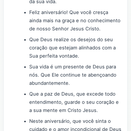
da sua vida.
Feliz aniversário! Que você cresça
ainda mais na graça e no conhecimento
de nosso Senhor Jesus Cristo.
Que Deus realize os desejos do seu
coração que estejam alinhados com a
Sua perfeita vontade.
Sua vida é um presente de Deus para
nós. Que Ele continue te abençoando
abundantemente.
Que a paz de Deus, que excede todo
entendimento, guarde o seu coração e
a sua mente em Cristo Jesus.
Neste aniversário, que você sinta o
cuidado e o amor incondicional de Deus