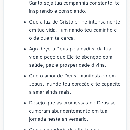
Santo seja tua companhia constante, te
inspirando e consolando.
Que a luz de Cristo brilhe intensamente
em tua vida, iluminando teu caminho e
o de quem te cerca.
Agradeço a Deus pela dádiva da tua
vida e peço que Ele te abençoe com
saúde, paz e prosperidade divina.
Que o amor de Deus, manifestado em
Jesus, inunde teu coração e te capacite
a amar ainda mais.
Desejo que as promessas de Deus se
cumpram abundantemente em tua
jornada neste aniversário.
Que a sabedoria do alto te seja