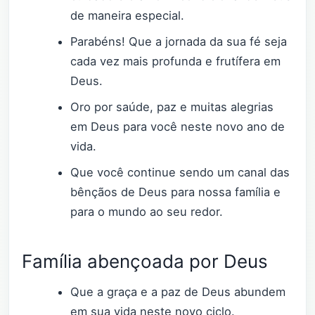
de maneira especial.
Parabéns! Que a jornada da sua fé seja
cada vez mais profunda e frutífera em
Deus.
Oro por saúde, paz e muitas alegrias
em Deus para você neste novo ano de
vida.
Que você continue sendo um canal das
bênçãos de Deus para nossa família e
para o mundo ao seu redor.
Família abençoada por Deus
Que a graça e a paz de Deus abundem
em sua vida neste novo ciclo.