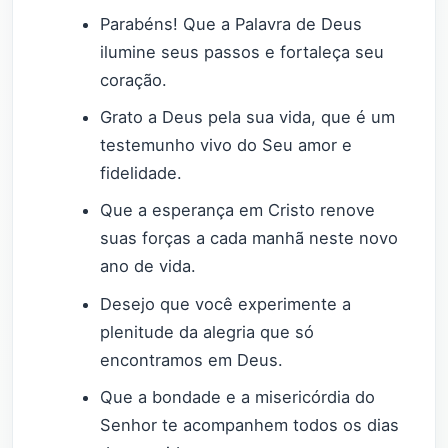
Parabéns! Que a Palavra de Deus
ilumine seus passos e fortaleça seu
coração.
Grato a Deus pela sua vida, que é um
testemunho vivo do Seu amor e
fidelidade.
Que a esperança em Cristo renove
suas forças a cada manhã neste novo
ano de vida.
Desejo que você experimente a
plenitude da alegria que só
encontramos em Deus.
Que a bondade e a misericórdia do
Senhor te acompanhem todos os dias