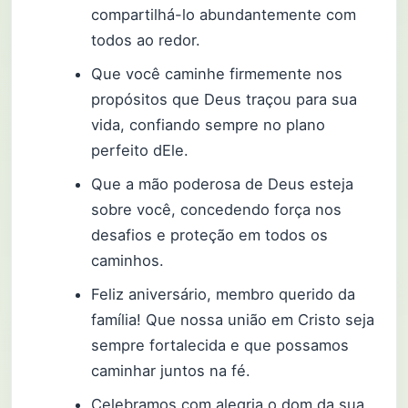
compartilhá-lo abundantemente com
todos ao redor.
Que você caminhe firmemente nos
propósitos que Deus traçou para sua
vida, confiando sempre no plano
perfeito dEle.
Que a mão poderosa de Deus esteja
sobre você, concedendo força nos
desafios e proteção em todos os
caminhos.
Feliz aniversário, membro querido da
família! Que nossa união em Cristo seja
sempre fortalecida e que possamos
caminhar juntos na fé.
Celebramos com alegria o dom da sua