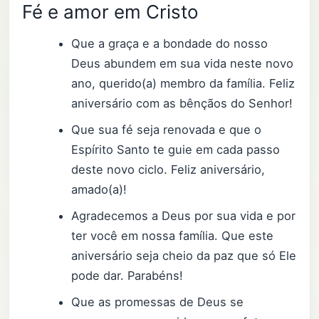
Fé e amor em Cristo
Que a graça e a bondade do nosso
Deus abundem em sua vida neste novo
ano, querido(a) membro da família. Feliz
aniversário com as bênçãos do Senhor!
Que sua fé seja renovada e que o
Espírito Santo te guie em cada passo
deste novo ciclo. Feliz aniversário,
amado(a)!
Agradecemos a Deus por sua vida e por
ter você em nossa família. Que este
aniversário seja cheio da paz que só Ele
pode dar. Parabéns!
Que as promessas de Deus se