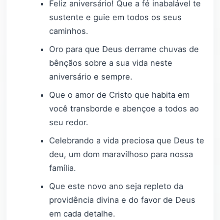
Feliz aniversário! Que a fé inabalável te
sustente e guie em todos os seus
caminhos.
Oro para que Deus derrame chuvas de
bênçãos sobre a sua vida neste
aniversário e sempre.
Que o amor de Cristo que habita em
você transborde e abençoe a todos ao
seu redor.
Celebrando a vida preciosa que Deus te
deu, um dom maravilhoso para nossa
família.
Que este novo ano seja repleto da
providência divina e do favor de Deus
em cada detalhe.