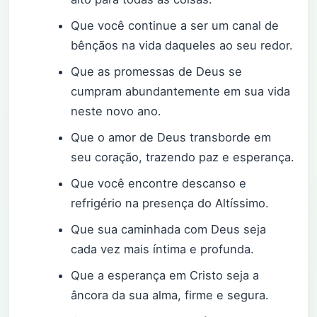
Que você continue a ser um canal de
bênçãos na vida daqueles ao seu redor.
Que as promessas de Deus se
cumpram abundantemente em sua vida
neste novo ano.
Que o amor de Deus transborde em
seu coração, trazendo paz e esperança.
Que você encontre descanso e
refrigério na presença do Altíssimo.
Que sua caminhada com Deus seja
cada vez mais íntima e profunda.
Que a esperança em Cristo seja a
âncora da sua alma, firme e segura.