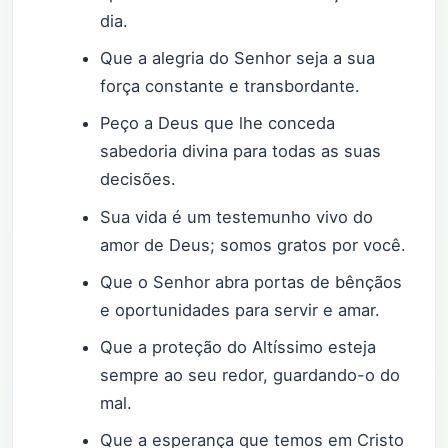
dia.
Que a alegria do Senhor seja a sua
força constante e transbordante.
Peço a Deus que lhe conceda
sabedoria divina para todas as suas
decisões.
Sua vida é um testemunho vivo do
amor de Deus; somos gratos por você.
Que o Senhor abra portas de bênçãos
e oportunidades para servir e amar.
Que a proteção do Altíssimo esteja
sempre ao seu redor, guardando-o do
mal.
Que a esperança que temos em Cristo