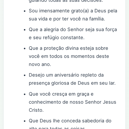
guiando todas as suas decisões.
Sou imensamente grato(a) a Deus pela
sua vida e por ter você na família.
Que a alegria do Senhor seja sua força
e seu refúgio constante.
Que a proteção divina esteja sobre
você em todos os momentos deste
novo ano.
Desejo um aniversário repleto da
presença gloriosa de Deus em seu lar.
Que você cresça em graça e
conhecimento de nosso Senhor Jesus
Cristo.
Que Deus lhe conceda sabedoria do
alto para todas as coisas.