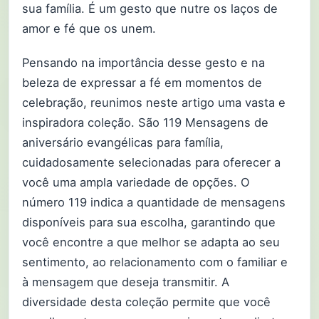
sua família. É um gesto que nutre os laços de
amor e fé que os unem.
Pensando na importância desse gesto e na
beleza de expressar a fé em momentos de
celebração, reunimos neste artigo uma vasta e
inspiradora coleção. São 119 Mensagens de
aniversário evangélicas para família,
cuidadosamente selecionadas para oferecer a
você uma ampla variedade de opções. O
número 119 indica a quantidade de mensagens
disponíveis para sua escolha, garantindo que
você encontre a que melhor se adapta ao seu
sentimento, ao relacionamento com o familiar e
à mensagem que deseja transmitir. A
diversidade desta coleção permite que você