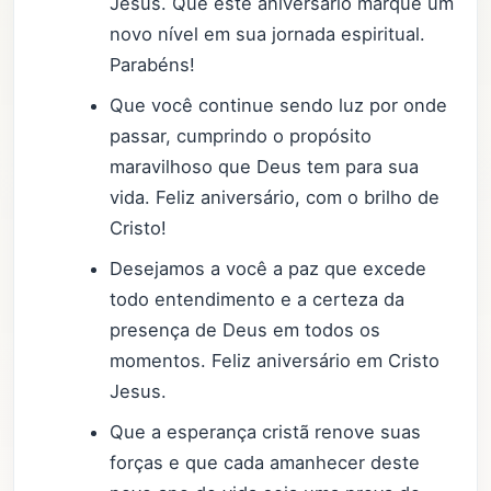
Jesus. Que este aniversário marque um
novo nível em sua jornada espiritual.
Parabéns!
Que você continue sendo luz por onde
passar, cumprindo o propósito
maravilhoso que Deus tem para sua
vida. Feliz aniversário, com o brilho de
Cristo!
Desejamos a você a paz que excede
todo entendimento e a certeza da
presença de Deus em todos os
momentos. Feliz aniversário em Cristo
Jesus.
Que a esperança cristã renove suas
forças e que cada amanhecer deste