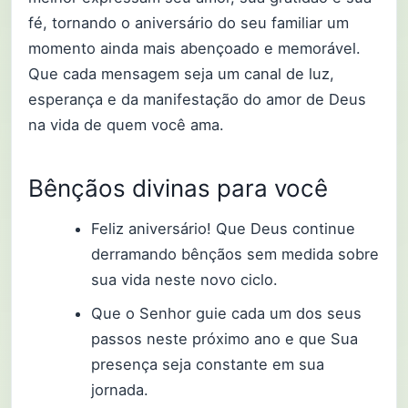
fé, tornando o aniversário do seu familiar um
momento ainda mais abençoado e memorável.
Que cada mensagem seja um canal de luz,
esperança e da manifestação do amor de Deus
na vida de quem você ama.
Bênçãos divinas para você
Feliz aniversário! Que Deus continue
derramando bênçãos sem medida sobre
sua vida neste novo ciclo.
Que o Senhor guie cada um dos seus
passos neste próximo ano e que Sua
presença seja constante em sua
jornada.