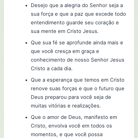
Desejo que a alegria do Senhor seja a
sua força e que a paz que excede todo
entendimento guarde seu coração e
sua mente em Cristo Jesus.
Que sua fé se aprofunde ainda mais e
que você cresça em graça e
conhecimento de nosso Senhor Jesus
Cristo a cada dia.
Que a esperança que temos em Cristo
renove suas forças e que o futuro que
Deus preparou para você seja de
muitas vitórias e realizações.
Que o amor de Deus, manifesto em
Cristo, envolva você em todos os
momentos, e que você possa