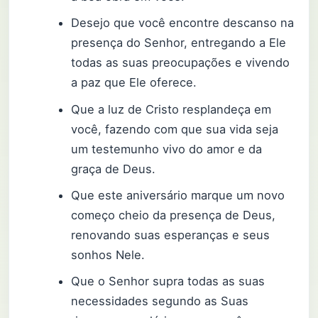
Desejo que você encontre descanso na
presença do Senhor, entregando a Ele
todas as suas preocupações e vivendo
a paz que Ele oferece.
Que a luz de Cristo resplandeça em
você, fazendo com que sua vida seja
um testemunho vivo do amor e da
graça de Deus.
Que este aniversário marque um novo
começo cheio da presença de Deus,
renovando suas esperanças e seus
sonhos Nele.
Que o Senhor supra todas as suas
necessidades segundo as Suas