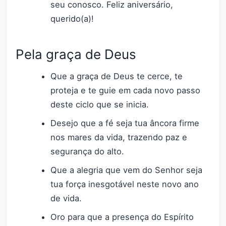
seu conosco. Feliz aniversário,
querido(a)!
Pela graça de Deus
Que a graça de Deus te cerce, te
proteja e te guie em cada novo passo
deste ciclo que se inicia.
Desejo que a fé seja tua âncora firme
nos mares da vida, trazendo paz e
segurança do alto.
Que a alegria que vem do Senhor seja
tua força inesgotável neste novo ano
de vida.
Oro para que a presença do Espírito