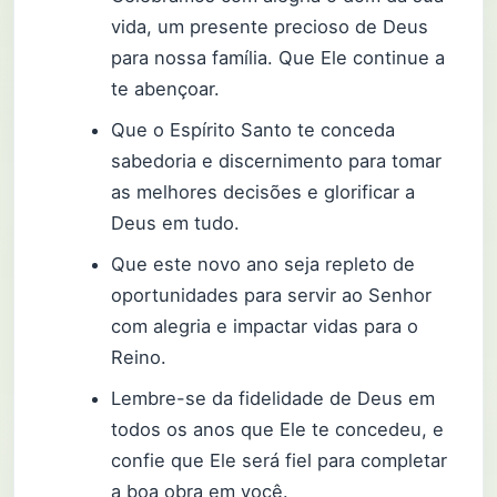
vida, um presente precioso de Deus
para nossa família. Que Ele continue a
te abençoar.
Que o Espírito Santo te conceda
sabedoria e discernimento para tomar
as melhores decisões e glorificar a
Deus em tudo.
Que este novo ano seja repleto de
oportunidades para servir ao Senhor
com alegria e impactar vidas para o
Reino.
Lembre-se da fidelidade de Deus em
todos os anos que Ele te concedeu, e
confie que Ele será fiel para completar
a boa obra em você.