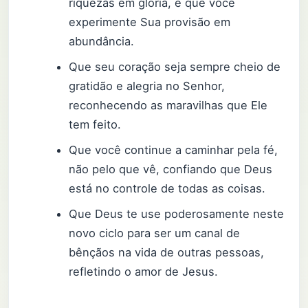
riquezas em glória, e que você
experimente Sua provisão em
abundância.
Que seu coração seja sempre cheio de
gratidão e alegria no Senhor,
reconhecendo as maravilhas que Ele
tem feito.
Que você continue a caminhar pela fé,
não pelo que vê, confiando que Deus
está no controle de todas as coisas.
Que Deus te use poderosamente neste
novo ciclo para ser um canal de
bênçãos na vida de outras pessoas,
refletindo o amor de Jesus.