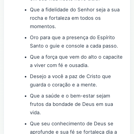
Que a fidelidade do Senhor seja a sua
rocha e fortaleza em todos os
momentos.
Oro para que a presença do Espírito
Santo o guie e console a cada passo.
Que a força que vem do alto o capacite
a viver com fé e ousadia.
Desejo a você a paz de Cristo que
guarda o coração e a mente.
Que a saúde e o bem-estar sejam
frutos da bondade de Deus em sua
vida.
Que seu conhecimento de Deus se
aprofunde e sua fé se fortaleça dia a