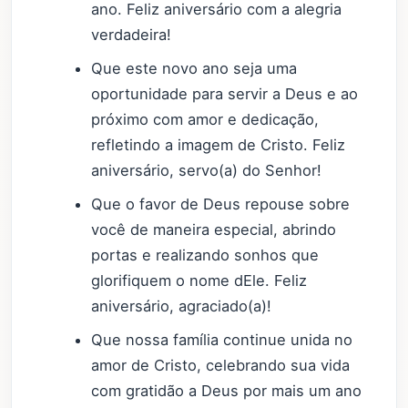
ano. Feliz aniversário com a alegria
verdadeira!
Que este novo ano seja uma
oportunidade para servir a Deus e ao
próximo com amor e dedicação,
refletindo a imagem de Cristo. Feliz
aniversário, servo(a) do Senhor!
Que o favor de Deus repouse sobre
você de maneira especial, abrindo
portas e realizando sonhos que
glorifiquem o nome dEle. Feliz
aniversário, agraciado(a)!
Que nossa família continue unida no
amor de Cristo, celebrando sua vida
com gratidão a Deus por mais um ano