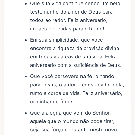
Que sua vida continue sendo um belo
testemunho do amor de Deus para
todos ao redor. Feliz aniversário,
impactando vidas para o Reino!
Em sua simplicidade, que você
encontre a riqueza da provisão divina
em todas as áreas de sua vida. Feliz
aniversário com a suficiência de Deus.
Que você persevere na fé, olhando
para Jesus, o autor e consumador dela,
rumo à coroa da vida. Feliz aniversário,
caminhando firme!
Que a alegria que vem do Senhor,
aquela que o mundo não pode tirar,
seja sua força constante neste novo